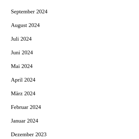
September 2024
August 2024
Juli 2024
Juni 2024
Mai 2024
April 2024
März 2024
Februar 2024
Januar 2024
Dezember 2023