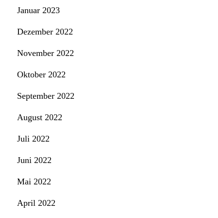
Januar 2023
Dezember 2022
November 2022
Oktober 2022
September 2022
August 2022
Juli 2022
Juni 2022
Mai 2022
April 2022