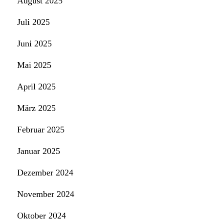
August 2025
Juli 2025
Juni 2025
Mai 2025
April 2025
März 2025
Februar 2025
Januar 2025
Dezember 2024
November 2024
Oktober 2024