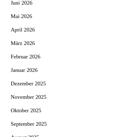
Juni 2026
Mai 2026
April 2026
März 2026
Februar 2026
Januar 2026
Dezember 2025
November 2025
Oktober 2025
September 2025