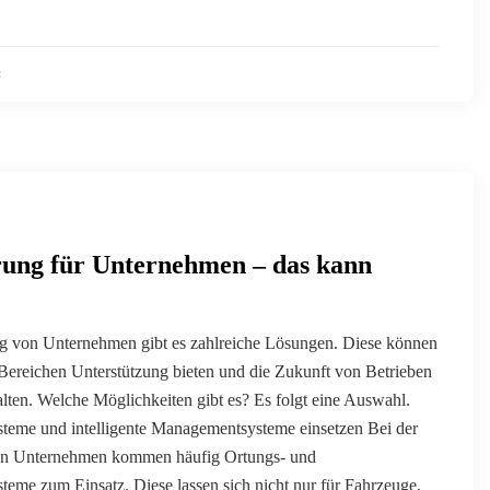
2
erung für Unternehmen – das kann
ung von Unternehmen gibt es zahlreiche Lösungen. Diese können
Bereichen Unterstützung bieten und die Zukunft von Betrieben
talten. Welche Möglichkeiten gibt es? Es folgt eine Auswahl.
eme und intelligente Managementsysteme einsetzen Bei der
von Unternehmen kommen häufig Ortungs- und
me zum Einsatz. Diese lassen sich nicht nur für Fahrzeuge,