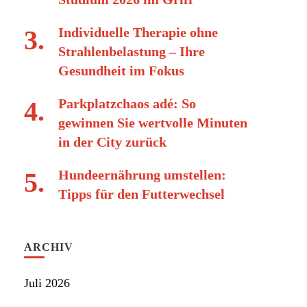
Individuelle Therapie ohne
Strahlenbelastung – Ihre
Gesundheit im Fokus
Parkplatzchaos adé: So
gewinnen Sie wertvolle Minuten
in der City zurück
Hundeernährung umstellen:
Tipps für den Futterwechsel
ARCHIV
Juli 2026