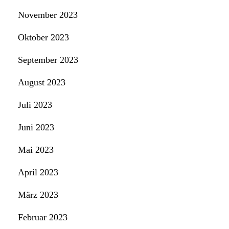
November 2023
Oktober 2023
September 2023
August 2023
Juli 2023
Juni 2023
Mai 2023
April 2023
März 2023
Februar 2023