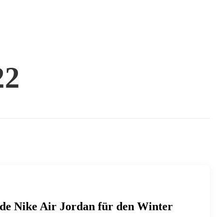
22
de Nike Air Jordan für den Winter