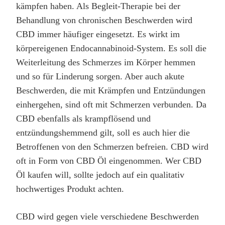
kämpfen haben. Als Begleit-Therapie bei der
Behandlung von chronischen Beschwerden wird
CBD immer häufiger eingesetzt. Es wirkt im
körpereigenen Endocannabinoid-System. Es soll die
Weiterleitung des Schmerzes im Körper hemmen
und so für Linderung sorgen. Aber auch akute
Beschwerden, die mit Krämpfen und Entzündungen
einhergehen, sind oft mit Schmerzen verbunden. Da
CBD ebenfalls als krampflösend und
entzündungshemmend gilt, soll es auch hier die
Betroffenen von den Schmerzen befreien. CBD wird
oft in Form von CBD Öl eingenommen. Wer CBD
Öl kaufen will, sollte jedoch auf ein qualitativ
hochwertiges Produkt achten.
CBD wird gegen viele verschiedene Beschwerden