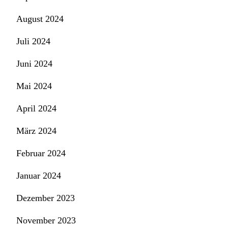
August 2024
Juli 2024
Juni 2024
Mai 2024
April 2024
März 2024
Februar 2024
Januar 2024
Dezember 2023
November 2023