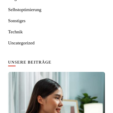
Selbstoptimierung
Sonstiges
Technik
Uncategorized
UNSERE BEITRÄGE