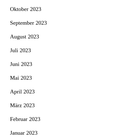
Oktober 2023
September 2023
August 2023
Juli 2023
Juni 2023
Mai 2023
April 2023
März 2023
Februar 2023
Januar 2023