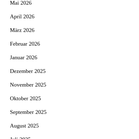
Mai 2026
April 2026
März 2026
Februar 2026
Januar 2026
Dezember 2025
November 2025
Oktober 2025
September 2025
August 2025