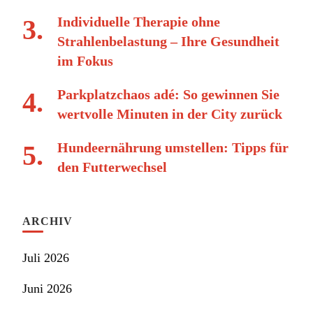
Individuelle Therapie ohne
Strahlenbelastung – Ihre Gesundheit
im Fokus
Parkplatzchaos adé: So gewinnen Sie
wertvolle Minuten in der City zurück
Hundeernährung umstellen: Tipps für
den Futterwechsel
ARCHIV
Juli 2026
Juni 2026