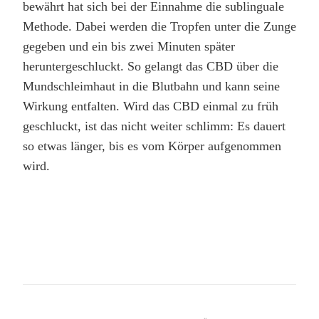
bewährt hat sich bei der Einnahme die sublinguale
Methode. Dabei werden die Tropfen unter die Zunge
gegeben und ein bis zwei Minuten später
heruntergeschluckt. So gelangt das CBD über die
Mundschleimhaut in die Blutbahn und kann seine
Wirkung entfalten. Wird das CBD einmal zu früh
geschluckt, ist das nicht weiter schlimm: Es dauert
so etwas länger, bis es vom Körper aufgenommen
wird.