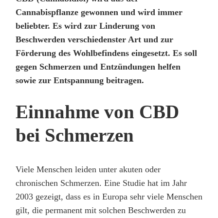
Cannabispflanze gewonnen und wird immer
beliebter. Es wird zur Linderung von
Beschwerden verschiedenster Art und zur
Förderung des Wohlbefindens eingesetzt. Es soll
gegen Schmerzen und Entzündungen helfen
sowie zur Entspannung beitragen.
Einnahme von CBD
bei Schmerzen
Viele Menschen leiden unter akuten oder
chronischen Schmerzen. Eine Studie hat im Jahr
2003 gezeigt, dass es in Europa sehr viele Menschen
gilt, die permanent mit solchen Beschwerden zu