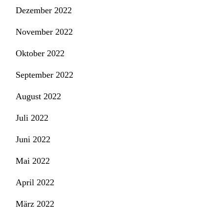
Dezember 2022
November 2022
Oktober 2022
September 2022
August 2022
Juli 2022
Juni 2022
Mai 2022
April 2022
März 2022