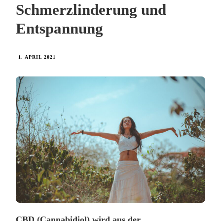
Schmerzlinderung und
Entspannung
1. APRIL 2021
CBD (Cannabidiol) wird aus der