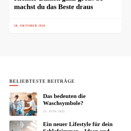
machst du das Beste draus
28. OKTOBER 2020
BELIEBTESTE BEITRÄGE
Das bedeuten die
Waschsymbole?
23. JUNI 2022
Ein neuer Lifestyle für dein