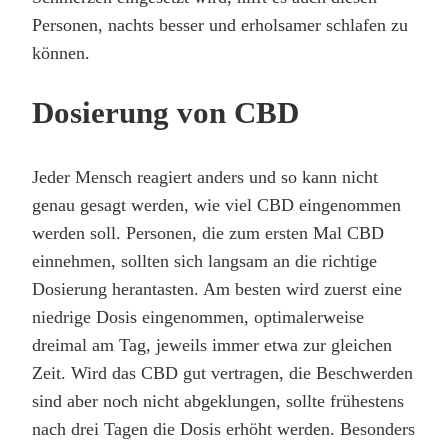
Personen, nachts besser und erholsamer schlafen zu
können.
Dosierung von CBD
Jeder Mensch reagiert anders und so kann nicht
genau gesagt werden, wie viel CBD eingenommen
werden soll. Personen, die zum ersten Mal CBD
einnehmen, sollten sich langsam an die richtige
Dosierung herantasten. Am besten wird zuerst eine
niedrige Dosis eingenommen, optimalerweise
dreimal am Tag, jeweils immer etwa zur gleichen
Zeit. Wird das CBD gut vertragen, die Beschwerden
sind aber noch nicht abgeklungen, sollte frühestens
nach drei Tagen die Dosis erhöht werden. Besonders