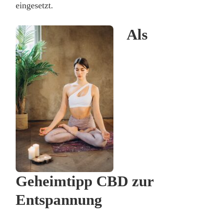
eingesetzt.
Als
Geheimtipp CBD zur
Entspannung