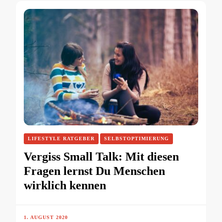
LIFESTYLE RATGEBER
SELBSTOPTIMIERUNG
Vergiss Small Talk: Mit diesen
Fragen lernst Du Menschen
wirklich kennen
1. AUGUST 2020