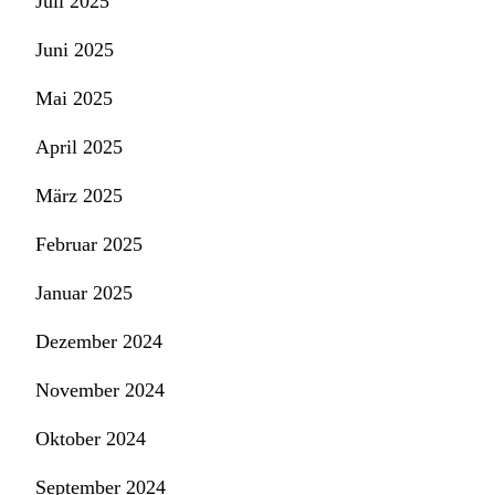
Juli 2025
Juni 2025
Mai 2025
April 2025
März 2025
Februar 2025
Januar 2025
Dezember 2024
November 2024
Oktober 2024
September 2024