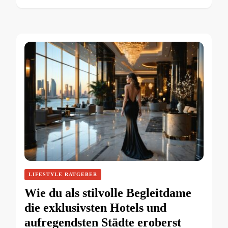
LIFESTYLE RATGEBER
Wie du als stilvolle Begleitdame
die exklusivsten Hotels und
aufregendsten Städte eroberst