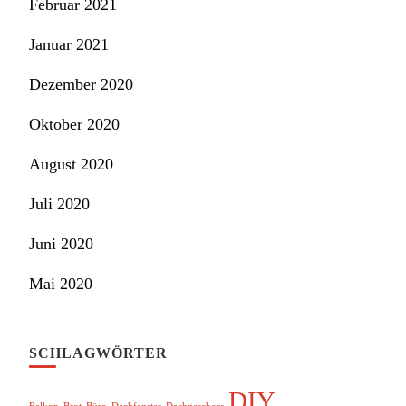
Februar 2021
Januar 2021
Dezember 2020
Oktober 2020
August 2020
Juli 2020
Juni 2020
Mai 2020
SCHLAGWÖRTER
DIY