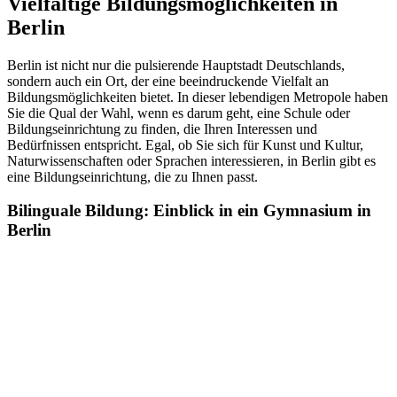
Vielfältige Bildungsmöglichkeiten in
Berlin
Berlin ist nicht nur die pulsierende Hauptstadt Deutschlands,
sondern auch ein Ort, der eine beeindruckende Vielfalt an
Bildungsmöglichkeiten bietet. In dieser lebendigen Metropole haben
Sie die Qual der Wahl, wenn es darum geht, eine Schule oder
Bildungseinrichtung zu finden, die Ihren Interessen und
Bedürfnissen entspricht. Egal, ob Sie sich für Kunst und Kultur,
Naturwissenschaften oder Sprachen interessieren, in Berlin gibt es
eine Bildungseinrichtung, die zu Ihnen passt.
Bilinguale Bildung: Einblick in ein Gymnasium in
Berlin