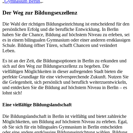
„
Gymnasium Berlin
„.
Der Weg zur Bildungsexzellenz
Die Wahl der richtigen Bildungseinrichtung ist entscheidend für den
persönlichen Erfolg und die berufliche Entwicklung. In Berlin
haben Sie die Chance, Bildung auf höchstem Niveau zu erleben, sei
es in einem bilingualen Gymnasium oder einer anderen erstklassigen
Schule. Bildung öffnet Türen, schafft Chancen und verändert
Leben.
Es ist an der Zeit, die Bildungsoptionen in Berlin zu erkunden und
sich auf den Weg zur Bildungsexzellenz zu begeben. Die
vielfältigen Möglichkeiten in dieser aufregenden Stadt bieten die
perfekte Grundlage für eine vielversprechende Zukunft. Nutzen Sie
die Gelegenheit, sich persönlich und beruflich weiterzuentwickeln,
und entdecken Sie die Bildung auf höchstem Niveau in Berlin – es
lohnt sich!
Eine vielfältige Bildungslandschaft
Die Bildungslandschaft in Berlin ist vielfältig und bietet zahlreiche
Möglichkeiten, um Bildung auf höchstem Niveau zu erleben. Egal,
ob Sie sich für ein bilinguales Gymnasium in Berlin entscheiden
oder eine andere erstklassige Bildungseinrichtung wählen, Bildung