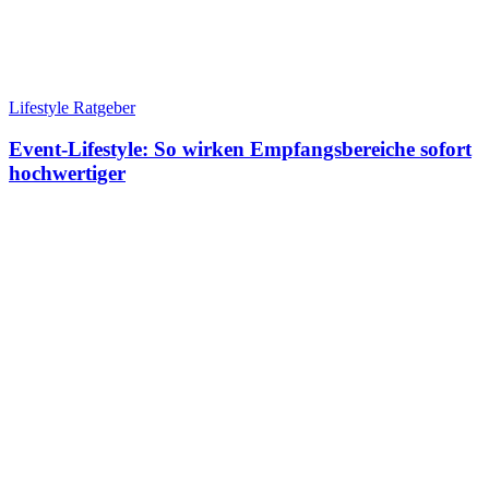
Lifestyle Ratgeber
Event-Lifestyle: So wirken Empfangsbereiche sofort
hochwertiger