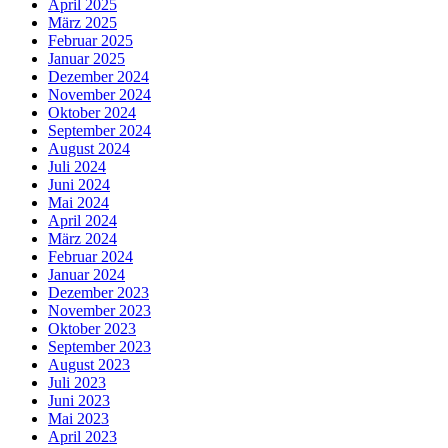
April 2025
März 2025
Februar 2025
Januar 2025
Dezember 2024
November 2024
Oktober 2024
September 2024
August 2024
Juli 2024
Juni 2024
Mai 2024
April 2024
März 2024
Februar 2024
Januar 2024
Dezember 2023
November 2023
Oktober 2023
September 2023
August 2023
Juli 2023
Juni 2023
Mai 2023
April 2023