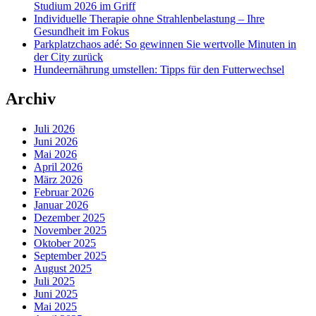
Studium 2026 im Griff
Individuelle Therapie ohne Strahlenbelastung – Ihre
Gesundheit im Fokus
Parkplatzchaos adé: So gewinnen Sie wertvolle Minuten in
der City zurück
Hundeernährung umstellen: Tipps für den Futterwechsel
Archiv
Juli 2026
Juni 2026
Mai 2026
April 2026
März 2026
Februar 2026
Januar 2026
Dezember 2025
November 2025
Oktober 2025
September 2025
August 2025
Juli 2025
Juni 2025
Mai 2025