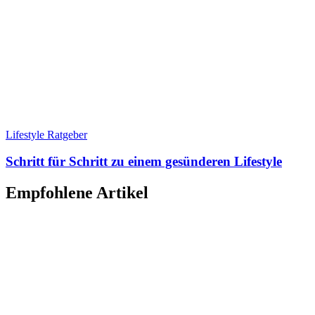
Lifestyle Ratgeber
Schritt für Schritt zu einem gesünderen Lifestyle
Empfohlene Artikel