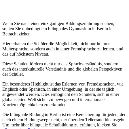
Wenn Sie nach einer einzigartigen Bildungserfahrung suchen,
sollten Sie unbedingt ein bilinguales Gymnasium in Berlin in
Betracht ziehen.
Hier erhalten die Schüler die Möglichkeit, nicht nur in ihrer
Muttersprache, sondern auch in einer Fremdsprache zu lernen, und
das auf höchstem Niveau.
Diese Schulen fördern nicht nur das Sprachverständnis, sondern
auch das interkulturelle Verständnis und die globalen Perspektiven
der Schüler.
Ein besonderes Highlight ist das Erlernen von Fremdsprachen, wie
Englisch oder Spanisch, in einer Umgebung, in der sie täglich
angewendet werden. Dies ermöglicht den Schülern, sich in einer
globalisierten Welt sicher zu bewegen und internationale
Karrieremöglichkeiten zu erkunden.
Die bilinguale Bildung in Berlin ist eine Bereicherung für jeden, der
nach einem Bildungsweg sucht, der über den Tellerrand hinausgeht.
Um mehr über bilinguale Schulbildung zu erfahren, klicken Sie