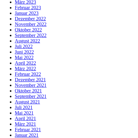
März 2023
Februar 2023
Januar 2023
Dezember 2022
November 2022
Oktober 2022
September 2022
August 2022
Juli 2022
Juni 2022
Mai 2022
April 2022
März 2022
Februar 2022
Dezember 2021
November 2021
Oktober 2021
September 2021
August 2021
Juli 2021
Mai 2021
April 2021
März 2021
Februar 2021
Januar 2021