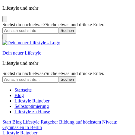
Lifestyle und mehr
Suchst du nach etwas?
Suche etwas und drücke Enter.
Dein neuer Lifestyle
Lifestyle und mehr
Suchst du nach etwas?
Suche etwas und drücke Enter.
Startseite
Blog
Lifestyle Ratgeber
Selbstoptimierung
Lifestyle zu Hause
Start
Blog
Lifestyle Ratgeber
Bildung auf höchstem Niveau:
Gymnasien in Berlin
Lifestyle Ratgeber