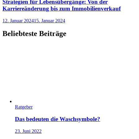
Strategien für Lebensübergänge: Von der
Karriereänderung bis zum Immobilienverkauf
12. Januar 2024
15. Januar 2024
Beliebteste Beiträge
Ratgeber
Das bedeuten die Waschsymbole?
23. Juni 2022