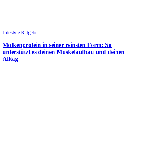
Lifestyle Ratgeber
Molkenprotein in seiner reinsten Form: So
unterstützt es deinen Muskelaufbau und deinen
Alltag