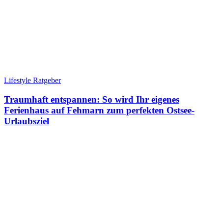
Lifestyle Ratgeber
Traumhaft entspannen: So wird Ihr eigenes
Ferienhaus auf Fehmarn zum perfekten Ostsee-
Urlaubsziel