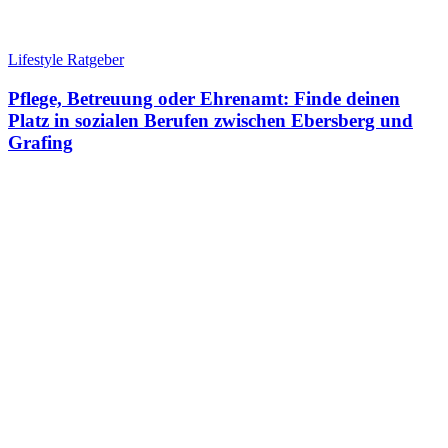
Lifestyle Ratgeber
Pflege, Betreuung oder Ehrenamt: Finde deinen
Platz in sozialen Berufen zwischen Ebersberg und
Grafing