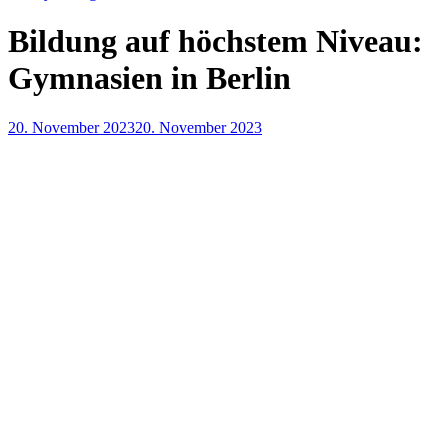
Bildung auf höchstem Niveau:
Gymnasien in Berlin
20. November 2023
20. November 2023