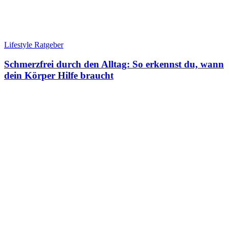
Lifestyle Ratgeber
Schmerzfrei durch den Alltag: So erkennst du, wann
dein Körper Hilfe braucht