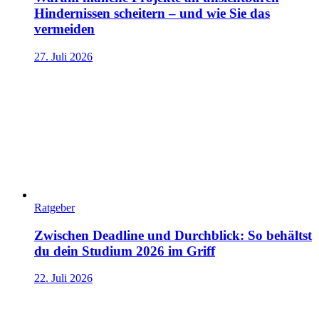
Hindernissen scheitern – und wie Sie das
vermeiden
27. Juli 2026
Ratgeber
Zwischen Deadline und Durchblick: So behältst
du dein Studium 2026 im Griff
22. Juli 2026