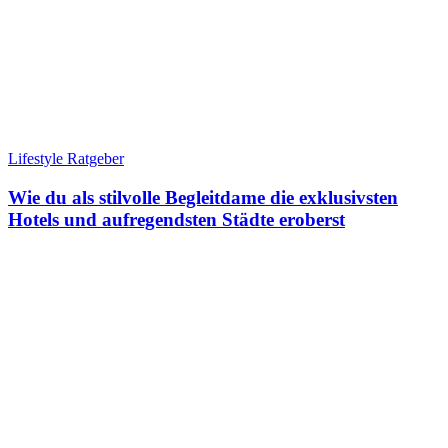
Lifestyle Ratgeber
Wie du als stilvolle Begleitdame die exklusivsten
Hotels und aufregendsten Städte eroberst