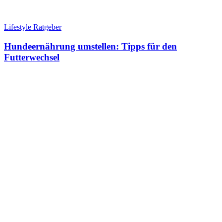
Lifestyle Ratgeber
Hundeernährung umstellen: Tipps für den
Futterwechsel