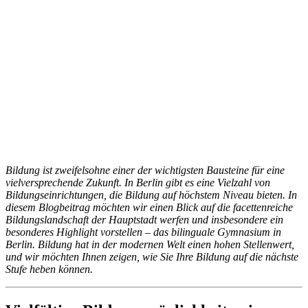
Bildung ist zweifelsohne einer der wichtigsten Bausteine für eine
vielversprechende Zukunft. In Berlin gibt es eine Vielzahl von
Bildungseinrichtungen, die Bildung auf höchstem Niveau bieten. In
diesem Blogbeitrag möchten wir einen Blick auf die facettenreiche
Bildungslandschaft der Hauptstadt werfen und insbesondere ein
besonderes Highlight vorstellen – das bilinguale Gymnasium in
Berlin. Bildung hat in der modernen Welt einen hohen Stellenwert,
und wir möchten Ihnen zeigen, wie Sie Ihre Bildung auf die nächste
Stufe heben können.