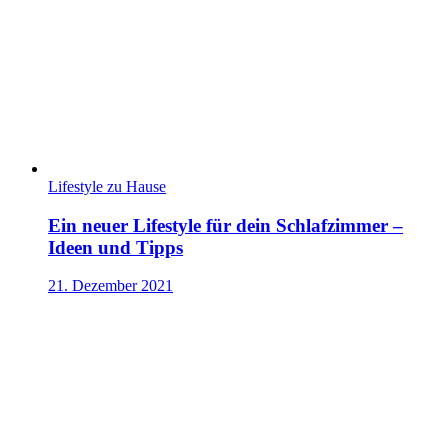
Lifestyle zu Hause
Ein neuer Lifestyle für dein Schlafzimmer –
Ideen und Tipps
21. Dezember 2021