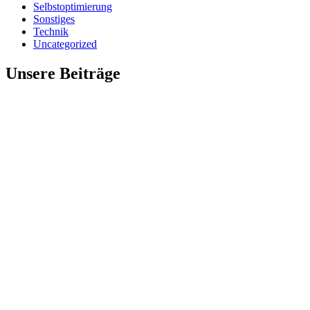
Selbstoptimierung
Sonstiges
Technik
Uncategorized
Unsere Beiträge