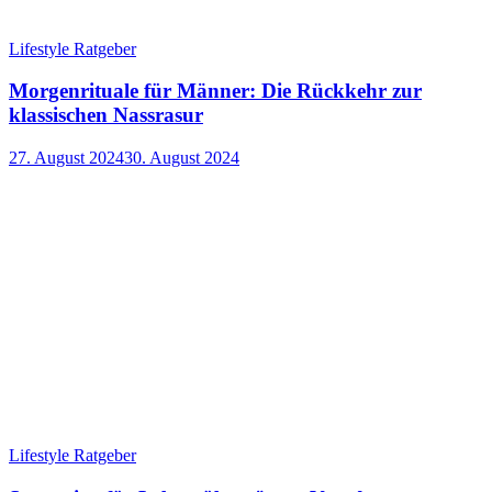
Lifestyle Ratgeber
Morgenrituale für Männer: Die Rückkehr zur
klassischen Nassrasur
27. August 2024
30. August 2024
Lifestyle Ratgeber