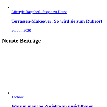
Lifestyle Ratgeber
Lifestyle zu Hause
Terrassen-Makeover: So wird sie zum Ruheort
26. Juli 2020
Neuste Beiträge
Technik
Warum manche Projekte an unsichtbaren