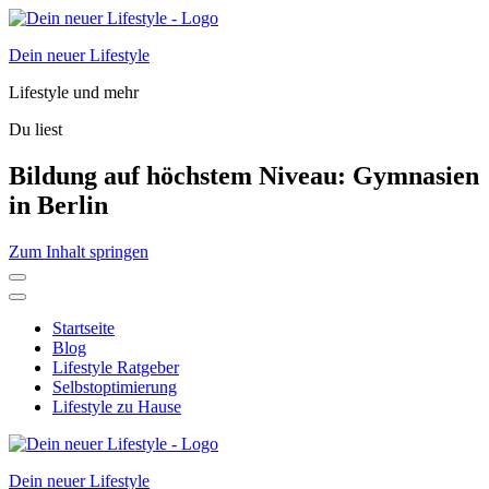
Dein neuer Lifestyle
Lifestyle und mehr
Du liest
Bildung auf höchstem Niveau: Gymnasien
in Berlin
Zum Inhalt springen
Startseite
Blog
Lifestyle Ratgeber
Selbstoptimierung
Lifestyle zu Hause
Dein neuer Lifestyle