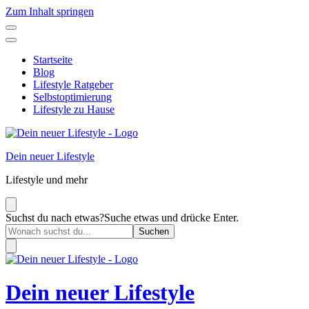
Zum Inhalt springen
Startseite
Blog
Lifestyle Ratgeber
Selbstoptimierung
Lifestyle zu Hause
Dein neuer Lifestyle
Lifestyle und mehr
Suchst du nach etwas?
Suche etwas und drücke Enter.
Dein neuer Lifestyle