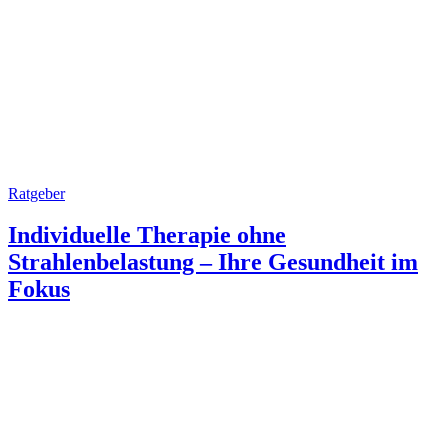
Ratgeber
Individuelle Therapie ohne
Strahlenbelastung – Ihre Gesundheit im
Fokus