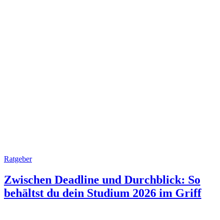
Ratgeber
Zwischen Deadline und Durchblick: So
behältst du dein Studium 2026 im Griff