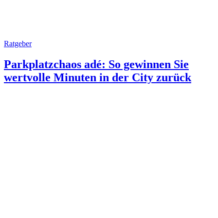
Ratgeber
Parkplatzchaos adé: So gewinnen Sie
wertvolle Minuten in der City zurück