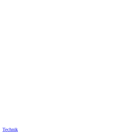
Technik