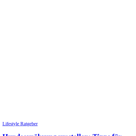
Lifestyle Ratgeber