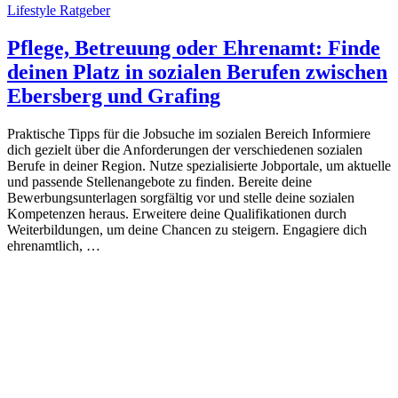
Lifestyle Ratgeber
Pflege, Betreuung oder Ehrenamt: Finde
deinen Platz in sozialen Berufen zwischen
Ebersberg und Grafing
Praktische Tipps für die Jobsuche im sozialen Bereich Informiere
dich gezielt über die Anforderungen der verschiedenen sozialen
Berufe in deiner Region. Nutze spezialisierte Jobportale, um aktuelle
und passende Stellenangebote zu finden. Bereite deine
Bewerbungsunterlagen sorgfältig vor und stelle deine sozialen
Kompetenzen heraus. Erweitere deine Qualifikationen durch
Weiterbildungen, um deine Chancen zu steigern. Engagiere dich
ehrenamtlich, …