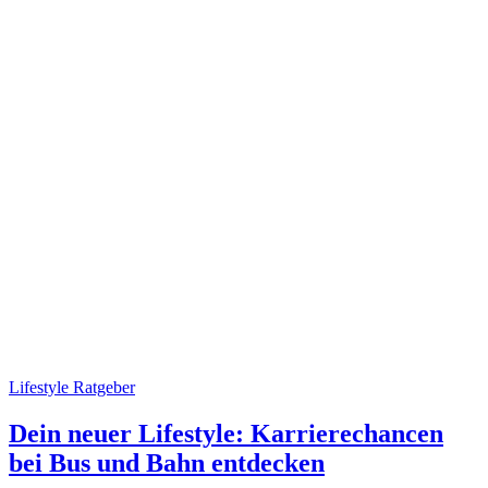
Lifestyle Ratgeber
Dein neuer Lifestyle: Karrierechancen
bei Bus und Bahn entdecken