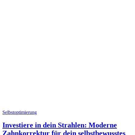
Selbstoptimierung
Investiere in dein Strahlen: Moderne
Zahnkorrektur für dein selbstbewusstes