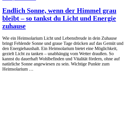
Endlich Sonne, wenn der Himmel grau
bleibt – so tankst du Licht und Energie
zuhause
Wie ein Heimsolarium Licht und Lebensfreude in dein Zuhause
bringt Fehlende Sonne und graue Tage drücken auf das Gemüt und
den Energiehaushalt. Ein Heimsolarium bietet eine Möglichkeit,
gezielt Licht zu tanken – unabhängig vom Wetter draußen. So
kannst du dauerhaft Wohlbefinden und Vitalität fördern, ohne auf
natürliche Sonne angewiesen zu sein. Wichtige Punkte zum
Heimsolarium …