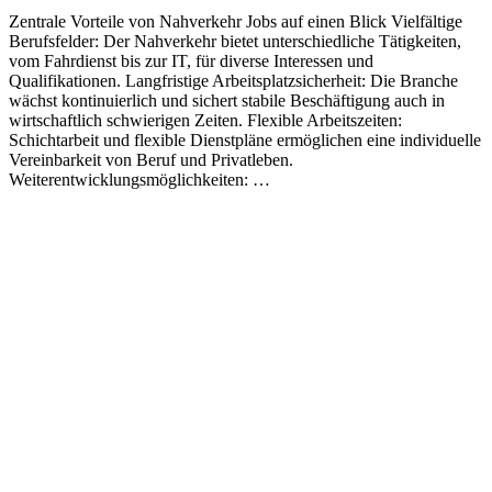
Zentrale Vorteile von Nahverkehr Jobs auf einen Blick Vielfältige
Berufsfelder: Der Nahverkehr bietet unterschiedliche Tätigkeiten,
vom Fahrdienst bis zur IT, für diverse Interessen und
Qualifikationen. Langfristige Arbeitsplatzsicherheit: Die Branche
wächst kontinuierlich und sichert stabile Beschäftigung auch in
wirtschaftlich schwierigen Zeiten. Flexible Arbeitszeiten:
Schichtarbeit und flexible Dienstpläne ermöglichen eine individuelle
Vereinbarkeit von Beruf und Privatleben.
Weiterentwicklungsmöglichkeiten: …