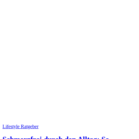
Lifestyle Ratgeber