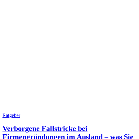
Ratgeber
Verborgene Fallstricke bei
Firmengründungen im Ausland – was Sie