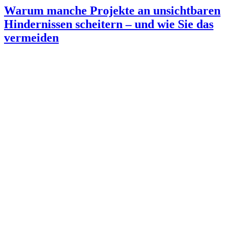
Warum manche Projekte an unsichtbaren
Hindernissen scheitern – und wie Sie das
vermeiden