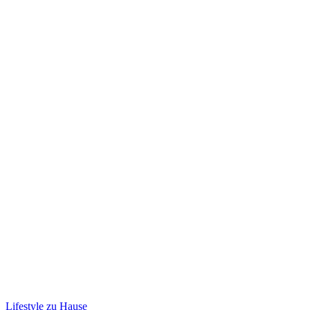
Lifestyle zu Hause