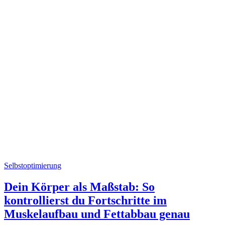
Selbstoptimierung
Dein Körper als Maßstab: So
kontrollierst du Fortschritte im
Muskelaufbau und Fettabbau genau