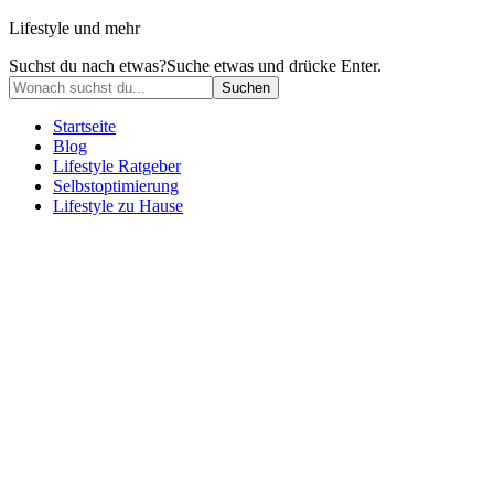
Lifestyle und mehr
Suchst du nach etwas?
Suche etwas und drücke Enter.
Startseite
Blog
Lifestyle Ratgeber
Selbstoptimierung
Lifestyle zu Hause