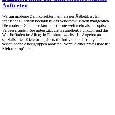
Auftreten
Warum moderne Zahnkorrektur mehr als nur Ästhetik ist Ein
strahlendes Lächeln beeinflusst das Selbstbewusstsein maßgeblich.
Die moderne Zahnkorrektur bietet heute weit mehr als nur optische
Verbesserungen. Sie unterstützt die Gesundheit, Funktion und das
Wohlbefinden im Alltag. In Duisburg wächst das Angebot an
spezialisierten Kieferorthopäden, die individuelle Lösungen für
verschiedene Altersgruppen anbieten. Vorteile einer professionellen
Kieferorthopädie …