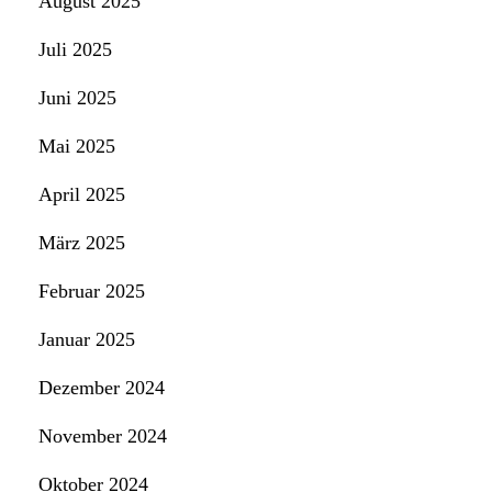
August 2025
Juli 2025
Juni 2025
Mai 2025
April 2025
März 2025
Februar 2025
Januar 2025
Dezember 2024
November 2024
Oktober 2024