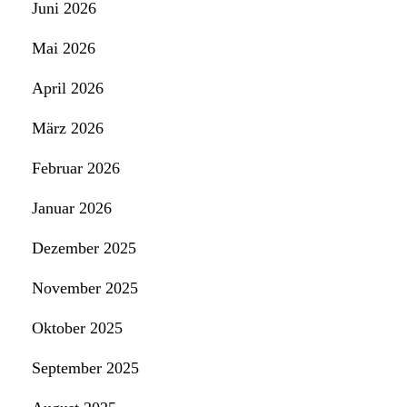
Juni 2026
Mai 2026
April 2026
März 2026
Februar 2026
Januar 2026
Dezember 2025
November 2025
Oktober 2025
September 2025