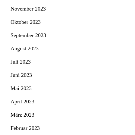
November 2023
Oktober 2023
September 2023
August 2023
Juli 2023
Juni 2023
Mai 2023
April 2023
März 2023
Februar 2023