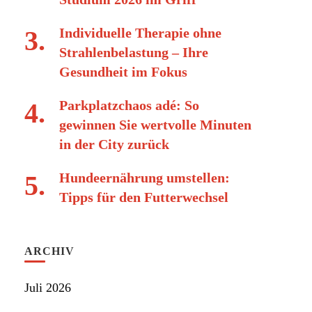
Individuelle Therapie ohne
Strahlenbelastung – Ihre
Gesundheit im Fokus
Parkplatzchaos adé: So
gewinnen Sie wertvolle Minuten
in der City zurück
Hundeernährung umstellen:
Tipps für den Futterwechsel
ARCHIV
Juli 2026