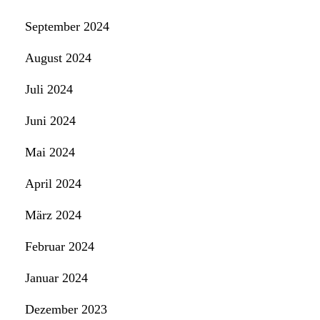
September 2024
August 2024
Juli 2024
Juni 2024
Mai 2024
April 2024
März 2024
Februar 2024
Januar 2024
Dezember 2023