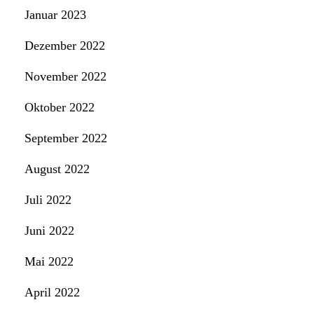
Januar 2023
Dezember 2022
November 2022
Oktober 2022
September 2022
August 2022
Juli 2022
Juni 2022
Mai 2022
April 2022