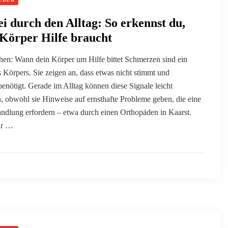
i durch den Alltag: So erkennst du,
Körper Hilfe braucht
hen: Wann dein Körper um Hilfe bittet Schmerzen sind ein
 Körpers. Sie zeigen an, dass etwas nicht stimmt und
nötigt. Gerade im Alltag können diese Signale leicht
 obwohl sie Hinweise auf ernsthafte Probleme geben, die eine
ndlung erfordern – etwa durch einen Orthopäden in Kaarst.
ur …