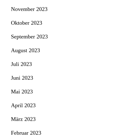
November 2023
Oktober 2023
September 2023
August 2023
Juli 2023
Juni 2023
Mai 2023
April 2023
März 2023
Februar 2023