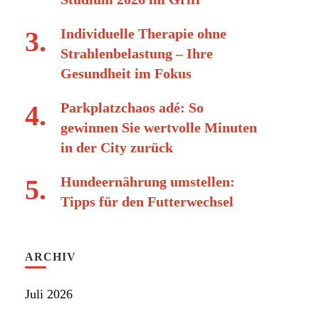
Individuelle Therapie ohne
Strahlenbelastung – Ihre
Gesundheit im Fokus
Parkplatzchaos adé: So
gewinnen Sie wertvolle Minuten
in der City zurück
Hundeernährung umstellen:
Tipps für den Futterwechsel
ARCHIV
Juli 2026