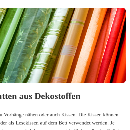
tten aus Dekostoffen
u Vorhänge nähen oder auch Kissen. Die Kissen können
oder als Lesekissen auf dem Bett verwendet werden. Je