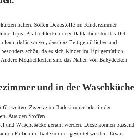
den.
chürzen nähen. Sollen Dekostoffe im Kinderzimmer
leine Tipis, Krabbeldecken oder Baldachine für das Bett
n kann dafür sorgen, dass das Bett gemütlicher und
t besonders schön, da es sich Kinder im Tipi gemütlich
 Andere Möglichkeiten sind das Nähen von Babydecken
ezimmer und in der Waschküche
h für weitere Zwecke im Badezimmer oder in der
en. Aus den Stoffen
l und Wäschesäcke genäht werden. Diese können passend
 zu den Farben im Badezimmer gestaltet werden. Etwas