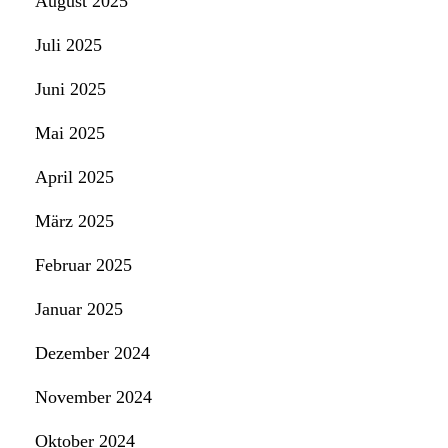
August 2025
Juli 2025
Juni 2025
Mai 2025
April 2025
März 2025
Februar 2025
Januar 2025
Dezember 2024
November 2024
Oktober 2024