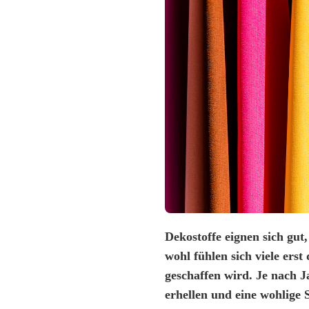
Dekostoffe eignen sich gut
wohl fühlen sich viele er
geschaffen wird. Je nach 
erhellen und eine wohlige 