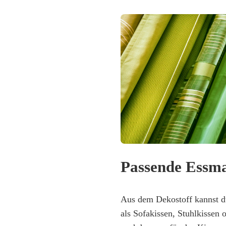
Passende Essma
Aus dem Dekostoff kannst d
als Sofakissen, Stuhlkissen 