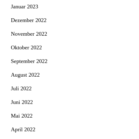
Januar 2023
Dezember 2022
November 2022
Oktober 2022
September 2022
August 2022
Juli 2022
Juni 2022
Mai 2022
April 2022