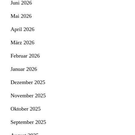
Juni 2026
Mai 2026
April 2026
März 2026
Februar 2026
Januar 2026
Dezember 2025
November 2025
Oktober 2025
September 2025