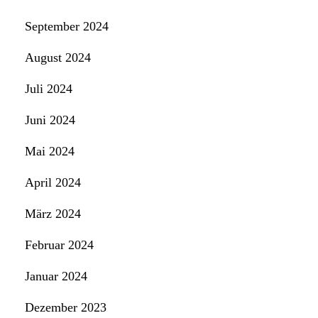
September 2024
August 2024
Juli 2024
Juni 2024
Mai 2024
April 2024
März 2024
Februar 2024
Januar 2024
Dezember 2023