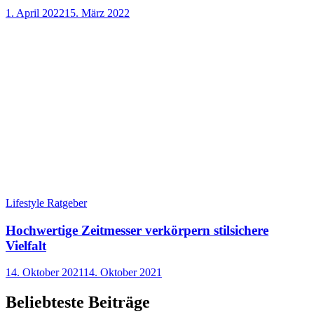
1. April 2022
15. März 2022
Lifestyle Ratgeber
Hochwertige Zeitmesser verkörpern stilsichere
Vielfalt
14. Oktober 2021
14. Oktober 2021
Beliebteste Beiträge