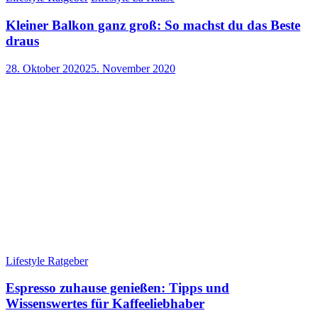
Kleiner Balkon ganz groß: So machst du das Beste
draus
28. Oktober 2020
25. November 2020
Lifestyle Ratgeber
Espresso zuhause genießen: Tipps und
Wissenswertes für Kaffeeliebhaber