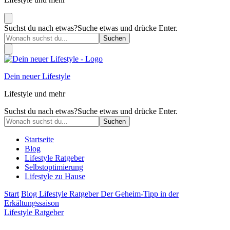
Suchst du nach etwas?
Suche etwas und drücke Enter.
Dein neuer Lifestyle
Lifestyle und mehr
Suchst du nach etwas?
Suche etwas und drücke Enter.
Startseite
Blog
Lifestyle Ratgeber
Selbstoptimierung
Lifestyle zu Hause
Start
Blog
Lifestyle Ratgeber
Der Geheim-Tipp in der
Erkältungssaison
Lifestyle Ratgeber