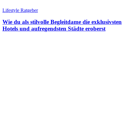
Lifestyle Ratgeber
Wie du als stilvolle Begleitdame die exklusivsten
Hotels und aufregendsten Städte eroberst