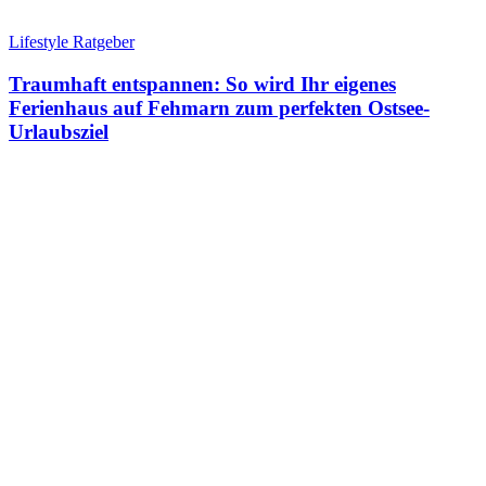
Lifestyle Ratgeber
Traumhaft entspannen: So wird Ihr eigenes
Ferienhaus auf Fehmarn zum perfekten Ostsee-
Urlaubsziel