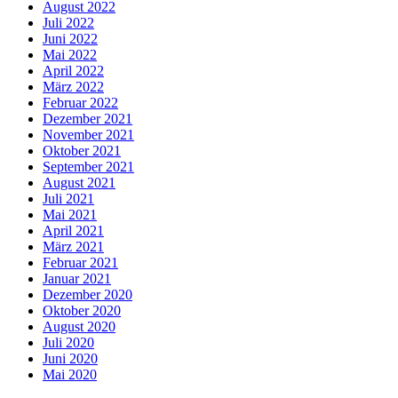
August 2022
Juli 2022
Juni 2022
Mai 2022
April 2022
März 2022
Februar 2022
Dezember 2021
November 2021
Oktober 2021
September 2021
August 2021
Juli 2021
Mai 2021
April 2021
März 2021
Februar 2021
Januar 2021
Dezember 2020
Oktober 2020
August 2020
Juli 2020
Juni 2020
Mai 2020