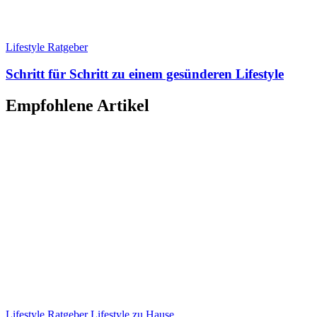
Lifestyle Ratgeber
Schritt für Schritt zu einem gesünderen Lifestyle
Empfohlene Artikel
Lifestyle Ratgeber
Lifestyle zu Hause