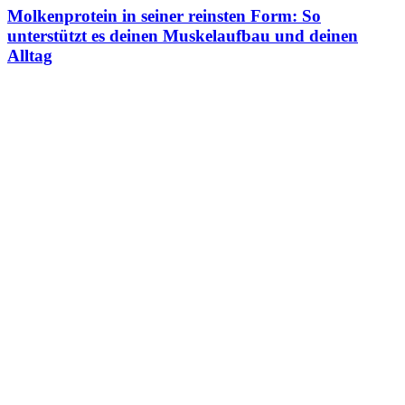
Molkenprotein in seiner reinsten Form: So
unterstützt es deinen Muskelaufbau und deinen
Alltag