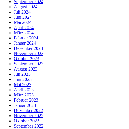
September 2024
August 2024
Juli 2024
Juni 2024
Mai 2024
April 2024
März 2024
Februar 2024
Januar 2024
Dezember 2023
November 2023
Oktober 2023
September 2023
August 2023
Juli 2023
Juni 2023
Mai 2023
April 2023
März 2023
Februar 2023
Januar 2023
Dezember 2022
November 2022
Oktober 2022
September 2022