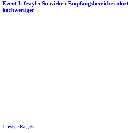
Event-Lifestyle: So wirken Empfangsbereiche sofort
hochwertiger
Lifestyle Ratgeber