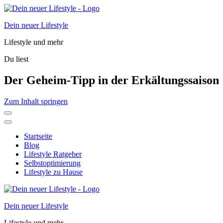
Dein neuer Lifestyle
Lifestyle und mehr
Du liest
Der Geheim-Tipp in der Erkältungssaison
Zum Inhalt springen
Startseite
Blog
Lifestyle Ratgeber
Selbstoptimierung
Lifestyle zu Hause
Dein neuer Lifestyle
Lifestyle und mehr