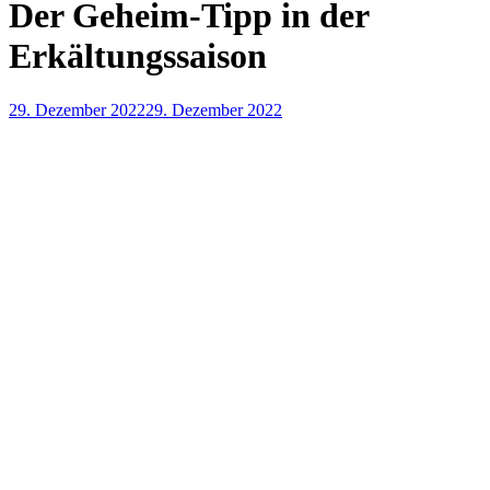
Der Geheim-Tipp in der
Erkältungssaison
29. Dezember 2022
29. Dezember 2022