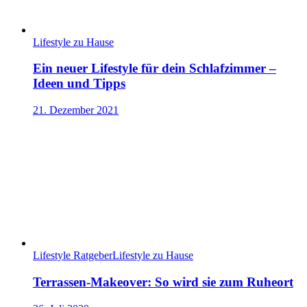
Lifestyle zu Hause
Ein neuer Lifestyle für dein Schlafzimmer –
Ideen und Tipps
21. Dezember 2021
Lifestyle Ratgeber
Lifestyle zu Hause
Terrassen-Makeover: So wird sie zum Ruheort