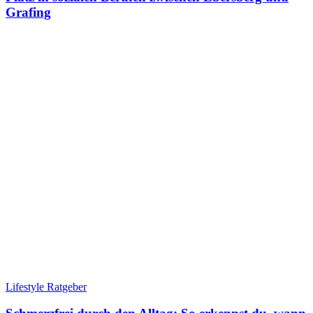
Grafing
Lifestyle Ratgeber