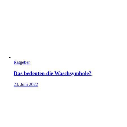
Ratgeber
Das bedeuten die Waschsymbole?
23. Juni 2022