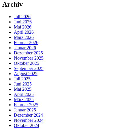
Archiv
Juli 2026
Juni 2026
Mai 2026
April 2026
März 2026
Februar 2026
Januar 2026
Dezember 2025
November 2025
Oktober 2025
September 2025
August 2025
Juli 2025
Juni 2025
Mai 2025
April 2025
März 2025
Februar 2025
Januar 2025
Dezember 2024
November 2024
Oktober 2024