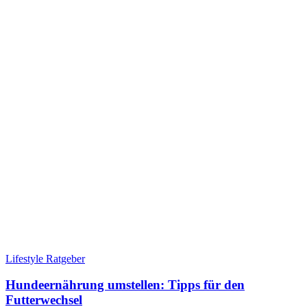
Lifestyle Ratgeber
Hundeernährung umstellen: Tipps für den
Futterwechsel