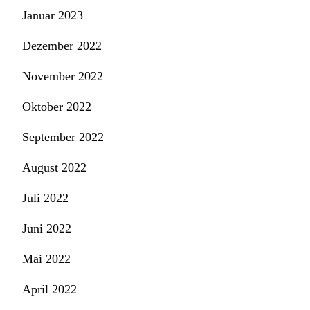
Januar 2023
Dezember 2022
November 2022
Oktober 2022
September 2022
August 2022
Juli 2022
Juni 2022
Mai 2022
April 2022