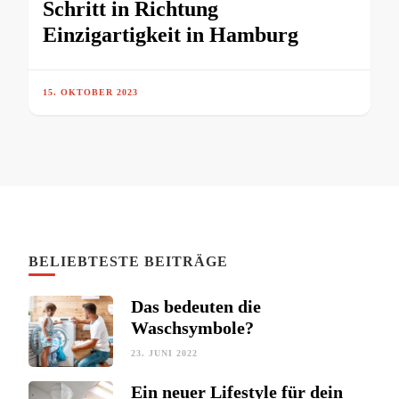
Schritt in Richtung
Einzigartigkeit in Hamburg
15. OKTOBER 2023
BELIEBTESTE BEITRÄGE
Das bedeuten die
Waschsymbole?
23. JUNI 2022
Ein neuer Lifestyle für dein