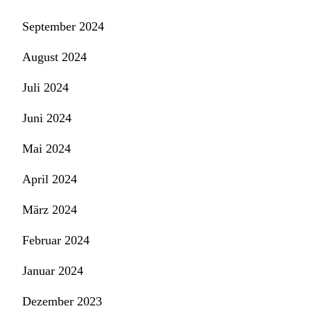
September 2024
August 2024
Juli 2024
Juni 2024
Mai 2024
April 2024
März 2024
Februar 2024
Januar 2024
Dezember 2023