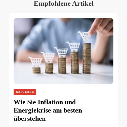
Empfohlene Artikel
RATGEBER
Wie Sie Inflation und
Energiekrise am besten
überstehen