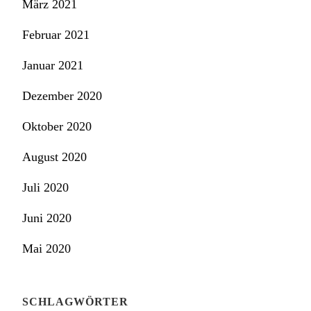
März 2021
Februar 2021
Januar 2021
Dezember 2020
Oktober 2020
August 2020
Juli 2020
Juni 2020
Mai 2020
SCHLAGWÖRTER