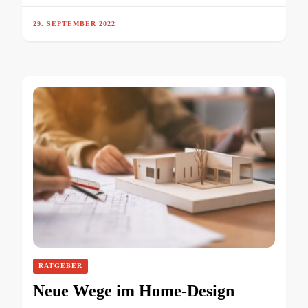
29. SEPTEMBER 2022
RATGEBER
Neue Wege im Home-Design