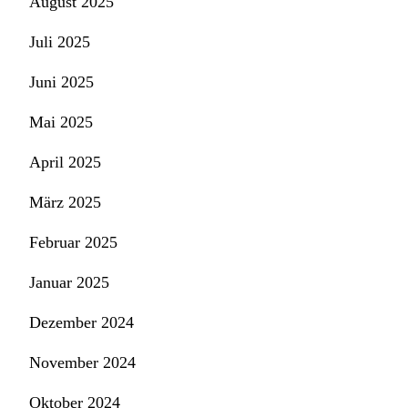
August 2025
Juli 2025
Juni 2025
Mai 2025
April 2025
März 2025
Februar 2025
Januar 2025
Dezember 2024
November 2024
Oktober 2024