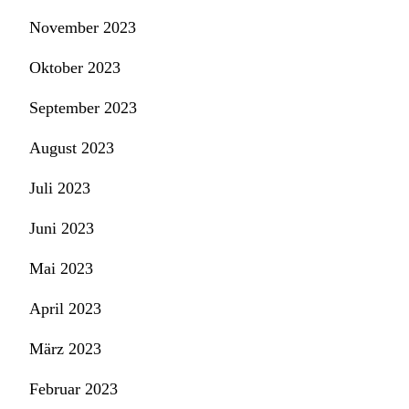
November 2023
Oktober 2023
September 2023
August 2023
Juli 2023
Juni 2023
Mai 2023
April 2023
März 2023
Februar 2023