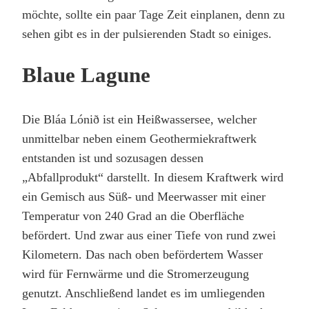
möchte, sollte ein paar Tage Zeit einplanen, denn zu
sehen gibt es in der pulsierenden Stadt so einiges.
Blaue Lagune
Die Bláa Lónið ist ein Heißwassersee, welcher
unmittelbar neben einem Geothermiekraftwerk
entstanden ist und sozusagen dessen
„Abfallprodukt“ darstellt. In diesem Kraftwerk wird
ein Gemisch aus Süß- und Meerwasser mit einer
Temperatur von 240 Grad an die Oberfläche
befördert. Und zwar aus einer Tiefe von rund zwei
Kilometern. Das nach oben befördertem Wasser
wird für Fernwärme und die Stromerzeugung
genutzt. Anschließend landet es im umliegenden