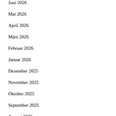
Juni 2026
Mai 2026
April 2026
März 2026
Februar 2026
Januar 2026
Dezember 2025
November 2025
Oktober 2025
September 2025