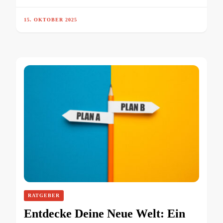
15. OKTOBER 2025
RATGEBER
Entdecke Deine Neue Welt: Ein