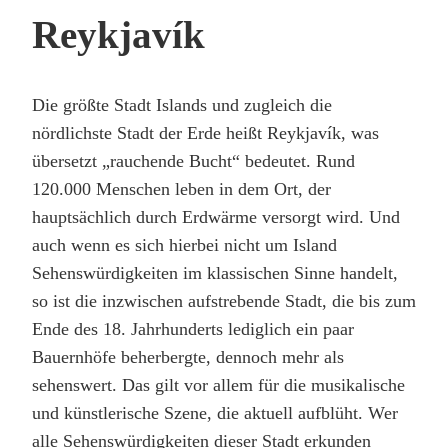
Reykjavík
Die größte Stadt Islands und zugleich die
nördlichste Stadt der Erde heißt Reykjavík, was
übersetzt „rauchende Bucht“ bedeutet. Rund
120.000 Menschen leben in dem Ort, der
hauptsächlich durch Erdwärme versorgt wird. Und
auch wenn es sich hierbei nicht um Island
Sehenswürdigkeiten im klassischen Sinne handelt,
so ist die inzwischen aufstrebende Stadt, die bis zum
Ende des 18. Jahrhunderts lediglich ein paar
Bauernhöfe beherbergte, dennoch mehr als
sehenswert. Das gilt vor allem für die musikalische
und künstlerische Szene, die aktuell aufblüht. Wer
alle Sehenswürdigkeiten dieser Stadt erkunden