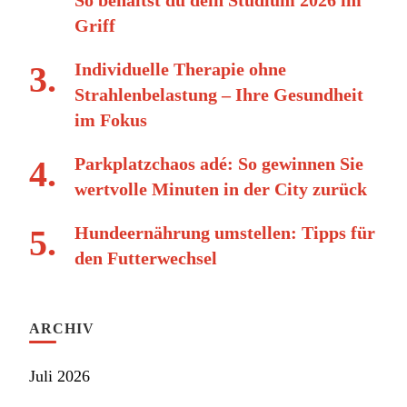
Griff
Individuelle Therapie ohne
Strahlenbelastung – Ihre Gesundheit
im Fokus
Parkplatzchaos adé: So gewinnen Sie
wertvolle Minuten in der City zurück
Hundeernährung umstellen: Tipps für
den Futterwechsel
ARCHIV
Juli 2026