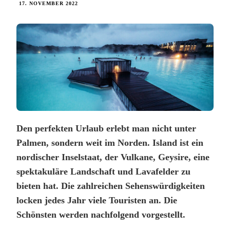
17. NOVEMBER 2022
Den perfekten Urlaub erlebt man nicht unter
Palmen, sondern weit im Norden. Island ist ein
nordischer Inselstaat, der Vulkane, Geysire, eine
spektakuläre Landschaft und Lavafelder zu
bieten hat. Die zahlreichen Sehenswürdigkeiten
locken jedes Jahr viele Touristen an. Die
Schönsten werden nachfolgend vorgestellt.