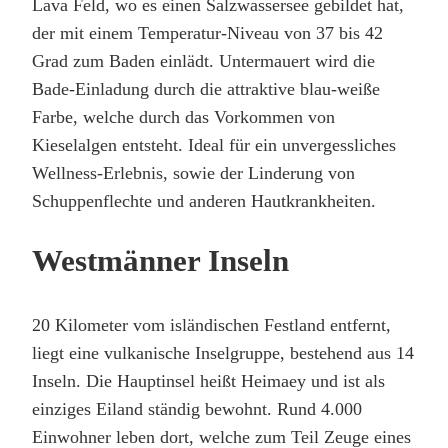
Lava Feld, wo es einen Salzwassersee gebildet hat,
der mit einem Temperatur-Niveau von 37 bis 42
Grad zum Baden einlädt. Untermauert wird die
Bade-Einladung durch die attraktive blau-weiße
Farbe, welche durch das Vorkommen von
Kieselalgen entsteht. Ideal für ein unvergessliches
Wellness-Erlebnis, sowie der Linderung von
Schuppenflechte und anderen Hautkrankheiten.
Westmänner Inseln
20 Kilometer vom isländischen Festland entfernt,
liegt eine vulkanische Inselgruppe, bestehend aus 14
Inseln. Die Hauptinsel heißt Heimaey und ist als
einziges Eiland ständig bewohnt. Rund 4.000
Einwohner leben dort, welche zum Teil Zeuge eines