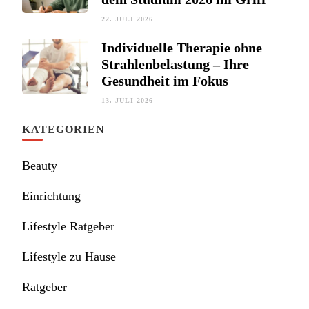
22. JULI 2026
Individuelle Therapie ohne
Strahlenbelastung – Ihre
Gesundheit im Fokus
13. JULI 2026
KATEGORIEN
Beauty
Einrichtung
Lifestyle Ratgeber
Lifestyle zu Hause
Ratgeber