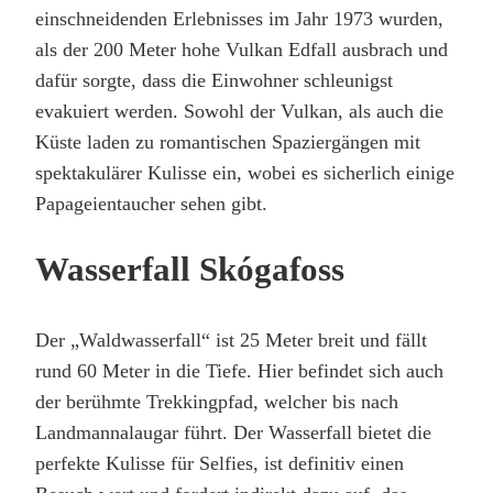
einschneidenden Erlebnisses im Jahr 1973 wurden,
als der 200 Meter hohe Vulkan Edfall ausbrach und
dafür sorgte, dass die Einwohner schleunigst
evakuiert werden. Sowohl der Vulkan, als auch die
Küste laden zu romantischen Spaziergängen mit
spektakulärer Kulisse ein, wobei es sicherlich einige
Papageientaucher sehen gibt.
Wasserfall Skógafoss
Der „Waldwasserfall“ ist 25 Meter breit und fällt
rund 60 Meter in die Tiefe. Hier befindet sich auch
der berühmte Trekkingpfad, welcher bis nach
Landmannalaugar führt. Der Wasserfall bietet die
perfekte Kulisse für Selfies, ist definitiv einen