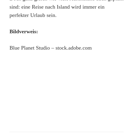
sind: eine Reise nach Island wird immer ein
perfekter Urlaub sein.
Bildverweis:
Blue Planet Studio – stock.adobe.com