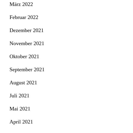
März 2022
Februar 2022
Dezember 2021
November 2021
Oktober 2021
September 2021
August 2021
Juli 2021
Mai 2021
April 2021