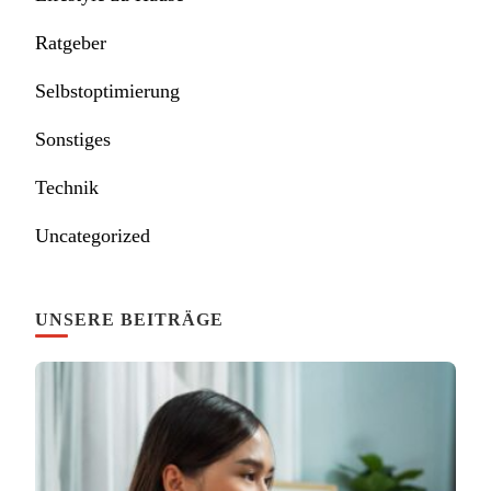
Ratgeber
Selbstoptimierung
Sonstiges
Technik
Uncategorized
UNSERE BEITRÄGE