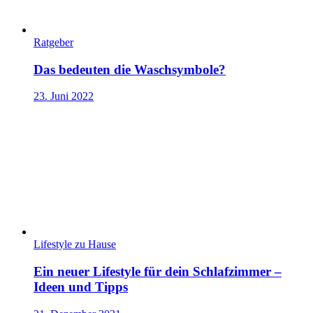
Ratgeber
Das bedeuten die Waschsymbole?
23. Juni 2022
Lifestyle zu Hause
Ein neuer Lifestyle für dein Schlafzimmer –
Ideen und Tipps