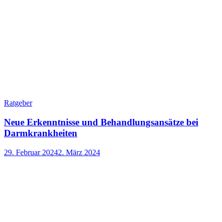
Ratgeber
Neue Erkenntnisse und Behandlungsansätze bei
Darmkrankheiten
29. Februar 2024
2. März 2024