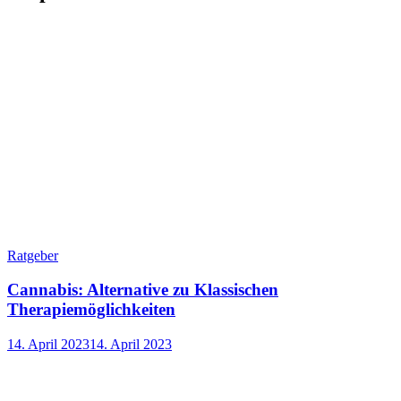
Ratgeber
Cannabis: Alternative zu Klassischen
Therapiemöglichkeiten
14. April 2023
14. April 2023