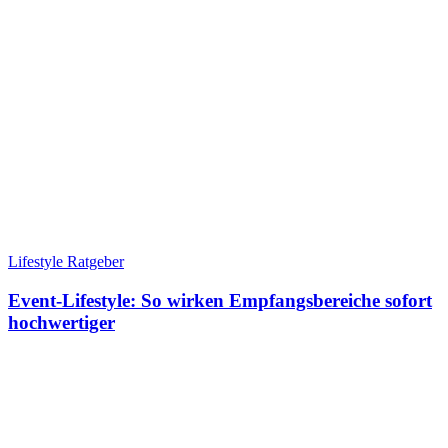
Lifestyle Ratgeber
Event-Lifestyle: So wirken Empfangsbereiche sofort
hochwertiger