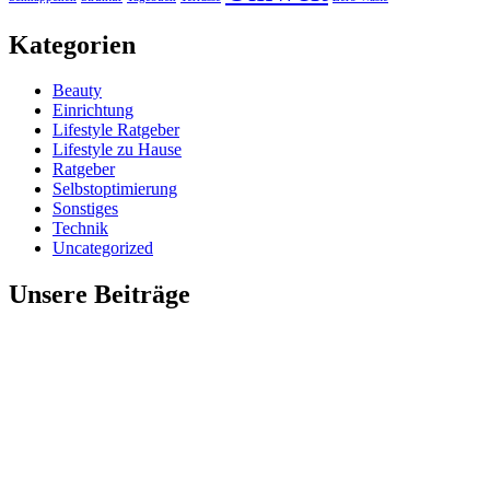
Kategorien
Beauty
Einrichtung
Lifestyle Ratgeber
Lifestyle zu Hause
Ratgeber
Selbstoptimierung
Sonstiges
Technik
Uncategorized
Unsere Beiträge