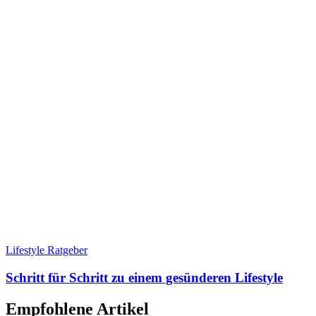
Lifestyle Ratgeber
Schritt für Schritt zu einem gesünderen Lifestyle
Empfohlene Artikel