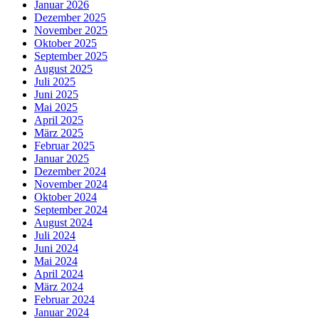
Januar 2026
Dezember 2025
November 2025
Oktober 2025
September 2025
August 2025
Juli 2025
Juni 2025
Mai 2025
April 2025
März 2025
Februar 2025
Januar 2025
Dezember 2024
November 2024
Oktober 2024
September 2024
August 2024
Juli 2024
Juni 2024
Mai 2024
April 2024
März 2024
Februar 2024
Januar 2024