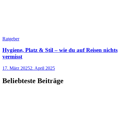
Ratgeber
Hygiene, Platz & Stil – wie du auf Reisen nichts
vermisst
17. März 2025
2. April 2025
Beliebteste Beiträge