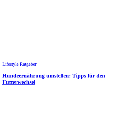
Lifestyle Ratgeber
Hundeernährung umstellen: Tipps für den
Futterwechsel