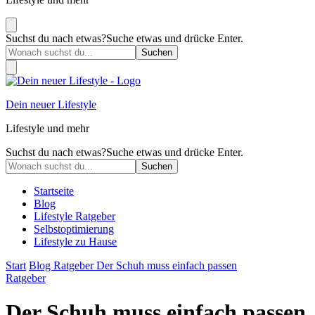
Suchst du nach etwas?
Suche etwas und drücke Enter.
Dein neuer Lifestyle
Lifestyle und mehr
Suchst du nach etwas?
Suche etwas und drücke Enter.
Startseite
Blog
Lifestyle Ratgeber
Selbstoptimierung
Lifestyle zu Hause
Start
Blog
Ratgeber
Der Schuh muss einfach passen
Ratgeber
Der Schuh muss einfach passen