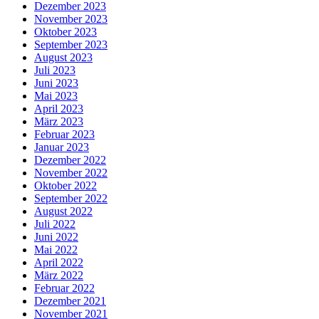
Dezember 2023
November 2023
Oktober 2023
September 2023
August 2023
Juli 2023
Juni 2023
Mai 2023
April 2023
März 2023
Februar 2023
Januar 2023
Dezember 2022
November 2022
Oktober 2022
September 2022
August 2022
Juli 2022
Juni 2022
Mai 2022
April 2022
März 2022
Februar 2022
Dezember 2021
November 2021