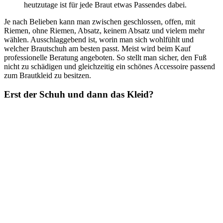
heutzutage ist für jede Braut etwas Passendes dabei.
Je nach Belieben kann man zwischen geschlossen, offen, mit
Riemen, ohne Riemen, Absatz, keinem Absatz und vielem mehr
wählen. Ausschlaggebend ist, worin man sich wohlfühlt und
welcher Brautschuh am besten passt. Meist wird beim Kauf
professionelle Beratung angeboten. So stellt man sicher, den Fuß
nicht zu schädigen und gleichzeitig ein schönes Accessoire passend
zum Brautkleid zu besitzen.
Erst der Schuh und dann das Kleid?