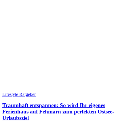
Lifestyle Ratgeber
Traumhaft entspannen: So wird Ihr eigenes
Ferienhaus auf Fehmarn zum perfekten Ostsee-
Urlaubsziel