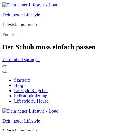
Dein neuer Lifestyle
Lifestyle und mehr
Du liest
Der Schuh muss einfach passen
Zum Inhalt springen
Startseite
Blog
Lifestyle Ratgeber
Selbstoptimierung
Lifestyle zu Hause
Dein neuer Lifestyle
Lifestyle und mehr