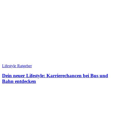
Lifestyle Ratgeber
Dein neuer Lifestyle: Karrierechancen bei Bus und
Bahn entdecken