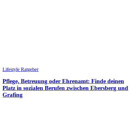
Lifestyle Ratgeber
Pflege, Betreuung oder Ehrenamt: Finde deinen
Platz in sozialen Berufen zwischen Ebersberg und
Grafing