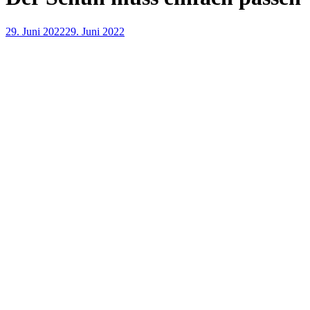
29. Juni 2022
29. Juni 2022