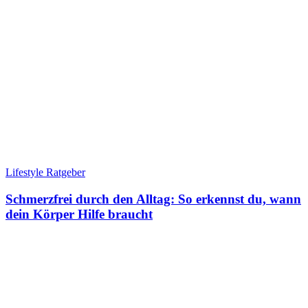
Lifestyle Ratgeber
Schmerzfrei durch den Alltag: So erkennst du, wann
dein Körper Hilfe braucht