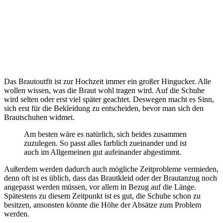
Das Brautoutfit ist zur Hochzeit immer ein großer Hingucker. Alle
wollen wissen, was die Braut wohl tragen wird. Auf die Schuhe
wird selten oder erst viel später geachtet. Deswegen macht es Sinn,
sich erst für die Bekleidung zu entscheiden, bevor man sich den
Brautschuhen widmet.
Am besten wäre es natürlich, sich beides zusammen
zuzulegen. So passt alles farblich zueinander und ist
auch im Allgemeinen gut aufeinander abgestimmt.
Außerdem werden dadurch auch mögliche Zeitprobleme vermieden,
denn oft ist es üblich, dass das Brautkleid oder der Brautanzug noch
angepasst werden müssen, vor allem in Bezug auf die Länge.
Spätestens zu diesem Zeitpunkt ist es gut, die Schuhe schon zu
besitzen, ansonsten könnte die Höhe der Absätze zum Problem
werden.