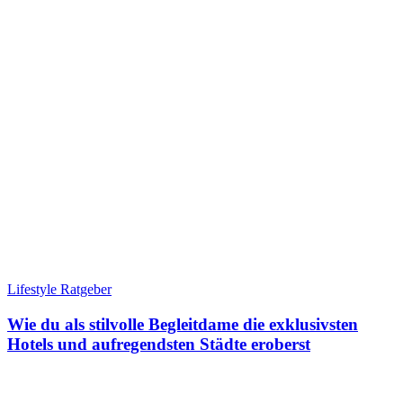
Lifestyle Ratgeber
Wie du als stilvolle Begleitdame die exklusivsten
Hotels und aufregendsten Städte eroberst