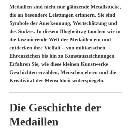
Medaillen sind nicht nur glänzende Metallstücke,
die an besondere Leistungen erinnern. Sie sind
Symbole der Anerkennung, Wertschätzung und
des Stolzes. In diesem Blogbeitrag tauchen wir in
die faszinierende Welt der Medaillen ein und
entdecken ihre Vielfalt – von militärischen
Ehrenzeichen bis hin zu Kunstauszeichnungen.
Erfahren Sie, wie diese kleinen Kunstwerke
Geschichten erzählen, Menschen ehren und die
Kreativität der Menschheit widerspiegeln.
Die Geschichte der
Medaillen