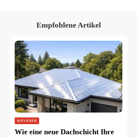
Empfohlene Artikel
RATGEBER
Wie eine neue Dachschicht Ihre