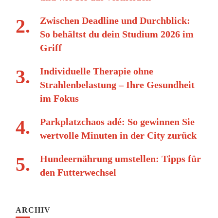
Zwischen Deadline und Durchblick:
So behältst du dein Studium 2026 im
Griff
Individuelle Therapie ohne
Strahlenbelastung – Ihre Gesundheit
im Fokus
Parkplatzchaos adé: So gewinnen Sie
wertvolle Minuten in der City zurück
Hundeernährung umstellen: Tipps für
den Futterwechsel
ARCHIV