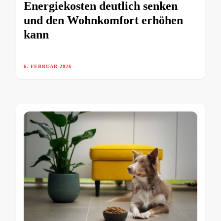
Energiekosten deutlich senken
und den Wohnkomfort erhöhen
kann
6. FEBRUAR 2026