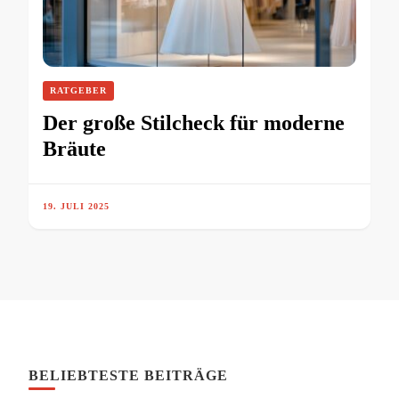
RATGEBER
Der große Stilcheck für moderne
Bräute
19. JULI 2025
BELIEBTESTE BEITRÄGE