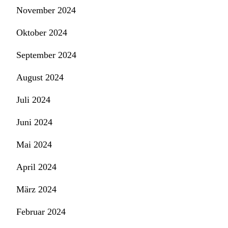
November 2024
Oktober 2024
September 2024
August 2024
Juli 2024
Juni 2024
Mai 2024
April 2024
März 2024
Februar 2024