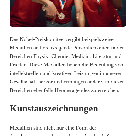
Das Nobel-Preiskomitee vergibt beispielsweise
Medaillen an herausragende Persönlichkeiten in den
Bereichen Physik, Chemie, Medizin, Literatur und
Frieden. Diese Medaillen heben die Bedeutung von
intellektuellen und kreativen Leistungen in unserer
Gesellschaft hervor und ermutigen andere, in diesen
Bereichen ebenfalls Herausragendes zu erreichen.
Kunstauszeichnungen
Medaillen
sind nicht nur eine Form der