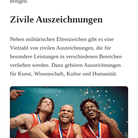
bringen.
Zivile Auszeichnungen
Neben militärischen Ehrenzeichen gibt es eine
Vielzahl von zivilen Auszeichnungen, die für
besondere Leistungen in verschiedenen Bereichen
verliehen werden. Dazu gehören Auszeichnungen
für Kunst, Wissenschaft, Kultur und Humanität.