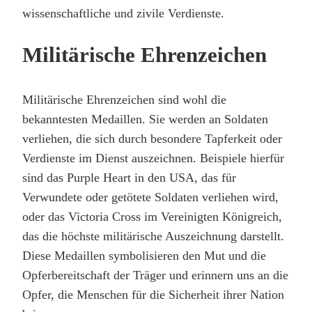
wissenschaftliche und zivile Verdienste.
Militärische Ehrenzeichen
Militärische Ehrenzeichen sind wohl die
bekanntesten Medaillen. Sie werden an Soldaten
verliehen, die sich durch besondere Tapferkeit oder
Verdienste im Dienst auszeichnen. Beispiele hierfür
sind das Purple Heart in den USA, das für
Verwundete oder getötete Soldaten verliehen wird,
oder das Victoria Cross im Vereinigten Königreich,
das die höchste militärische Auszeichnung darstellt.
Diese Medaillen symbolisieren den Mut und die
Opferbereitschaft der Träger und erinnern uns an die
Opfer, die Menschen für die Sicherheit ihrer Nation