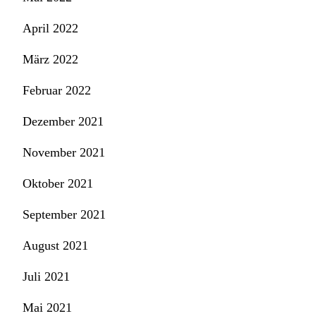
April 2022
März 2022
Februar 2022
Dezember 2021
November 2021
Oktober 2021
September 2021
August 2021
Juli 2021
Mai 2021