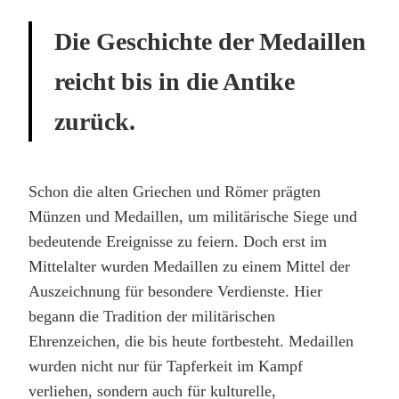
Die Geschichte der Medaillen
reicht bis in die Antike
zurück.
Schon die alten Griechen und Römer prägten
Münzen und Medaillen, um militärische Siege und
bedeutende Ereignisse zu feiern. Doch erst im
Mittelalter wurden Medaillen zu einem Mittel der
Auszeichnung für besondere Verdienste. Hier
begann die Tradition der militärischen
Ehrenzeichen, die bis heute fortbesteht. Medaillen
wurden nicht nur für Tapferkeit im Kampf
verliehen, sondern auch für kulturelle,