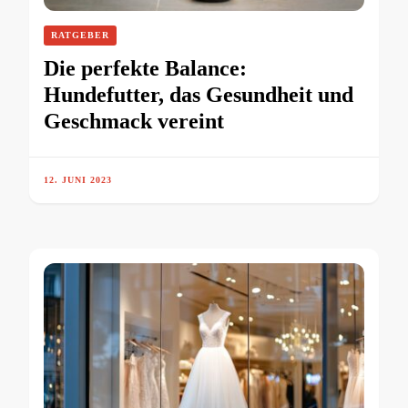
RATGEBER
Die perfekte Balance:
Hundefutter, das Gesundheit und
Geschmack vereint
12. JUNI 2023