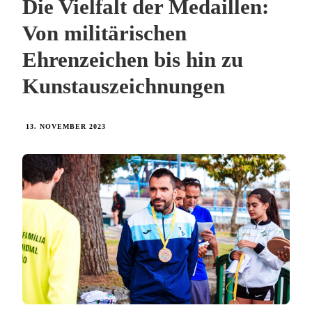
Die Vielfalt der Medaillen:
Von militärischen
Ehrenzeichen bis hin zu
Kunstauszeichnungen
13. NOVEMBER 2023