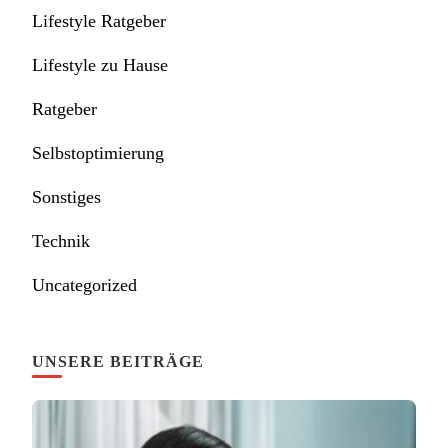
Lifestyle Ratgeber
Lifestyle zu Hause
Ratgeber
Selbstoptimierung
Sonstiges
Technik
Uncategorized
UNSERE BEITRÄGE