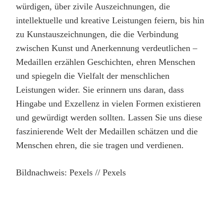
würdigen, über zivile Auszeichnungen, die
intellektuelle und kreative Leistungen feiern, bis hin
zu Kunstauszeichnungen, die die Verbindung
zwischen Kunst und Anerkennung verdeutlichen –
Medaillen erzählen Geschichten, ehren Menschen
und spiegeln die Vielfalt der menschlichen
Leistungen wider. Sie erinnern uns daran, dass
Hingabe und Exzellenz in vielen Formen existieren
und gewürdigt werden sollten. Lassen Sie uns diese
faszinierende Welt der Medaillen schätzen und die
Menschen ehren, die sie tragen und verdienen.
Bildnachweis: Pexels // Pexels