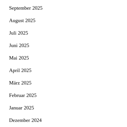
September 2025
August 2025
Juli 2025
Juni 2025
Mai 2025
April 2025
März 2025
Februar 2025
Januar 2025
Dezember 2024