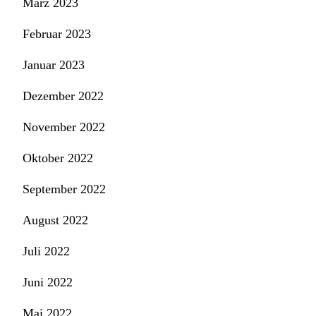
März 2023
Februar 2023
Januar 2023
Dezember 2022
November 2022
Oktober 2022
September 2022
August 2022
Juli 2022
Juni 2022
Mai 2022