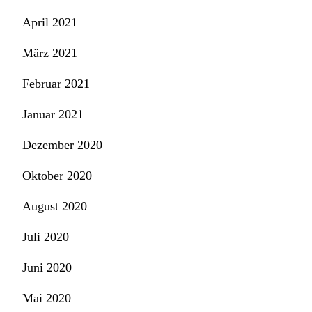
April 2021
März 2021
Februar 2021
Januar 2021
Dezember 2020
Oktober 2020
August 2020
Juli 2020
Juni 2020
Mai 2020