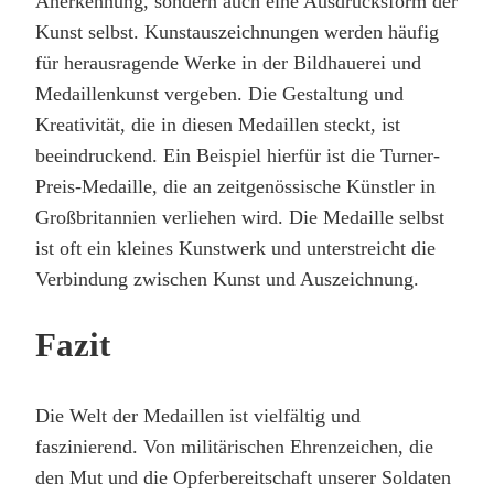
Anerkennung, sondern auch eine Ausdrucksform der
Kunst selbst. Kunstauszeichnungen werden häufig
für herausragende Werke in der Bildhauerei und
Medaillenkunst vergeben. Die Gestaltung und
Kreativität, die in diesen Medaillen steckt, ist
beeindruckend. Ein Beispiel hierfür ist die Turner-
Preis-Medaille, die an zeitgenössische Künstler in
Großbritannien verliehen wird. Die Medaille selbst
ist oft ein kleines Kunstwerk und unterstreicht die
Verbindung zwischen Kunst und Auszeichnung.
Fazit
Die Welt der Medaillen ist vielfältig und
faszinierend. Von militärischen Ehrenzeichen, die
den Mut und die Opferbereitschaft unserer Soldaten