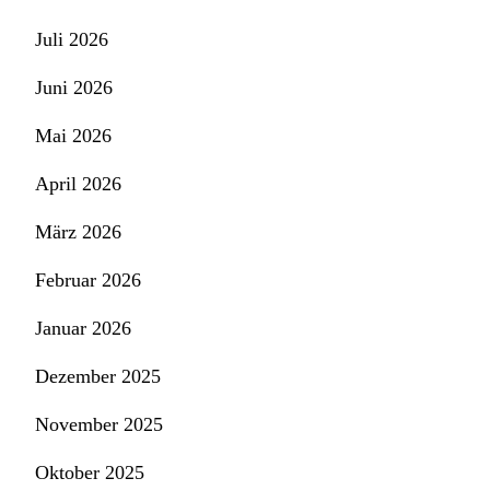
Juli 2026
Juni 2026
Mai 2026
April 2026
März 2026
Februar 2026
Januar 2026
Dezember 2025
November 2025
Oktober 2025