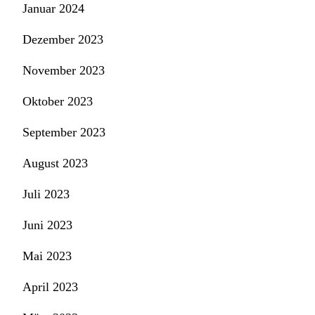
Januar 2024
Dezember 2023
November 2023
Oktober 2023
September 2023
August 2023
Juli 2023
Juni 2023
Mai 2023
April 2023