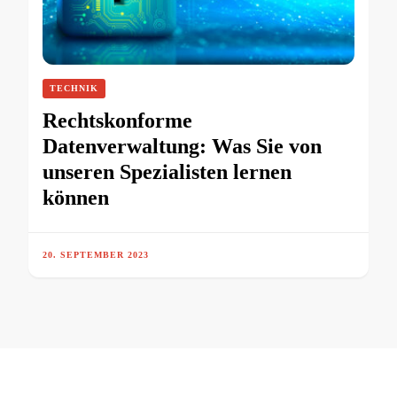
TECHNIK
Rechtskonforme
Datenverwaltung: Was Sie von
unseren Spezialisten lernen
können
20. SEPTEMBER 2023