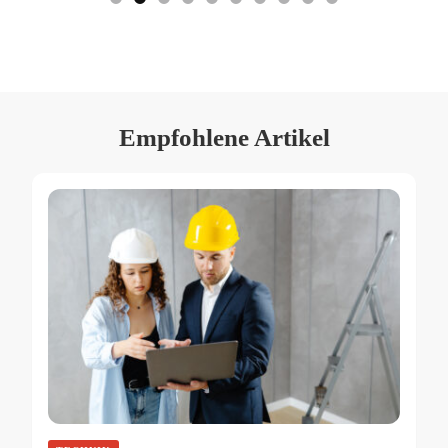
Empfohlene Artikel