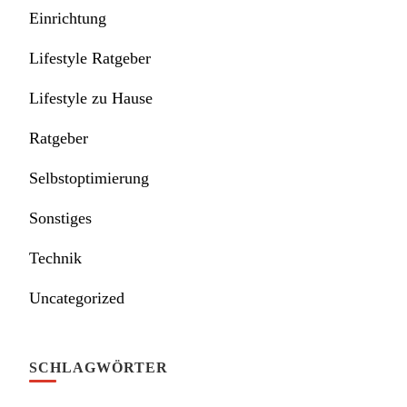
Einrichtung
Lifestyle Ratgeber
Lifestyle zu Hause
Ratgeber
Selbstoptimierung
Sonstiges
Technik
Uncategorized
SCHLAGWÖRTER