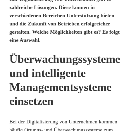
zahlreiche Lösungen. Diese können in
verschiedenen Bereichen Unterstützung bieten
und die Zukunft von Betrieben erfolgreicher
gestalten. Welche Möglichkeiten gibt es? Es folgt
eine Auswahl.
Überwachungssysteme
und intelligente
Managementsysteme
einsetzen
Bei der Digitalisierung von Unternehmen kommen
häufig Ortungs- und Überwachungssysteme zum