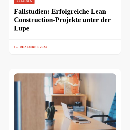
TECHNIK
Fallstudien: Erfolgreiche Lean
Construction-Projekte unter der
Lupe
15. DEZEMBER 2023