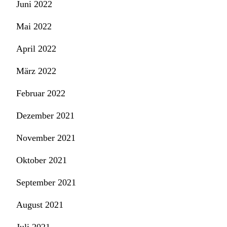
Juni 2022
Mai 2022
April 2022
März 2022
Februar 2022
Dezember 2021
November 2021
Oktober 2021
September 2021
August 2021