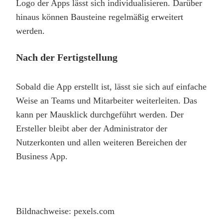
Logo der Apps lässt sich individualisieren. Darüber
hinaus können Bausteine regelmäßig erweitert
werden.
Nach der Fertigstellung
Sobald die App erstellt ist, lässt sie sich auf einfache
Weise an Teams und Mitarbeiter weiterleiten. Das
kann per Mausklick durchgeführt werden. Der
Ersteller bleibt aber der Administrator der
Nutzerkonten und allen weiteren Bereichen der
Business App.
Bildnachweise: pexels.com