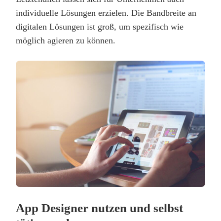
individuelle Lösungen erzielen. Die Bandbreite an
digitalen Lösungen ist groß, um spezifisch wie
möglich agieren zu können.
App Designer nutzen und selbst