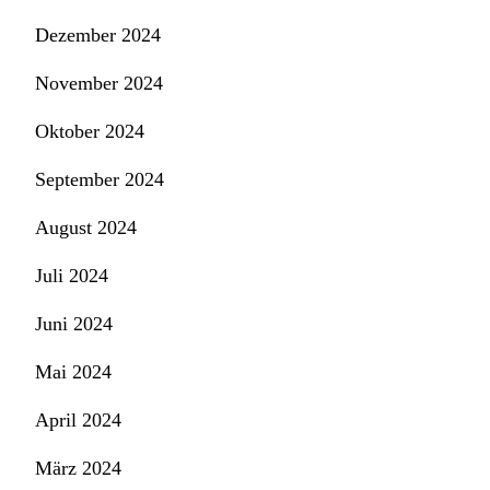
Dezember 2024
November 2024
Oktober 2024
September 2024
August 2024
Juli 2024
Juni 2024
Mai 2024
April 2024
März 2024