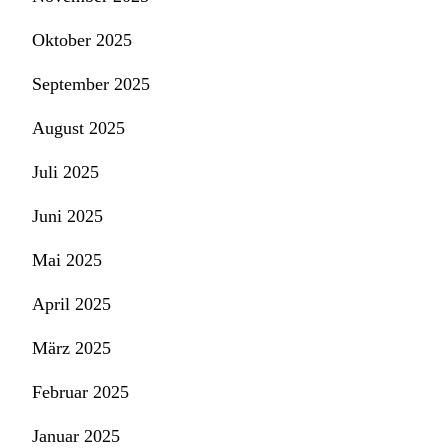
Oktober 2025
September 2025
August 2025
Juli 2025
Juni 2025
Mai 2025
April 2025
März 2025
Februar 2025
Januar 2025