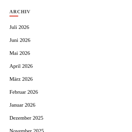
ARCHIV
Juli 2026
Juni 2026
Mai 2026
April 2026
März 2026
Februar 2026
Januar 2026
Dezember 2025
November 2025