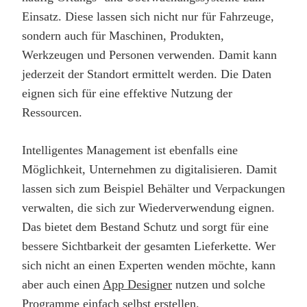
Einsatz. Diese lassen sich nicht nur für Fahrzeuge,
sondern auch für Maschinen, Produkten,
Werkzeugen und Personen verwenden. Damit kann
jederzeit der Standort ermittelt werden. Die Daten
eignen sich für eine effektive Nutzung der
Ressourcen.
Intelligentes Management ist ebenfalls eine
Möglichkeit, Unternehmen zu digitalisieren. Damit
lassen sich zum Beispiel Behälter und Verpackungen
verwalten, die sich zur Wiederverwendung eignen.
Das bietet dem Bestand Schutz und sorgt für eine
bessere Sichtbarkeit der gesamten Lieferkette. Wer
sich nicht an einen Experten wenden möchte, kann
aber auch einen
App Designer
nutzen und solche
Programme einfach selbst erstellen.