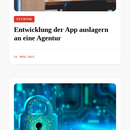
TECHNIK
Entwicklung der App auslagern
an eine Agentur
31. MAI 2021