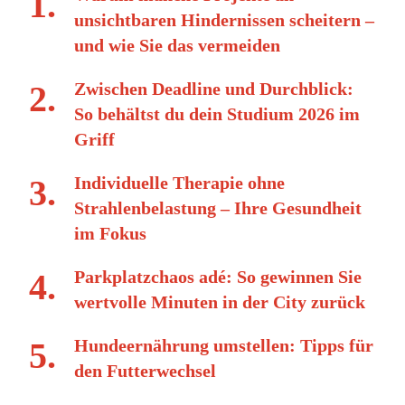
unsichtbaren Hindernissen scheitern –
und wie Sie das vermeiden
Zwischen Deadline und Durchblick:
So behältst du dein Studium 2026 im
Griff
Individuelle Therapie ohne
Strahlenbelastung – Ihre Gesundheit
im Fokus
Parkplatzchaos adé: So gewinnen Sie
wertvolle Minuten in der City zurück
Hundeernährung umstellen: Tipps für
den Futterwechsel