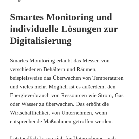
Smartes Monitoring und
individuelle Lösungen zur
Digitalisierung
Smartes Monitoring erlaubt das Messen von
verschiedenen Behältern und Räumen,
beispielsweise das Überwachen von Temperaturen
und vieles mehr. Möglich ist es außerdem, den
Energieverbrauch von Ressourcen wie Strom, Gas
oder Wasser zu überwachen. Das erhöht die
Wirtschaftlichkeit von Unternehmen, wenn
entsprechende Maßnahmen getroffen werden.
Letztendlich lassen sich für Unternehmen auch