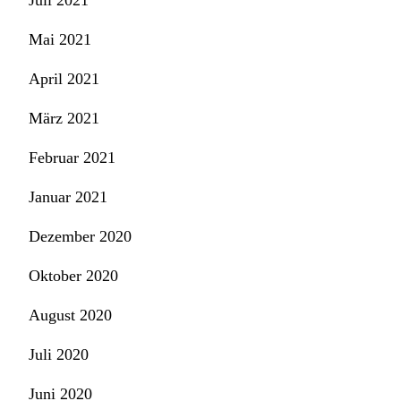
Juli 2021
Mai 2021
April 2021
März 2021
Februar 2021
Januar 2021
Dezember 2020
Oktober 2020
August 2020
Juli 2020
Juni 2020