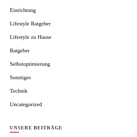
Einrichtung
Lifestyle Ratgeber
Lifestyle zu Hause
Ratgeber
Selbstoptimierung
Sonstiges
Technik
Uncategorized
UNSERE BEITRÄGE