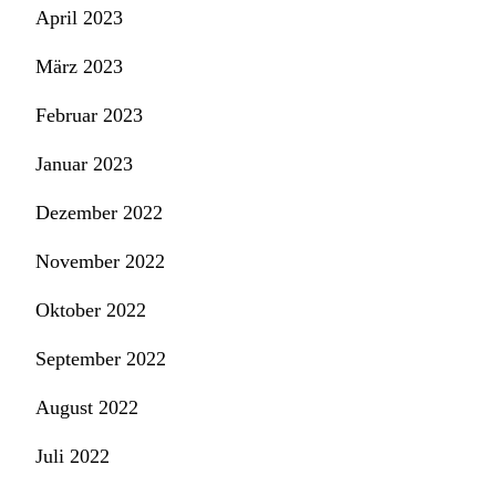
April 2023
März 2023
Februar 2023
Januar 2023
Dezember 2022
November 2022
Oktober 2022
September 2022
August 2022
Juli 2022