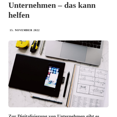
Unternehmen – das kann
helfen
15. NOVEMBER 2022
Zur Digitalisierung von Unternehmen gibt es