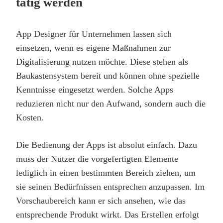
tätig werden
App Designer für Unternehmen lassen sich
einsetzen, wenn es eigene Maßnahmen zur
Digitalisierung nutzen möchte. Diese stehen als
Baukastensystem bereit und können ohne spezielle
Kenntnisse eingesetzt werden. Solche Apps
reduzieren nicht nur den Aufwand, sondern auch die
Kosten.
Die Bedienung der Apps ist absolut einfach. Dazu
muss der Nutzer die vorgefertigten Elemente
lediglich in einen bestimmten Bereich ziehen, um
sie seinen Bedürfnissen entsprechen anzupassen. Im
Vorschaubereich kann er sich ansehen, wie das
entsprechende Produkt wirkt. Das Erstellen erfolgt