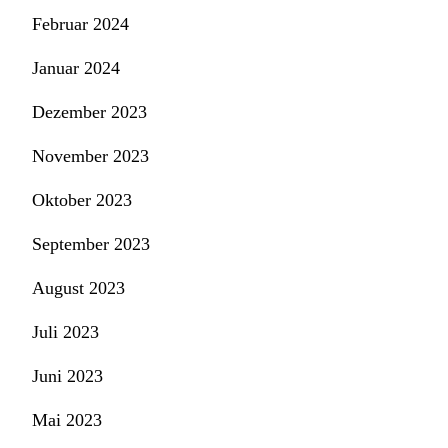
Februar 2024
Januar 2024
Dezember 2023
November 2023
Oktober 2023
September 2023
August 2023
Juli 2023
Juni 2023
Mai 2023