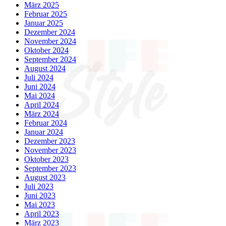
März 2025
Februar 2025
Januar 2025
Dezember 2024
November 2024
Oktober 2024
September 2024
August 2024
Juli 2024
Juni 2024
Mai 2024
April 2024
März 2024
Februar 2024
Januar 2024
Dezember 2023
November 2023
Oktober 2023
September 2023
August 2023
Juli 2023
Juni 2023
Mai 2023
April 2023
März 2023