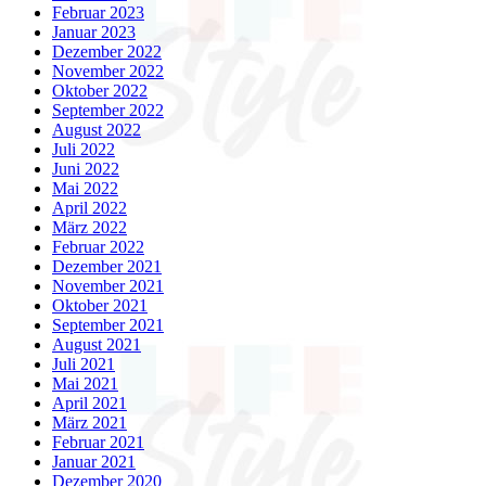
Februar 2023
Januar 2023
Dezember 2022
November 2022
Oktober 2022
September 2022
August 2022
Juli 2022
Juni 2022
Mai 2022
April 2022
März 2022
Februar 2022
Dezember 2021
November 2021
Oktober 2021
September 2021
August 2021
Juli 2021
Mai 2021
April 2021
März 2021
Februar 2021
Januar 2021
Dezember 2020