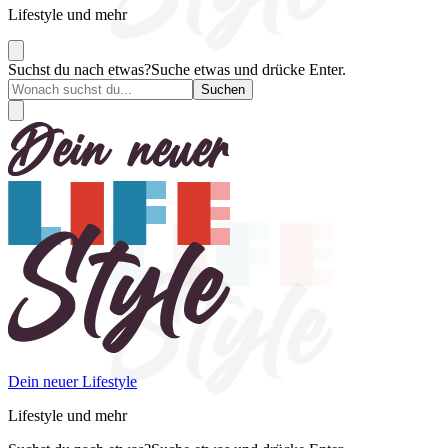
Lifestyle und mehr
Suchst du nach etwas?
Suche etwas und drücke Enter.
Dein neuer Lifestyle
Lifestyle und mehr