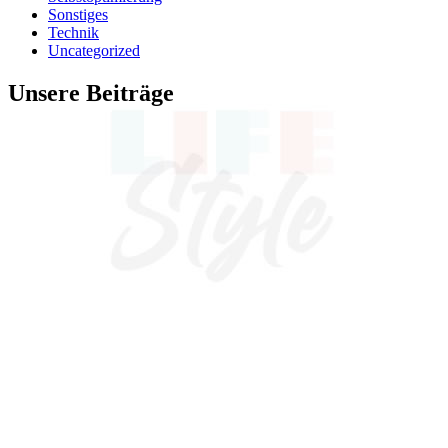
Sonstiges
Technik
Uncategorized
Unsere Beiträge