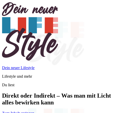
Dein neuer Lifestyle
Lifestyle und mehr
Du liest
Direkt oder Indirekt – Was man mit Licht
alles bewirken kann