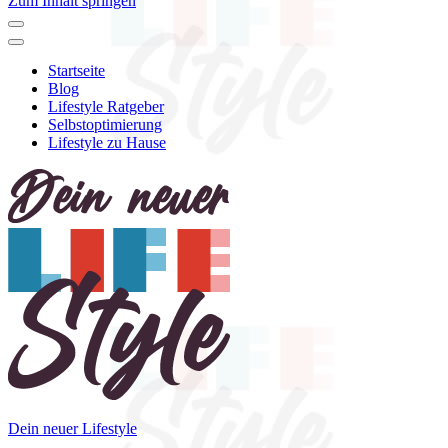
Zum Inhalt springen
Startseite
Blog
Lifestyle Ratgeber
Selbstoptimierung
Lifestyle zu Hause
Dein neuer Lifestyle