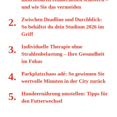
und wie Sie das vermeiden
Zwischen Deadline und Durchblick:
So behältst du dein Studium 2026 im
Griff
Individuelle Therapie ohne
Strahlenbelastung – Ihre Gesundheit
im Fokus
Parkplatzchaos adé: So gewinnen Sie
wertvolle Minuten in der City zurück
Hundeernährung umstellen: Tipps für
den Futterwechsel