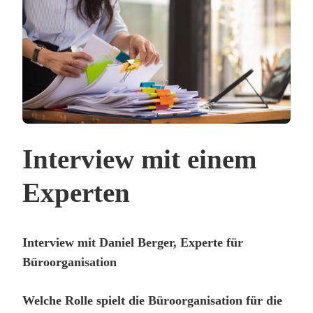
Interview mit einem
Experten
Interview mit Daniel Berger, Experte für
Büroorganisation
Welche Rolle spielt die Büroorganisation für die