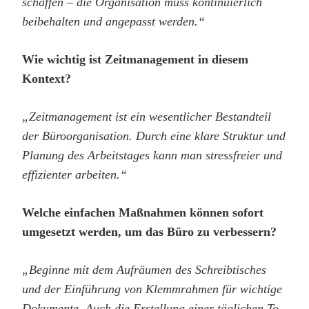
schaffen – die Organisation muss kontinuierlich
beibehalten und angepasst werden.“
Wie wichtig ist Zeitmanagement in diesem
Kontext?
„Zeitmanagement ist ein wesentlicher Bestandteil
der Büroorganisation. Durch eine klare Struktur und
Planung des Arbeitstages kann man stressfreier und
effizienter arbeiten.“
Welche einfachen Maßnahmen können sofort
umgesetzt werden, um das Büro zu verbessern?
„Beginne mit dem Aufräumen des Schreibtisches
und der Einführung von Klemmrahmen für wichtige
Dokumente. Auch die Erstellung einer täglichen To-