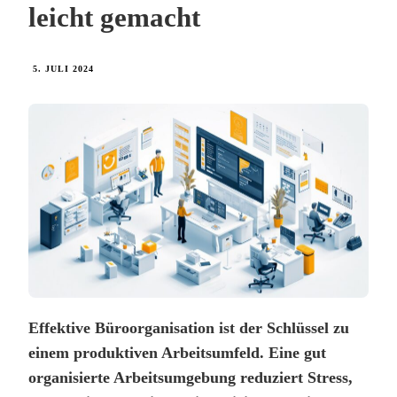
leicht gemacht
5. JULI 2024
Effektive Büroorganisation ist der Schlüssel zu
einem produktiven Arbeitsumfeld. Eine gut
organisierte Arbeitsumgebung reduziert Stress,