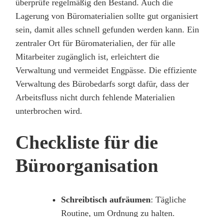
überprüfe regelmäßig den Bestand. Auch die
Lagerung von Büromaterialien sollte gut organisiert
sein, damit alles schnell gefunden werden kann. Ein
zentraler Ort für Büromaterialien, der für alle
Mitarbeiter zugänglich ist, erleichtert die
Verwaltung und vermeidet Engpässe. Die effiziente
Verwaltung des Bürobedarfs sorgt dafür, dass der
Arbeitsfluss nicht durch fehlende Materialien
unterbrochen wird.
Checkliste für die
Büroorganisation
Schreibtisch aufräumen
: Tägliche
Routine, um Ordnung zu halten.