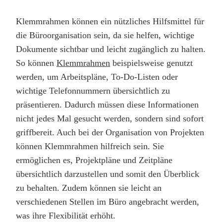
Klemmrahmen können ein nützliches Hilfsmittel für
die Büroorganisation sein, da sie helfen, wichtige
Dokumente sichtbar und leicht zugänglich zu halten.
So können
Klemmrahmen
beispielsweise genutzt
werden, um Arbeitspläne, To-Do-Listen oder
wichtige Telefonnummern übersichtlich zu
präsentieren. Dadurch müssen diese Informationen
nicht jedes Mal gesucht werden, sondern sind sofort
griffbereit. Auch bei der Organisation von Projekten
können Klemmrahmen hilfreich sein. Sie
ermöglichen es, Projektpläne und Zeitpläne
übersichtlich darzustellen und somit den Überblick
zu behalten. Zudem können sie leicht an
verschiedenen Stellen im Büro angebracht werden,
was ihre Flexibilität erhöht.