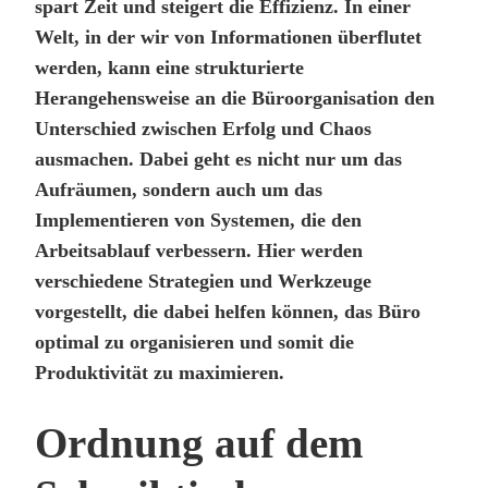
spart Zeit und steigert die Effizienz. In einer
Welt, in der wir von Informationen überflutet
werden, kann eine strukturierte
Herangehensweise an die Büroorganisation den
Unterschied zwischen Erfolg und Chaos
ausmachen. Dabei geht es nicht nur um das
Aufräumen, sondern auch um das
Implementieren von Systemen, die den
Arbeitsablauf verbessern. Hier werden
verschiedene Strategien und Werkzeuge
vorgestellt, die dabei helfen können, das Büro
optimal zu organisieren und somit die
Produktivität zu maximieren.
Ordnung auf dem