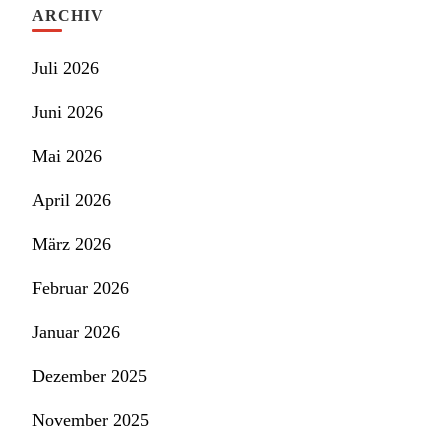
ARCHIV
Juli 2026
Juni 2026
Mai 2026
April 2026
März 2026
Februar 2026
Januar 2026
Dezember 2025
November 2025