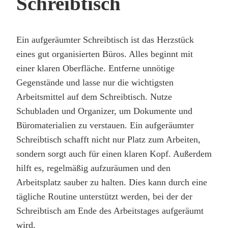
Schreibtisch
Ein aufgeräumter Schreibtisch ist das Herzstück
eines gut organisierten Büros. Alles beginnt mit
einer klaren Oberfläche. Entferne unnötige
Gegenstände und lasse nur die wichtigsten
Arbeitsmittel auf dem Schreibtisch. Nutze
Schubladen und Organizer, um Dokumente und
Büromaterialien zu verstauen. Ein aufgeräumter
Schreibtisch schafft nicht nur Platz zum Arbeiten,
sondern sorgt auch für einen klaren Kopf. Außerdem
hilft es, regelmäßig aufzuräumen und den
Arbeitsplatz sauber zu halten. Dies kann durch eine
tägliche Routine unterstützt werden, bei der der
Schreibtisch am Ende des Arbeitstages aufgeräumt
wird.