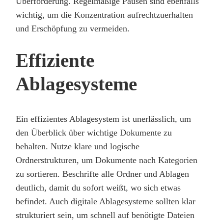
Überforderung. Regelmäßige Pausen sind ebenfalls
wichtig, um die Konzentration aufrechtzuerhalten
und Erschöpfung zu vermeiden.
Effiziente
Ablagesysteme
Ein effizientes Ablagesystem ist unerlässlich, um
den Überblick über wichtige Dokumente zu
behalten. Nutze klare und logische
Ordnerstrukturen, um Dokumente nach Kategorien
zu sortieren. Beschrifte alle Ordner und Ablagen
deutlich, damit du sofort weißt, wo sich etwas
befindet. Auch digitale Ablagesysteme sollten klar
strukturiert sein, um schnell auf benötigte Dateien