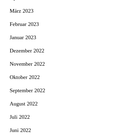
März 2023
Februar 2023
Januar 2023
Dezember 2022
November 2022
Oktober 2022
September 2022
August 2022
Juli 2022
Juni 2022