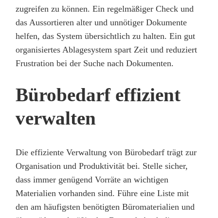
zugreifen zu können. Ein regelmäßiger Check und
das Aussortieren alter und unnötiger Dokumente
helfen, das System übersichtlich zu halten. Ein gut
organisiertes Ablagesystem spart Zeit und reduziert
Frustration bei der Suche nach Dokumenten.
Bürobedarf effizient
verwalten
Die effiziente Verwaltung von Bürobedarf trägt zur
Organisation und Produktivität bei. Stelle sicher,
dass immer genügend Vorräte an wichtigen
Materialien vorhanden sind. Führe eine Liste mit
den am häufigsten benötigten Büromaterialien und