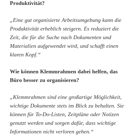
Produktivität?
„Eine gut organisierte Arbeitsumgebung kann die
Produktivität erheblich steigern. Es reduziert die
Zeit, die für die Suche nach Dokumenten und
Materialien aufgewendet wird, und schafft einen
klaren Kopf.“
Wie können Klemmrahmen dabei helfen, das
Büro besser zu organisieren?
„Klemmrahmen sind eine großartige Möglichkeit,
wichtige Dokumente stets im Blick zu behalten. Sie
können für To-Do-Listen, Zeitpläne oder Notizen
genutzt werden und sorgen dafür, dass wichtige
Informationen nicht verloren gehen.“