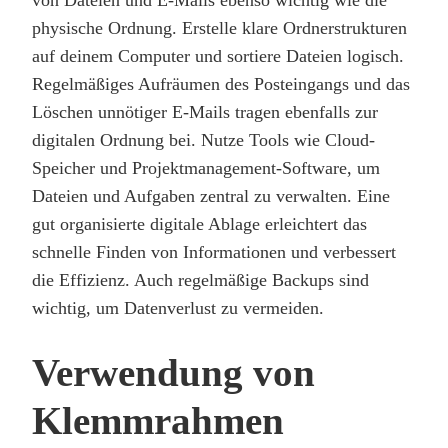
physische Ordnung. Erstelle klare Ordnerstrukturen
auf deinem Computer und sortiere Dateien logisch.
Regelmäßiges Aufräumen des Posteingangs und das
Löschen unnötiger E-Mails tragen ebenfalls zur
digitalen Ordnung bei. Nutze Tools wie Cloud-
Speicher und Projektmanagement-Software, um
Dateien und Aufgaben zentral zu verwalten. Eine
gut organisierte digitale Ablage erleichtert das
schnelle Finden von Informationen und verbessert
die Effizienz. Auch regelmäßige Backups sind
wichtig, um Datenverlust zu vermeiden.
Verwendung von
Klemmrahmen