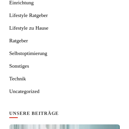
Einrichtung
Lifestyle Ratgeber
Lifestyle zu Hause
Ratgeber
Selbstoptimierung
Sonstiges
Technik
Uncategorized
UNSERE BEITRÄGE