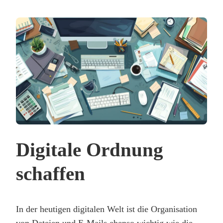
Digitale Ordnung
schaffen
In der heutigen digitalen Welt ist die Organisation
von Dateien und E-Mails ebenso wichtig wie die