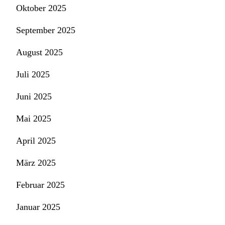
Oktober 2025
September 2025
August 2025
Juli 2025
Juni 2025
Mai 2025
April 2025
März 2025
Februar 2025
Januar 2025