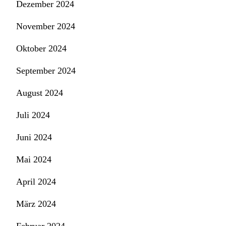
Dezember 2024
November 2024
Oktober 2024
September 2024
August 2024
Juli 2024
Juni 2024
Mai 2024
April 2024
März 2024