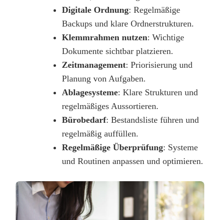
Digitale Ordnung
: Regelmäßige
Backups und klare Ordnerstrukturen.
Klemmrahmen nutzen
: Wichtige
Dokumente sichtbar platzieren.
Zeitmanagement
: Priorisierung und
Planung von Aufgaben.
Ablagesysteme
: Klare Strukturen und
regelmäßiges Aussortieren.
Bürobedarf
: Bestandsliste führen und
regelmäßig auffüllen.
Regelmäßige Überprüfung
: Systeme
und Routinen anpassen und optimieren.