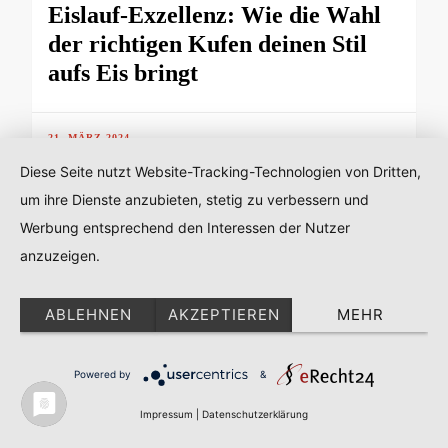
Eislauf-Exzellenz: Wie die Wahl
der richtigen Kufen deinen Stil
aufs Eis bringt
21. MÄRZ 2024
Diese Seite nutzt Website-Tracking-Technologien von Dritten,
um ihre Dienste anzubieten, stetig zu verbessern und
Werbung entsprechend den Interessen der Nutzer
anzuzeigen.
ABLEHNEN
AKZEPTIEREN
MEHR
Powered by
&
Impressum
|
Datenschutzerklärung