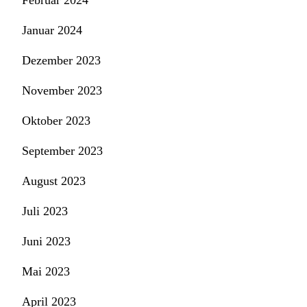
Februar 2024
Januar 2024
Dezember 2023
November 2023
Oktober 2023
September 2023
August 2023
Juli 2023
Juni 2023
Mai 2023
April 2023