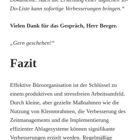
Do-Liste kann sofortige Verbesserungen bringen.“
Vielen Dank für das Gespräch, Herr Berger.
„Gern geschehen!“
Fazit
Effektive Büroorganisation ist der Schlüssel zu
einem produktiven und stressfreien Arbeitsumfeld.
Durch kleine, aber gezielte Maßnahmen wie die
Nutzung von Klemmrahmen, die Verbesserung des
Zeitmanagements und die Implementierung
effizienter Ablagesysteme können signifikante
Verbesserungen erzielt werden. Regelmäßige