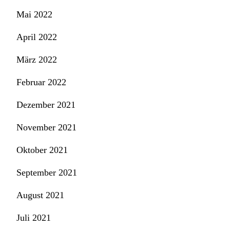
Mai 2022
April 2022
März 2022
Februar 2022
Dezember 2021
November 2021
Oktober 2021
September 2021
August 2021
Juli 2021