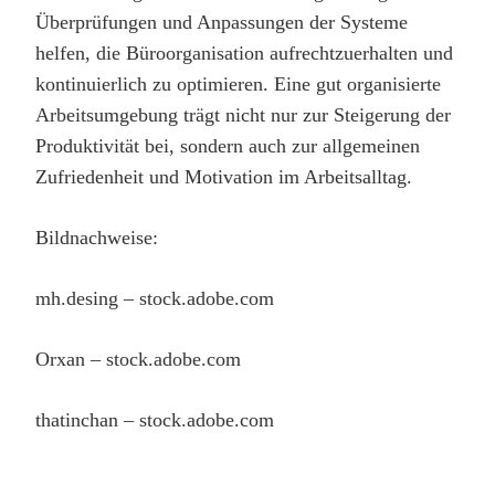
Überprüfungen und Anpassungen der Systeme
helfen, die Büroorganisation aufrechtzuerhalten und
kontinuierlich zu optimieren. Eine gut organisierte
Arbeitsumgebung trägt nicht nur zur Steigerung der
Produktivität bei, sondern auch zur allgemeinen
Zufriedenheit und Motivation im Arbeitsalltag.
Bildnachweise:
mh.desing
– stock.adobe.com
Orxan
– stock.adobe.com
thatinchan
– stock.adobe.com