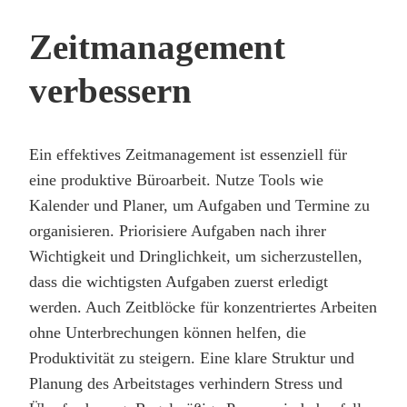
Zeitmanagement
verbessern
Ein effektives Zeitmanagement ist essenziell für
eine produktive Büroarbeit. Nutze Tools wie
Kalender und Planer, um Aufgaben und Termine zu
organisieren. Priorisiere Aufgaben nach ihrer
Wichtigkeit und Dringlichkeit, um sicherzustellen,
dass die wichtigsten Aufgaben zuerst erledigt
werden. Auch Zeitblöcke für konzentriertes Arbeiten
ohne Unterbrechungen können helfen, die
Produktivität zu steigern. Eine klare Struktur und
Planung des Arbeitstages verhindern Stress und