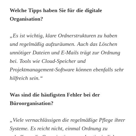
Welche Tipps haben Sie für die digitale
Organisation?
„Es ist wichtig, klare Ordnerstrukturen zu haben
und regelmäßig aufzuräumen. Auch das Löschen
unnötiger Dateien und E-Mails trägt zur Ordnung
bei. Tools wie Cloud-Speicher und
Projektmanagement-Software können ebenfalls sehr
hilfreich sein.“
Was sind die häufigsten Fehler bei der
Büroorganisation?
„Viele vernachlässigen die regelmäßige Pflege ihrer
Systeme. Es reicht nicht, einmal Ordnung zu