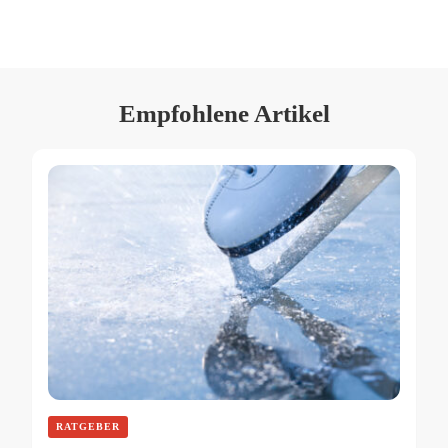
Empfohlene Artikel
RATGEBER