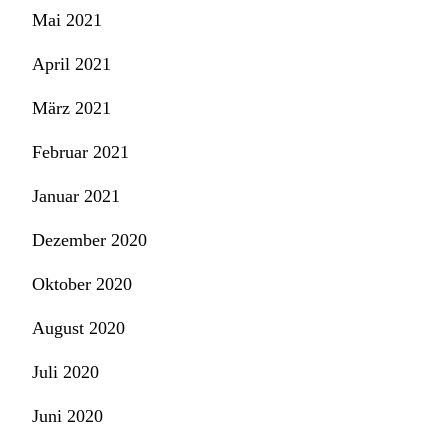
Mai 2021
April 2021
März 2021
Februar 2021
Januar 2021
Dezember 2020
Oktober 2020
August 2020
Juli 2020
Juni 2020