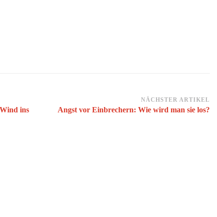
NÄCHSTER ARTIKEL
 Wind ins
Angst vor Einbrechern: Wie wird man sie los?