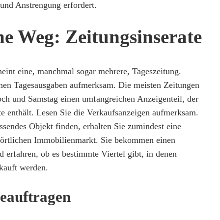
und Anstrengung erfordert.
he Weg: Zeitungsinserate
cheint eine, manchmal sogar mehrere, Tageszeitung.
denen Tagesausgaben aufmerksam. Die meisten Zeitungen
och und Samstag einen umfangreichen Anzeigenteil, der
te enthält. Lesen Sie die Verkaufsanzeigen aufmerksam.
ssendes Objekt finden, erhalten Sie zumindest eine
 örtlichen Immobilienmarkt. Sie bekommen einen
d erfahren, ob es bestimmte Viertel gibt, in denen
kauft werden.
eauftragen