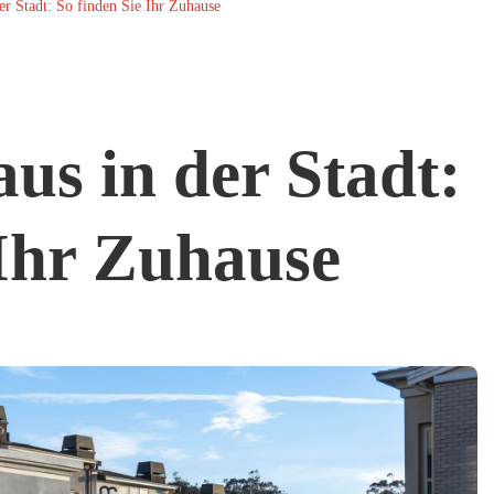
er Stadt: So finden Sie Ihr Zuhause
us in der Stadt:
 Ihr Zuhause