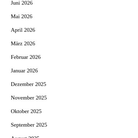
Juni 2026
Mai 2026
April 2026
März 2026
Februar 2026
Januar 2026
Dezember 2025
November 2025
Oktober 2025
September 2025