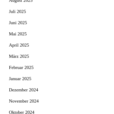
August 2025
Juli 2025
Juni 2025
Mai 2025
April 2025
März 2025
Februar 2025
Januar 2025
Dezember 2024
November 2024
Oktober 2024