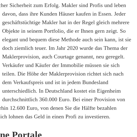
cher Sicherheit zum Erfolg. Makler sind Profis und leben
davon, dass ihre Kunden Häuser kaufen in Essen.
Jeder
geschäftstüchtige Makler hat in der Regel gleich mehrere
Objekte in seinem Portfolio, die er Ihnen gern zeigt. So
elegant und bequem diese Methode auch sein kann, ist sie
doch ziemlich teuer. Im Jahr 2020 wurde das Thema der
Maklerprovision, auch Courtage genannt, neu geregelt.
Verkäufer und Käufer der Immobilie müssen sie sich
teilen. Die Höhe der Maklerprovision richtet sich nach
dem Verkaufspreis und ist in jedem Bundesland
unterschiedlich. In Deutschland kostet ein Eigenheim
durchschnittlich 360.000 Euro. Bei einer Provision von
hin 12.600 Euro, von denen Sie die Hälfte bezahlen
ch lohnen das Geld in einen Profi zu investieren.
ne Portale