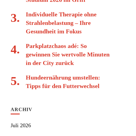
Individuelle Therapie ohne
Strahlenbelastung – Ihre
Gesundheit im Fokus
Parkplatzchaos adé: So
gewinnen Sie wertvolle Minuten
in der City zurück
Hundeernährung umstellen:
Tipps für den Futterwechsel
ARCHIV
Juli 2026