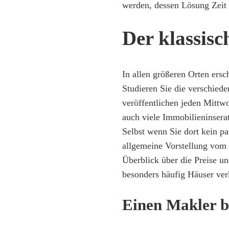
werden, dessen Lösung Zeit 
Der klassisc
In allen größeren Orten ers
Studieren Sie die verschie
veröffentlichen jeden Mittw
auch viele Immobilieninsera
Selbst wenn Sie dort kein pa
allgemeine Vorstellung vom
Überblick über die Preise un
besonders häufig Häuser ver
Einen Makler b