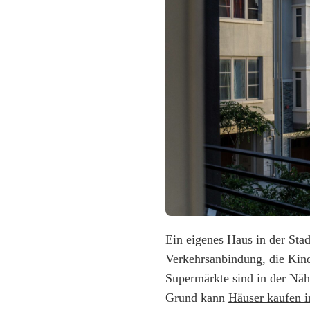
Ein eigenes Haus in der Stadt
Verkehrsanbindung, die Kinde
Supermärkte sind in der Näh
Grund kann
Häuser kaufen i