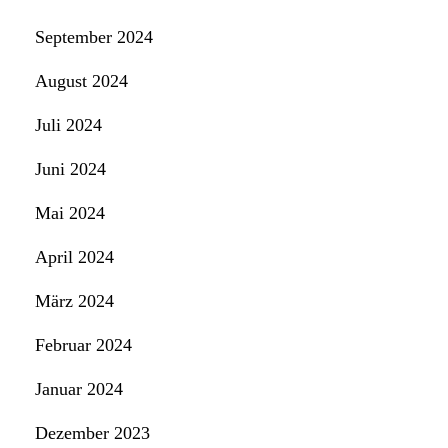
September 2024
August 2024
Juli 2024
Juni 2024
Mai 2024
April 2024
März 2024
Februar 2024
Januar 2024
Dezember 2023