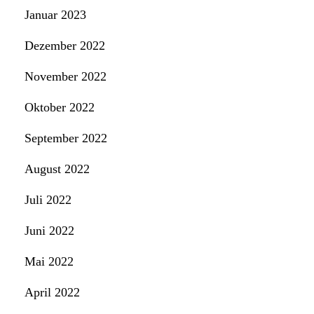
Januar 2023
Dezember 2022
November 2022
Oktober 2022
September 2022
August 2022
Juli 2022
Juni 2022
Mai 2022
April 2022