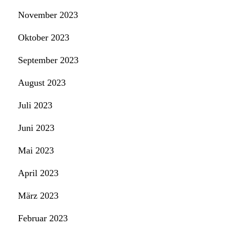
November 2023
Oktober 2023
September 2023
August 2023
Juli 2023
Juni 2023
Mai 2023
April 2023
März 2023
Februar 2023