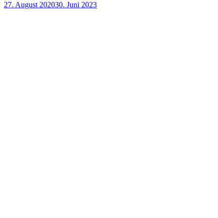
27. August 2020
30. Juni 2023