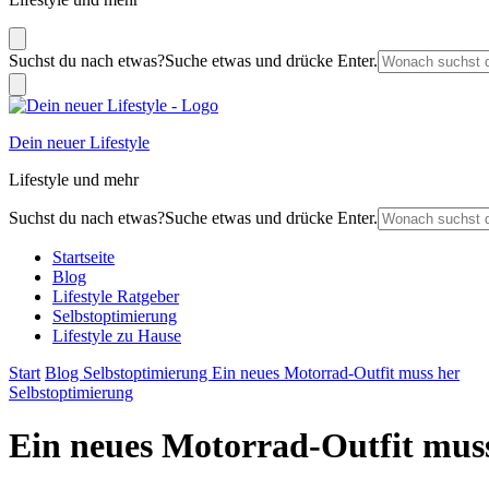
Suchst du nach etwas?
Suche etwas und drücke Enter.
Dein neuer Lifestyle
Lifestyle und mehr
Suchst du nach etwas?
Suche etwas und drücke Enter.
Startseite
Blog
Lifestyle Ratgeber
Selbstoptimierung
Lifestyle zu Hause
Start
Blog
Selbstoptimierung
Ein neues Motorrad-Outfit muss her
Selbstoptimierung
Ein neues Motorrad-Outfit mus