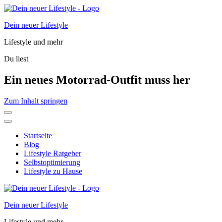
Dein neuer Lifestyle
Lifestyle und mehr
Du liest
Ein neues Motorrad-Outfit muss her
Zum Inhalt springen
Startseite
Blog
Lifestyle Ratgeber
Selbstoptimierung
Lifestyle zu Hause
Dein neuer Lifestyle
Lifestyle und mehr