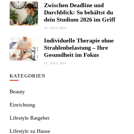
Zwischen Deadline und
Durchblick: So behältst du
dein Studium 2026 im Griff
22. JULI 2026
Individuelle Therapie ohne
Strahlenbelastung – Ihre
Gesundheit im Fokus
13. JULI 2026
KATEGORIEN
Beauty
Einrichtung
Lifestyle Ratgeber
Lifestyle zu Hause