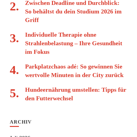
Zwischen Deadline und Durchblick:
So behältst du dein Studium 2026 im
Griff
Individuelle Therapie ohne
Strahlenbelastung – Ihre Gesundheit
im Fokus
Parkplatzchaos adé: So gewinnen Sie
wertvolle Minuten in der City zurück
Hundeernährung umstellen: Tipps für
den Futterwechsel
ARCHIV