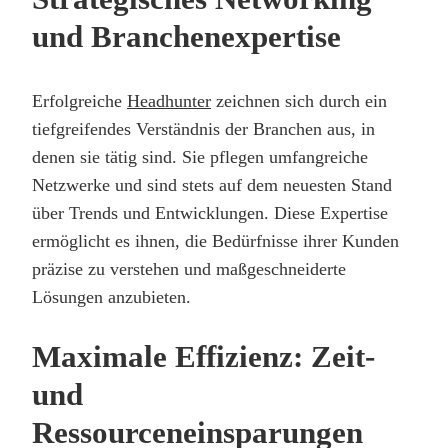
und Branchenexpertise
Erfolgreiche
Headhunter
zeichnen sich durch ein
tiefgreifendes Verständnis der Branchen aus, in
denen sie tätig sind. Sie pflegen umfangreiche
Netzwerke und sind stets auf dem neuesten Stand
über Trends und Entwicklungen. Diese Expertise
ermöglicht es ihnen, die Bedürfnisse ihrer Kunden
präzise zu verstehen und maßgeschneiderte
Lösungen anzubieten.
Maximale Effizienz: Zeit-
und
Ressourceneinsparungen