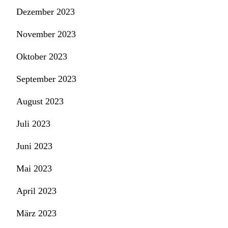
Dezember 2023
November 2023
Oktober 2023
September 2023
August 2023
Juli 2023
Juni 2023
Mai 2023
April 2023
März 2023