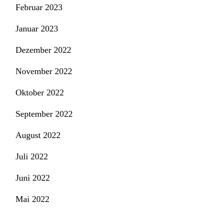
Februar 2023
Januar 2023
Dezember 2022
November 2022
Oktober 2022
September 2022
August 2022
Juli 2022
Juni 2022
Mai 2022