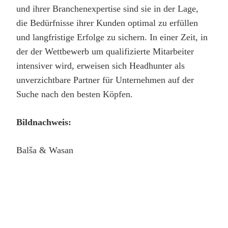
und ihrer Branchenexpertise sind sie in der Lage,
die Bedürfnisse ihrer Kunden optimal zu erfüllen
und langfristige Erfolge zu sichern. In einer Zeit, in
der der Wettbewerb um qualifizierte Mitarbeiter
intensiver wird, erweisen sich Headhunter als
unverzichtbare Partner für Unternehmen auf der
Suche nach den besten Köpfen.
Bildnachweis:
Balša & Wasan