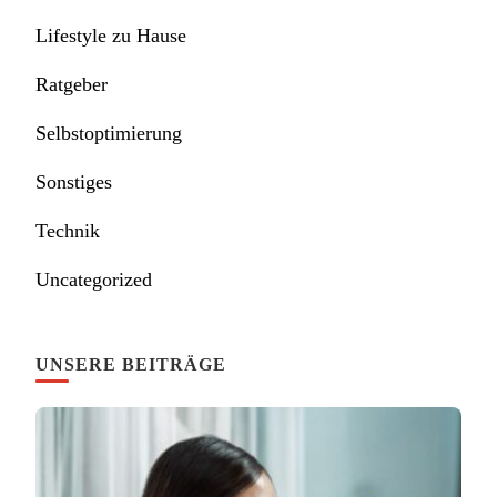
Lifestyle zu Hause
Ratgeber
Selbstoptimierung
Sonstiges
Technik
Uncategorized
UNSERE BEITRÄGE