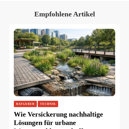
Empfohlene Artikel
RATGEBER
TECHNIK
Wie Versickerung nachhaltige
Lösungen für urbane