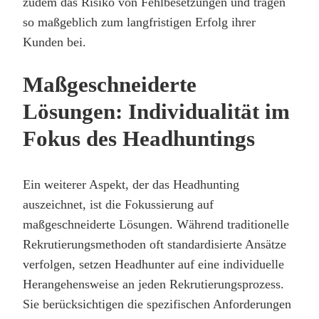
zudem das Risiko von Fehlbesetzungen und tragen
so maßgeblich zum langfristigen Erfolg ihrer
Kunden bei.
Maßgeschneiderte
Lösungen: Individualität im
Fokus des Headhuntings
Ein weiterer Aspekt, der das Headhunting
auszeichnet, ist die Fokussierung auf
maßgeschneiderte Lösungen. Während traditionelle
Rekrutierungsmethoden oft standardisierte Ansätze
verfolgen, setzen Headhunter auf eine individuelle
Herangehensweise an jeden Rekrutierungsprozess.
Sie berücksichtigen die spezifischen Anforderungen