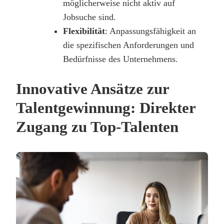
möglicherweise nicht aktiv auf
Jobsuche sind.
Flexibilität
: Anpassungsfähigkeit an
die spezifischen Anforderungen und
Bedürfnisse des Unternehmens.
Innovative Ansätze zur
Talentgewinnung: Direkter
Zugang zu Top-Talenten