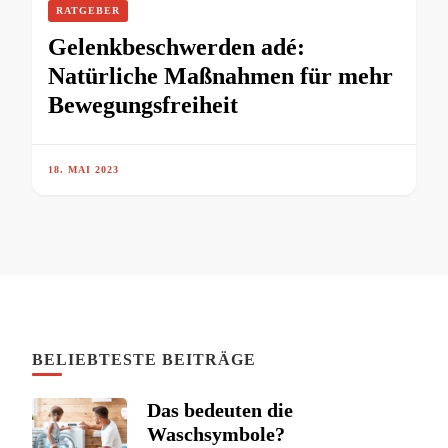
RATGEBER
Gelenkbeschwerden adé:
Natürliche Maßnahmen für mehr
Bewegungsfreiheit
18. MAI 2023
BELIEBTESTE BEITRÄGE
Das bedeuten die
Waschsymbole?