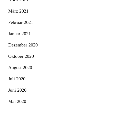
März 2021
Februar 2021
Januar 2021
Dezember 2020
Oktober 2020
August 2020
Juli 2020
Juni 2020
Mai 2020