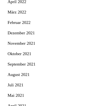
April 2022
März 2022
Februar 2022
Dezember 2021
November 2021
Oktober 2021
September 2021
August 2021
Juli 2021
Mai 2021
April 2021