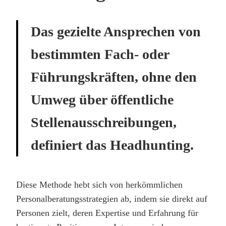
Das gezielte Ansprechen von
bestimmten Fach- oder
Führungskräften, ohne den
Umweg über öffentliche
Stellenausschreibungen,
definiert das Headhunting.
Diese Methode hebt sich von herkömmlichen
Personalberatungsstrategien ab, indem sie direkt auf
Personen zielt, deren Expertise und Erfahrung für