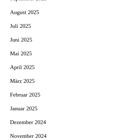
August 2025
Juli 2025
Juni 2025
Mai 2025
April 2025
März 2025
Februar 2025
Januar 2025
Dezember 2024
November 2024