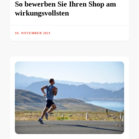
So bewerben Sie Ihren Shop am
wirkungsvollsten
10. NOVEMBER 2021