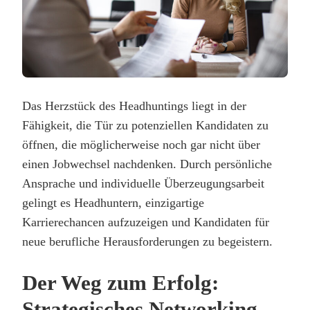
Das Herzstück des Headhuntings liegt in der
Fähigkeit, die Tür zu potenziellen Kandidaten zu
öffnen, die möglicherweise noch gar nicht über
einen Jobwechsel nachdenken. Durch persönliche
Ansprache und individuelle Überzeugungsarbeit
gelingt es Headhuntern, einzigartige
Karrierechancen aufzuzeigen und Kandidaten für
neue berufliche Herausforderungen zu begeistern.
Der Weg zum Erfolg:
Strategisches Networking