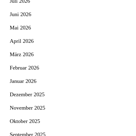
Juli 2026
Juni 2026
Mai 2026
April 2026
März 2026
Februar 2026
Januar 2026
Dezember 2025
November 2025
Oktober 2025
September 2025