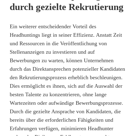
durch gezielte Rekrutierung
Ein weiterer entscheidender Vorteil des
Headhuntings liegt in seiner Effizienz. Anstatt Zeit
und Ressourcen in die Veröffentlichung von
Stellenanzeigen zu investieren und auf
Bewerbungen zu warten, können Unternehmen
durch das Direktansprechen potenzieller Kandidaten
den Rekrutierungsprozess erheblich beschleunigen.
Dies ermöglicht es ihnen, sich auf die Auswahl der
besten Talente zu konzentrieren, ohne lange
Wartezeiten oder aufwändige Bewerbungsprozesse.
Durch die gezielte Ansprache von Kandidaten, die
bereits über die erforderlichen Fähigkeiten und
Erfahrungen verfügen, minimieren Headhunter