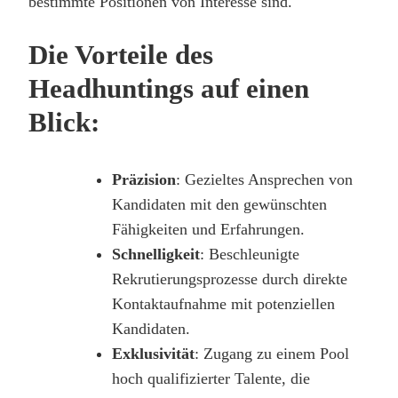
bestimmte Positionen von Interesse sind.
Die Vorteile des
Headhuntings auf einen
Blick:
Präzision
: Gezieltes Ansprechen von
Kandidaten mit den gewünschten
Fähigkeiten und Erfahrungen.
Schnelligkeit
: Beschleunigte
Rekrutierungsprozesse durch direkte
Kontaktaufnahme mit potenziellen
Kandidaten.
Exklusivität
: Zugang zu einem Pool
hoch qualifizierter Talente, die