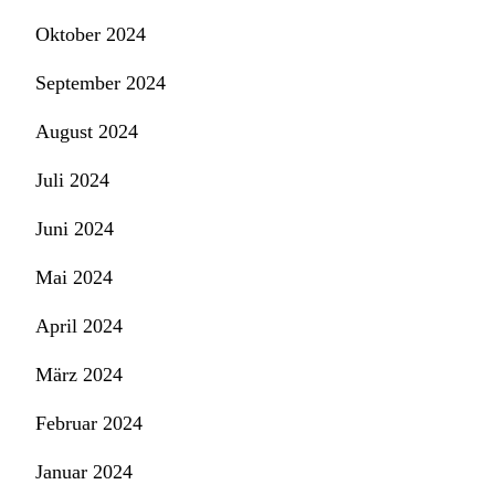
Oktober 2024
September 2024
August 2024
Juli 2024
Juni 2024
Mai 2024
April 2024
März 2024
Februar 2024
Januar 2024