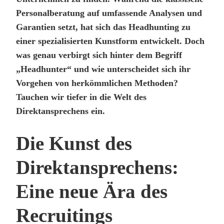
Personalberatung auf umfassende Analysen und
Garantien setzt, hat sich das Headhunting zu
einer spezialisierten Kunstform entwickelt. Doch
was genau verbirgt sich hinter dem Begriff
„Headhunter“ und wie unterscheidet sich ihr
Vorgehen von herkömmlichen Methoden?
Tauchen wir tiefer in die Welt des
Direktansprechens ein.
Die Kunst des
Direktansprechens:
Eine neue Ära des
Recruitings