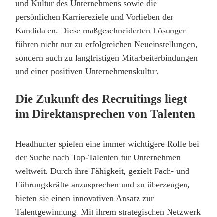
und Kultur des Unternehmens sowie die
persönlichen Karriereziele und Vorlieben der
Kandidaten. Diese maßgeschneiderten Lösungen
führen nicht nur zu erfolgreichen Neueinstellungen,
sondern auch zu langfristigen Mitarbeiterbindungen
und einer positiven Unternehmenskultur.
Die Zukunft des Recruitings liegt
im Direktansprechen von Talenten
Headhunter spielen eine immer wichtigere Rolle bei
der Suche nach Top-Talenten für Unternehmen
weltweit. Durch ihre Fähigkeit, gezielt Fach- und
Führungskräfte anzusprechen und zu überzeugen,
bieten sie einen innovativen Ansatz zur
Talentgewinnung. Mit ihrem strategischen Netzwerk