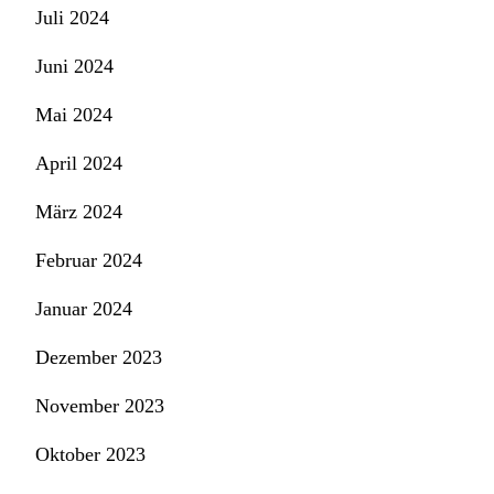
Juli 2024
Juni 2024
Mai 2024
April 2024
März 2024
Februar 2024
Januar 2024
Dezember 2023
November 2023
Oktober 2023