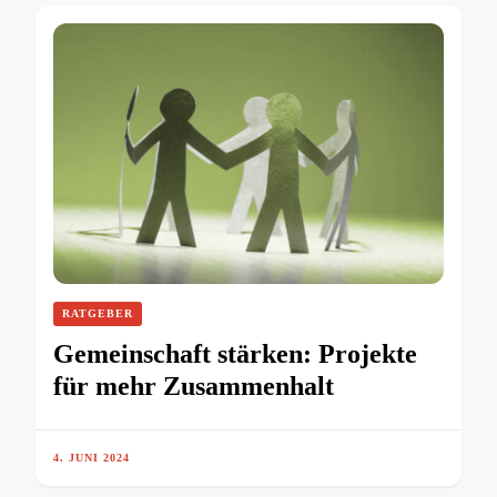
RATGEBER
Gemeinschaft stärken: Projekte
für mehr Zusammenhalt
4. JUNI 2024