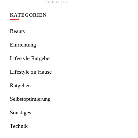
13. JULI 2026
KATEGORIEN
Beauty
Einrichtung
Lifestyle Ratgeber
Lifestyle zu Hause
Ratgeber
Selbstoptimierung
Sonstiges
Technik