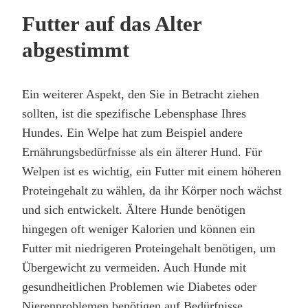
Futter auf das Alter
abgestimmt
Ein weiterer Aspekt, den Sie in Betracht ziehen
sollten, ist die spezifische Lebensphase Ihres
Hundes. Ein Welpe hat zum Beispiel andere
Ernährungsbedürfnisse als ein älterer Hund. Für
Welpen ist es wichtig, ein Futter mit einem höheren
Proteingehalt zu wählen, da ihr Körper noch wächst
und sich entwickelt. Ältere Hunde benötigen
hingegen oft weniger Kalorien und können ein
Futter mit niedrigeren Proteingehalt benötigen, um
Übergewicht zu vermeiden. Auch Hunde mit
gesundheitlichen Problemen wie Diabetes oder
Nierenproblemen benötigen
auf Bedürfnisse