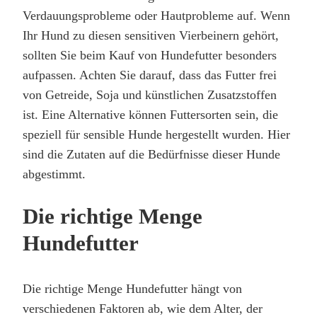
Verdauungsprobleme oder Hautprobleme auf. Wenn
Ihr Hund zu diesen sensitiven Vierbeinern gehört,
sollten Sie beim Kauf von Hundefutter besonders
aufpassen. Achten Sie darauf, dass das Futter frei
von Getreide, Soja und künstlichen Zusatzstoffen
ist. Eine Alternative können Futtersorten sein, die
speziell für sensible Hunde hergestellt wurden. Hier
sind die Zutaten auf die Bedürfnisse dieser Hunde
abgestimmt.
Die richtige Menge
Hundefutter
Die richtige Menge Hundefutter hängt von
verschiedenen Faktoren ab, wie dem Alter, der