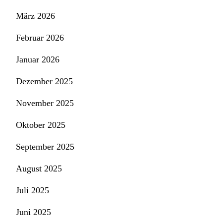
März 2026
Februar 2026
Januar 2026
Dezember 2025
November 2025
Oktober 2025
September 2025
August 2025
Juli 2025
Juni 2025