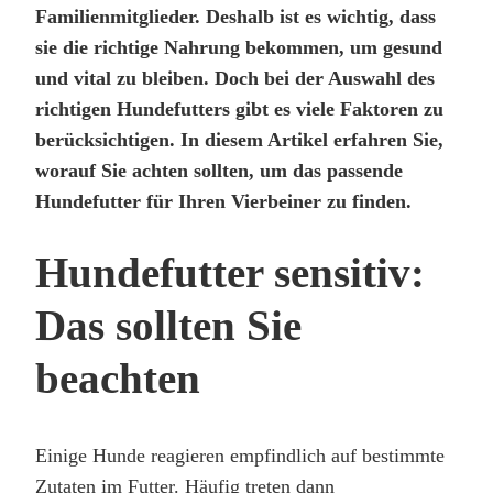
Familienmitglieder. Deshalb ist es wichtig, dass
sie die richtige Nahrung bekommen, um gesund
und vital zu bleiben. Doch bei der Auswahl des
richtigen Hundefutters gibt es viele Faktoren zu
berücksichtigen. In diesem Artikel erfahren Sie,
worauf Sie achten sollten, um das passende
Hundefutter für Ihren Vierbeiner zu finden.
Hundefutter sensitiv:
Das sollten Sie
beachten
Einige Hunde reagieren empfindlich auf bestimmte
Zutaten im Futter. Häufig treten dann