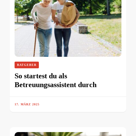
RATGEBER
So startest du als
Betreuungsassistent durch
17. MÄRZ 2025