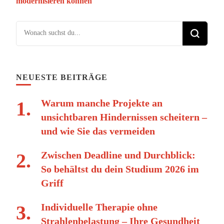
modernisieren können
Suchst du nach etwas?
NEUESTE BEITRÄGE
Warum manche Projekte an
unsichtbaren Hindernissen scheitern –
und wie Sie das vermeiden
Zwischen Deadline und Durchblick:
So behältst du dein Studium 2026 im
Griff
Individuelle Therapie ohne
Strahlenbelastung – Ihre Gesundheit