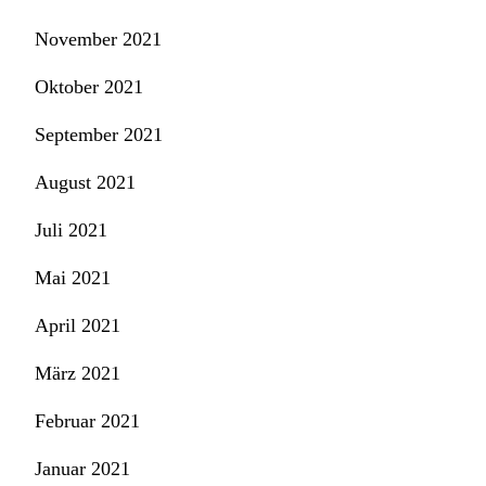
November 2021
Oktober 2021
September 2021
August 2021
Juli 2021
Mai 2021
April 2021
März 2021
Februar 2021
Januar 2021