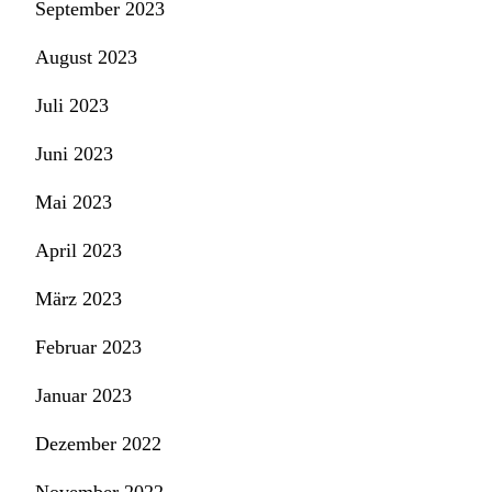
September 2023
August 2023
Juli 2023
Juni 2023
Mai 2023
April 2023
März 2023
Februar 2023
Januar 2023
Dezember 2022
November 2022