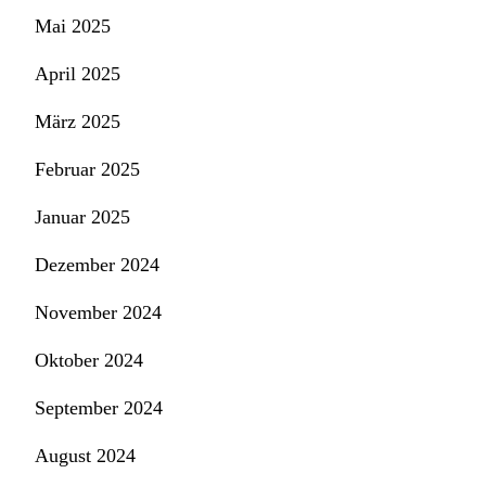
Mai 2025
April 2025
März 2025
Februar 2025
Januar 2025
Dezember 2024
November 2024
Oktober 2024
September 2024
August 2024