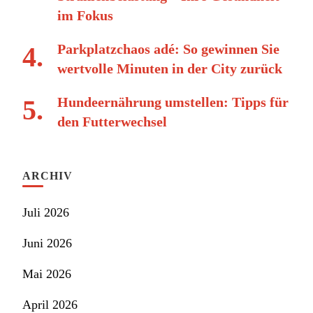
im Fokus
Parkplatzchaos adé: So gewinnen Sie
wertvolle Minuten in der City zurück
Hundeernährung umstellen: Tipps für
den Futterwechsel
ARCHIV
Juli 2026
Juni 2026
Mai 2026
April 2026