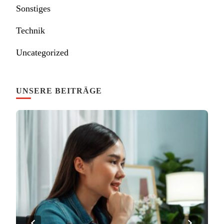
Sonstiges
Technik
Uncategorized
UNSERE BEITRÄGE