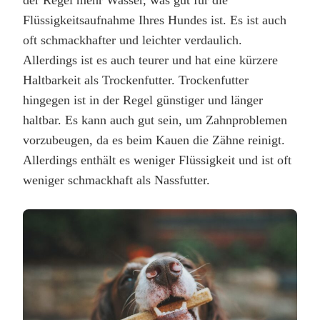
der Regel mehr Wasser, was gut für die
Flüssigkeitsaufnahme Ihres Hundes ist. Es ist auch
oft schmackhafter und leichter verdaulich.
Allerdings ist es auch teurer und hat eine kürzere
Haltbarkeit als Trockenfutter. Trockenfutter
hingegen ist in der Regel günstiger und länger
haltbar. Es kann auch gut sein, um Zahnproblemen
vorzubeugen, da es beim Kauen die Zähne reinigt.
Allerdings enthält es weniger Flüssigkeit und ist oft
weniger schmackhaft als Nassfutter.