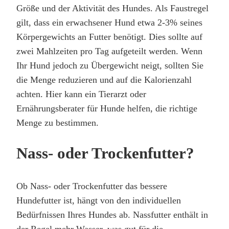
Größe und der Aktivität des Hundes. Als Faustregel
gilt, dass ein erwachsener Hund etwa 2-3% seines
Körpergewichts an Futter benötigt. Dies sollte auf
zwei Mahlzeiten pro Tag aufgeteilt werden. Wenn
Ihr Hund jedoch zu Übergewicht neigt, sollten Sie
die Menge reduzieren und auf die Kalorienzahl
achten. Hier kann ein Tierarzt oder
Ernährungsberater für Hunde helfen, die richtige
Menge zu bestimmen.
Nass- oder Trockenfutter?
Ob Nass- oder Trockenfutter das bessere
Hundefutter ist, hängt von den individuellen
Bedürfnissen Ihres Hundes ab. Nassfutter enthält in