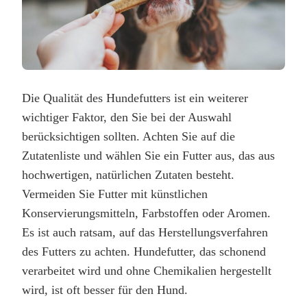
Die Qualität des Hundefutters ist ein weiterer
wichtiger Faktor, den Sie bei der Auswahl
berücksichtigen sollten. Achten Sie auf die
Zutatenliste und wählen Sie ein Futter aus, das aus
hochwertigen, natürlichen Zutaten besteht.
Vermeiden Sie Futter mit künstlichen
Konservierungsmitteln, Farbstoffen oder Aromen.
Es ist auch ratsam, auf das Herstellungsverfahren
des Futters zu achten. Hundefutter, das schonend
verarbeitet wird und ohne Chemikalien hergestellt
wird, ist oft besser für den Hund.