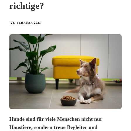
richtige?
28. FEBRUAR 2023
Hunde sind für viele Menschen nicht nur
Haustiere, sondern treue Begleiter und