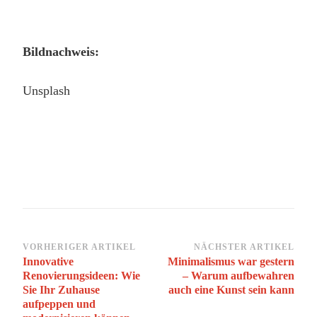
Bildnachweis:
Unsplash
Beitragsnavigation
VORHERIGER ARTIKEL
NÄCHSTER ARTIKEL
Innovative
Minimalismus war gestern
Renovierungsideen: Wie
– Warum aufbewahren
Sie Ihr Zuhause
auch eine Kunst sein kann
aufpeppen und