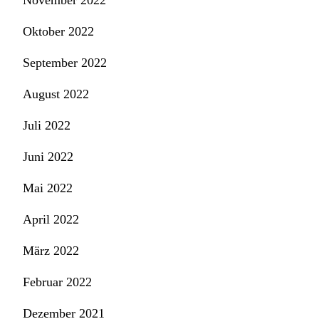
Oktober 2022
September 2022
August 2022
Juli 2022
Juni 2022
Mai 2022
April 2022
März 2022
Februar 2022
Dezember 2021