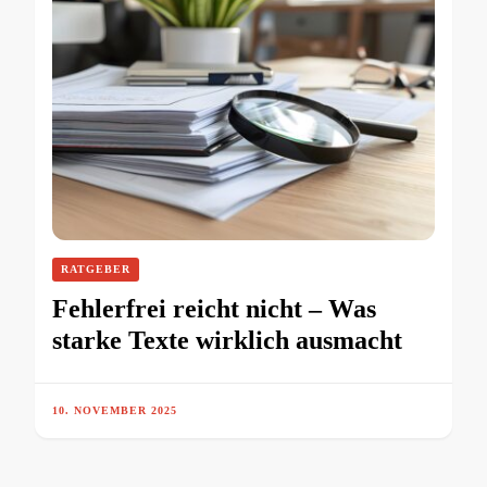
RATGEBER
Fehlerfrei reicht nicht – Was
starke Texte wirklich ausmacht
10. NOVEMBER 2025