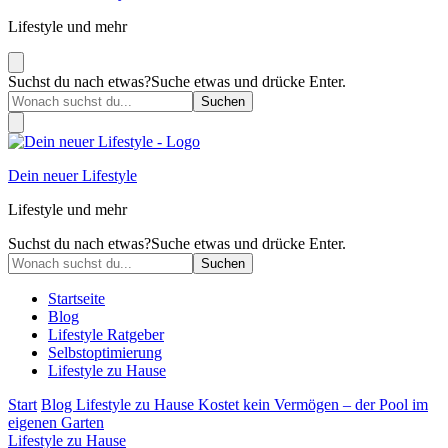
Lifestyle und mehr
Suchst du nach etwas?
Suche etwas und drücke Enter.
Dein neuer Lifestyle
Lifestyle und mehr
Suchst du nach etwas?
Suche etwas und drücke Enter.
Startseite
Blog
Lifestyle Ratgeber
Selbstoptimierung
Lifestyle zu Hause
Start
Blog
Lifestyle zu Hause
Kostet kein Vermögen – der Pool im
eigenen Garten
Lifestyle zu Hause