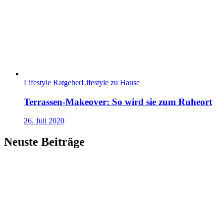
Lifestyle Ratgeber
Lifestyle zu Hause
Terrassen-Makeover: So wird sie zum Ruheort
26. Juli 2020
Neuste Beiträge