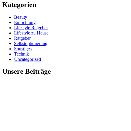
Kategorien
Beauty
Einrichtung
Lifestyle Ratgeber
Lifestyle zu Hause
Ratgeber
Selbstoptimierung
Sonstiges
Technik
Uncategorized
Unsere Beiträge