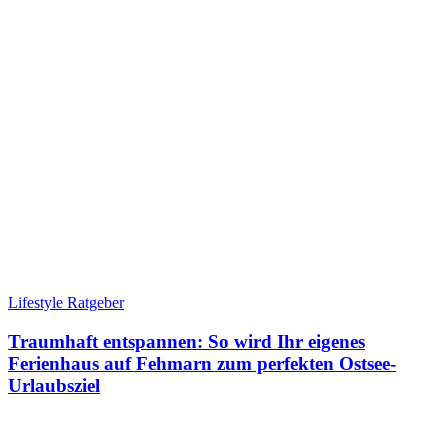
Lifestyle Ratgeber
Traumhaft entspannen: So wird Ihr eigenes
Ferienhaus auf Fehmarn zum perfekten Ostsee-
Urlaubsziel