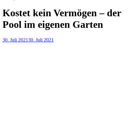
Kostet kein Vermögen – der
Pool im eigenen Garten
30. Juli 2021
30. Juli 2021