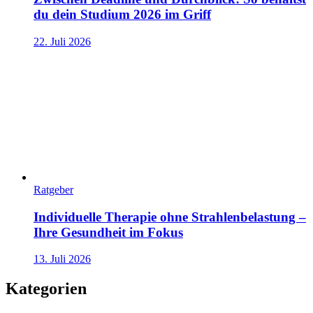
du dein Studium 2026 im Griff
22. Juli 2026
Ratgeber
Individuelle Therapie ohne Strahlenbelastung –
Ihre Gesundheit im Fokus
13. Juli 2026
Kategorien