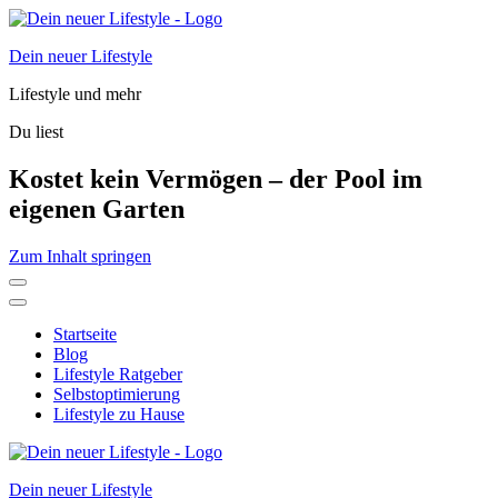
Dein neuer Lifestyle
Lifestyle und mehr
Du liest
Kostet kein Vermögen – der Pool im
eigenen Garten
Zum Inhalt springen
Startseite
Blog
Lifestyle Ratgeber
Selbstoptimierung
Lifestyle zu Hause
Dein neuer Lifestyle