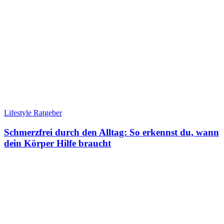
Lifestyle Ratgeber
Schmerzfrei durch den Alltag: So erkennst du, wann
dein Körper Hilfe braucht