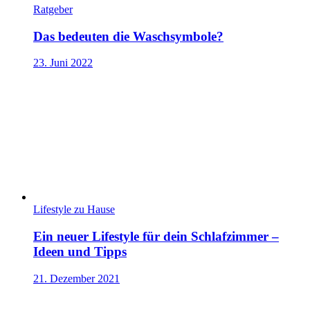
Ratgeber
Das bedeuten die Waschsymbole?
23. Juni 2022
Lifestyle zu Hause
Ein neuer Lifestyle für dein Schlafzimmer –
Ideen und Tipps
21. Dezember 2021