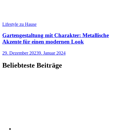
Lifestyle zu Hause
Gartengestaltung mit Charakter: Metallische
Akzente für einen modernen Look
29. Dezember 2023
9. Januar 2024
Beliebteste Beiträge