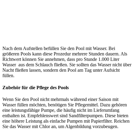
Nach dem Aufstellen befüllen Sie den Pool mit Wasser. Bei
größeren Pools kann diese Prozedur mehrere Stunden dauern. Als
Richtwert können Sie annehmen, dass pro Stunde 1.000 Liter
Wasser aus dem Schlauch fließen. Sie sollten das Wasser nicht über
Nacht fließen lassen, sondern den Pool am Tag unter Aufsicht
füllen.
Zubehör für die Pflege des Pools
Wenn Sie den Pool nicht mehrmals während einer Saison mit
Wasser füllen möchten, benötigen Sie Pflegemittel. Dazu gehören
eine leistungsfähige Pumpe, die häufig nicht im Lieferumfang
enthalten ist. Empfehlenswert sind Sandfilterpumpen. Diese bieten
eine höhere Leistung als einfache Pumpen mit Papierfilter. Reichen
Sie das Wasser mit Chlor an, um Algenbildung vorzubeugen.