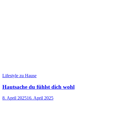
Lifestyle zu Hause
Hautsache du fühlst dich wohl
8. April 2025
16. April 2025