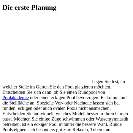
Die erste Planung
Legen Sie fest, an
welcher Stelle im Garten Sie den Pool platzieren möchten.
Entscheiden Sie sich dann, ob Sie einen Rundpool von
Poolakademie
oder einen eckigen Pool bevorzugen. Es kommt auf
die Stellfläche an. Spezielle Vor- oder Nachteile lassen sich bei
runden, eckigen oder auch ovalen Pools nicht ausmachen.
Entscheiden Sie individuell, welches Modell besser in Ihren Garten
passt. Möchten Sie einige Züge schwimmen oder Wassergymnastik
betreiben, ist ein eckiger Pool mitunter die bessere Wahl. Runde
Pools eignen sich besonders gut zum Relaxen, Toben und