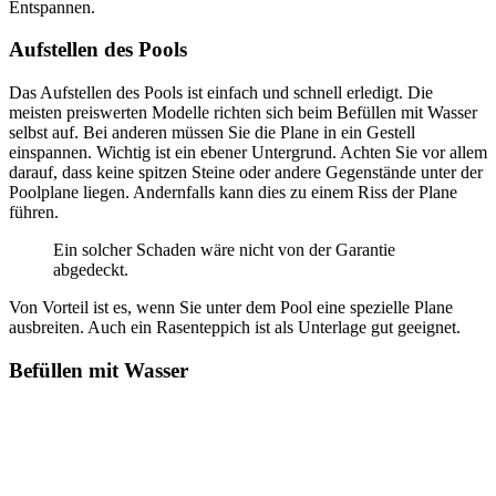
Entspannen.
Aufstellen des Pools
Das Aufstellen des Pools ist einfach und schnell erledigt. Die
meisten preiswerten Modelle richten sich beim Befüllen mit Wasser
selbst auf. Bei anderen müssen Sie die Plane in ein Gestell
einspannen. Wichtig ist ein ebener Untergrund. Achten Sie vor allem
darauf, dass keine spitzen Steine oder andere Gegenstände unter der
Poolplane liegen. Andernfalls kann dies zu einem Riss der Plane
führen.
Ein solcher Schaden wäre nicht von der Garantie
abgedeckt.
Von Vorteil ist es, wenn Sie unter dem Pool eine spezielle Plane
ausbreiten. Auch ein Rasenteppich ist als Unterlage gut geeignet.
Befüllen mit Wasser