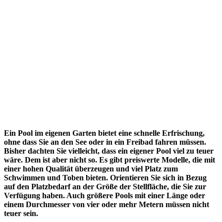
Ein Pool im eigenen Garten bietet eine schnelle Erfrischung,
ohne dass Sie an den See oder in ein Freibad fahren müssen.
Bisher dachten Sie vielleicht, dass ein eigener Pool viel zu teuer
wäre. Dem ist aber nicht so. Es gibt preiswerte Modelle, die mit
einer hohen Qualität überzeugen und viel Platz zum
Schwimmen und Toben bieten. Orientieren Sie sich in Bezug
auf den Platzbedarf an der Größe der Stellfläche, die Sie zur
Verfügung haben. Auch größere Pools mit einer Länge oder
einem Durchmesser von vier oder mehr Metern müssen nicht
teuer sein.