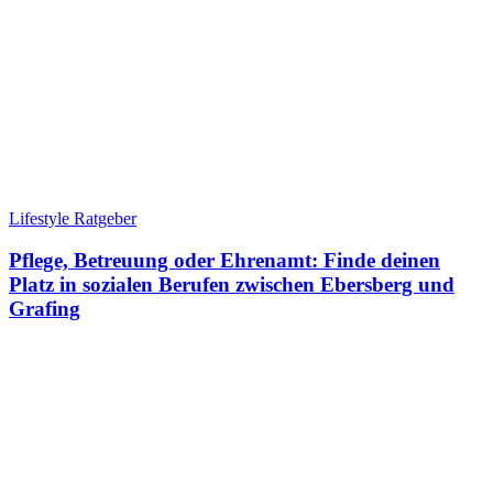
Lifestyle Ratgeber
Pflege, Betreuung oder Ehrenamt: Finde deinen
Platz in sozialen Berufen zwischen Ebersberg und
Grafing