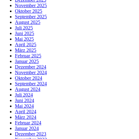
November 2025
Oktober 2025
September 2025
August 2025
Juli 2025
Juni 2025
Mai 2025
April 2025
März 2025
Februar 2025
Januar 2025
Dezember 2024
November 2024
Oktober 2024
September 2024
August 2024
Juli 2024
Juni 2024
Mai 2024
April 2024
März 2024
Februar 2024
Januar 2024
Dezember 2023