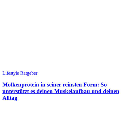
Lifestyle Ratgeber
Molkenprotein in seiner reinsten Form: So
unterstützt es deinen Muskelaufbau und deinen
Alltag