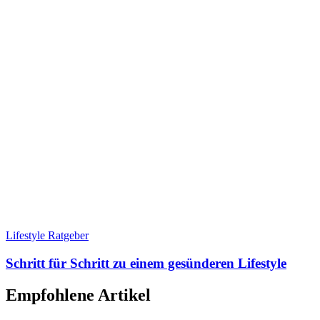
Lifestyle Ratgeber
Schritt für Schritt zu einem gesünderen Lifestyle
Empfohlene Artikel