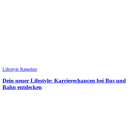
Lifestyle Ratgeber
Dein neuer Lifestyle: Karrierechancen bei Bus und
Bahn entdecken