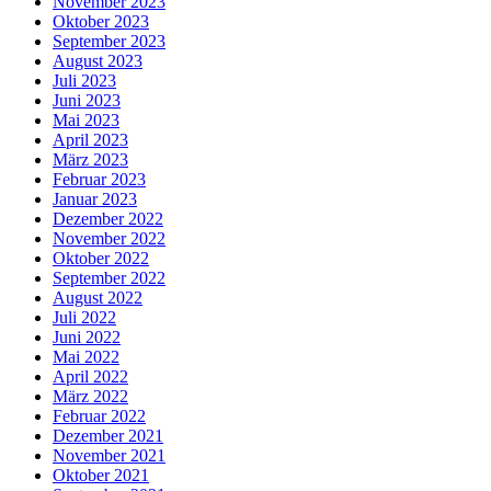
November 2023
Oktober 2023
September 2023
August 2023
Juli 2023
Juni 2023
Mai 2023
April 2023
März 2023
Februar 2023
Januar 2023
Dezember 2022
November 2022
Oktober 2022
September 2022
August 2022
Juli 2022
Juni 2022
Mai 2022
April 2022
März 2022
Februar 2022
Dezember 2021
November 2021
Oktober 2021