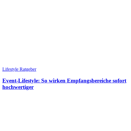
Lifestyle Ratgeber
Event-Lifestyle: So wirken Empfangsbereiche sofort
hochwertiger