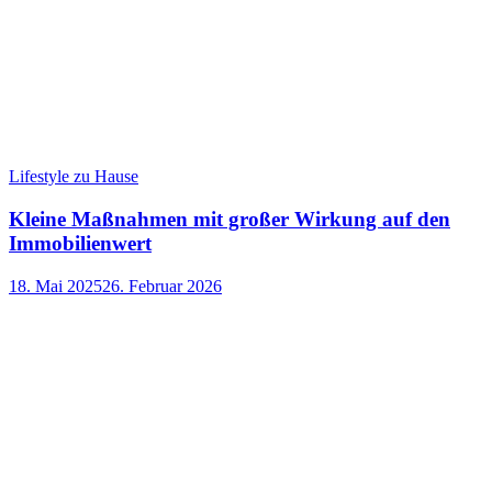
Lifestyle zu Hause
Kleine Maßnahmen mit großer Wirkung auf den
Immobilienwert
18. Mai 2025
26. Februar 2026