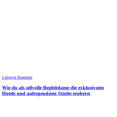
Lifestyle Ratgeber
Wie du als stilvolle Begleitdame die exklusivsten
Hotels und aufregendsten Städte eroberst