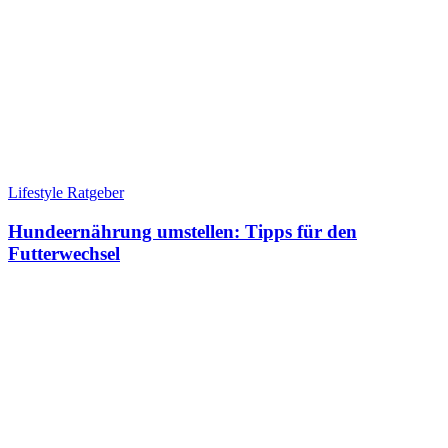
Lifestyle Ratgeber
Hundeernährung umstellen: Tipps für den
Futterwechsel