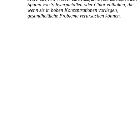
Spuren von Schwermetallen oder Chlor enthalten, die,
wenn sie in hohen Konzentrationen vorliegen,
gesundheitliche Probleme verursachen können.