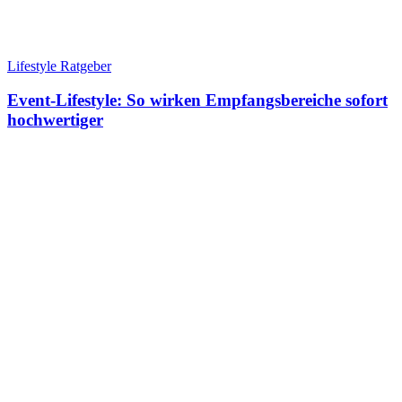
Lifestyle Ratgeber
Event-Lifestyle: So wirken Empfangsbereiche sofort
hochwertiger