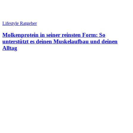
Lifestyle Ratgeber
Molkenprotein in seiner reinsten Form: So
unterstützt es deinen Muskelaufbau und deinen
Alltag