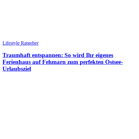
Lifestyle Ratgeber
Traumhaft entspannen: So wird Ihr eigenes
Ferienhaus auf Fehmarn zum perfekten Ostsee-
Urlaubsziel