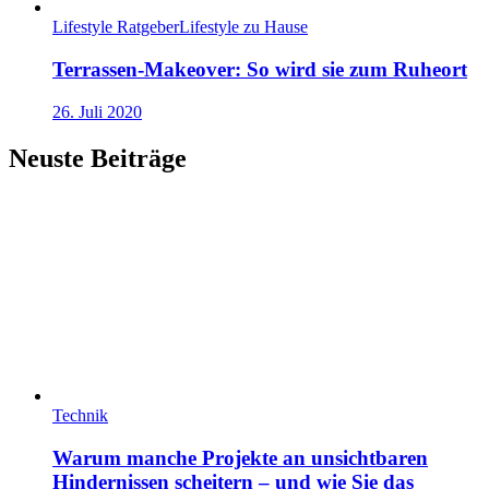
Lifestyle Ratgeber
Lifestyle zu Hause
Terrassen-Makeover: So wird sie zum Ruheort
26. Juli 2020
Neuste Beiträge
Technik
Warum manche Projekte an unsichtbaren
Hindernissen scheitern – und wie Sie das