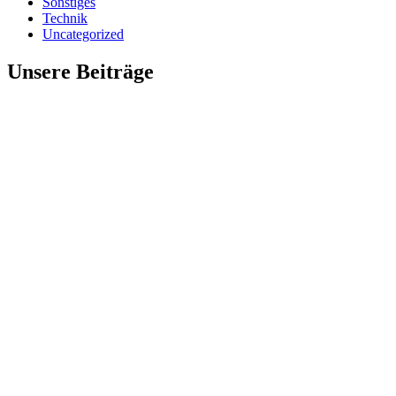
Sonstiges
Technik
Uncategorized
Unsere Beiträge