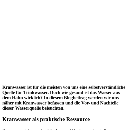
Kranwasser ist für die meisten von uns eine selbstverständliche
Quelle für Trinkwasser. Doch wie gesund ist das Wasser aus
dem Hahn wirklich? In diesem Blogbeitrag werden wir uns
näher mit Kranwasser befassen und die Vor- und Nachteile
dieser Wasserquelle beleuchten.
Kranwasser als praktische Ressource