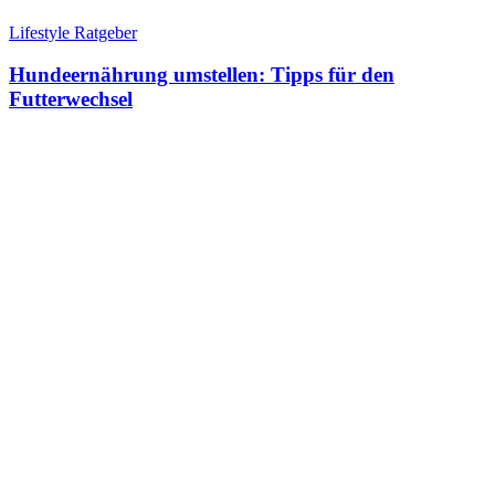
Lifestyle Ratgeber
Hundeernährung umstellen: Tipps für den
Futterwechsel