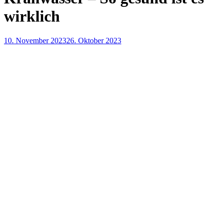
wirklich
10. November 2023
26. Oktober 2023