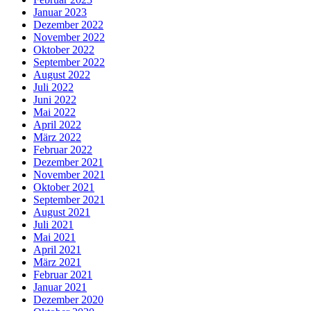
Januar 2023
Dezember 2022
November 2022
Oktober 2022
September 2022
August 2022
Juli 2022
Juni 2022
Mai 2022
April 2022
März 2022
Februar 2022
Dezember 2021
November 2021
Oktober 2021
September 2021
August 2021
Juli 2021
Mai 2021
April 2021
März 2021
Februar 2021
Januar 2021
Dezember 2020