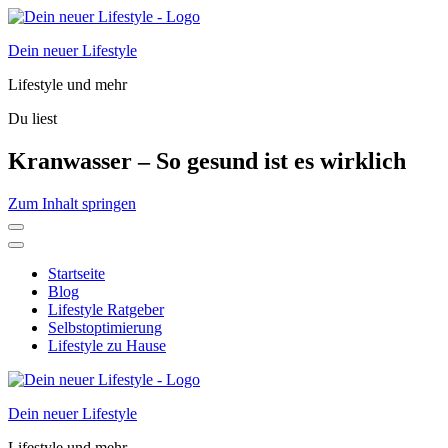
Dein neuer Lifestyle
Lifestyle und mehr
Du liest
Kranwasser – So gesund ist es wirklich
Zum Inhalt springen
Startseite
Blog
Lifestyle Ratgeber
Selbstoptimierung
Lifestyle zu Hause
Dein neuer Lifestyle
Lifestyle und mehr