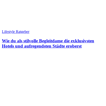
Lifestyle Ratgeber
Wie du als stilvolle Begleitdame die exklusivsten
Hotels und aufregendsten Städte eroberst