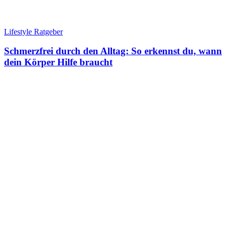
Lifestyle Ratgeber
Schmerzfrei durch den Alltag: So erkennst du, wann
dein Körper Hilfe braucht