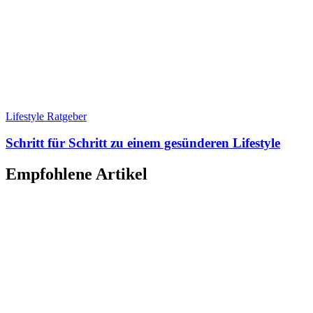
Lifestyle Ratgeber
Schritt für Schritt zu einem gesünderen Lifestyle
Empfohlene Artikel