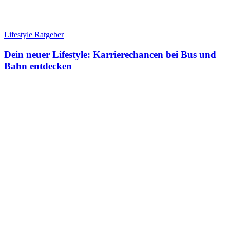
Lifestyle Ratgeber
Dein neuer Lifestyle: Karrierechancen bei Bus und
Bahn entdecken