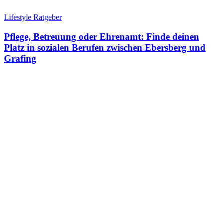
Lifestyle Ratgeber
Pflege, Betreuung oder Ehrenamt: Finde deinen
Platz in sozialen Berufen zwischen Ebersberg und
Grafing