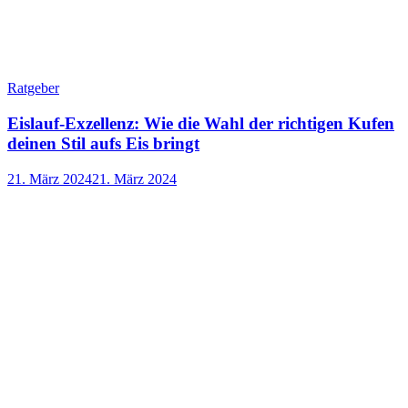
Ratgeber
Eislauf-Exzellenz: Wie die Wahl der richtigen Kufen
deinen Stil aufs Eis bringt
21. März 2024
21. März 2024