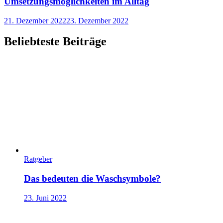
Umsetzungsmöglichkeiten im Alltag
21. Dezember 2022
23. Dezember 2022
Beliebteste Beiträge
Ratgeber
Das bedeuten die Waschsymbole?
23. Juni 2022