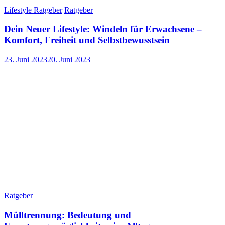
Lifestyle Ratgeber
Ratgeber
Dein Neuer Lifestyle: Windeln für Erwachsene –
Komfort, Freiheit und Selbstbewusstsein
23. Juni 2023
20. Juni 2023
Ratgeber
Mülltrennung: Bedeutung und