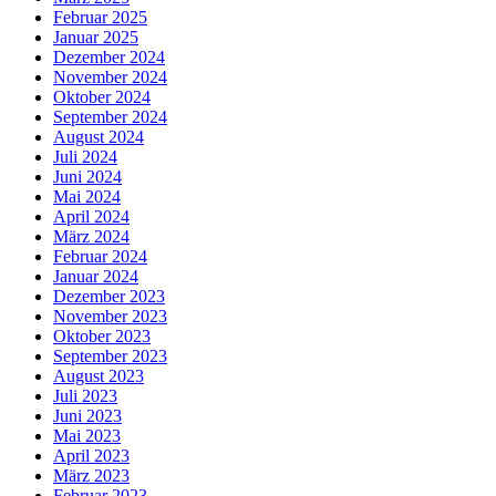
Februar 2025
Januar 2025
Dezember 2024
November 2024
Oktober 2024
September 2024
August 2024
Juli 2024
Juni 2024
Mai 2024
April 2024
März 2024
Februar 2024
Januar 2024
Dezember 2023
November 2023
Oktober 2023
September 2023
August 2023
Juli 2023
Juni 2023
Mai 2023
April 2023
März 2023
Februar 2023