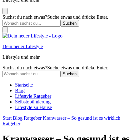
Suchst du nach etwas?
Suche etwas und drücke Enter.
Dein neuer Lifestyle
Lifestyle und mehr
Suchst du nach etwas?
Suche etwas und drücke Enter.
Startseite
Blog
Lifestyle Ratgeber
Selbstoptimierung
Lifestyle zu Hause
Start
Blog
Ratgeber
Kranwasser – So gesund ist es wirklich
Ratgeber
Kranwasser – So gesund ist es