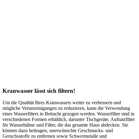
Kranwasser lässt sich filtern!
Um die Qualität Ihres Kranwassers weiter zu verbessern und
mögliche Verunreinigungen zu reduzieren, kann die Verwendung
eines Wasserfilters in Betracht gezogen werden. Wasserfilter sind in
verschiedenen Formen erhältlich, darunter Tischgeräte, Aufsatzfilter
für Wasserhähne und Filter, die das gesamte Haus abdecken. Sie
können dazu beitragen, unerwünschte Geschmacks- und
Geruchsstoffe zu entfernen sowie Schwermetalle und