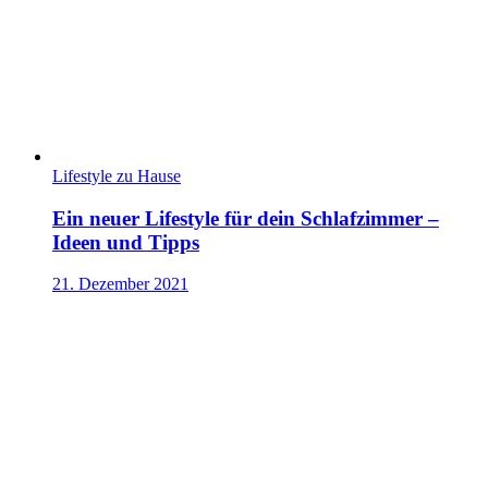
Lifestyle zu Hause
Ein neuer Lifestyle für dein Schlafzimmer –
Ideen und Tipps
21. Dezember 2021