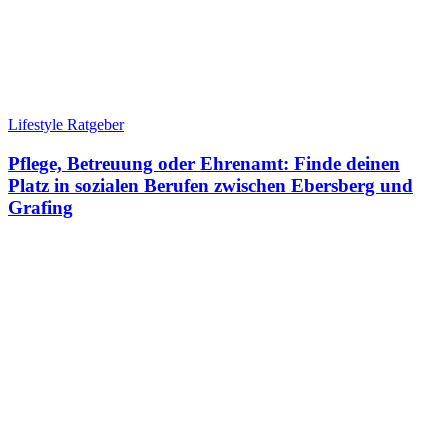
Lifestyle Ratgeber
Pflege, Betreuung oder Ehrenamt: Finde deinen
Platz in sozialen Berufen zwischen Ebersberg und
Grafing