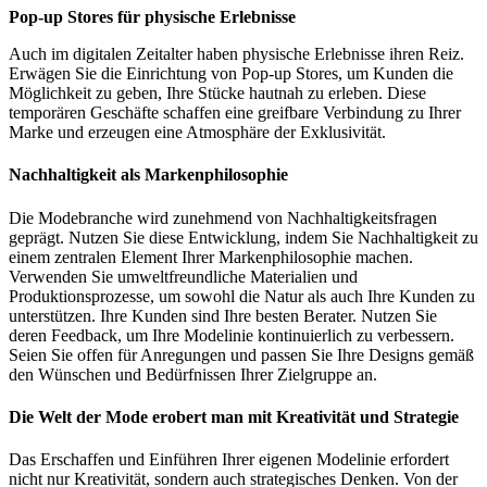
Pop-up Stores für physische Erlebnisse
Auch im digitalen Zeitalter haben physische Erlebnisse ihren Reiz.
Erwägen Sie die Einrichtung von Pop-up Stores, um Kunden die
Möglichkeit zu geben, Ihre Stücke hautnah zu erleben. Diese
temporären Geschäfte schaffen eine greifbare Verbindung zu Ihrer
Marke und erzeugen eine Atmosphäre der Exklusivität.
Nachhaltigkeit als Markenphilosophie
Die Modebranche wird zunehmend von Nachhaltigkeitsfragen
geprägt. Nutzen Sie diese Entwicklung, indem Sie Nachhaltigkeit zu
einem zentralen Element Ihrer Markenphilosophie machen.
Verwenden Sie umweltfreundliche Materialien und
Produktionsprozesse, um sowohl die Natur als auch Ihre Kunden zu
unterstützen. Ihre Kunden sind Ihre besten Berater. Nutzen Sie
deren Feedback, um Ihre Modelinie kontinuierlich zu verbessern.
Seien Sie offen für Anregungen und passen Sie Ihre Designs gemäß
den Wünschen und Bedürfnissen Ihrer Zielgruppe an.
Die Welt der Mode erobert man mit Kreativität und Strategie
Das Erschaffen und Einführen Ihrer eigenen Modelinie erfordert
nicht nur Kreativität, sondern auch strategisches Denken. Von der