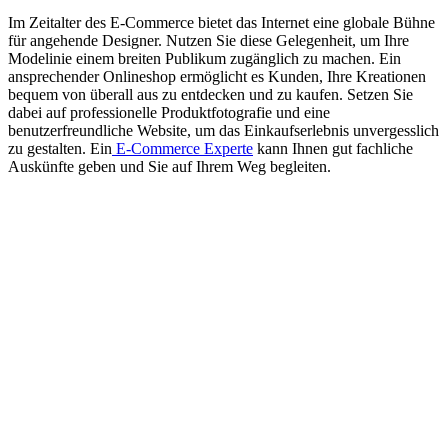
Im Zeitalter des E-Commerce bietet das Internet eine globale Bühne
für angehende Designer. Nutzen Sie diese Gelegenheit, um Ihre
Modelinie einem breiten Publikum zugänglich zu machen. Ein
ansprechender Onlineshop ermöglicht es Kunden, Ihre Kreationen
bequem von überall aus zu entdecken und zu kaufen. Setzen Sie
dabei auf professionelle Produktfotografie und eine
benutzerfreundliche Website, um das Einkaufserlebnis unvergesslich
zu gestalten. Ein
E-Commerce Experte
kann Ihnen gut fachliche
Auskünfte geben und Sie auf Ihrem Weg begleiten.