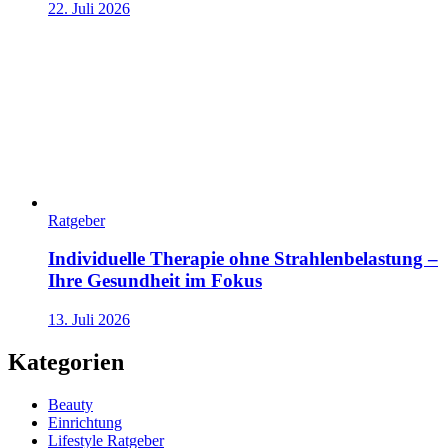
22. Juli 2026
Ratgeber
Individuelle Therapie ohne Strahlenbelastung –
Ihre Gesundheit im Fokus
13. Juli 2026
Kategorien
Beauty
Einrichtung
Lifestyle Ratgeber