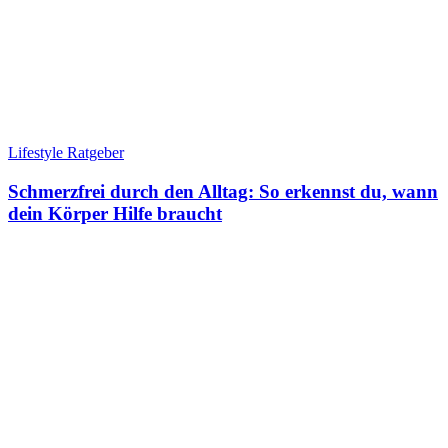
Lifestyle Ratgeber
Schmerzfrei durch den Alltag: So erkennst du, wann
dein Körper Hilfe braucht