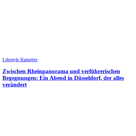
Lifestyle Ratgeber
Zwischen Rheinpanorama und verführerischen
Begegnungen: Ein Abend in Düsseldorf, der alles
verändert