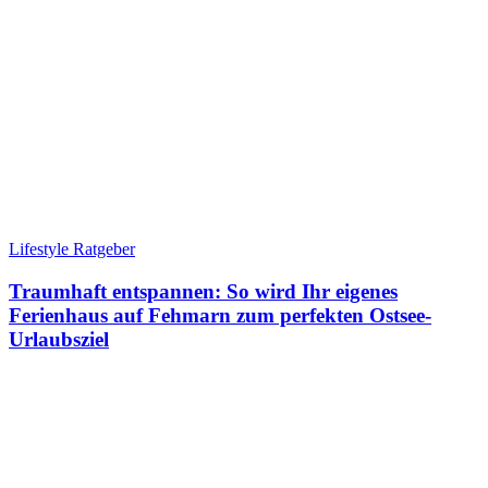
Lifestyle Ratgeber
Traumhaft entspannen: So wird Ihr eigenes
Ferienhaus auf Fehmarn zum perfekten Ostsee-
Urlaubsziel