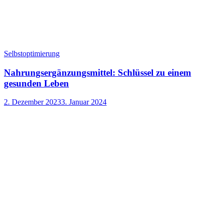
Selbstoptimierung
Nahrungsergänzungsmittel: Schlüssel zu einem
gesunden Leben
2. Dezember 2023
3. Januar 2024