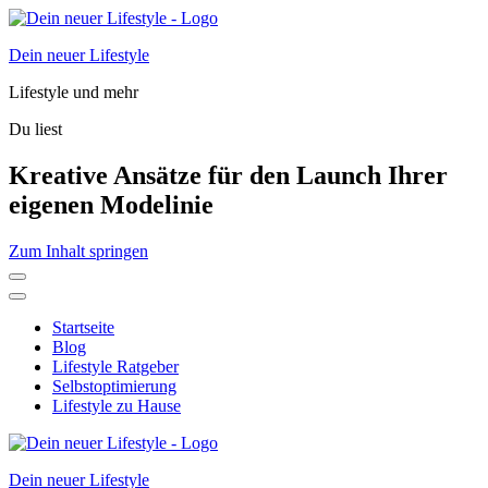
Dein neuer Lifestyle
Lifestyle und mehr
Du liest
Kreative Ansätze für den Launch Ihrer
eigenen Modelinie
Zum Inhalt springen
Startseite
Blog
Lifestyle Ratgeber
Selbstoptimierung
Lifestyle zu Hause
Dein neuer Lifestyle