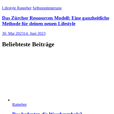
Lifestyle Ratgeber
Selbstoptimierung
Das Zürcher Ressourcen Modell: Eine ganzheitliche
Methode für deinen neuen Lifestyle
30. Mai 2023
14. Juni 2023
Beliebteste Beiträge
Ratgeber