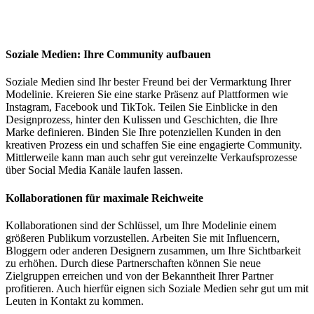
Soziale Medien: Ihre Community aufbauen
Soziale Medien sind Ihr bester Freund bei der Vermarktung Ihrer
Modelinie. Kreieren Sie eine starke Präsenz auf Plattformen wie
Instagram, Facebook und TikTok. Teilen Sie Einblicke in den
Designprozess, hinter den Kulissen und Geschichten, die Ihre
Marke definieren. Binden Sie Ihre potenziellen Kunden in den
kreativen Prozess ein und schaffen Sie eine engagierte Community.
Mittlerweile kann man auch sehr gut vereinzelte Verkaufsprozesse
über Social Media Kanäle laufen lassen.
Kollaborationen für maximale Reichweite
Kollaborationen sind der Schlüssel, um Ihre Modelinie einem
größeren Publikum vorzustellen. Arbeiten Sie mit Influencern,
Bloggern oder anderen Designern zusammen, um Ihre Sichtbarkeit
zu erhöhen. Durch diese Partnerschaften können Sie neue
Zielgruppen erreichen und von der Bekanntheit Ihrer Partner
profitieren. Auch hierfür eignen sich Soziale Medien sehr gut um mit
Leuten in Kontakt zu kommen.