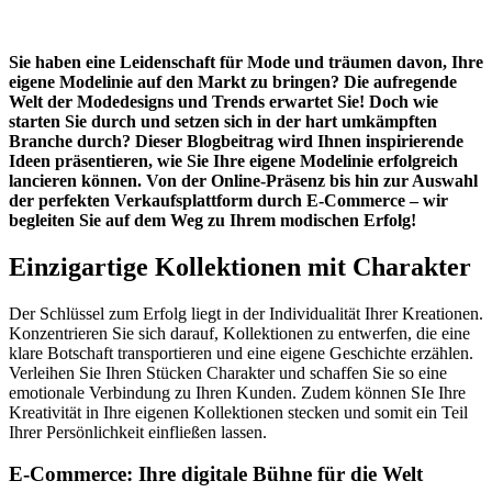
Sie haben eine Leidenschaft für Mode und träumen davon, Ihre
eigene Modelinie auf den Markt zu bringen? Die aufregende
Welt der Modedesigns und Trends erwartet Sie! Doch wie
starten Sie durch und setzen sich in der hart umkämpften
Branche durch? Dieser Blogbeitrag wird Ihnen inspirierende
Ideen präsentieren, wie Sie Ihre eigene Modelinie erfolgreich
lancieren können. Von der Online-Präsenz bis hin zur Auswahl
der perfekten Verkaufsplattform durch E-Commerce – wir
begleiten Sie auf dem Weg zu Ihrem modischen Erfolg!
Einzigartige Kollektionen mit Charakter
Der Schlüssel zum Erfolg liegt in der Individualität Ihrer Kreationen.
Konzentrieren Sie sich darauf, Kollektionen zu entwerfen, die eine
klare Botschaft transportieren und eine eigene Geschichte erzählen.
Verleihen Sie Ihren Stücken Charakter und schaffen Sie so eine
emotionale Verbindung zu Ihren Kunden. Zudem können SIe Ihre
Kreativität in Ihre eigenen Kollektionen stecken und somit ein Teil
Ihrer Persönlichkeit einfließen lassen.
E-Commerce: Ihre digitale Bühne für die Welt