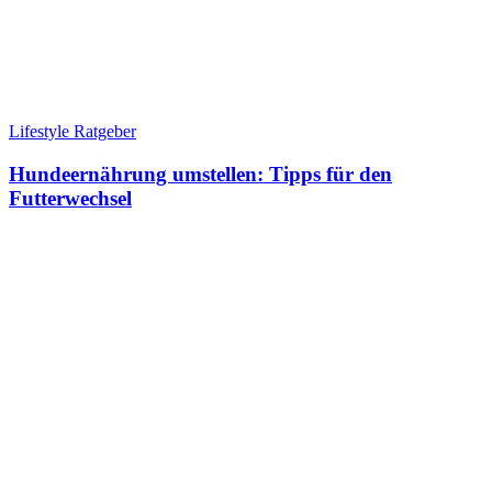
Lifestyle Ratgeber
Hundeernährung umstellen: Tipps für den
Futterwechsel