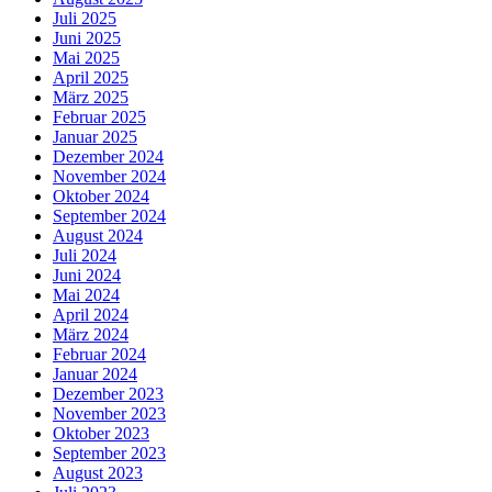
Juli 2025
Juni 2025
Mai 2025
April 2025
März 2025
Februar 2025
Januar 2025
Dezember 2024
November 2024
Oktober 2024
September 2024
August 2024
Juli 2024
Juni 2024
Mai 2024
April 2024
März 2024
Februar 2024
Januar 2024
Dezember 2023
November 2023
Oktober 2023
September 2023
August 2023