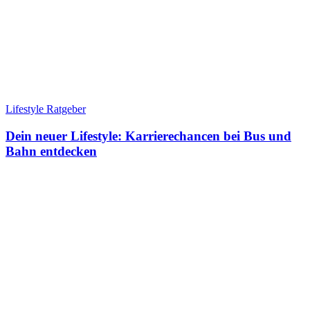
Lifestyle Ratgeber
Dein neuer Lifestyle: Karrierechancen bei Bus und
Bahn entdecken