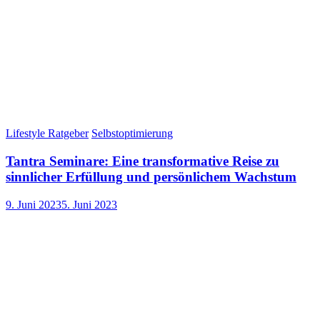
Lifestyle Ratgeber
Selbstoptimierung
Tantra Seminare: Eine transformative Reise zu
sinnlicher Erfüllung und persönlichem Wachstum
9. Juni 2023
5. Juni 2023