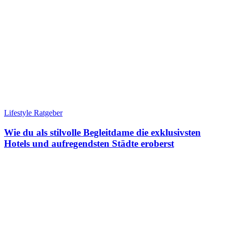
Lifestyle Ratgeber
Wie du als stilvolle Begleitdame die exklusivsten
Hotels und aufregendsten Städte eroberst