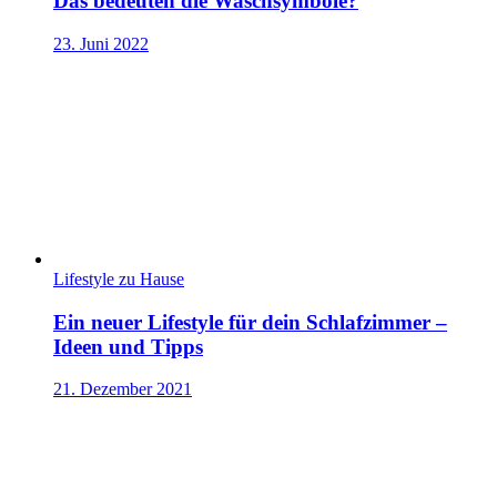
Das bedeuten die Waschsymbole?
23. Juni 2022
Lifestyle zu Hause
Ein neuer Lifestyle für dein Schlafzimmer –
Ideen und Tipps
21. Dezember 2021