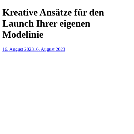
Kreative Ansätze für den
Launch Ihrer eigenen
Modelinie
16. August 2023
16. August 2023