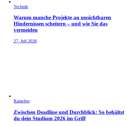
Technik
Warum manche Projekte an unsichtbaren
Hindernissen scheitern – und wie Sie das
vermeiden
27. Juli 2026
Ratgeber
Zwischen Deadline und Durchblick: So behältst
du dein Studium 2026 im Griff