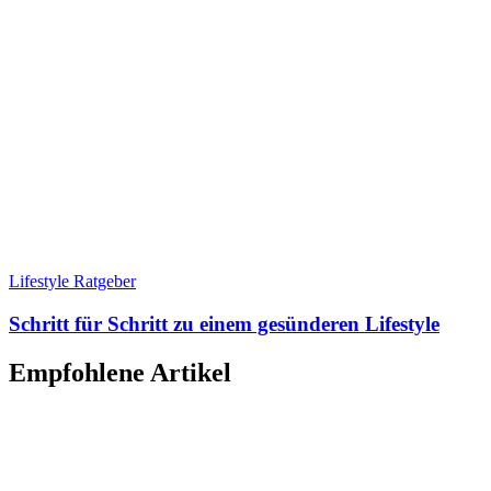
Lifestyle Ratgeber
Schritt für Schritt zu einem gesünderen Lifestyle
Empfohlene Artikel