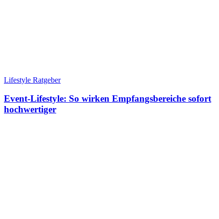
Lifestyle Ratgeber
Event-Lifestyle: So wirken Empfangsbereiche sofort
hochwertiger