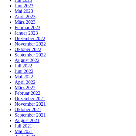
Juli 2023
Juni 2023
Mai 2023
April 2023
März 2023
Februar 2023
Januar 2023
Dezember 2022
November 2022
Oktober 2022
September 2022
August 2022
Juli 2022
Juni 2022
Mai 2022
April 2022
März 2022
Februar 2022
Dezember 2021
November 2021
Oktober 2021
September 2021
August 2021
Juli 2021
Mai 2021