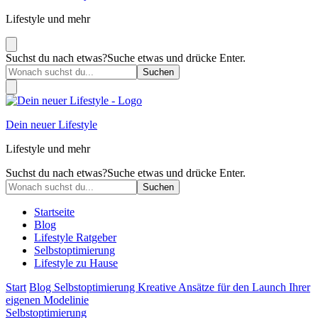
Lifestyle und mehr
Suchst du nach etwas?
Suche etwas und drücke Enter.
Dein neuer Lifestyle
Lifestyle und mehr
Suchst du nach etwas?
Suche etwas und drücke Enter.
Startseite
Blog
Lifestyle Ratgeber
Selbstoptimierung
Lifestyle zu Hause
Start
Blog
Selbstoptimierung
Kreative Ansätze für den Launch Ihrer
eigenen Modelinie
Selbstoptimierung