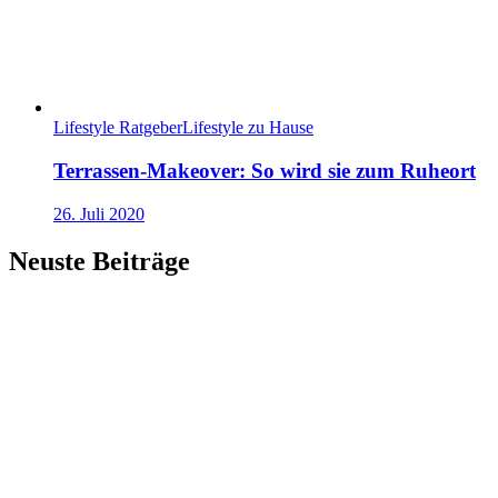
Lifestyle Ratgeber
Lifestyle zu Hause
Terrassen-Makeover: So wird sie zum Ruheort
26. Juli 2020
Neuste Beiträge