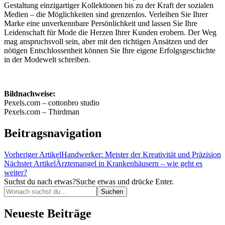
Gestaltung einzigartiger Kollektionen bis zu der Kraft der sozialen
Medien – die Möglichkeiten sind grenzenlos. Verleihen Sie Ihrer
Marke eine unverkennbare Persönlichkeit und lassen Sie Ihre
Leidenschaft für Mode die Herzen Ihrer Kunden erobern. Der Weg
mag anspruchsvoll sein, aber mit den richtigen Ansätzen und der
nötigen Entschlossenheit können Sie Ihre eigene Erfolgsgeschichte
in der Modewelt schreiben.
Bildnachweise:
Pexels.com – cottonbro studio
Pexels.com – Thirdman
Beitragsnavigation
Vorheriger Artikel
Handwerker: Meister der Kreativität und Präzision
Nächster Artikel
Ärztemangel in Krankenhäusern – wie geht es
weiter?
Suchst du nach etwas?
Suche etwas und drücke Enter.
Neueste Beiträge