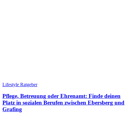
Lifestyle Ratgeber
Pflege, Betreuung oder Ehrenamt: Finde deinen
Platz in sozialen Berufen zwischen Ebersberg und
Grafing