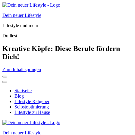
Dein neuer Lifestyle
Lifestyle und mehr
Du liest
Kreative Köpfe: Diese Berufe fördern
Dich!
Zum Inhalt springen
Startseite
Blog
Lifestyle Ratgeber
Selbstoptimierung
Lifestyle zu Hause
Dein neuer Lifestyle