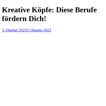
Kreative Köpfe: Diese Berufe
fördern Dich!
5. Oktober 2023
5. Oktober 2023