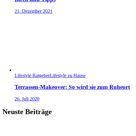
21. Dezember 2021
Lifestyle Ratgeber
Lifestyle zu Hause
Terrassen-Makeover: So wird sie zum Ruheort
26. Juli 2020
Neuste Beiträge