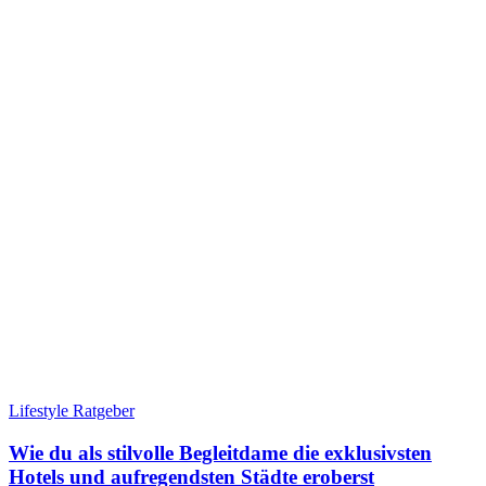
Lifestyle Ratgeber
Wie du als stilvolle Begleitdame die exklusivsten
Hotels und aufregendsten Städte eroberst