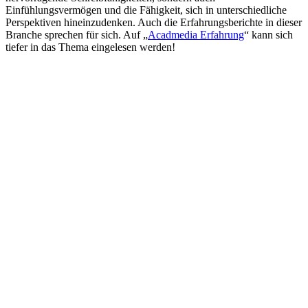
Einfühlungsvermögen und die Fähigkeit, sich in unterschiedliche
Perspektiven hineinzudenken. Auch die Erfahrungsberichte in dieser
Branche sprechen für sich. Auf „
Acadmedia Erfahrung
“ kann sich
tiefer in das Thema eingelesen werden!