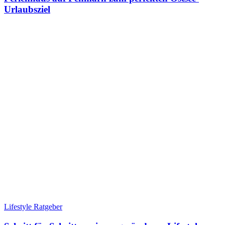
Urlaubsziel
Lifestyle Ratgeber