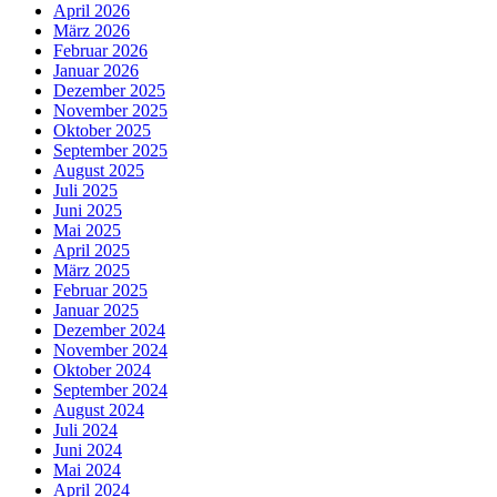
April 2026
März 2026
Februar 2026
Januar 2026
Dezember 2025
November 2025
Oktober 2025
September 2025
August 2025
Juli 2025
Juni 2025
Mai 2025
April 2025
März 2025
Februar 2025
Januar 2025
Dezember 2024
November 2024
Oktober 2024
September 2024
August 2024
Juli 2024
Juni 2024
Mai 2024
April 2024