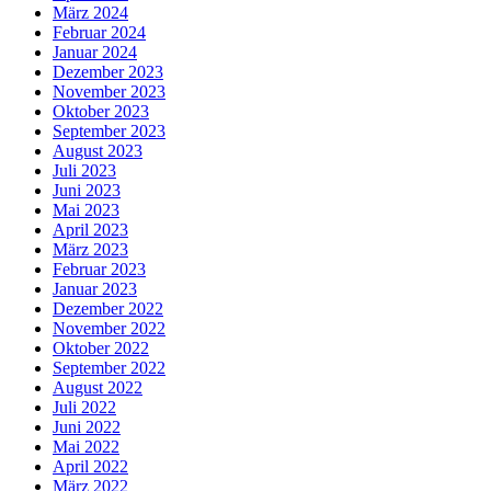
März 2024
Februar 2024
Januar 2024
Dezember 2023
November 2023
Oktober 2023
September 2023
August 2023
Juli 2023
Juni 2023
Mai 2023
April 2023
März 2023
Februar 2023
Januar 2023
Dezember 2022
November 2022
Oktober 2022
September 2022
August 2022
Juli 2022
Juni 2022
Mai 2022
April 2022
März 2022