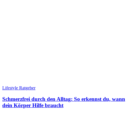
Lifestyle Ratgeber
Schmerzfrei durch den Alltag: So erkennst du, wann
dein Körper Hilfe braucht