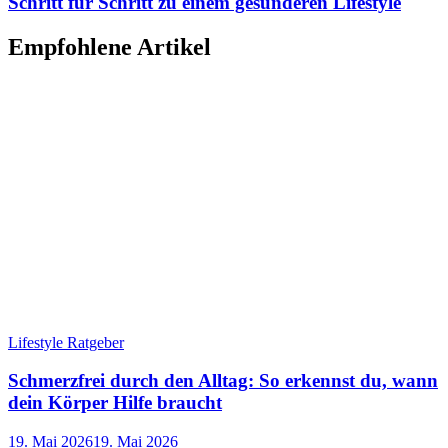
Schritt für Schritt zu einem gesünderen Lifestyle
Empfohlene Artikel
Lifestyle Ratgeber
Schmerzfrei durch den Alltag: So erkennst du, wann
dein Körper Hilfe braucht
19. Mai 2026
19. Mai 2026