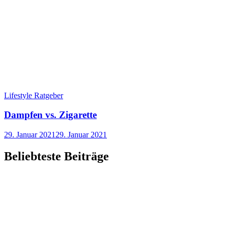
Lifestyle Ratgeber
Dampfen vs. Zigarette
29. Januar 2021
29. Januar 2021
Beliebteste Beiträge