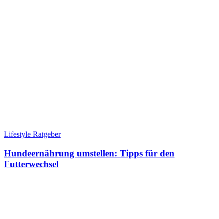
Lifestyle Ratgeber
Hundeernährung umstellen: Tipps für den
Futterwechsel