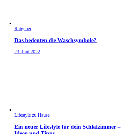
Ratgeber
Das bedeuten die Waschsymbole?
23. Juni 2022
Lifestyle zu Hause
Ein neuer Lifestyle für dein Schlafzimmer –
Ideen und Tipps