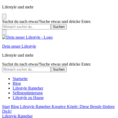
Lifestyle und mehr
Suchst du nach etwas?
Suche etwas und drücke Enter.
Dein neuer Lifestyle
Lifestyle und mehr
Suchst du nach etwas?
Suche etwas und drücke Enter.
Startseite
Blog
Lifestyle Ratgeber
Selbstoptimierung
Lifestyle zu Hause
Start
Blog
Lifestyle Ratgeber
Kreative Köpfe: Diese Berufe fördern
Dich!
Lifestyle Ratgeber