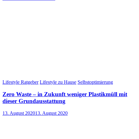
Lifestyle Ratgeber
Lifestyle zu Hause
Selbstoptimierung
Zero Waste – in Zukunft weniger Plastikmüll mit
dieser Grundausstattung
13. August 2020
13. August 2020