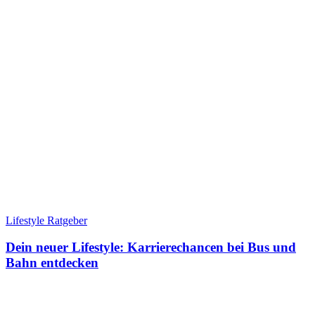
Lifestyle Ratgeber
Dein neuer Lifestyle: Karrierechancen bei Bus und
Bahn entdecken