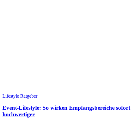
Lifestyle Ratgeber
Event-Lifestyle: So wirken Empfangsbereiche sofort
hochwertiger