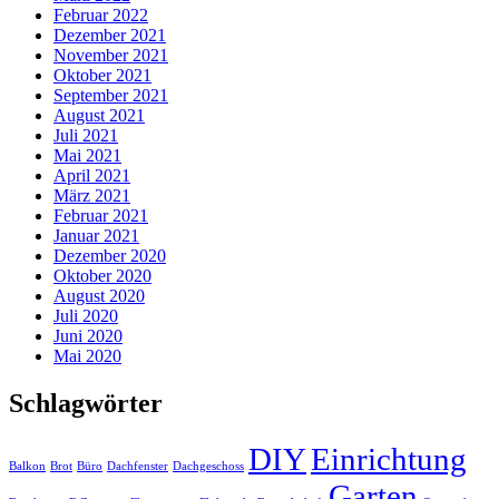
Februar 2022
Dezember 2021
November 2021
Oktober 2021
September 2021
August 2021
Juli 2021
Mai 2021
April 2021
März 2021
Februar 2021
Januar 2021
Dezember 2020
Oktober 2020
August 2020
Juli 2020
Juni 2020
Mai 2020
Schlagwörter
DIY
Einrichtung
Balkon
Brot
Büro
Dachfenster
Dachgeschoss
Garten