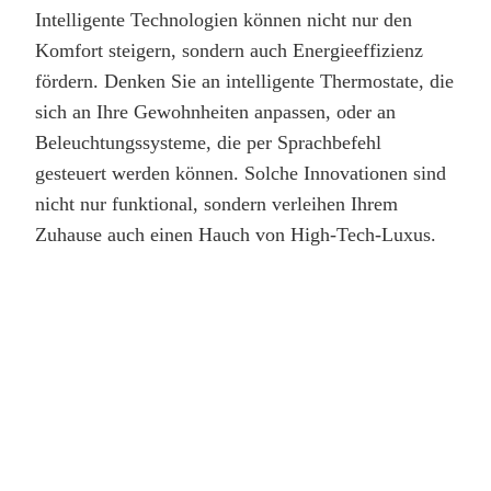
Intelligente Technologien können nicht nur den
Komfort steigern, sondern auch Energieeffizienz
fördern. Denken Sie an intelligente Thermostate, die
sich an Ihre Gewohnheiten anpassen, oder an
Beleuchtungssysteme, die per Sprachbefehl
gesteuert werden können. Solche Innovationen sind
nicht nur funktional, sondern verleihen Ihrem
Zuhause auch einen Hauch von High-Tech-Luxus.