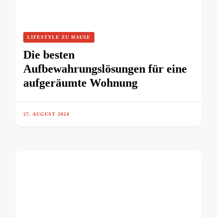
LIFESTYLE ZU HAUSE
Die besten
Aufbewahrungslösungen für eine
aufgeräumte Wohnung
27. AUGUST 2024