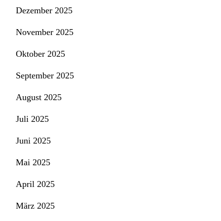
Dezember 2025
November 2025
Oktober 2025
September 2025
August 2025
Juli 2025
Juni 2025
Mai 2025
April 2025
März 2025