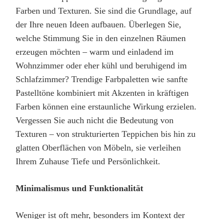
Farben und Texturen. Sie sind die Grundlage, auf
der Ihre neuen Ideen aufbauen. Überlegen Sie,
welche Stimmung Sie in den einzelnen Räumen
erzeugen möchten – warm und einladend im
Wohnzimmer oder eher kühl und beruhigend im
Schlafzimmer? Trendige Farbpaletten wie sanfte
Pastelltöne kombiniert mit Akzenten in kräftigen
Farben können eine erstaunliche Wirkung erzielen.
Vergessen Sie auch nicht die Bedeutung von
Texturen – von strukturierten Teppichen bis hin zu
glatten Oberflächen von Möbeln, sie verleihen
Ihrem Zuhause Tiefe und Persönlichkeit.
Minimalismus und Funktionalität
Weniger ist oft mehr, besonders im Kontext der