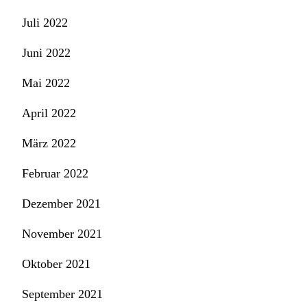
Juli 2022
Juni 2022
Mai 2022
April 2022
März 2022
Februar 2022
Dezember 2021
November 2021
Oktober 2021
September 2021