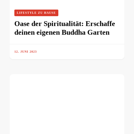
LIFESTYLE ZU HAUSE
Oase der Spiritualität: Erschaffe
deinen eigenen Buddha Garten
12. JUNI 2023