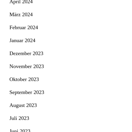
April 2024
März 2024
Februar 2024
Januar 2024
Dezember 2023
November 2023
Oktober 2023
September 2023
August 2023
Juli 2023
Juni 2023