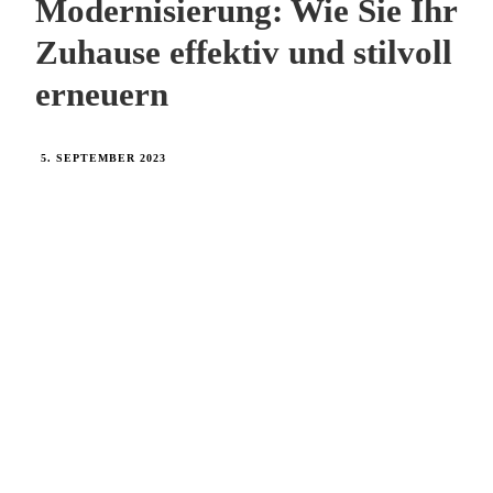
Modernisierung: Wie Sie Ihr
Zuhause effektiv und stilvoll
erneuern
5. SEPTEMBER 2023