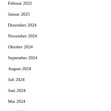
Februar 2025
Januar 2025
Dezember 2024
November 2024
Oktober 2024
September 2024
August 2024
Juli 2024
Juni 2024
Mai 2024