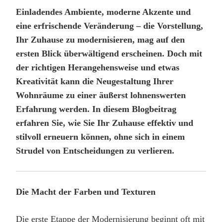
Einladendes Ambiente, moderne Akzente und
eine erfrischende Veränderung – die Vorstellung,
Ihr Zuhause zu modernisieren, mag auf den
ersten Blick überwältigend erscheinen. Doch mit
der richtigen Herangehensweise und etwas
Kreativität kann die Neugestaltung Ihrer
Wohnräume zu einer äußerst lohnenswerten
Erfahrung werden. In diesem Blogbeitrag
erfahren Sie, wie Sie Ihr Zuhause effektiv und
stilvoll erneuern können, ohne sich in einem
Strudel von Entscheidungen zu verlieren.
Die Macht der Farben und Texturen
Die erste Etappe der Modernisierung beginnt oft mit