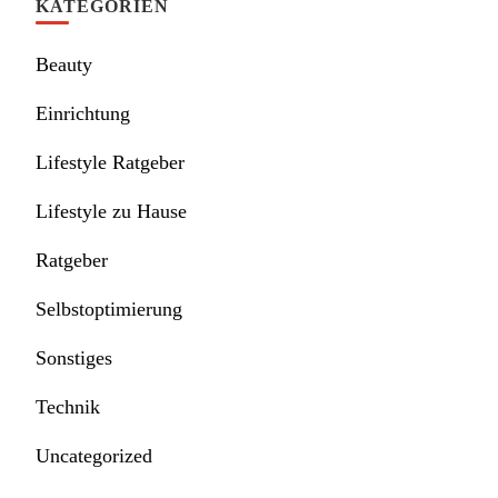
KATEGORIEN
Beauty
Einrichtung
Lifestyle Ratgeber
Lifestyle zu Hause
Ratgeber
Selbstoptimierung
Sonstiges
Technik
Uncategorized