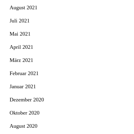
August 2021
Juli 2021
Mai 2021
April 2021
März 2021
Februar 2021
Januar 2021
Dezember 2020
Oktober 2020
August 2020