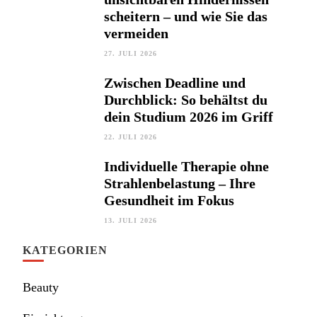
scheitern – und wie Sie das
vermeiden
27. JULI 2026
Zwischen Deadline und
Durchblick: So behältst du
dein Studium 2026 im Griff
22. JULI 2026
Individuelle Therapie ohne
Strahlenbelastung – Ihre
Gesundheit im Fokus
13. JULI 2026
KATEGORIEN
Beauty