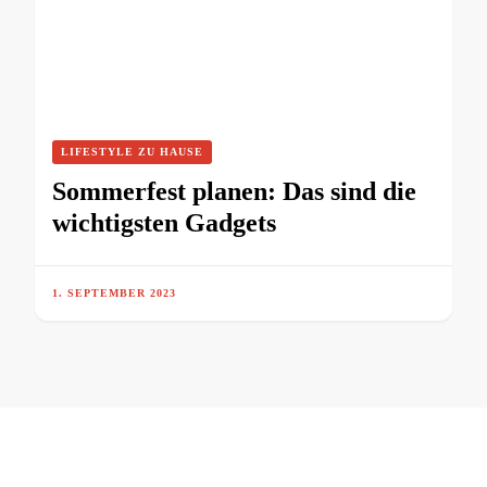
LIFESTYLE ZU HAUSE
Sommerfest planen: Das sind die
wichtigsten Gadgets
1. SEPTEMBER 2023