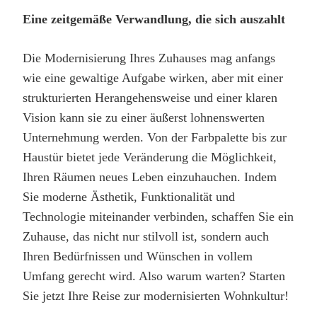
Eine zeitgemäße Verwandlung, die sich auszahlt
Die Modernisierung Ihres Zuhauses mag anfangs
wie eine gewaltige Aufgabe wirken, aber mit einer
strukturierten Herangehensweise und einer klaren
Vision kann sie zu einer äußerst lohnenswerten
Unternehmung werden. Von der Farbpalette bis zur
Haustür bietet jede Veränderung die Möglichkeit,
Ihren Räumen neues Leben einzuhauchen. Indem
Sie moderne Ästhetik, Funktionalität und
Technologie miteinander verbinden, schaffen Sie ein
Zuhause, das nicht nur stilvoll ist, sondern auch
Ihren Bedürfnissen und Wünschen in vollem
Umfang gerecht wird. Also warum warten? Starten
Sie jetzt Ihre Reise zur modernisierten Wohnkultur!