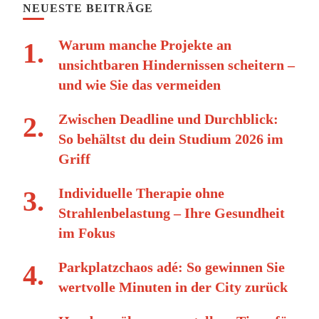
NEUESTE BEITRÄGE
Warum manche Projekte an
unsichtbaren Hindernissen scheitern –
und wie Sie das vermeiden
Zwischen Deadline und Durchblick:
So behältst du dein Studium 2026 im
Griff
Individuelle Therapie ohne
Strahlenbelastung – Ihre Gesundheit
im Fokus
Parkplatzchaos adé: So gewinnen Sie
wertvolle Minuten in der City zurück