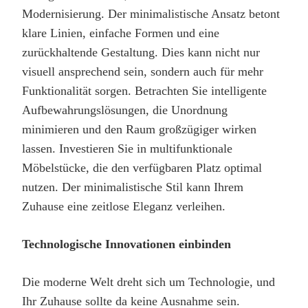
Modernisierung. Der minimalistische Ansatz betont
klare Linien, einfache Formen und eine
zurückhaltende Gestaltung. Dies kann nicht nur
visuell ansprechend sein, sondern auch für mehr
Funktionalität sorgen. Betrachten Sie intelligente
Aufbewahrungslösungen, die Unordnung
minimieren und den Raum großzügiger wirken
lassen. Investieren Sie in multifunktionale
Möbelstücke, die den verfügbaren Platz optimal
nutzen. Der minimalistische Stil kann Ihrem
Zuhause eine zeitlose Eleganz verleihen.
Technologische Innovationen einbinden
Die moderne Welt dreht sich um Technologie, und
Ihr Zuhause sollte da keine Ausnahme sein.