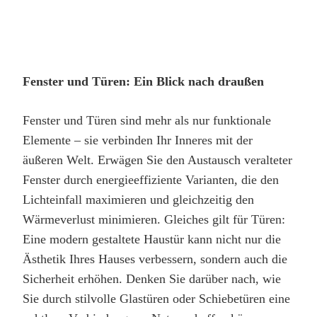
Fenster und Türen: Ein Blick nach draußen
Fenster und Türen sind mehr als nur funktionale
Elemente – sie verbinden Ihr Inneres mit der
äußeren Welt. Erwägen Sie den Austausch veralteter
Fenster durch energieeffiziente Varianten, die den
Lichteinfall maximieren und gleichzeitig den
Wärmeverlust minimieren. Gleiches gilt für Türen:
Eine modern gestaltete Haustür kann nicht nur die
Ästhetik Ihres Hauses verbessern, sondern auch die
Sicherheit erhöhen. Denken Sie darüber nach, wie
Sie durch stilvolle Glastüren oder Schiebetüren eine