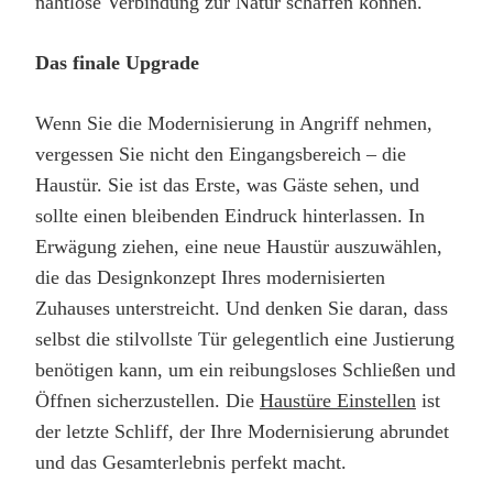
nahtlose Verbindung zur Natur schaffen können.
Das finale Upgrade
Wenn Sie die Modernisierung in Angriff nehmen,
vergessen Sie nicht den Eingangsbereich – die
Haustür. Sie ist das Erste, was Gäste sehen, und
sollte einen bleibenden Eindruck hinterlassen. In
Erwägung ziehen, eine neue Haustür auszuwählen,
die das Designkonzept Ihres modernisierten
Zuhauses unterstreicht. Und denken Sie daran, dass
selbst die stilvollste Tür gelegentlich eine Justierung
benötigen kann, um ein reibungsloses Schließen und
Öffnen sicherzustellen. Die
Haustüre Einstellen
ist
der letzte Schliff, der Ihre Modernisierung abrundet
und das Gesamterlebnis perfekt macht.