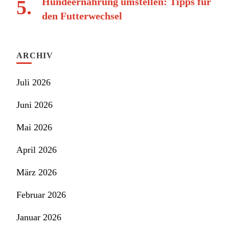
Hundeernährung umstellen: Tipps für
den Futterwechsel
ARCHIV
Juli 2026
Juni 2026
Mai 2026
April 2026
März 2026
Februar 2026
Januar 2026