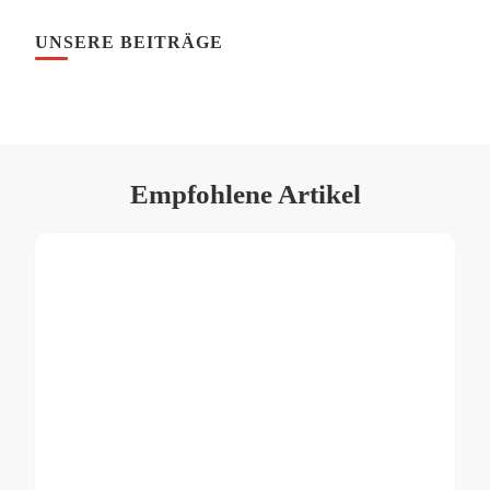
UNSERE BEITRÄGE
Empfohlene Artikel