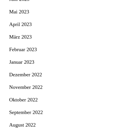
Mai 2023
April 2023
März 2023
Februar 2023
Januar 2023
Dezember 2022
November 2022
Oktober 2022
September 2022
August 2022