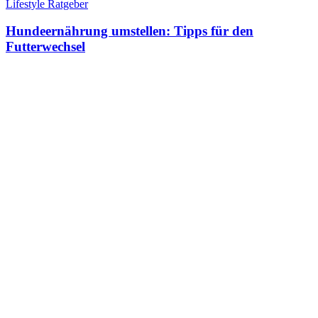
Lifestyle Ratgeber
Hundeernährung umstellen: Tipps für den
Futterwechsel