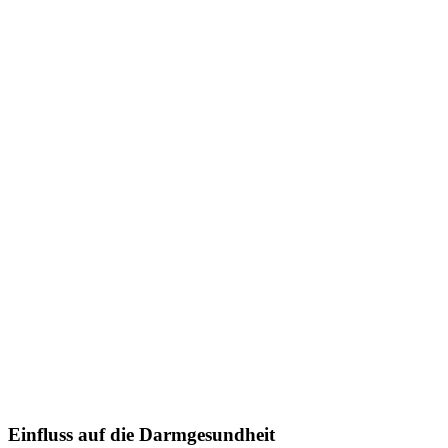
Einfluss auf die Darmgesundheit