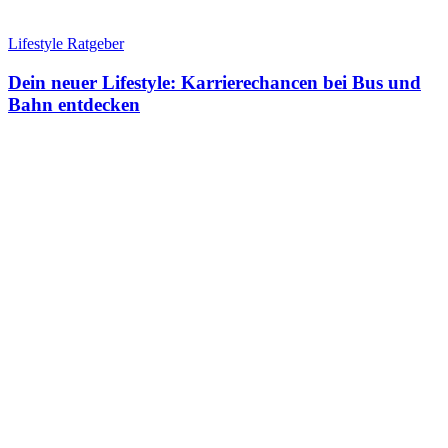
Lifestyle Ratgeber
Dein neuer Lifestyle: Karrierechancen bei Bus und
Bahn entdecken