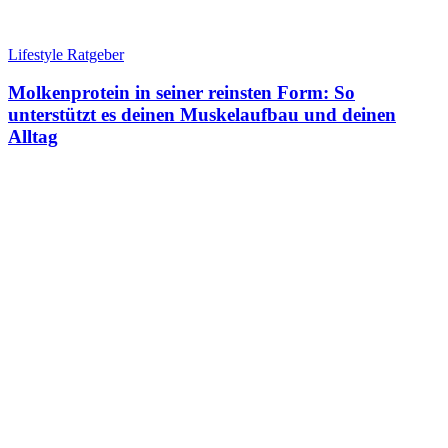
Lifestyle Ratgeber
Molkenprotein in seiner reinsten Form: So
unterstützt es deinen Muskelaufbau und deinen
Alltag