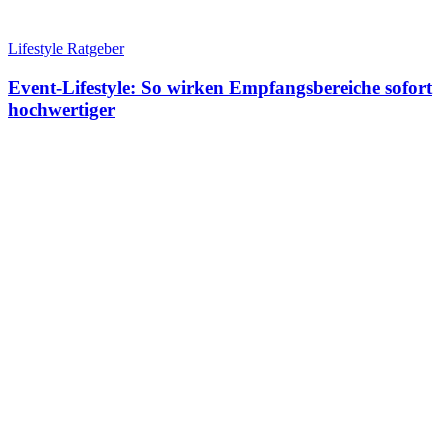
Lifestyle Ratgeber
Event-Lifestyle: So wirken Empfangsbereiche sofort
hochwertiger