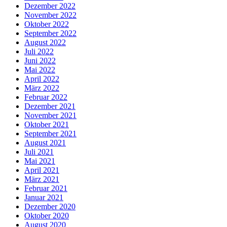
Dezember 2022
November 2022
Oktober 2022
September 2022
August 2022
Juli 2022
Juni 2022
Mai 2022
April 2022
März 2022
Februar 2022
Dezember 2021
November 2021
Oktober 2021
September 2021
August 2021
Juli 2021
Mai 2021
April 2021
März 2021
Februar 2021
Januar 2021
Dezember 2020
Oktober 2020
August 2020