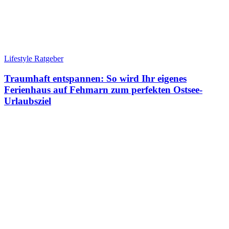
Lifestyle Ratgeber
Traumhaft entspannen: So wird Ihr eigenes
Ferienhaus auf Fehmarn zum perfekten Ostsee-
Urlaubsziel