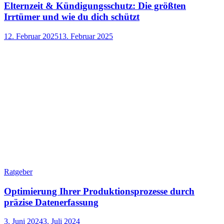
Elternzeit & Kündigungsschutz: Die größten
Irrtümer und wie du dich schützt
12. Februar 2025
13. Februar 2025
Ratgeber
Optimierung Ihrer Produktionsprozesse durch
präzise Datenerfassung
3. Juni 2024
3. Juli 2024