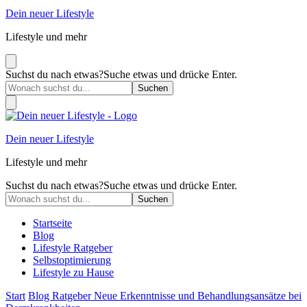
Dein neuer Lifestyle
Lifestyle und mehr
Suchst du nach etwas?
Suche etwas und drücke Enter.
Dein neuer Lifestyle
Lifestyle und mehr
Suchst du nach etwas?
Suche etwas und drücke Enter.
Startseite
Blog
Lifestyle Ratgeber
Selbstoptimierung
Lifestyle zu Hause
Start
Blog
Ratgeber
Neue Erkenntnisse und Behandlungsansätze bei