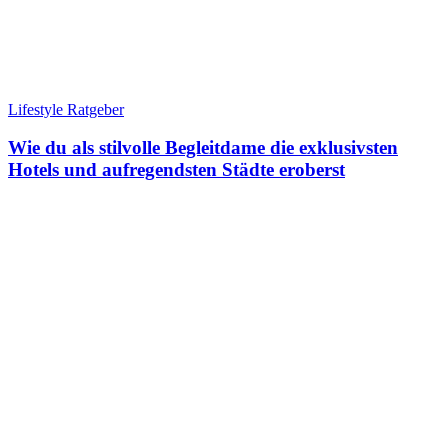
Lifestyle Ratgeber
Wie du als stilvolle Begleitdame die exklusivsten
Hotels und aufregendsten Städte eroberst