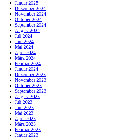
Januar 2025
Dezember 2024
November 2024
Oktober 2024
September 2024
August 2024
Juli 2024
Juni 2024
Mai 2024
April 2024
März 2024
Februar 2024
Januar 2024
Dezember 2023
November 2023
Oktober 2023
September 2023
August 2023
Juli 2023
Juni 2023
Mai 2023
April 2023
März 2023
Februar 2023
Januar 2023