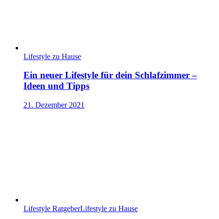
Lifestyle zu Hause
Ein neuer Lifestyle für dein Schlafzimmer –
Ideen und Tipps
21. Dezember 2021
Lifestyle Ratgeber
Lifestyle zu Hause