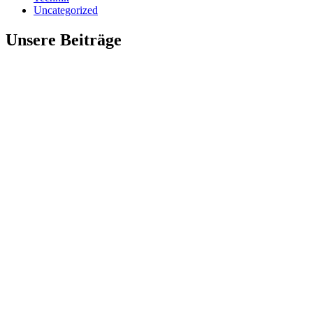
Uncategorized
Unsere Beiträge