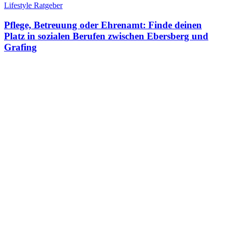
Lifestyle Ratgeber
Pflege, Betreuung oder Ehrenamt: Finde deinen
Platz in sozialen Berufen zwischen Ebersberg und
Grafing