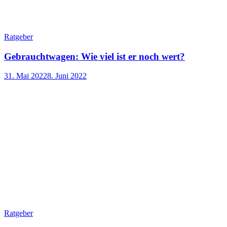
Ratgeber
Gebrauchtwagen: Wie viel ist er noch wert?
31. Mai 2022
8. Juni 2022
Ratgeber