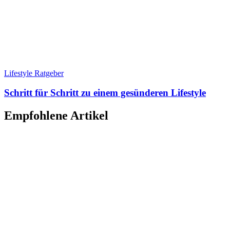
Lifestyle Ratgeber
Schritt für Schritt zu einem gesünderen Lifestyle
Empfohlene Artikel