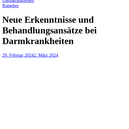
Darmkrankheiten
Ratgeber
Neue Erkenntnisse und
Behandlungsansätze bei
Darmkrankheiten
29. Februar 2024
2. März 2024