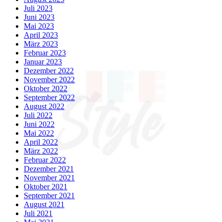
Juli 2023
Juni 2023
Mai 2023
April 2023
März 2023
Februar 2023
Januar 2023
Dezember 2022
November 2022
Oktober 2022
September 2022
August 2022
Juli 2022
Juni 2022
Mai 2022
April 2022
März 2022
Februar 2022
Dezember 2021
November 2021
Oktober 2021
September 2021
August 2021
Juli 2021