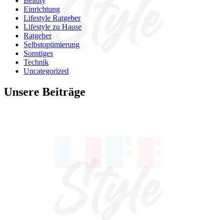
Beauty
Einrichtung
Lifestyle Ratgeber
Lifestyle zu Hause
Ratgeber
Selbstoptimierung
Sonstiges
Technik
Uncategorized
Unsere Beiträge