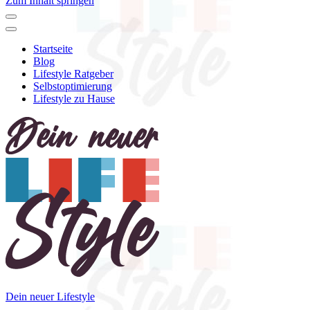
Zum Inhalt springen
Startseite
Blog
Lifestyle Ratgeber
Selbstoptimierung
Lifestyle zu Hause
Dein neuer Lifestyle