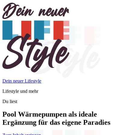
Dein neuer Lifestyle
Lifestyle und mehr
Du liest
Pool Wärmepumpen als ideale
Ergänzung für das eigene Paradies