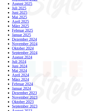
August 2025
Juli 2025
Juni 2025
Mai 2025
April 2025
März 2025
Februar 2025
Januar 2025
Dezember 2024
November 2024
Oktober 2024
September 2024
August 2024
Juli 2024
Juni 2024
Mai 2024
April 2024
März 2024
Februar 2024
Januar 2024
Dezember 2023
November 2023
Oktober 2023
September 2023
August 2023