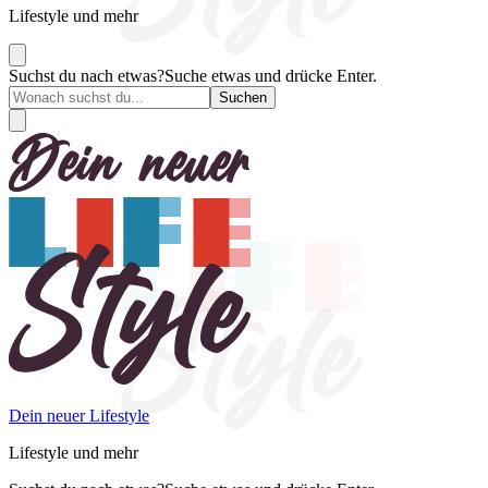
Lifestyle und mehr
Suchst du nach etwas?
Suche etwas und drücke Enter.
Dein neuer Lifestyle
Lifestyle und mehr