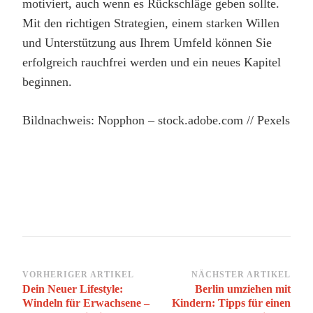
motiviert, auch wenn es Rückschläge geben sollte.
Mit den richtigen Strategien, einem starken Willen
und Unterstützung aus Ihrem Umfeld können Sie
erfolgreich rauchfrei werden und ein neues Kapitel
beginnen.
Bildnachweis: Nopphon – stock.adobe.com // Pexels
Beitragsnavigation
VORHERIGER ARTIKEL
NÄCHSTER ARTIKEL
Dein Neuer Lifestyle:
Berlin umziehen mit
Windeln für Erwachsene –
Kindern: Tipps für einen