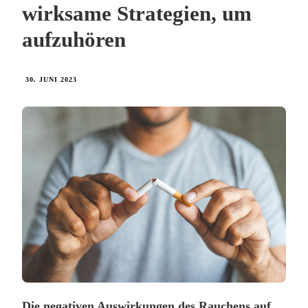
wirksame Strategien, um
aufzuhören
30. JUNI 2023
Die negativen Auswirkungen des Rauchens auf