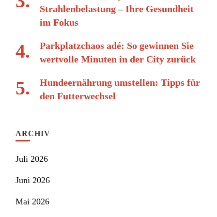
Strahlenbelastung – Ihre Gesundheit
im Fokus
Parkplatzchaos adé: So gewinnen Sie
wertvolle Minuten in der City zurück
Hundeernährung umstellen: Tipps für
den Futterwechsel
ARCHIV
Juli 2026
Juni 2026
Mai 2026