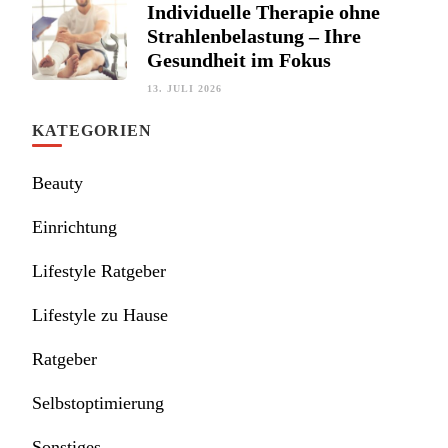
Individuelle Therapie ohne
Strahlenbelastung – Ihre
Gesundheit im Fokus
13. JULI 2026
KATEGORIEN
Beauty
Einrichtung
Lifestyle Ratgeber
Lifestyle zu Hause
Ratgeber
Selbstoptimierung
Sonstiges