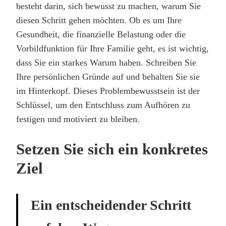
besteht darin, sich bewusst zu machen, warum Sie
diesen Schritt gehen möchten. Ob es um Ihre
Gesundheit, die finanzielle Belastung oder die
Vorbildfunktion für Ihre Familie geht, es ist wichtig,
dass Sie ein starkes Warum haben. Schreiben Sie
Ihre persönlichen Gründe auf und behalten Sie sie
im Hinterkopf. Dieses Problembewusstsein ist der
Schlüssel, um den Entschluss zum Aufhören zu
festigen und motiviert zu bleiben.
Setzen Sie sich ein konkretes
Ziel
Ein entscheidender Schritt