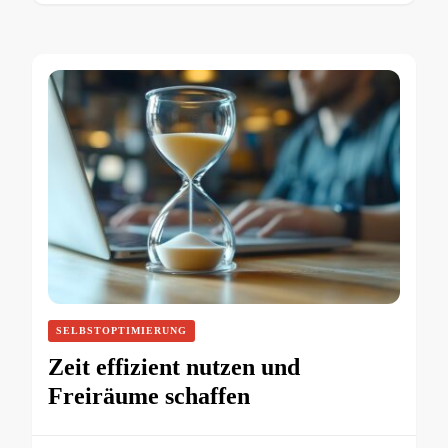
SELBSTOPTIMIERUNG
Zeit effizient nutzen und
Freiräume schaffen