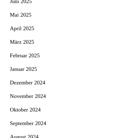
Juni 2025
Mai 2025
April 2025
März 2025
Februar 2025
Januar 2025
Dezember 2024
November 2024
Oktober 2024
September 2024
August 2024