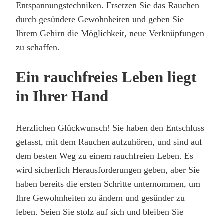
Entspannungstechniken. Ersetzen Sie das Rauchen
durch gesündere Gewohnheiten und geben Sie
Ihrem Gehirn die Möglichkeit, neue Verknüpfungen
zu schaffen.
Ein rauchfreies Leben liegt
in Ihrer Hand
Herzlichen Glückwunsch! Sie haben den Entschluss
gefasst, mit dem Rauchen aufzuhören, und sind auf
dem besten Weg zu einem rauchfreien Leben. Es
wird sicherlich Herausforderungen geben, aber Sie
haben bereits die ersten Schritte unternommen, um
Ihre Gewohnheiten zu ändern und gesünder zu
leben. Seien Sie stolz auf sich und bleiben Sie