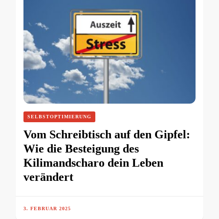
SELBSTOPTIMIERUNG
Vom Schreibtisch auf den Gipfel:
Wie die Besteigung des
Kilimandscharo dein Leben
verändert
3. FEBRUAR 2025