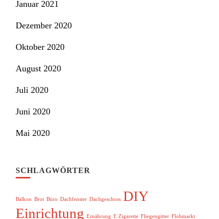
Januar 2021
Dezember 2020
Oktober 2020
August 2020
Juli 2020
Juni 2020
Mai 2020
SCHLAGWÖRTER
DIY
Balkon
Brot
Büro
Dachfenster
Dachgeschoss
Einrichtung
Ernährung
E Zigarette
Fliegengitter
Flohmarkt