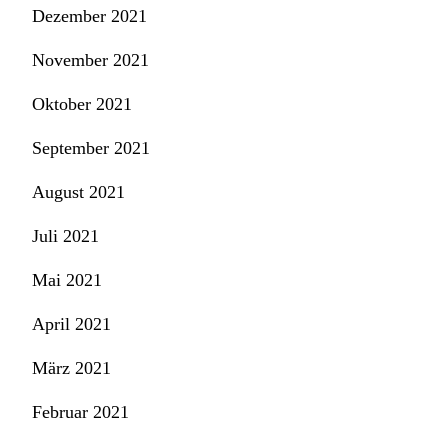
Dezember 2021
November 2021
Oktober 2021
September 2021
August 2021
Juli 2021
Mai 2021
April 2021
März 2021
Februar 2021