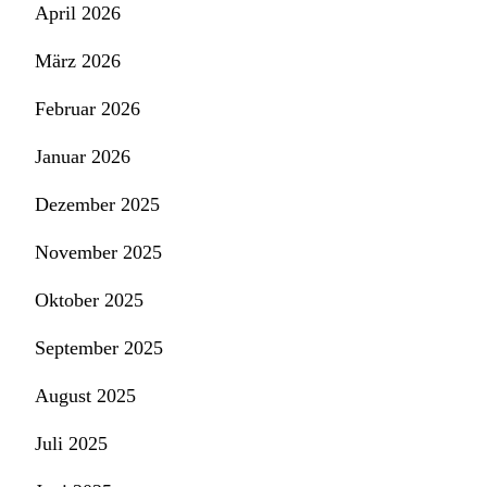
April 2026
März 2026
Februar 2026
Januar 2026
Dezember 2025
November 2025
Oktober 2025
September 2025
August 2025
Juli 2025