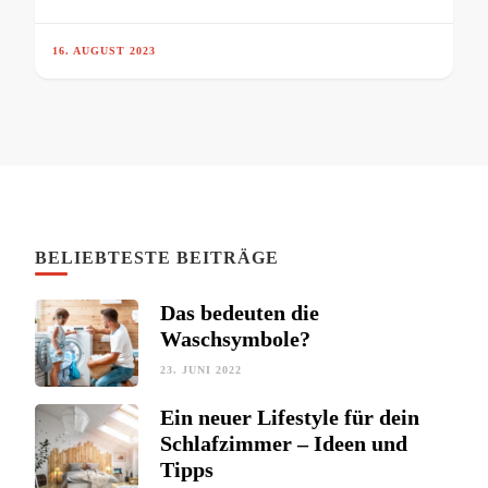
16. AUGUST 2023
BELIEBTESTE BEITRÄGE
Das bedeuten die
Waschsymbole?
23. JUNI 2022
Ein neuer Lifestyle für dein
Schlafzimmer – Ideen und
Tipps