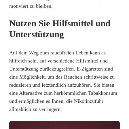
motiviert zu bleiben.
Nutzen Sie Hilfsmittel und
Unterstützung
Auf dem Weg zum rauchfreien Leben kann es
hilfreich sein, auf verschiedene Hilfsmittel und
Unterstützung zurückzugreifen. E-Zigaretten sind
eine Möglichkeit, um das Rauchen schrittweise zu
reduzieren und letztendlich aufzuhören. Sie bieten
eine Alternative zum herkömmlichen Tabakkonsum
und ermöglichen es Ihnen, die Nikotinzufuhr
allmählich zu verringern.