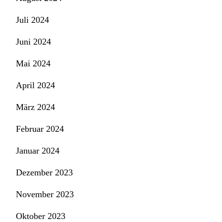
Juli 2024
Juni 2024
Mai 2024
April 2024
März 2024
Februar 2024
Januar 2024
Dezember 2023
November 2023
Oktober 2023