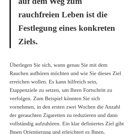
auf dem Weg zum
rauchfreien Leben ist die
Festlegung eines konkreten
Ziels.
Überlegen Sie sich, wann genau Sie mit dem
Rauchen aufhören möchten und wie Sie dieses Ziel
erreichen wollen. Es kann hilfreich sein,
Etappenziele zu setzen, um Ihren Fortschritt zu
verfolgen. Zum Beispiel könnten Sie sich
vornehmen, in den ersten zwei Wochen die Anzahl
der gerauchten Zigaretten zu reduzieren und dann
vollständig aufzuhören. Ein klar definiertes Ziel gibt
Ihnen Orientierung und erleichtert es Ihnen,