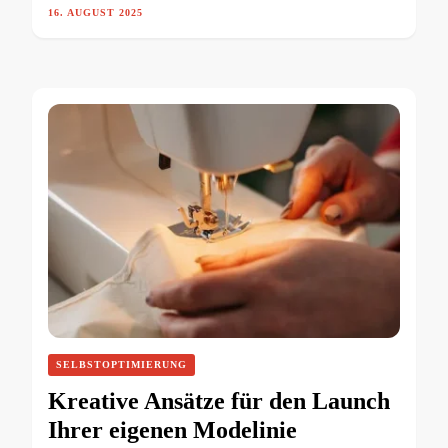
16. AUGUST 2025
SELBSTOPTIMIERUNG
Kreative Ansätze für den Launch
Ihrer eigenen Modelinie