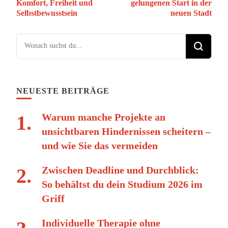
Komfort, Freiheit und
gelungenen Start in der
Selbstbewusstsein
neuen Stadt
Suchst du nach etwas?
NEUESTE BEITRÄGE
Warum manche Projekte an
unsichtbaren Hindernissen scheitern –
und wie Sie das vermeiden
Zwischen Deadline und Durchblick:
So behältst du dein Studium 2026 im
Griff
Individuelle Therapie ohne