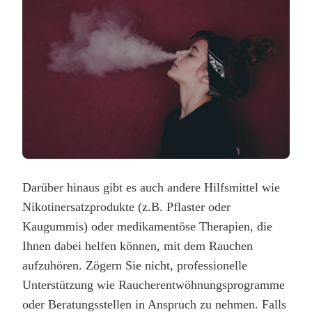
Darüber hinaus gibt es auch andere Hilfsmittel wie
Nikotinersatzprodukte (z.B. Pflaster oder
Kaugummis) oder medikamentöse Therapien, die
Ihnen dabei helfen können, mit dem Rauchen
aufzuhören. Zögern Sie nicht, professionelle
Unterstützung wie Raucherentwöhnungsprogramme
oder Beratungsstellen in Anspruch zu nehmen. Falls