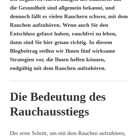
die Gesundheit sind allgemein bekannt, und
dennoch fällt es vielen Rauchern schwer, mit dem
Rauchen aufzuhören. Wenn auch Sie den
Entschluss gefasst haben, rauchfrei zu leben,
dann sind Sie hier genau richtig. In diesem
Blogbeitrag stellen wir Ihnen fünf wirksame
Strategien vor, die Ihnen helfen können,
endgültig mit dem Rauchen aufzuhören.
Die Bedeutung des
Rauchausstiegs
Der erste Schritt, um mit dem Rauchen aufzuhören,