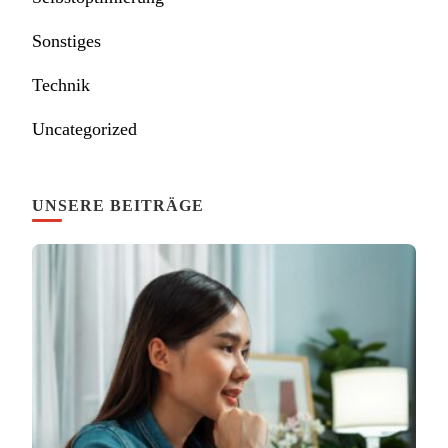
Sonstiges
Technik
Uncategorized
UNSERE BEITRÄGE