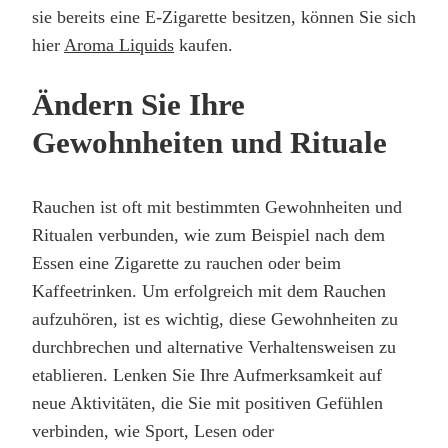
sie bereits eine E-Zigarette besitzen, können Sie sich
hier
Aroma Liquids
kaufen.
Ändern Sie Ihre
Gewohnheiten und Rituale
Rauchen ist oft mit bestimmten Gewohnheiten und
Ritualen verbunden, wie zum Beispiel nach dem
Essen eine Zigarette zu rauchen oder beim
Kaffeetrinken. Um erfolgreich mit dem Rauchen
aufzuhören, ist es wichtig, diese Gewohnheiten zu
durchbrechen und alternative Verhaltensweisen zu
etablieren. Lenken Sie Ihre Aufmerksamkeit auf
neue Aktivitäten, die Sie mit positiven Gefühlen
verbinden, wie Sport, Lesen oder