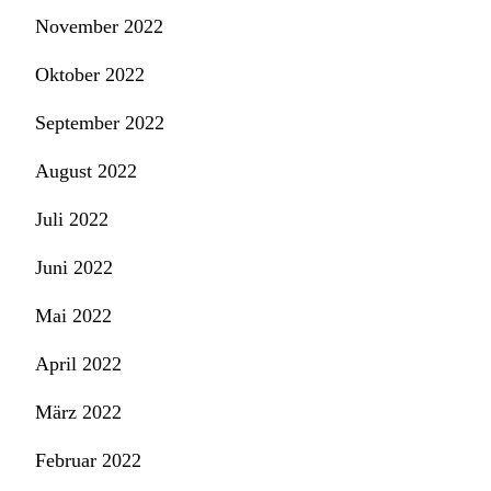
November 2022
Oktober 2022
September 2022
August 2022
Juli 2022
Juni 2022
Mai 2022
April 2022
März 2022
Februar 2022