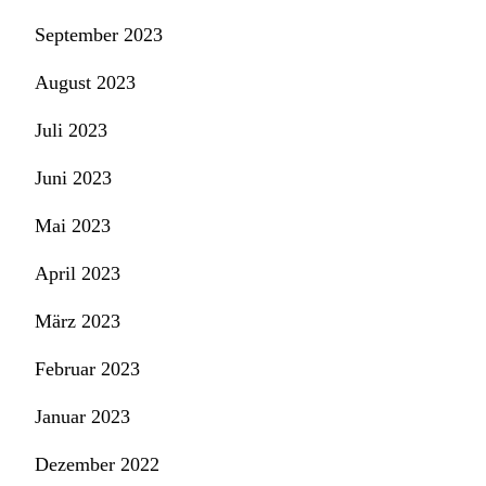
September 2023
August 2023
Juli 2023
Juni 2023
Mai 2023
April 2023
März 2023
Februar 2023
Januar 2023
Dezember 2022