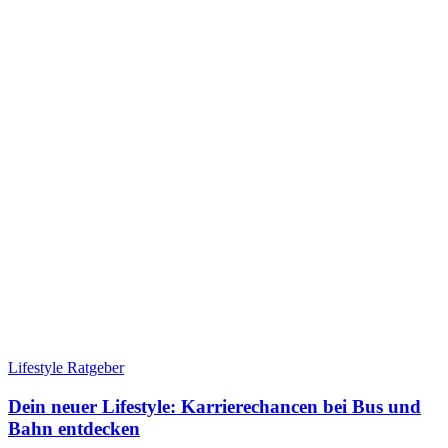
Lifestyle Ratgeber
Dein neuer Lifestyle: Karrierechancen bei Bus und
Bahn entdecken