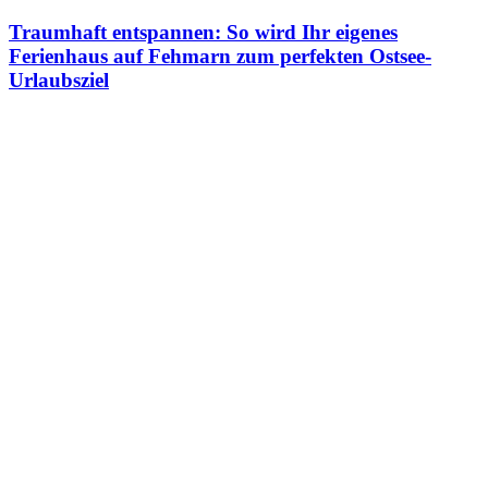
Traumhaft entspannen: So wird Ihr eigenes
Ferienhaus auf Fehmarn zum perfekten Ostsee-
Urlaubsziel