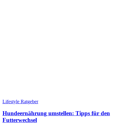
Lifestyle Ratgeber
Hundeernährung umstellen: Tipps für den
Futterwechsel