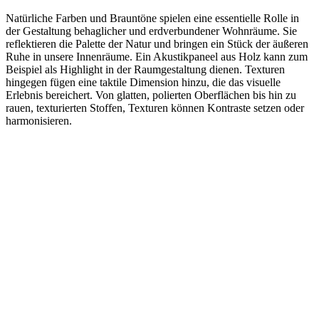
Natürliche Farben und Brauntöne spielen eine essentielle Rolle in
der Gestaltung behaglicher und erdverbundener Wohnräume. Sie
reflektieren die Palette der Natur und bringen ein Stück der äußeren
Ruhe in unsere Innenräume. Ein Akustikpaneel aus Holz kann zum
Beispiel als Highlight in der Raumgestaltung dienen. Texturen
hingegen fügen eine taktile Dimension hinzu, die das visuelle
Erlebnis bereichert. Von glatten, polierten Oberflächen bis hin zu
rauen, texturierten Stoffen, Texturen können Kontraste setzen oder
harmonisieren.