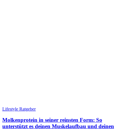
Lifestyle Ratgeber
Molkenprotein in seiner reinsten Form: So
unterstützt es deinen Muskelaufbau und deinen