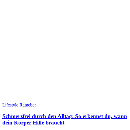
Lifestyle Ratgeber
Schmerzfrei durch den Alltag: So erkennst du, wann
dein Körper Hilfe braucht