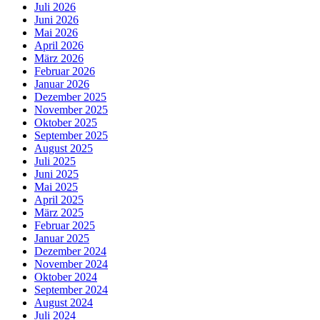
Juli 2026
Juni 2026
Mai 2026
April 2026
März 2026
Februar 2026
Januar 2026
Dezember 2025
November 2025
Oktober 2025
September 2025
August 2025
Juli 2025
Juni 2025
Mai 2025
April 2025
März 2025
Februar 2025
Januar 2025
Dezember 2024
November 2024
Oktober 2024
September 2024
August 2024
Juli 2024