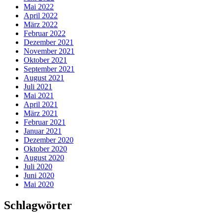
Mai 2022
April 2022
März 2022
Februar 2022
Dezember 2021
November 2021
Oktober 2021
September 2021
August 2021
Juli 2021
Mai 2021
April 2021
März 2021
Februar 2021
Januar 2021
Dezember 2020
Oktober 2020
August 2020
Juli 2020
Juni 2020
Mai 2020
Schlagwörter