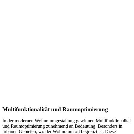
Multifunktionalität und Raumoptimierung
In der modernen Wohnraumgestaltung gewinnen Multifunktionalität
und Raumoptimierung zunehmend an Bedeutung. Besonders in
urbanen Gebieten, wo der Wohnraum oft begrenzt ist. Diese