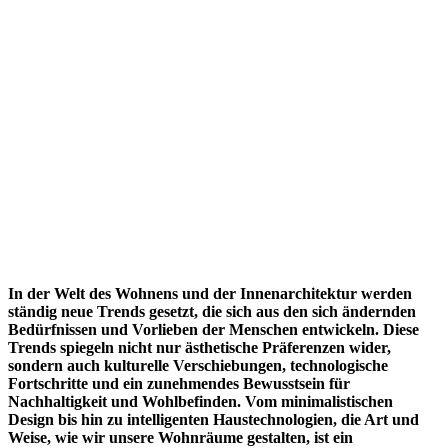
In der Welt des Wohnens und der Innenarchitektur werden
ständig neue Trends gesetzt, die sich aus den sich ändernden
Bedürfnissen und Vorlieben der Menschen entwickeln. Diese
Trends spiegeln nicht nur ästhetische Präferenzen wider,
sondern auch kulturelle Verschiebungen, technologische
Fortschritte und ein zunehmendes Bewusstsein für
Nachhaltigkeit und Wohlbefinden. Vom minimalistischen
Design bis hin zu intelligenten Haustechnologien, die Art und
Weise, wie wir unsere Wohnräume gestalten, ist ein