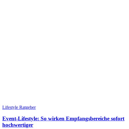
Lifestyle Ratgeber
Event-Lifestyle: So wirken Empfangsbereiche sofort
hochwertiger