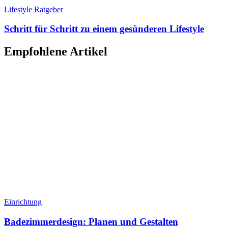
Lifestyle Ratgeber
Schritt für Schritt zu einem gesünderen Lifestyle
Empfohlene Artikel
Einrichtung
Badezimmerdesign: Planen und Gestalten