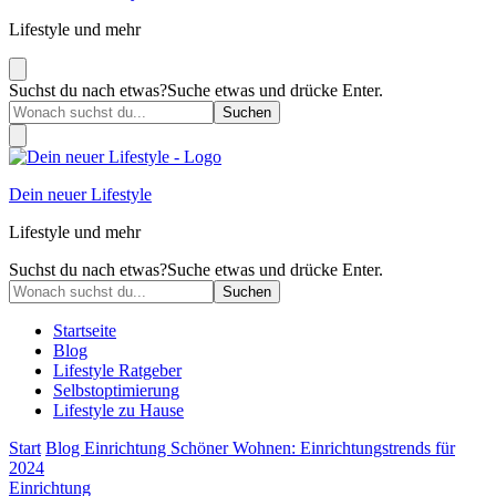
Lifestyle und mehr
Suchst du nach etwas?
Suche etwas und drücke Enter.
Dein neuer Lifestyle
Lifestyle und mehr
Suchst du nach etwas?
Suche etwas und drücke Enter.
Startseite
Blog
Lifestyle Ratgeber
Selbstoptimierung
Lifestyle zu Hause
Start
Blog
Einrichtung
Schöner Wohnen: Einrichtungstrends für
2024
Einrichtung