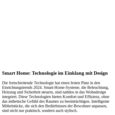
Smart Home: Technologie im Einklang mit Design
Die fortschreitende Technologie hat einen festen Platz in den
Einrichtungstrends 2024. Smart-Home-Systeme, die Beleuchtung,
Heizung und Sicherheit steuern, sind nahtlos in das Wohndesign
integriert. Diese Technologien bieten Komfort und Effizienz, ohne
das ästhetische Gefühl des Raumes zu beeinträchtigen. Intelligente
Möbelstücke, die sich den Bedürfnissen der Bewohner anpassen,
sind nicht nur praktisch, sondern auch stylisch.