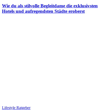
Wie du als stilvolle Begleitdame die exklusivsten
Hotels und aufregendsten Städte eroberst
Lifestyle Ratgeber