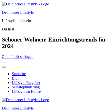
Dein neuer Lifestyle
Lifestyle und mehr
Du liest
Schöner Wohnen: Einrichtungstrends für
2024
Zum Inhalt springen
Startseite
Blog
Lifestyle Ratgeber
Selbstoptimierung
Lifestyle zu Hause
Dein neuer Lifestyle