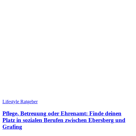
Lifestyle Ratgeber
Pflege, Betreuung oder Ehrenamt: Finde deinen
Platz in sozialen Berufen zwischen Ebersberg und
Grafing