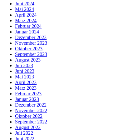
Juni 2024
Mai 2024
April 2024
März 2024
Februar 2024
Januar 2024
Dezember 2023
November 2023
Oktober 2023
September 2023
August 2023
Juli 2023
Juni 2023
Mai 2023
April 2023
März 2023
Februar 2023
Januar 2023
Dezember 2022
November 2022
Oktober 2022
September 2022
August 2022
Juli 2022
Juni 2022