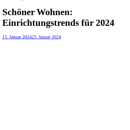
Schöner Wohnen:
Einrichtungstrends für 2024
15. Januar 2024
25. Januar 2024