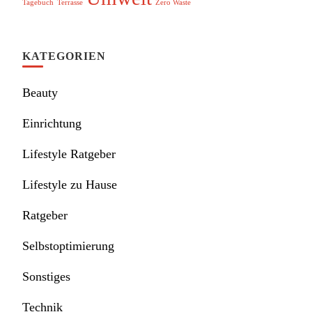
Tagebuch
Terrasse
Zero Waste
KATEGORIEN
Beauty
Einrichtung
Lifestyle Ratgeber
Lifestyle zu Hause
Ratgeber
Selbstoptimierung
Sonstiges
Technik