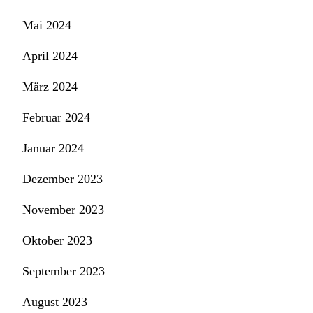
Mai 2024
April 2024
März 2024
Februar 2024
Januar 2024
Dezember 2023
November 2023
Oktober 2023
September 2023
August 2023