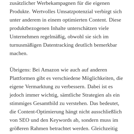
zusätzlicher Werbekampagnen für die eigenen
Produkte. Wertvolles Umsatzpotenzial verbirgt sich
unter anderem in einem optimierten Content. Diese
produktbezogenen Inhalte unterschätzen viele
Unternehmen regelmäßig, obwohl sie sich im
turnusmäßigen Datentracking deutlich bemerkbar
machen.
Übrigens: Bei Amazon wie auch auf anderen
Plattformen gibt es verschiedene Möglichkeiten, die
eigene Vermarktung zu verbessern. Dabei ist es
jedoch immer wichtig, sämtliche Strategien als ein
stimmiges Gesamtbild zu verstehen. Das bedeutet,
die Content-Optimierung hängt nicht ausschließlich
von SEO und den Keywords ab, sondern muss im
größeren Rahmen betrachtet werden. Gleichzeitig