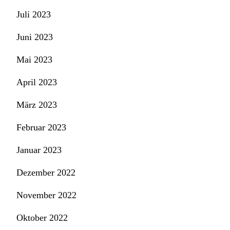
Juli 2023
Juni 2023
Mai 2023
April 2023
März 2023
Februar 2023
Januar 2023
Dezember 2022
November 2022
Oktober 2022