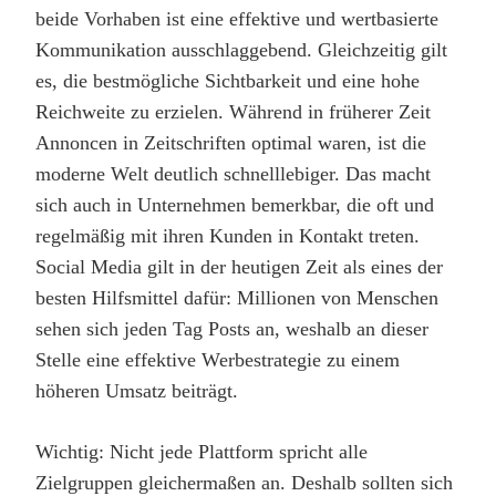
beide Vorhaben ist eine effektive und wertbasierte
Kommunikation ausschlaggebend. Gleichzeitig gilt
es, die bestmögliche Sichtbarkeit und eine hohe
Reichweite zu erzielen. Während in früherer Zeit
Annoncen in Zeitschriften optimal waren, ist die
moderne Welt deutlich schnelllebiger. Das macht
sich auch in Unternehmen bemerkbar, die oft und
regelmäßig mit ihren Kunden in Kontakt treten.
Social Media gilt in der heutigen Zeit als eines der
besten Hilfsmittel dafür: Millionen von Menschen
sehen sich jeden Tag Posts an, weshalb an dieser
Stelle eine effektive Werbestrategie zu einem
höheren Umsatz beiträgt.
Wichtig: Nicht jede Plattform spricht alle
Zielgruppen gleichermaßen an. Deshalb sollten sich