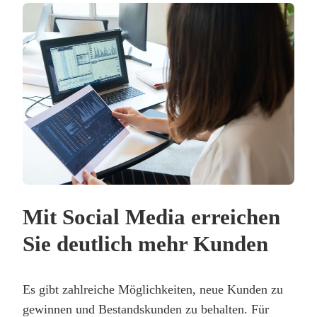
Mit Social Media erreichen
Sie deutlich mehr Kunden
Es gibt zahlreiche Möglichkeiten, neue Kunden zu
gewinnen und Bestandskunden zu behalten. Für