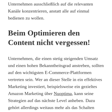
Unternehmen ausschließlich auf die relevanten
Kanäle konzentrieren, anstatt alle auf einmal
bedienen zu wollen.
Beim Optimieren den
Content nicht vergessen!
Unternehmen, die einen stetig steigenden Umsatz
und einen hohen Bekanntheitsgrad anstreben, sollten
auf den wichtigsten E-Commerce-Plattformen
vertreten sein. Wer an dieser Stelle in ein effektives
Marketing investiert, beispielsweise ein gezieltes
Amazon Marketing über
Nuoptima
, kann seine
Strategien auf das nächste Level anheben. Dazu
gehört allerdings weitaus mehr als das Schalten