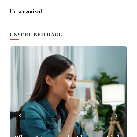
Uncategorized
UNSERE BEITRÄGE