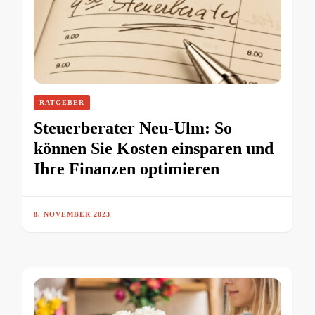
RATGEBER
Steuerberater Neu-Ulm: So
können Sie Kosten einsparen und
Ihre Finanzen optimieren
8. NOVEMBER 2023