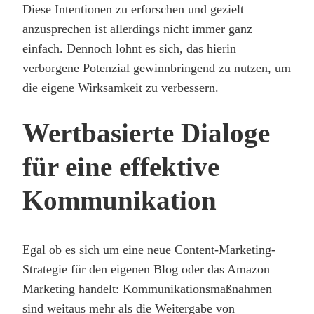
Diese Intentionen zu erforschen und gezielt
anzusprechen ist allerdings nicht immer ganz
einfach. Dennoch lohnt es sich, das hierin
verborgene Potenzial gewinnbringend zu nutzen, um
die eigene Wirksamkeit zu verbessern.
Wertbasierte Dialoge
für eine effektive
Kommunikation
Egal ob es sich um eine neue Content-Marketing-
Strategie für den eigenen Blog oder das Amazon
Marketing handelt: Kommunikationsmaßnahmen
sind weitaus mehr als die Weitergabe von