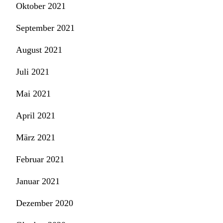
Oktober 2021
September 2021
August 2021
Juli 2021
Mai 2021
April 2021
März 2021
Februar 2021
Januar 2021
Dezember 2020