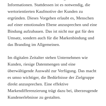
Informationen. Stattdessen ist es notwendig, die
wertorientierten Kaufmotive der Kunden zu
ergründen. Dieses Vorgehen erlaubt es, Menschen
auf einer emotionalen Ebene anzusprechen und eine
Bindung aufzubauen. Das ist nicht nur gut für den
Umsatz, sondern auch für die Markenbindung und
das Branding im Allgemeinen.
Im digitalen Zeitalter stehen Unternehmen wie
Kunden, riesige Datenmengen und eine
überwältigende Auswahl zur Verfügung. Das macht
es umso wichtiger, die Bedürfnisse der Zielgruppe
direkt anzusprechen. Eine effektive
Markendifferenzierung trägt dazu bei, überzeugende
Kundenerlebnisse zu gestalten.