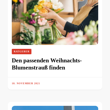
RATGEBER
Den passenden Weihnachts-
Blumenstrauß finden
18. NOVEMBER 2021