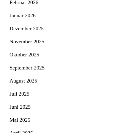
Februar 2026
Januar 2026
Dezember 2025
November 2025
Oktober 2025
September 2025
August 2025
Juli 2025
Juni 2025
Mai 2025
April 2025