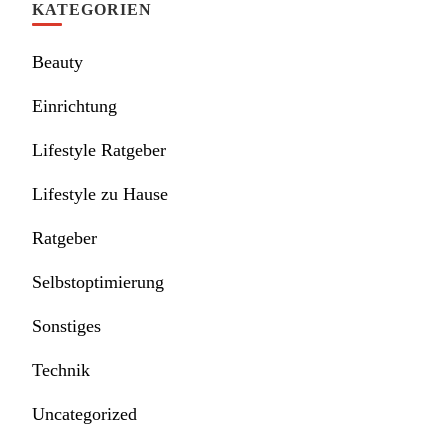
KATEGORIEN
Beauty
Einrichtung
Lifestyle Ratgeber
Lifestyle zu Hause
Ratgeber
Selbstoptimierung
Sonstiges
Technik
Uncategorized