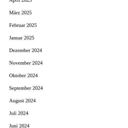
März 2025
Februar 2025
Januar 2025
Dezember 2024
November 2024
Oktober 2024
September 2024
August 2024
Juli 2024
Juni 2024