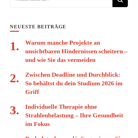
NEUESTE BEITRÄGE
Warum manche Projekte an
unsichtbaren Hindernissen scheitern –
und wie Sie das vermeiden
Zwischen Deadline und Durchblick:
So behältst du dein Studium 2026 im
Griff
Individuelle Therapie ohne
Strahlenbelastung – Ihre Gesundheit
im Fokus