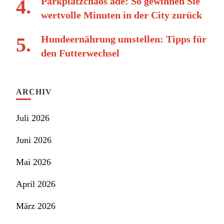
Parkplatzchaos adé: So gewinnen Sie
wertvolle Minuten in der City zurück
Hundeernährung umstellen: Tipps für
den Futterwechsel
ARCHIV
Juli 2026
Juni 2026
Mai 2026
April 2026
März 2026