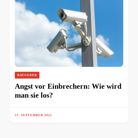
RATGEBER
Angst vor Einbrechern: Wie wird
man sie los?
27. SEPTEMBER 2022