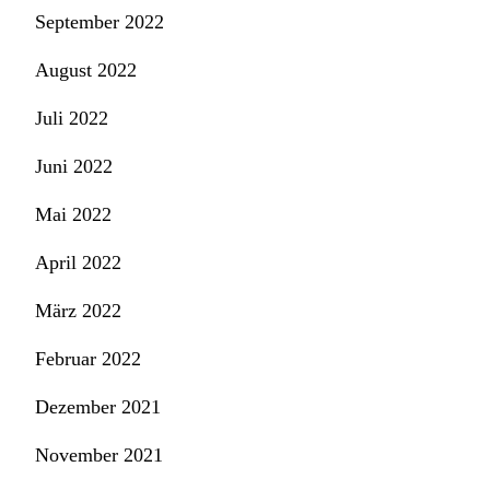
September 2022
August 2022
Juli 2022
Juni 2022
Mai 2022
April 2022
März 2022
Februar 2022
Dezember 2021
November 2021