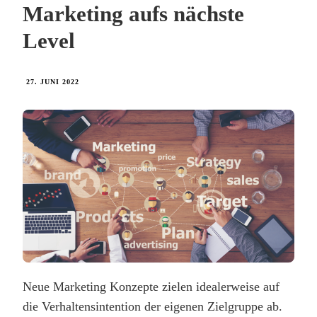
Marketing aufs nächste
Level
27. JUNI 2022
Neue Marketing Konzepte zielen idealerweise auf
die Verhaltensintention der eigenen Zielgruppe ab.