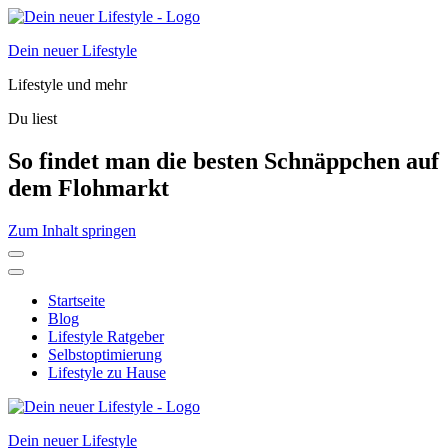
Dein neuer Lifestyle
Lifestyle und mehr
Du liest
So findet man die besten Schnäppchen auf
dem Flohmarkt
Zum Inhalt springen
Startseite
Blog
Lifestyle Ratgeber
Selbstoptimierung
Lifestyle zu Hause
Dein neuer Lifestyle