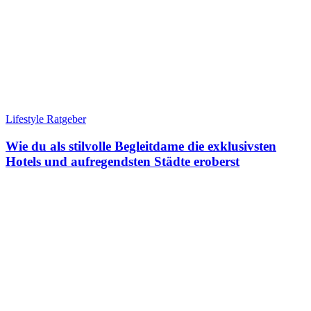
Lifestyle Ratgeber
Wie du als stilvolle Begleitdame die exklusivsten
Hotels und aufregendsten Städte eroberst