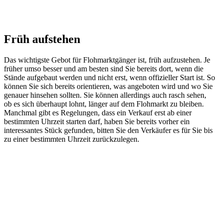
Früh aufstehen
Das wichtigste Gebot für Flohmarktgänger ist, früh aufzustehen. Je
früher umso besser und am besten sind Sie bereits dort, wenn die
Stände aufgebaut werden und nicht erst, wenn offizieller Start ist. So
können Sie sich bereits orientieren, was angeboten wird und wo Sie
genauer hinsehen sollten. Sie können allerdings auch rasch sehen,
ob es sich überhaupt lohnt, länger auf dem Flohmarkt zu bleiben.
Manchmal gibt es Regelungen, dass ein Verkauf erst ab einer
bestimmten Uhrzeit starten darf, haben Sie bereits vorher ein
interessantes Stück gefunden, bitten Sie den Verkäufer es für Sie bis
zu einer bestimmten Uhrzeit zurückzulegen.