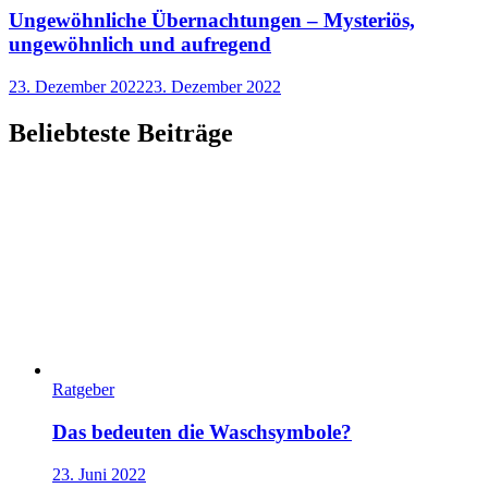
Ungewöhnliche Übernachtungen – Mysteriös,
ungewöhnlich und aufregend
23. Dezember 2022
23. Dezember 2022
Beliebteste Beiträge
Ratgeber
Das bedeuten die Waschsymbole?
23. Juni 2022