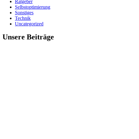
Ratgeber
Selbstoptimierung
Sonstiges
Technik
Uncategorized
Unsere Beiträge