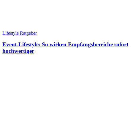
Lifestyle Ratgeber
Event-Lifestyle: So wirken Empfangsbereiche sofort
hochwertiger