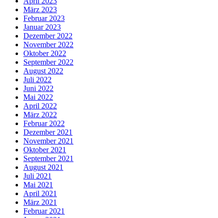
April 2023
März 2023
Februar 2023
Januar 2023
Dezember 2022
November 2022
Oktober 2022
September 2022
August 2022
Juli 2022
Juni 2022
Mai 2022
April 2022
März 2022
Februar 2022
Dezember 2021
November 2021
Oktober 2021
September 2021
August 2021
Juli 2021
Mai 2021
April 2021
März 2021
Februar 2021