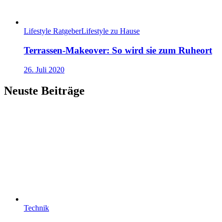
Lifestyle Ratgeber
Lifestyle zu Hause
Terrassen-Makeover: So wird sie zum Ruheort
26. Juli 2020
Neuste Beiträge
Technik