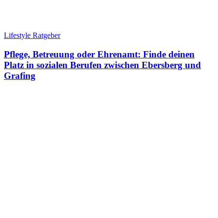
Lifestyle Ratgeber
Pflege, Betreuung oder Ehrenamt: Finde deinen
Platz in sozialen Berufen zwischen Ebersberg und
Grafing