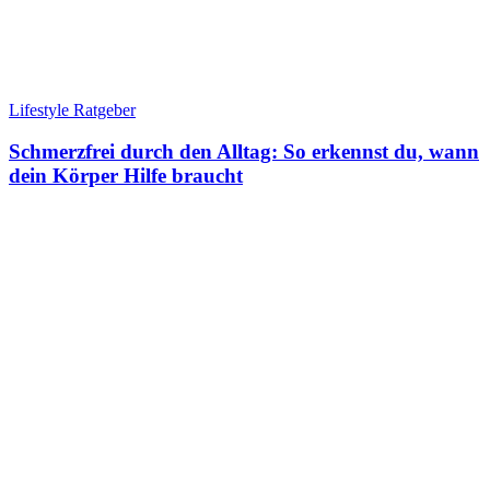
Lifestyle Ratgeber
Schmerzfrei durch den Alltag: So erkennst du, wann
dein Körper Hilfe braucht