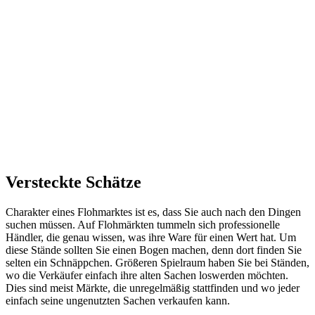
Versteckte Schätze
Charakter eines Flohmarktes ist es, dass Sie auch nach den Dingen
suchen müssen. Auf Flohmärkten tummeln sich professionelle
Händler, die genau wissen, was ihre Ware für einen Wert hat. Um
diese Stände sollten Sie einen Bogen machen, denn dort finden Sie
selten ein Schnäppchen. Größeren Spielraum haben Sie bei Ständen,
wo die Verkäufer einfach ihre alten Sachen loswerden möchten.
Dies sind meist Märkte, die unregelmäßig stattfinden und wo jeder
einfach seine ungenutzten Sachen verkaufen kann.