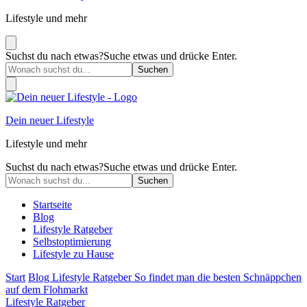
Lifestyle und mehr
Suchst du nach etwas?
Suche etwas und drücke Enter.
Dein neuer Lifestyle
Lifestyle und mehr
Suchst du nach etwas?
Suche etwas und drücke Enter.
Startseite
Blog
Lifestyle Ratgeber
Selbstoptimierung
Lifestyle zu Hause
Start
Blog
Lifestyle Ratgeber
So findet man die besten Schnäppchen
auf dem Flohmarkt
Lifestyle Ratgeber