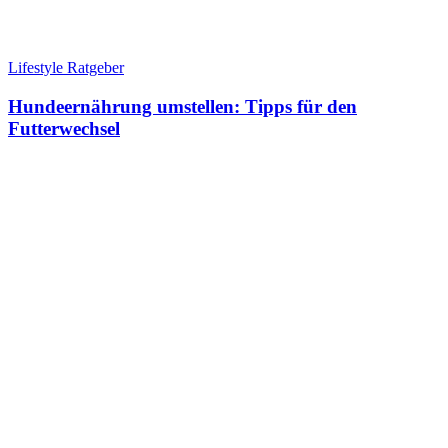
Lifestyle Ratgeber
Hundeernährung umstellen: Tipps für den
Futterwechsel