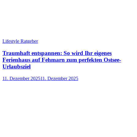
Lifestyle Ratgeber
Traumhaft entspannen: So wird Ihr eigenes
Ferienhaus auf Fehmarn zum perfekten Ostsee-
Urlaubsziel
11. Dezember 2025
11. Dezember 2025