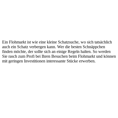
Ein Flohmarkt ist wie eine kleine Schatzsuche, wo sich tatsächlich
auch ein Schatz verbergen kann. Wer die besten Schnäppchen
finden möchte, der sollte sich an einige Regeln halten. So werden
Sie rasch zum Profi bei Ihren Besuchen beim Flohmarkt und können
mit geringen Investitionen interessante Stücke erwerben.