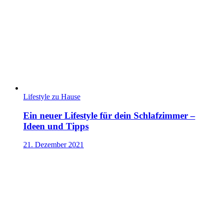
Lifestyle zu Hause
Ein neuer Lifestyle für dein Schlafzimmer –
Ideen und Tipps
21. Dezember 2021