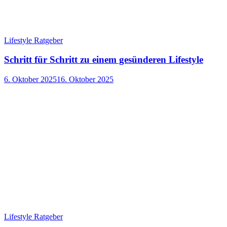
Lifestyle Ratgeber
Schritt für Schritt zu einem gesünderen Lifestyle
6. Oktober 2025
16. Oktober 2025
Lifestyle Ratgeber