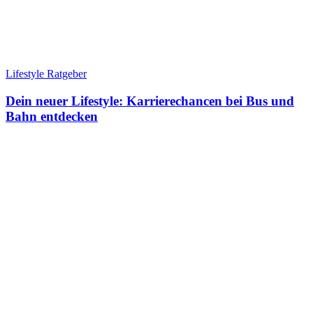
Lifestyle Ratgeber
Dein neuer Lifestyle: Karrierechancen bei Bus und
Bahn entdecken