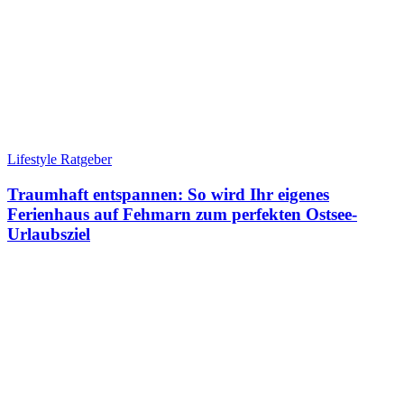
Lifestyle Ratgeber
Traumhaft entspannen: So wird Ihr eigenes
Ferienhaus auf Fehmarn zum perfekten Ostsee-
Urlaubsziel