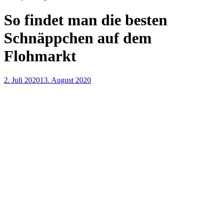
So findet man die besten
Schnäppchen auf dem
Flohmarkt
2. Juli 2020
13. August 2020