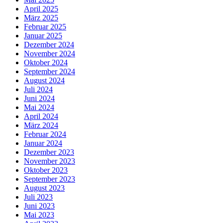
April 2025
März 2025
Februar 2025
Januar 2025
Dezember 2024
November 2024
Oktober 2024
September 2024
August 2024
Juli 2024
Juni 2024
Mai 2024
April 2024
März 2024
Februar 2024
Januar 2024
Dezember 2023
November 2023
Oktober 2023
September 2023
August 2023
Juli 2023
Juni 2023
Mai 2023