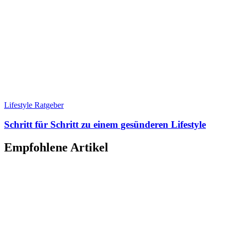
Lifestyle Ratgeber
Schritt für Schritt zu einem gesünderen Lifestyle
Empfohlene Artikel