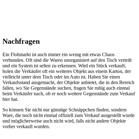
Nachfragen
Ein Flohmarkt ist auch immer ein wenig mit etwas Chaos
verbunden. Oft sind die Waren unorganisiert auf den Tisch verteilt
und ein System ist selten zu erkennen. Wird ein Stück verkauft,
holen die Verkäufer oft ein weiteres Objekt aus einem Karton, der
vielleicht unter dem Tisch oder im Auto ist. Haben Sie einen
Verkaufsstand ausgemacht, der Objekte anbietet, die in den Bereich
fallen, wo Sie Gegenstände suchen, fragen Sie ruhig auch einmal
beim Verkäufer nach, ob er noch weitere Gegenstände zum Verkauf
hier hat.
So können Sie nicht nur günstige Schnäppchen finden, sondern
Ware, die noch nicht einmal offiziell zum Verkauf ausgestellt wurde
und möglicherweise auch nicht wird, falls nicht andere Objekte
vorher verkauft wurden.