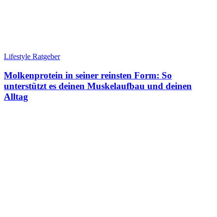
Lifestyle Ratgeber
Molkenprotein in seiner reinsten Form: So
unterstützt es deinen Muskelaufbau und deinen
Alltag