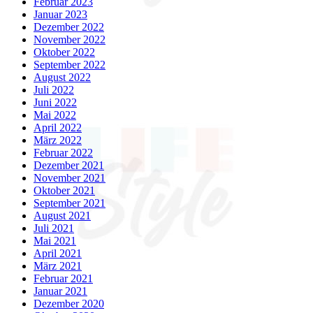
Februar 2023
Januar 2023
Dezember 2022
November 2022
Oktober 2022
September 2022
August 2022
Juli 2022
Juni 2022
Mai 2022
April 2022
März 2022
Februar 2022
Dezember 2021
November 2021
Oktober 2021
September 2021
August 2021
Juli 2021
Mai 2021
April 2021
März 2021
Februar 2021
Januar 2021
Dezember 2020