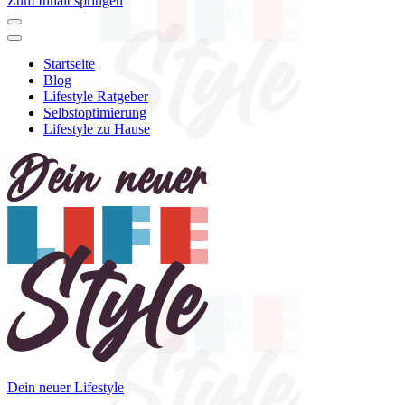
Zum Inhalt springen
Startseite
Blog
Lifestyle Ratgeber
Selbstoptimierung
Lifestyle zu Hause
Dein neuer Lifestyle