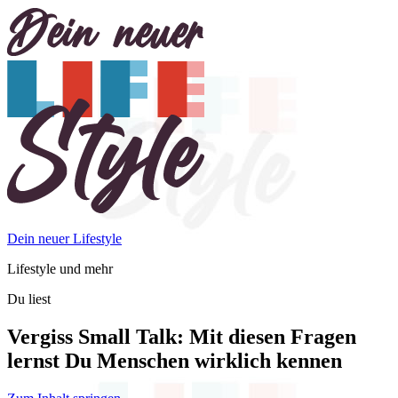
Dein neuer Lifestyle
Lifestyle und mehr
Du liest
Vergiss Small Talk: Mit diesen Fragen
lernst Du Menschen wirklich kennen