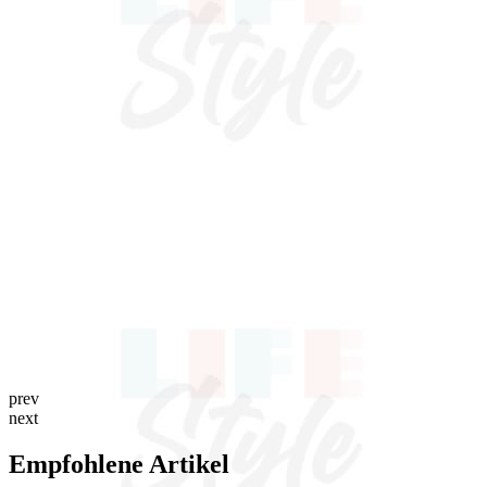
prev
next
Empfohlene Artikel