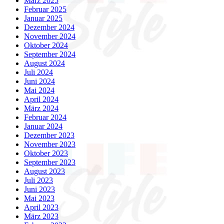
März 2025
Februar 2025
Januar 2025
Dezember 2024
November 2024
Oktober 2024
September 2024
August 2024
Juli 2024
Juni 2024
Mai 2024
April 2024
März 2024
Februar 2024
Januar 2024
Dezember 2023
November 2023
Oktober 2023
September 2023
August 2023
Juli 2023
Juni 2023
Mai 2023
April 2023
März 2023