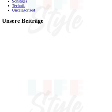
Sonstiges
Technik
Uncategorized
Unsere Beiträge