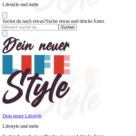
Lifestyle und mehr
Suchst du nach etwas?
Suche etwas und drücke Enter.
Dein neuer Lifestyle
Lifestyle und mehr