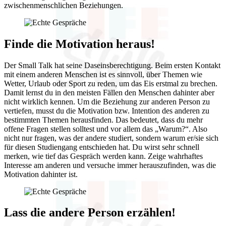
zwischenmenschlichen Beziehungen.
Finde die Motivation heraus!
Der Small Talk hat seine Daseinsberechtigung. Beim ersten Kontakt
mit einem anderen Menschen ist es sinnvoll, über Themen wie
Wetter, Urlaub oder Sport zu reden, um das Eis erstmal zu brechen.
Damit lernst du in den meisten Fällen den Menschen dahinter aber
nicht wirklich kennen. Um die Beziehung zur anderen Person zu
vertiefen, musst du die Motivation bzw. Intention des anderen zu
bestimmten Themen herausfinden. Das bedeutet, dass du mehr
offene Fragen stellen solltest und vor allem das „Warum?“. Also
nicht nur fragen, was der andere studiert, sondern warum er/sie sich
für diesen Studiengang entschieden hat. Du wirst sehr schnell
merken, wie tief das Gespräch werden kann. Zeige wahrhaftes
Interesse am anderen und versuche immer herauszufinden, was die
Motivation dahinter ist.
Lass die andere Person erzählen!