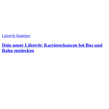
Lifestyle Ratgeber
Dein neuer Lifestyle: Karrierechancen bei Bus und
Bahn entdecken