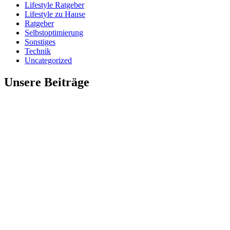
Lifestyle Ratgeber
Lifestyle zu Hause
Ratgeber
Selbstoptimierung
Sonstiges
Technik
Uncategorized
Unsere Beiträge