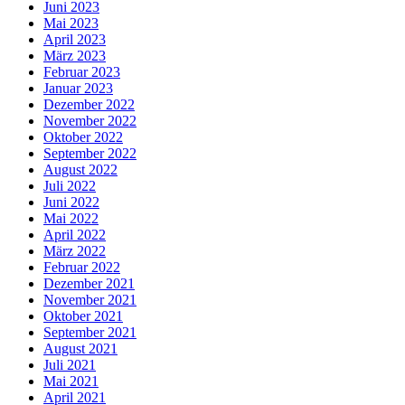
Juni 2023
Mai 2023
April 2023
März 2023
Februar 2023
Januar 2023
Dezember 2022
November 2022
Oktober 2022
September 2022
August 2022
Juli 2022
Juni 2022
Mai 2022
April 2022
März 2022
Februar 2022
Dezember 2021
November 2021
Oktober 2021
September 2021
August 2021
Juli 2021
Mai 2021
April 2021