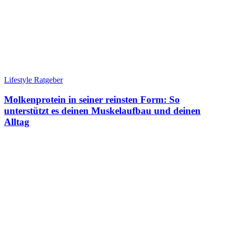
Lifestyle Ratgeber
Molkenprotein in seiner reinsten Form: So
unterstützt es deinen Muskelaufbau und deinen
Alltag