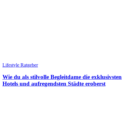
Lifestyle Ratgeber
Wie du als stilvolle Begleitdame die exklusivsten
Hotels und aufregendsten Städte eroberst