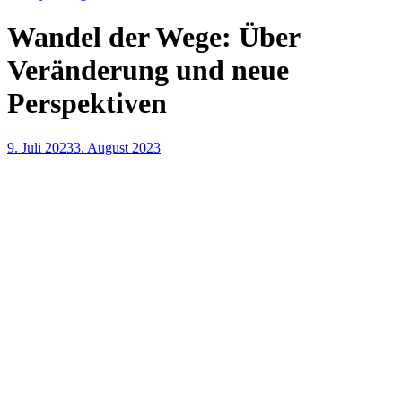
Wandel der Wege: Über
Veränderung und neue
Perspektiven
9. Juli 2023
3. August 2023