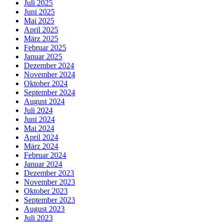
Juli 2025
Juni 2025
Mai 2025
April 2025
März 2025
Februar 2025
Januar 2025
Dezember 2024
November 2024
Oktober 2024
September 2024
August 2024
Juli 2024
Juni 2024
Mai 2024
April 2024
März 2024
Februar 2024
Januar 2024
Dezember 2023
November 2023
Oktober 2023
September 2023
August 2023
Juli 2023