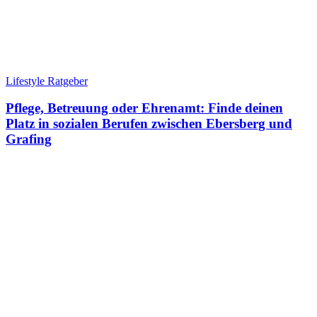
Lifestyle Ratgeber
Pflege, Betreuung oder Ehrenamt: Finde deinen
Platz in sozialen Berufen zwischen Ebersberg und
Grafing