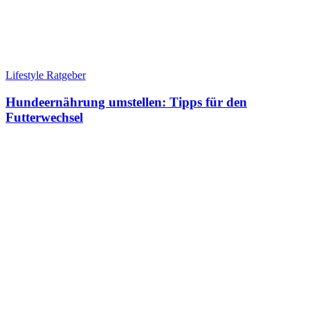
Lifestyle Ratgeber
Hundeernährung umstellen: Tipps für den
Futterwechsel