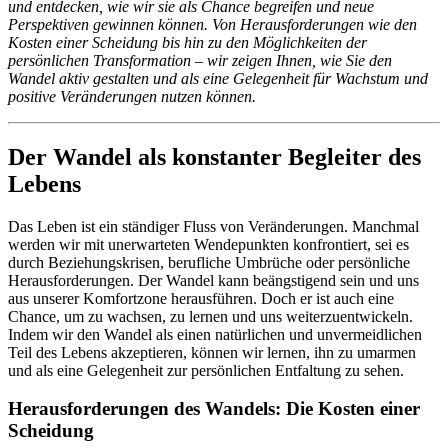
und entdecken, wie wir sie als Chance begreifen und neue
Perspektiven gewinnen können. Von Herausforderungen wie den
Kosten einer Scheidung bis hin zu den Möglichkeiten der
persönlichen Transformation – wir zeigen Ihnen, wie Sie den
Wandel aktiv gestalten und als eine Gelegenheit für Wachstum und
positive Veränderungen nutzen können.
Der Wandel als konstanter Begleiter des
Lebens
Das Leben ist ein ständiger Fluss von Veränderungen. Manchmal
werden wir mit unerwarteten Wendepunkten konfrontiert, sei es
durch Beziehungskrisen, berufliche Umbrüche oder persönliche
Herausforderungen. Der Wandel kann beängstigend sein und uns
aus unserer Komfortzone herausführen. Doch er ist auch eine
Chance, um zu wachsen, zu lernen und uns weiterzuentwickeln.
Indem wir den Wandel als einen natürlichen und unvermeidlichen
Teil des Lebens akzeptieren, können wir lernen, ihn zu umarmen
und als eine Gelegenheit zur persönlichen Entfaltung zu sehen.
Herausforderungen des Wandels: Die Kosten einer
Scheidung