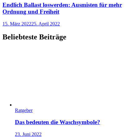
Endlich Ballast loswerden: Ausmisten für mehr
Ordnung und Freiheit
15. März 2022
25. April 2022
Beliebteste Beiträge
Ratgeber
Das bedeuten die Waschsymbole?
23. Juni 2022