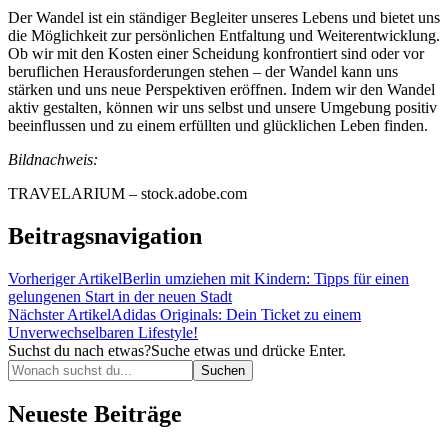
Der Wandel ist ein ständiger Begleiter unseres Lebens und bietet uns
die Möglichkeit zur persönlichen Entfaltung und Weiterentwicklung.
Ob wir mit den Kosten einer Scheidung konfrontiert sind oder vor
beruflichen Herausforderungen stehen – der Wandel kann uns
stärken und uns neue Perspektiven eröffnen. Indem wir den Wandel
aktiv gestalten, können wir uns selbst und unsere Umgebung positiv
beeinflussen und zu einem erfüllten und glücklichen Leben finden.
Bildnachweis:
TRAVELARIUM – stock.adobe.com
Beitragsnavigation
Vorheriger Artikel
Berlin umziehen mit Kindern: Tipps für einen
gelungenen Start in der neuen Stadt
Nächster Artikel
Adidas Originals: Dein Ticket zu einem
Unverwechselbaren Lifestyle!
Suchst du nach etwas?
Suche etwas und drücke Enter.
Neueste Beiträge