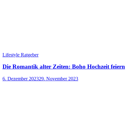
Lifestyle Ratgeber
Die Romantik alter Zeiten: Boho Hochzeit feiern
6. Dezember 2023
29. November 2023