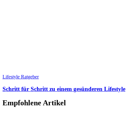
Lifestyle Ratgeber
Schritt für Schritt zu einem gesünderen Lifestyle
Empfohlene Artikel