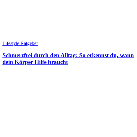
Lifestyle Ratgeber
Schmerzfrei durch den Alltag: So erkennst du, wann
dein Körper Hilfe braucht