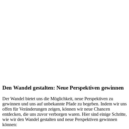
Den Wandel gestalten: Neue Perspektiven gewinnen
Der Wandel bietet uns die Möglichkeit, neue Perspektiven zu
gewinnen und uns auf unbekannte Pfade zu begeben. Indem wir uns
offen für Veränderungen zeigen, können wir neue Chancen
entdecken, die uns zuvor verborgen waren. Hier sind einige Schritte,
wie wir den Wandel gestalten und neue Perspektiven gewinnen
können: