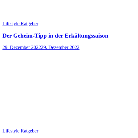
Lifestyle Ratgeber
Der Geheim-Tipp in der Erkältungssaison
29. Dezember 2022
29. Dezember 2022
Lifestyle Ratgeber