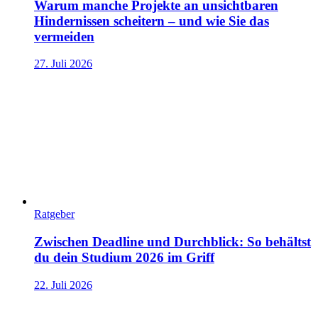
Warum manche Projekte an unsichtbaren
Hindernissen scheitern – und wie Sie das
vermeiden
27. Juli 2026
Ratgeber
Zwischen Deadline und Durchblick: So behältst
du dein Studium 2026 im Griff
22. Juli 2026