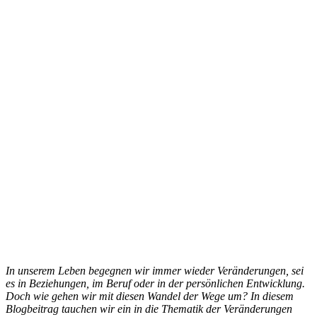
In unserem Leben begegnen wir immer wieder Veränderungen, sei
es in Beziehungen, im Beruf oder in der persönlichen Entwicklung.
Doch wie gehen wir mit diesen Wandel der Wege um? In diesem
Blogbeitrag tauchen wir ein in die Thematik der Veränderungen