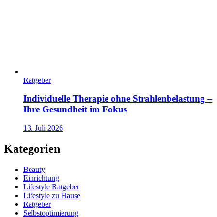
Ratgeber
Individuelle Therapie ohne Strahlenbelastung –
Ihre Gesundheit im Fokus
13. Juli 2026
Kategorien
Beauty
Einrichtung
Lifestyle Ratgeber
Lifestyle zu Hause
Ratgeber
Selbstoptimierung