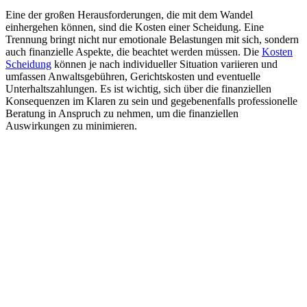
Eine der großen Herausforderungen, die mit dem Wandel
einhergehen können, sind die Kosten einer Scheidung. Eine
Trennung bringt nicht nur emotionale Belastungen mit sich, sondern
auch finanzielle Aspekte, die beachtet werden müssen. Die
Kosten
Scheidung
können je nach individueller Situation variieren und
umfassen Anwaltsgebühren, Gerichtskosten und eventuelle
Unterhaltszahlungen. Es ist wichtig, sich über die finanziellen
Konsequenzen im Klaren zu sein und gegebenenfalls professionelle
Beratung in Anspruch zu nehmen, um die finanziellen
Auswirkungen zu minimieren.