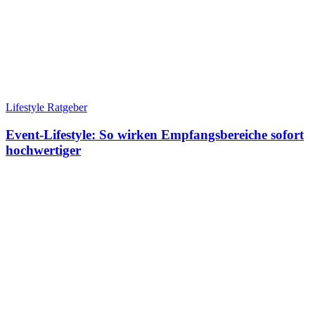
Lifestyle Ratgeber
Event-Lifestyle: So wirken Empfangsbereiche sofort
hochwertiger