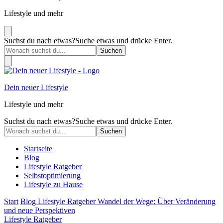
Lifestyle und mehr
Suchst du nach etwas?
Suche etwas und drücke Enter.
Dein neuer Lifestyle
Lifestyle und mehr
Suchst du nach etwas?
Suche etwas und drücke Enter.
Startseite
Blog
Lifestyle Ratgeber
Selbstoptimierung
Lifestyle zu Hause
Start
Blog
Lifestyle Ratgeber
Wandel der Wege: Über Veränderung
und neue Perspektiven
Lifestyle Ratgeber