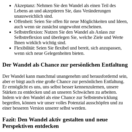
Akzeptanz: Nehmen Sie den Wandel als einen Teil des
Lebens an und akzeptieren Sie, dass Veränderungen
unausweichlich sind.
Offenheit: Seien Sie offen für neue Möglichkeiten und Ideen,
auch wenn sie zunächst ungewohnt erscheinen.
Selbstreflexion: Nutzen Sie den Wandel als Anlass zur
Selbstreflexion und überlegen Sie, welche Ziele und Werte
Ihnen wirklich wichtig sind.
Flexibilität: Seien Sie flexibel und bereit, sich anzupassen,
wenn sich neue Gelegenheiten bieten.
Der Wandel als Chance zur persönlichen Entfaltung
Der Wandel kann manchmal unangenehm und herausfordernd sein,
aber er birgt auch eine große Chance zur persönlichen Entfaltung.
Er ermöglicht es uns, uns selbst besser kennenzulernen, unsere
Stärken zu entdecken und an unseren Schwächen zu arbeiten.
Indem wir den Wandel als eine Chance zur Selbstentwicklung
begreifen, können wir unser volles Potenzial ausschöpfen und zu
einer besseren Version unserer selbst werden.
Fazit: Den Wandel aktiv gestalten und neue
Perspektiven entdecken