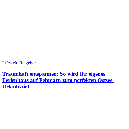
Lifestyle Ratgeber
Traumhaft entspannen: So wird Ihr eigenes
Ferienhaus auf Fehmarn zum perfekten Ostsee-
Urlaubsziel