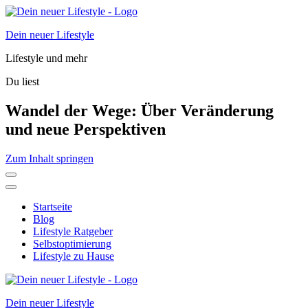
Dein neuer Lifestyle
Lifestyle und mehr
Du liest
Wandel der Wege: Über Veränderung
und neue Perspektiven
Zum Inhalt springen
Startseite
Blog
Lifestyle Ratgeber
Selbstoptimierung
Lifestyle zu Hause
Dein neuer Lifestyle