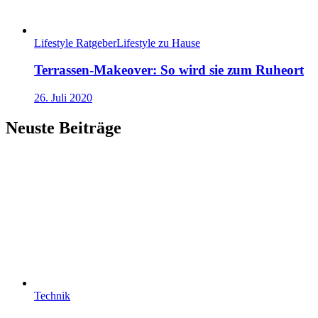
Lifestyle Ratgeber
Lifestyle zu Hause
Terrassen-Makeover: So wird sie zum Ruheort
26. Juli 2020
Neuste Beiträge
Technik