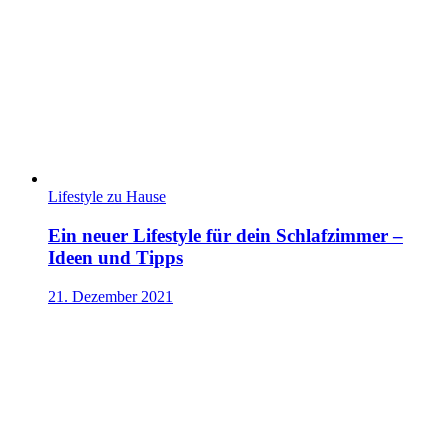
Lifestyle zu Hause
Ein neuer Lifestyle für dein Schlafzimmer –
Ideen und Tipps
21. Dezember 2021