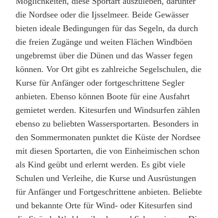
Möglichkeiten, diese Sportart auszuleben, darunter
die Nordsee oder die Ijsselmeer. Beide Gewässer
bieten ideale Bedingungen für das Segeln, da durch
die freien Zugänge und weiten Flächen Windböen
ungebremst über die Dünen und das Wasser fegen
können. Vor Ort gibt es zahlreiche Segelschulen, die
Kurse für Anfänger oder fortgeschrittene Segler
anbieten. Ebenso können Boote für eine Ausfahrt
gemietet werden. Kitesurfen und Windsurfen zählen
ebenso zu beliebten Wassersportarten. Besonders in
den Sommermonaten punktet die Küste der Nordsee
mit diesen Sportarten, die von Einheimischen schon
als Kind geübt und erlernt werden. Es gibt viele
Schulen und Verleihe, die Kurse und Ausrüstungen
für Anfänger und Fortgeschrittene anbieten. Beliebte
und bekannte Orte für Wind- oder Kitesurfen sind