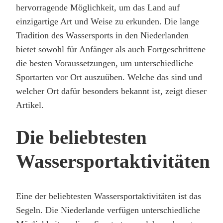
hervorragende Möglichkeit, um das Land auf
einzigartige Art und Weise zu erkunden. Die lange
Tradition des Wassersports in den Niederlanden
bietet sowohl für Anfänger als auch Fortgeschrittene
die besten Voraussetzungen, um unterschiedliche
Sportarten vor Ort auszuüben. Welche das sind und
welcher Ort dafür besonders bekannt ist, zeigt dieser
Artikel.
Die beliebtesten
Wassersportaktivitäten
Eine der beliebtesten Wassersportaktivitäten ist das
Segeln. Die Niederlande verfügen unterschiedliche