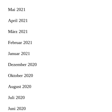
Mai 2021
April 2021
März 2021
Februar 2021
Januar 2021
Dezember 2020
Oktober 2020
August 2020
Juli 2020
Juni 2020