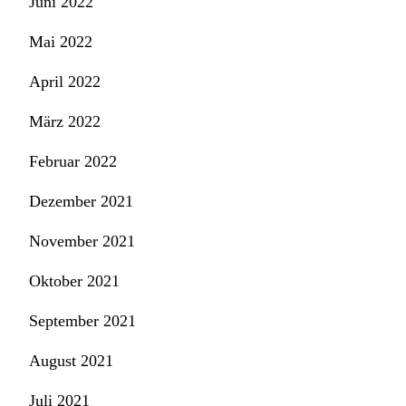
Juni 2022
Mai 2022
April 2022
März 2022
Februar 2022
Dezember 2021
November 2021
Oktober 2021
September 2021
August 2021
Juli 2021