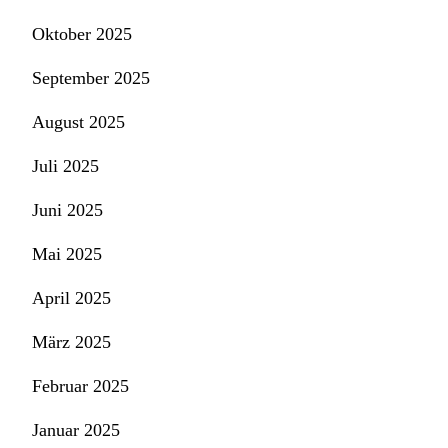
Oktober 2025
September 2025
August 2025
Juli 2025
Juni 2025
Mai 2025
April 2025
März 2025
Februar 2025
Januar 2025