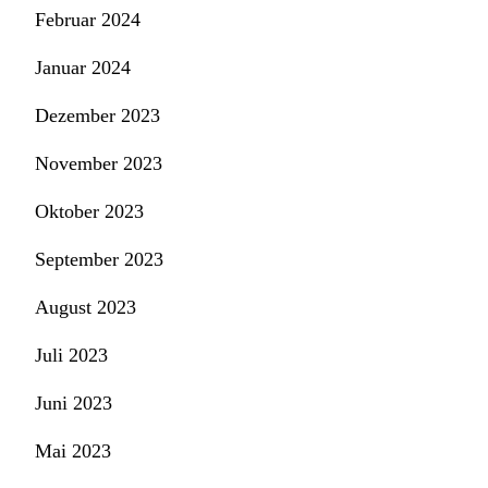
Februar 2024
Januar 2024
Dezember 2023
November 2023
Oktober 2023
September 2023
August 2023
Juli 2023
Juni 2023
Mai 2023