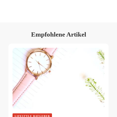
Empfohlene Artikel
LIFESTYLE RATGEBER