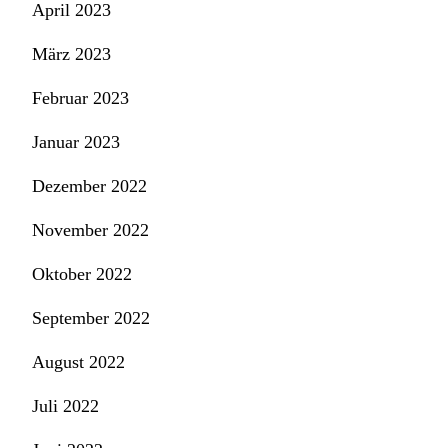
April 2023
März 2023
Februar 2023
Januar 2023
Dezember 2022
November 2022
Oktober 2022
September 2022
August 2022
Juli 2022