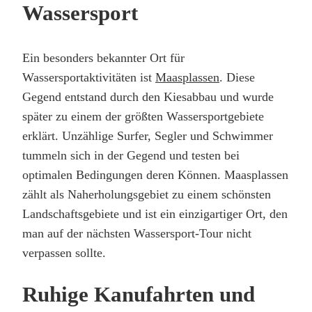
Wassersport
Ein besonders bekannter Ort für
Wassersportaktivitäten ist
Maasplassen
. Diese
Gegend entstand durch den Kiesabbau und wurde
später zu einem der größten Wassersportgebiete
erklärt. Unzählige Surfer, Segler und Schwimmer
tummeln sich in der Gegend und testen bei
optimalen Bedingungen deren Können. Maasplassen
zählt als Naherholungsgebiet zu einem schönsten
Landschaftsgebiete und ist ein einzigartiger Ort, den
man auf der nächsten Wassersport-Tour nicht
verpassen sollte.
Ruhige Kanufahrten und