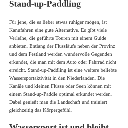
Stand-up-Paddling
Für jene, die es lieber etwas ruhiger mögen, ist
Kanufahren eine gute Alternative. Es gibt viele
Verleihe, die geführte Touren mit einem Guide
anbieten. Entlang der Flussläufe neben der Provinz
und dem Festland werden wundervolle Gegenden
erkundet, die man mit dem Auto oder Fahrrad nicht
erreicht. Stand-up-Paddling ist eine weitere beliebte
Wassersportaktivität in den Niederlanden. Die
Kanäle und kleinen Flüsse oder Seen können mit
einem Stand-up-Paddle optimal erkundet werden.
Dabei genießt man die Landschaft und trainiert
gleichzeitig das Körpergefühl.
Wassersport ist und bleibt