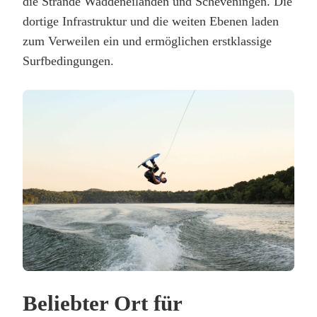
die Strände Waddeneilanden und Scheveningen. Die
dortige Infrastruktur und die weiten Ebenen laden
zum Verweilen ein und ermöglichen erstklassige
Surfbedingungen.
Beliebter Ort für