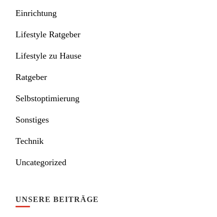
Einrichtung
Lifestyle Ratgeber
Lifestyle zu Hause
Ratgeber
Selbstoptimierung
Sonstiges
Technik
Uncategorized
UNSERE BEITRÄGE