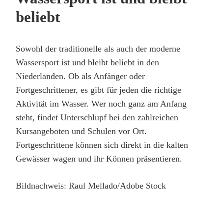
beliebt
Sowohl der traditionelle als auch der moderne
Wassersport ist und bleibt beliebt in den
Niederlanden. Ob als Anfänger oder
Fortgeschrittener, es gibt für jeden die richtige
Aktivität im Wasser. Wer noch ganz am Anfang
steht, findet Unterschlupf bei den zahlreichen
Kursangeboten und Schulen vor Ort.
Fortgeschrittene können sich direkt in die kalten
Gewässer wagen und ihr Können präsentieren.
Bildnachweis: Raul Mellado/Adobe Stock