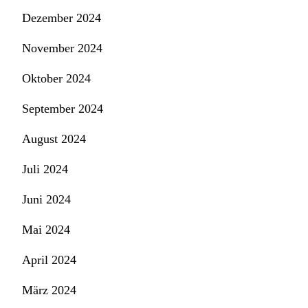
Dezember 2024
November 2024
Oktober 2024
September 2024
August 2024
Juli 2024
Juni 2024
Mai 2024
April 2024
März 2024