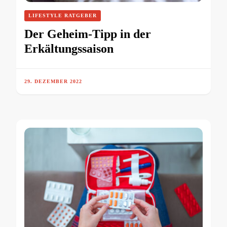
LIFESTYLE RATGEBER
Der Geheim-Tipp in der
Erkältungssaison
29. DEZEMBER 2022