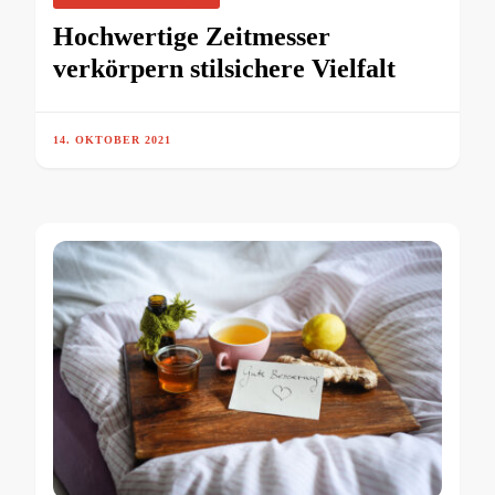
Hochwertige Zeitmesser
verkörpern stilsichere Vielfalt
14. OKTOBER 2021