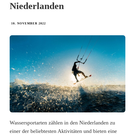
Niederlanden
10. NOVEMBER 2022
Wassersportarten zählen in den Niederlanden zu
einer der beliebtesten Aktivitäten und bieten eine