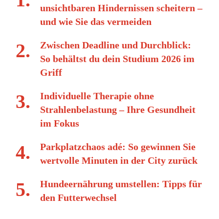
unsichtbaren Hindernissen scheitern –
und wie Sie das vermeiden
Zwischen Deadline und Durchblick:
So behältst du dein Studium 2026 im
Griff
Individuelle Therapie ohne
Strahlenbelastung – Ihre Gesundheit
im Fokus
Parkplatzchaos adé: So gewinnen Sie
wertvolle Minuten in der City zurück
Hundeernährung umstellen: Tipps für
den Futterwechsel