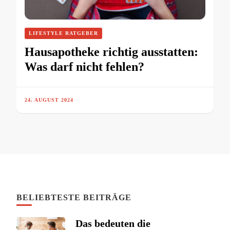
LIFESTYLE RATGEBER
Hausapotheke richtig ausstatten:
Was darf nicht fehlen?
24. AUGUST 2024
BELIEBTESTE BEITRÄGE
Das bedeuten die