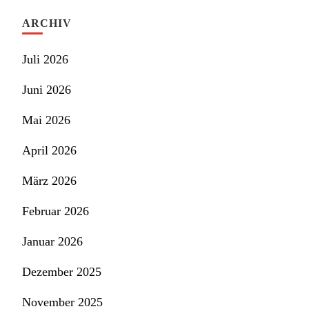
ARCHIV
Juli 2026
Juni 2026
Mai 2026
April 2026
März 2026
Februar 2026
Januar 2026
Dezember 2025
November 2025