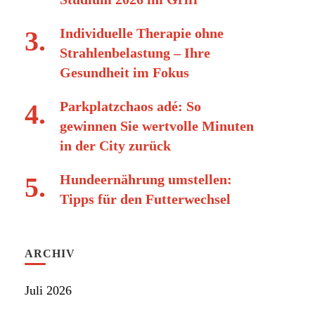
Individuelle Therapie ohne
Strahlenbelastung – Ihre
Gesundheit im Fokus
Parkplatzchaos adé: So
gewinnen Sie wertvolle Minuten
in der City zurück
Hundeernährung umstellen:
Tipps für den Futterwechsel
ARCHIV
Juli 2026