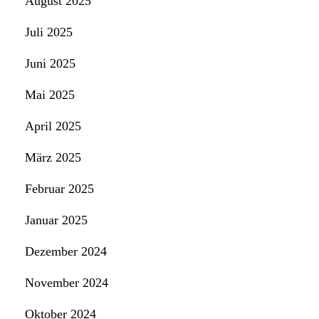
August 2025
Juli 2025
Juni 2025
Mai 2025
April 2025
März 2025
Februar 2025
Januar 2025
Dezember 2024
November 2024
Oktober 2024