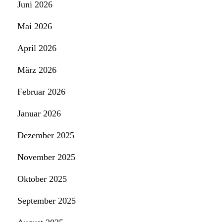
Juni 2026
Mai 2026
April 2026
März 2026
Februar 2026
Januar 2026
Dezember 2025
November 2025
Oktober 2025
September 2025