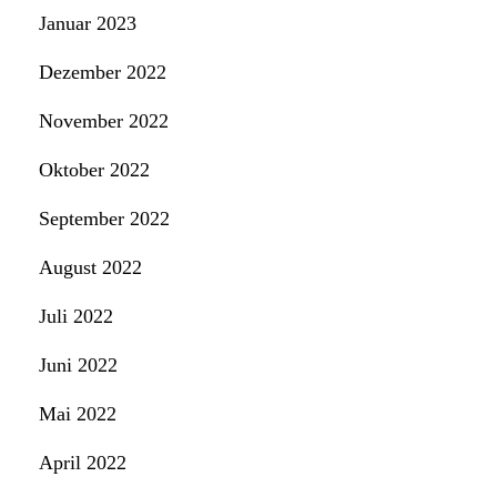
Januar 2023
Dezember 2022
November 2022
Oktober 2022
September 2022
August 2022
Juli 2022
Juni 2022
Mai 2022
April 2022