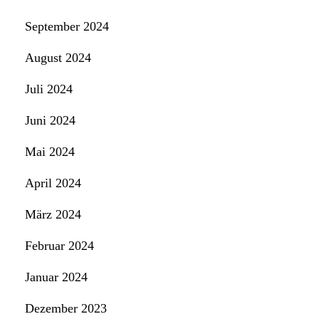
September 2024
August 2024
Juli 2024
Juni 2024
Mai 2024
April 2024
März 2024
Februar 2024
Januar 2024
Dezember 2023