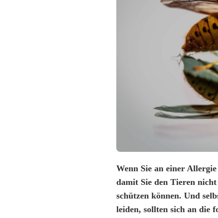
Wenn Sie an einer Allergie 
damit Sie den Tieren nicht
schützen können. Und selbs
leiden, sollten sich an die 