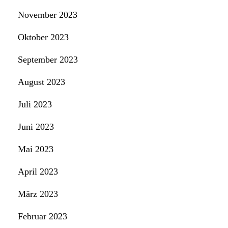
November 2023
Oktober 2023
September 2023
August 2023
Juli 2023
Juni 2023
Mai 2023
April 2023
März 2023
Februar 2023