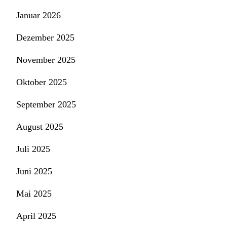
Januar 2026
Dezember 2025
November 2025
Oktober 2025
September 2025
August 2025
Juli 2025
Juni 2025
Mai 2025
April 2025