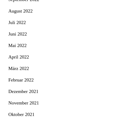
August 2022
Juli 2022
Juni 2022
Mai 2022
April 2022
März 2022
Februar 2022
Dezember 2021
November 2021
Oktober 2021