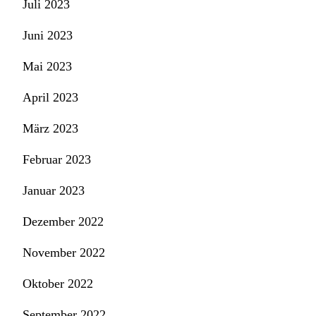
Juli 2023
Juni 2023
Mai 2023
April 2023
März 2023
Februar 2023
Januar 2023
Dezember 2022
November 2022
Oktober 2022
September 2022