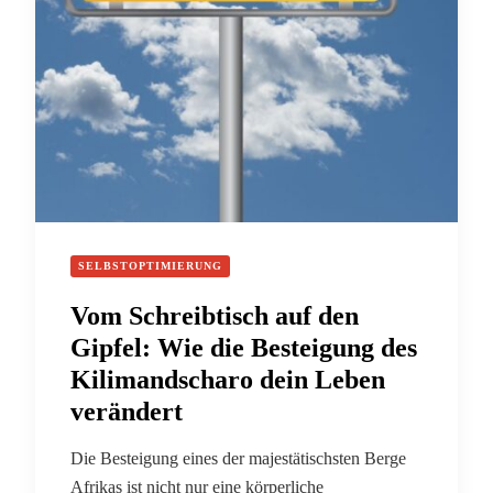
SELBSTOPTIMIERUNG
Vom Schreibtisch auf den
Gipfel: Wie die Besteigung des
Kilimandscharo dein Leben
verändert
Die Besteigung eines der majestätischsten Berge
Afrikas ist nicht nur eine körperliche