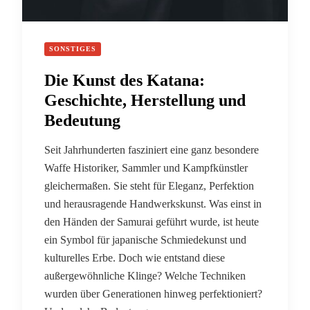
SONSTIGES
Die Kunst des Katana:
Geschichte, Herstellung und
Bedeutung
Seit Jahrhunderten fasziniert eine ganz besondere
Waffe Historiker, Sammler und Kampfkünstler
gleichermaßen. Sie steht für Eleganz, Perfektion
und herausragende Handwerkskunst. Was einst in
den Händen der Samurai geführt wurde, ist heute
ein Symbol für japanische Schmiedekunst und
kulturelles Erbe. Doch wie entstand diese
außergewöhnliche Klinge? Welche Techniken
wurden über Generationen hinweg perfektioniert?