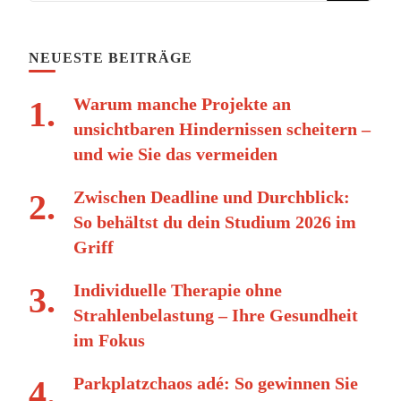
NEUESTE BEITRÄGE
Warum manche Projekte an
unsichtbaren Hindernissen scheitern –
und wie Sie das vermeiden
Zwischen Deadline und Durchblick:
So behältst du dein Studium 2026 im
Griff
Individuelle Therapie ohne
Strahlenbelastung – Ihre Gesundheit
im Fokus
Parkplatzchaos adé: So gewinnen Sie