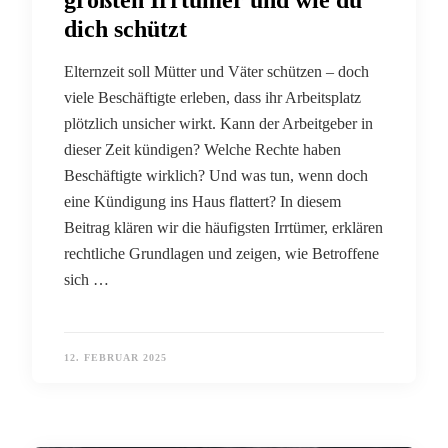
größten Irrtümer und wie du
dich schützt
Elternzeit soll Mütter und Väter schützen – doch
viele Beschäftigte erleben, dass ihr Arbeitsplatz
plötzlich unsicher wirkt. Kann der Arbeitgeber in
dieser Zeit kündigen? Welche Rechte haben
Beschäftigte wirklich? Und was tun, wenn doch
eine Kündigung ins Haus flattert? In diesem
Beitrag klären wir die häufigsten Irrtümer, erklären
rechtliche Grundlagen und zeigen, wie Betroffene
sich …
12. FEBRUAR 2025