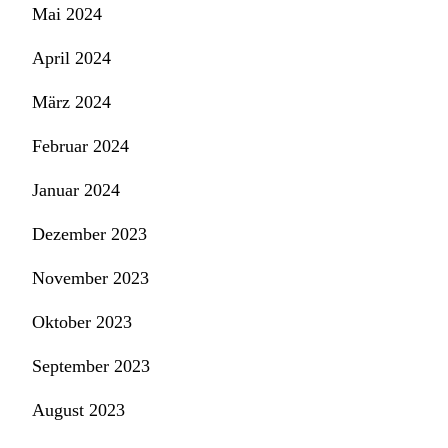
Mai 2024
April 2024
März 2024
Februar 2024
Januar 2024
Dezember 2023
November 2023
Oktober 2023
September 2023
August 2023