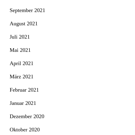
September 2021
August 2021
Juli 2021
Mai 2021
April 2021
März 2021
Februar 2021
Januar 2021
Dezember 2020
Oktober 2020