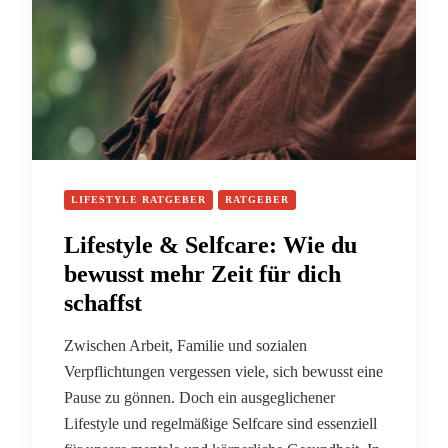
LIFESTYLE RATGEBER
RATGEBER
Lifestyle & Selfcare: Wie du
bewusst mehr Zeit für dich
schaffst
Zwischen Arbeit, Familie und sozialen
Verpflichtungen vergessen viele, sich bewusst eine
Pause zu gönnen. Doch ein ausgeglichener
Lifestyle und regelmäßige Selfcare sind essenziell