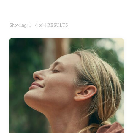
Showing: 1 - 4 of 4 RESULTS