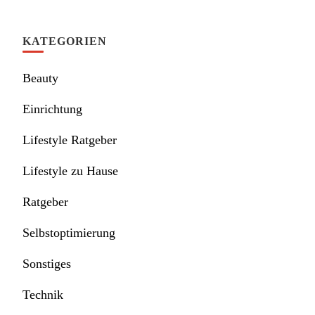
KATEGORIEN
Beauty
Einrichtung
Lifestyle Ratgeber
Lifestyle zu Hause
Ratgeber
Selbstoptimierung
Sonstiges
Technik