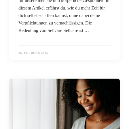
für unsere mentale und körperliche Gesundheit. In
diesem Artikel erfährst du, wie du mehr Zeit für
dich selbst schaffen kannst, ohne dabei deine
Verpflichtungen zu vernachlässigen. Die
Bedeutung von Selfcare Selfcare ist …
24. FEBRUAR 2025