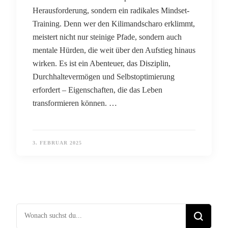
Herausforderung, sondern ein radikales Mindset-
Training. Denn wer den Kilimandscharo erklimmt,
meistert nicht nur steinige Pfade, sondern auch
mentale Hürden, die weit über den Aufstieg hinaus
wirken. Es ist ein Abenteuer, das Disziplin,
Durchhaltevermögen und Selbstoptimierung
erfordert – Eigenschaften, die das Leben
transformieren können. …
3. FEBRUAR 2025
Suchst du nach etwas?