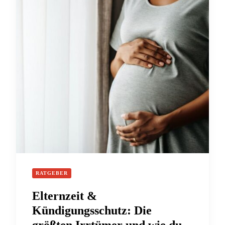
RATGEBER
Elternzeit &
Kündigungsschutz: Die