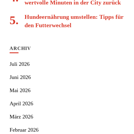
wertvolle Minuten in der City zurück
Hundeernährung umstellen: Tipps für
den Futterwechsel
ARCHIV
Juli 2026
Juni 2026
Mai 2026
April 2026
März 2026
Februar 2026