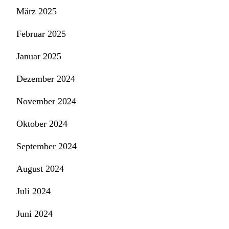
März 2025
Februar 2025
Januar 2025
Dezember 2024
November 2024
Oktober 2024
September 2024
August 2024
Juli 2024
Juni 2024