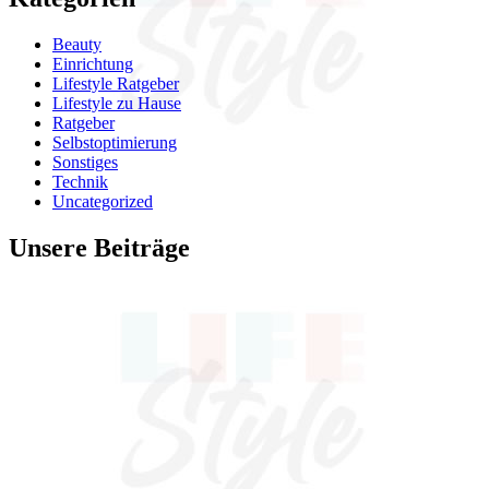
Beauty
Einrichtung
Lifestyle Ratgeber
Lifestyle zu Hause
Ratgeber
Selbstoptimierung
Sonstiges
Technik
Uncategorized
Unsere Beiträge