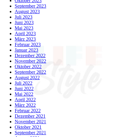
Oktober 2023
September 2023
August 2023
Juli 2023
Juni 2023
Mai 2023
April 2023
März 2023
Februar 2023
Januar 2023
Dezember 2022
November 2022
Oktober 2022
September 2022
August 2022
Juli 2022
Juni 2022
Mai 2022
April 2022
März 2022
Februar 2022
Dezember 2021
November 2021
Oktober 2021
September 2021