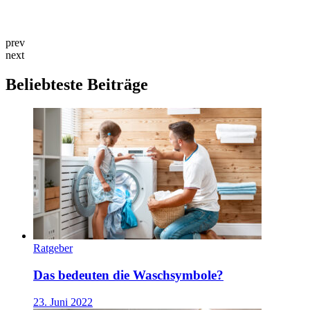
prev
next
Beliebteste Beiträge
Ratgeber
Das bedeuten die Waschsymbole?
23. Juni 2022