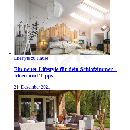
Lifestyle zu Hause
Ein neuer Lifestyle für dein Schlafzimmer –
Ideen und Tipps
21. Dezember 2021