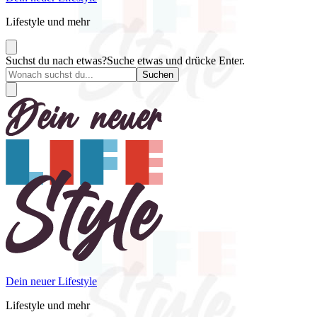
Lifestyle und mehr
Suchst du nach etwas?
Suche etwas und drücke Enter.
Dein neuer Lifestyle
Lifestyle und mehr