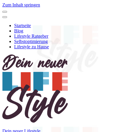
Zum Inhalt springen
Startseite
Blog
Lifestyle Ratgeber
Selbstoptimierung
Lifestyle zu Hause
Dein neuer Lifestyle