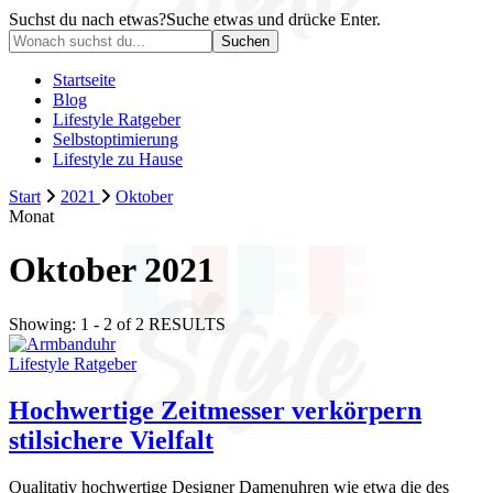
Suchst du nach etwas?
Suche etwas und drücke Enter.
Startseite
Blog
Lifestyle Ratgeber
Selbstoptimierung
Lifestyle zu Hause
Start
2021
Oktober
Monat
Oktober 2021
Showing: 1 - 2 of 2 RESULTS
Lifestyle Ratgeber
Hochwertige Zeitmesser verkörpern
stilsichere Vielfalt
Qualitativ hochwertige Designer Damenuhren wie etwa die des