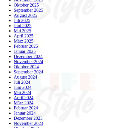
Oktober 2025
September 2025
August 2025
Juli 2025
Juni 2025
Mai 2025
April 2025
März 2025
Februar 2025
Januar 2025
Dezember 2024
November 2024
Oktober 2024
September 2024
August 2024
Juli 2024
Juni 2024
Mai 2024
April 2024
März 2024
Februar 2024
Januar 2024
Dezember 2023
November 2023