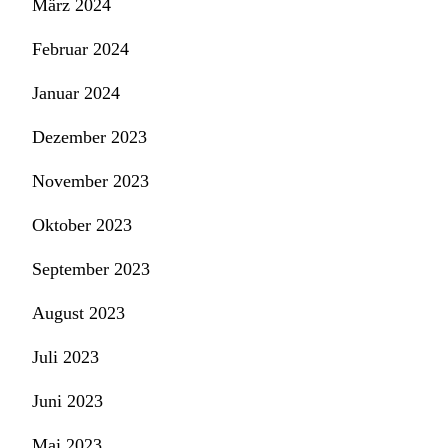
März 2024
Februar 2024
Januar 2024
Dezember 2023
November 2023
Oktober 2023
September 2023
August 2023
Juli 2023
Juni 2023
Mai 2023