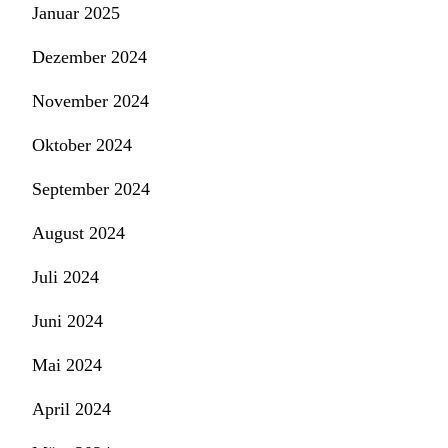
Januar 2025
Dezember 2024
November 2024
Oktober 2024
September 2024
August 2024
Juli 2024
Juni 2024
Mai 2024
April 2024