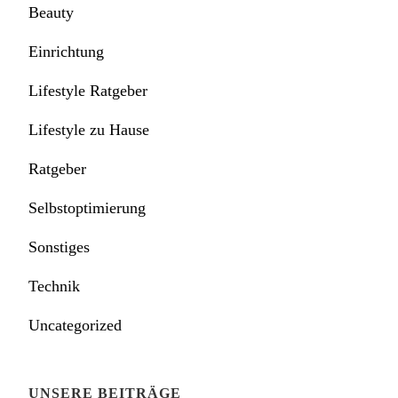
Beauty
Einrichtung
Lifestyle Ratgeber
Lifestyle zu Hause
Ratgeber
Selbstoptimierung
Sonstiges
Technik
Uncategorized
UNSERE BEITRÄGE