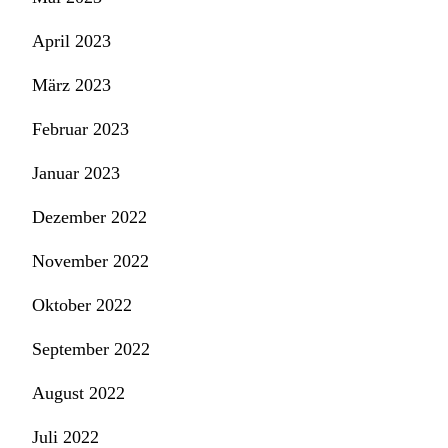
April 2023
März 2023
Februar 2023
Januar 2023
Dezember 2022
November 2022
Oktober 2022
September 2022
August 2022
Juli 2022