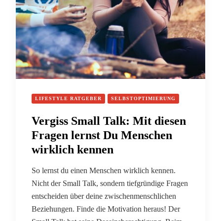
LIFESTYLE RATGEBER
SELBSTOPTIMIERUNG
Vergiss Small Talk: Mit diesen
Fragen lernst Du Menschen
wirklich kennen
So lernst du einen Menschen wirklich kennen.
Nicht der Small Talk, sondern tiefgründige Fragen
entscheiden über deine zwischenmenschlichen
Beziehungen. Finde die Motivation heraus! Der