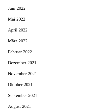
Juni 2022
Mai 2022
April 2022
März 2022
Februar 2022
Dezember 2021
November 2021
Oktober 2021
September 2021
August 2021