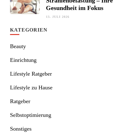
Strahlenbelastung – Ihre
Gesundheit im Fokus
13. JULI 2026
KATEGORIEN
Beauty
Einrichtung
Lifestyle Ratgeber
Lifestyle zu Hause
Ratgeber
Selbstoptimierung
Sonstiges