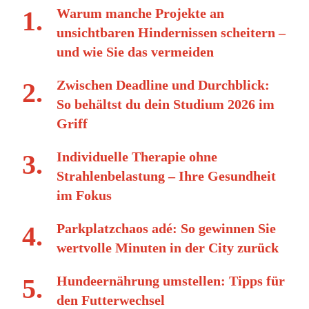
Warum manche Projekte an
unsichtbaren Hindernissen scheitern –
und wie Sie das vermeiden
Zwischen Deadline und Durchblick:
So behältst du dein Studium 2026 im
Griff
Individuelle Therapie ohne
Strahlenbelastung – Ihre Gesundheit
im Fokus
Parkplatzchaos adé: So gewinnen Sie
wertvolle Minuten in der City zurück
Hundeernährung umstellen: Tipps für
den Futterwechsel