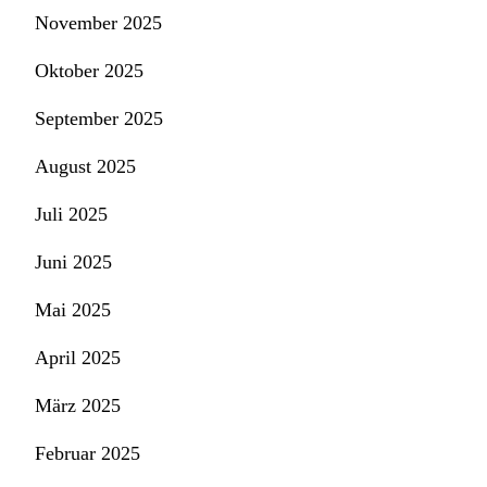
November 2025
Oktober 2025
September 2025
August 2025
Juli 2025
Juni 2025
Mai 2025
April 2025
März 2025
Februar 2025