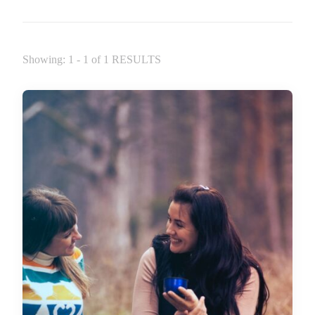
Showing: 1 - 1 of 1 RESULTS