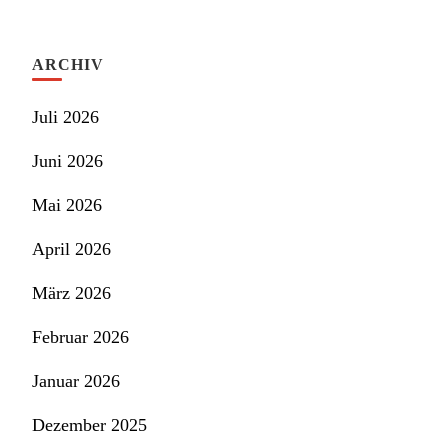
ARCHIV
Juli 2026
Juni 2026
Mai 2026
April 2026
März 2026
Februar 2026
Januar 2026
Dezember 2025