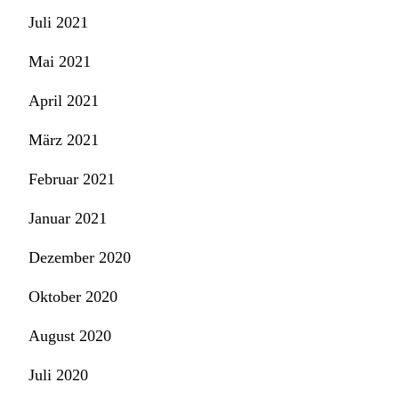
Juli 2021
Mai 2021
April 2021
März 2021
Februar 2021
Januar 2021
Dezember 2020
Oktober 2020
August 2020
Juli 2020