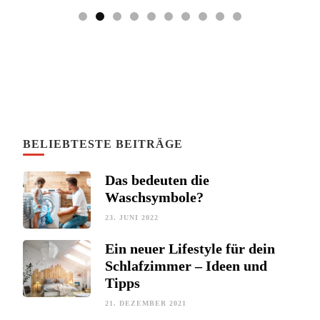
BELIEBTESTE BEITRÄGE
Das bedeuten die
Waschsymbole?
23. JUNI 2022
Ein neuer Lifestyle für dein
Schlafzimmer – Ideen und
Tipps
21. DEZEMBER 2021