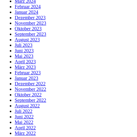
März 2024
Februar 2024
Januar 2024
Dezember 2023
November 2023
Oktober 2023
September 2023
August 2023
Juli 2023
Juni 2023
Mai 2023
April 2023
März 2023
Februar 2023
Januar 2023
Dezember 2022
November 2022
Oktober 2022
September 2022
August 2022
Juli 2022
Juni 2022
Mai 2022
April 2022
März 2022