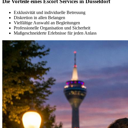
Die Vorteile eines Escort Services in Düsseldorf
Exklusivität und individuelle Betreuung
Diskretion in allen Belangen
Vielfältige Auswahl an Begleitungen
Professionelle Organisation und Sicherheit
Maßgeschneiderte Erlebnisse für jeden Anlass