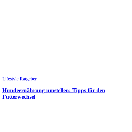
Lifestyle Ratgeber
Hundeernährung umstellen: Tipps für den
Futterwechsel