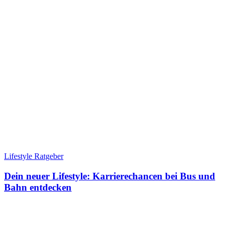
Lifestyle Ratgeber
Dein neuer Lifestyle: Karrierechancen bei Bus und
Bahn entdecken