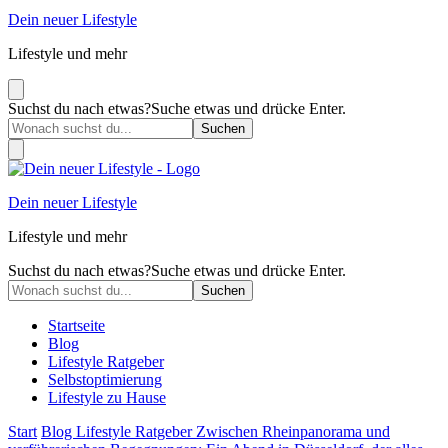
Dein neuer Lifestyle
Lifestyle und mehr
Suchst du nach etwas?
Suche etwas und drücke Enter.
Dein neuer Lifestyle
Lifestyle und mehr
Suchst du nach etwas?
Suche etwas und drücke Enter.
Startseite
Blog
Lifestyle Ratgeber
Selbstoptimierung
Lifestyle zu Hause
Start
Blog
Lifestyle Ratgeber
Zwischen Rheinpanorama und