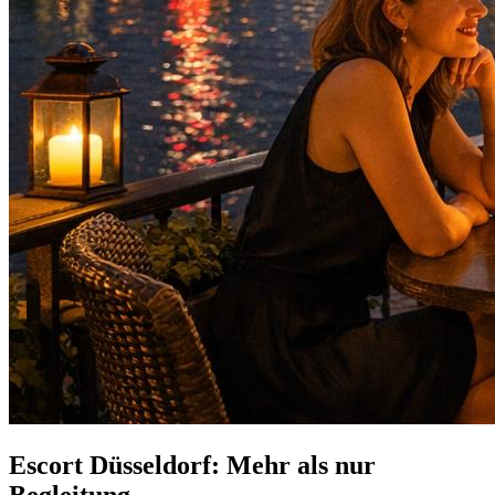
Escort Düsseldorf: Mehr als nur
Begleitung