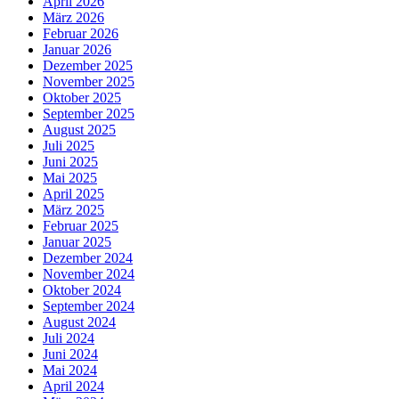
April 2026
März 2026
Februar 2026
Januar 2026
Dezember 2025
November 2025
Oktober 2025
September 2025
August 2025
Juli 2025
Juni 2025
Mai 2025
April 2025
März 2025
Februar 2025
Januar 2025
Dezember 2024
November 2024
Oktober 2024
September 2024
August 2024
Juli 2024
Juni 2024
Mai 2024
April 2024