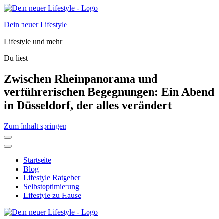
Dein neuer Lifestyle
Lifestyle und mehr
Du liest
Zwischen Rheinpanorama und
verführerischen Begegnungen: Ein Abend
in Düsseldorf, der alles verändert
Zum Inhalt springen
Startseite
Blog
Lifestyle Ratgeber
Selbstoptimierung
Lifestyle zu Hause