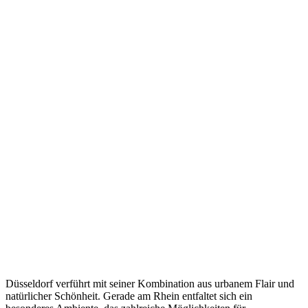
Düsseldorf verführt mit seiner Kombination aus urbanem Flair und
natürlicher Schönheit. Gerade am Rhein entfaltet sich ein