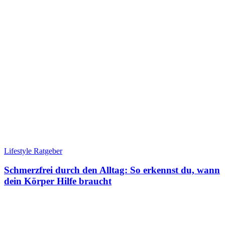
Lifestyle Ratgeber
Schmerzfrei durch den Alltag: So erkennst du, wann
dein Körper Hilfe braucht