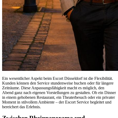
Ein wesentlicher Aspekt beim Escort Düsseldorf ist die Flexibilität.
Kunden können den Service stundenweise buchen oder für längere
Zeiträume. Diese Anpassungsfähigkeit macht es möglich, den
Abend ganz nach eigenen Vorstellungen zu gestalten. Ob ein Dinner
in einem gehobenen Restaurant, ein Theaterbesuch oder ein privater
Moment in stilvollem Ambiente – der Escort Service begleitet und
bereichert das Erlebnis.
Zwischen Rheinpanorama und