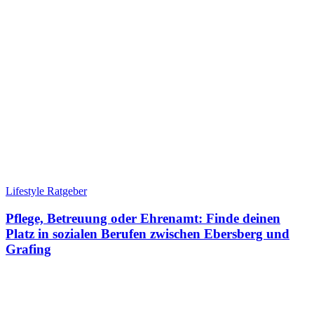
Lifestyle Ratgeber
Pflege, Betreuung oder Ehrenamt: Finde deinen
Platz in sozialen Berufen zwischen Ebersberg und
Grafing