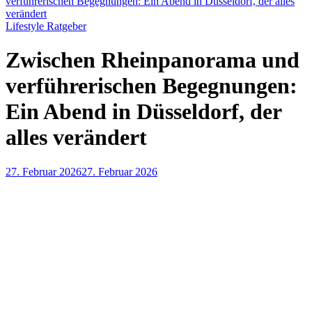
verführerischen Begegnungen: Ein Abend in Düsseldorf, der alles
verändert
Lifestyle Ratgeber
Zwischen Rheinpanorama und
verführerischen Begegnungen:
Ein Abend in Düsseldorf, der
alles verändert
27. Februar 2026
27. Februar 2026