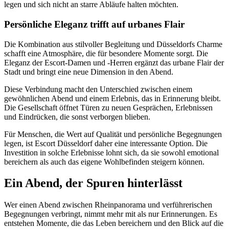
legen und sich nicht an starre Abläufe halten möchten.
Persönliche Eleganz trifft auf urbanes Flair
Die Kombination aus stilvoller Begleitung und Düsseldorfs Charme
schafft eine Atmosphäre, die für besondere Momente sorgt. Die
Eleganz der Escort-Damen und -Herren ergänzt das urbane Flair der
Stadt und bringt eine neue Dimension in den Abend.
Diese Verbindung macht den Unterschied zwischen einem
gewöhnlichen Abend und einem Erlebnis, das in Erinnerung bleibt.
Die Gesellschaft öffnet Türen zu neuen Gesprächen, Erlebnissen
und Eindrücken, die sonst verborgen blieben.
Für Menschen, die Wert auf Qualität und persönliche Begegnungen
legen, ist Escort Düsseldorf daher eine interessante Option. Die
Investition in solche Erlebnisse lohnt sich, da sie sowohl emotional
bereichern als auch das eigene Wohlbefinden steigern können.
Ein Abend, der Spuren hinterlässt
Wer einen Abend zwischen Rheinpanorama und verführerischen
Begegnungen verbringt, nimmt mehr mit als nur Erinnerungen. Es
entstehen Momente, die das Leben bereichern und den Blick auf die