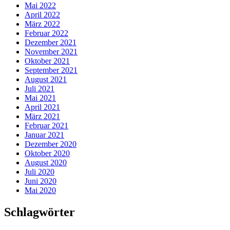
Mai 2022
April 2022
März 2022
Februar 2022
Dezember 2021
November 2021
Oktober 2021
September 2021
August 2021
Juli 2021
Mai 2021
April 2021
März 2021
Februar 2021
Januar 2021
Dezember 2020
Oktober 2020
August 2020
Juli 2020
Juni 2020
Mai 2020
Schlagwörter