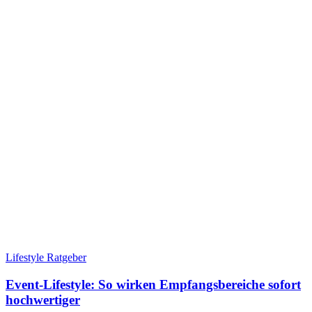
Lifestyle Ratgeber
Event-Lifestyle: So wirken Empfangsbereiche sofort
hochwertiger