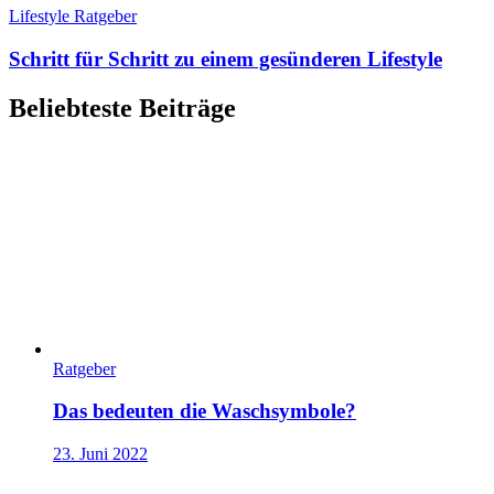
Lifestyle Ratgeber
Schritt für Schritt zu einem gesünderen Lifestyle
Beliebteste Beiträge
Ratgeber
Das bedeuten die Waschsymbole?
23. Juni 2022