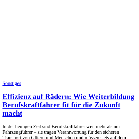
Sonstiges
Effizienz auf Rädern: Wie Weiterbildung
Berufskraftfahrer fit für die Zukunft
macht
In der heutigen Zeit sind Berufskraftfahrer weit mehr als nur
Fahrzeugführer – sie tragen Verantwortung für den sicheren
Transport von Gütern und Menschen und müssen stets auf dem