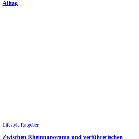
Alltag
Lifestyle Ratgeber
Zwischen Rheinpanorama und verführerischen