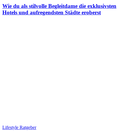
Wie du als stilvolle Begleitdame die exklusivsten
Hotels und aufregendsten Städte eroberst
Lifestyle Ratgeber