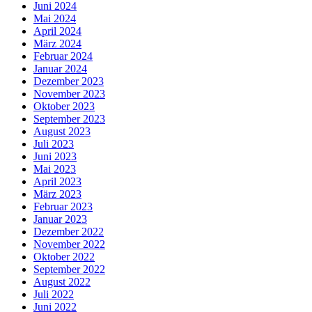
Juni 2024
Mai 2024
April 2024
März 2024
Februar 2024
Januar 2024
Dezember 2023
November 2023
Oktober 2023
September 2023
August 2023
Juli 2023
Juni 2023
Mai 2023
April 2023
März 2023
Februar 2023
Januar 2023
Dezember 2022
November 2022
Oktober 2022
September 2022
August 2022
Juli 2022
Juni 2022