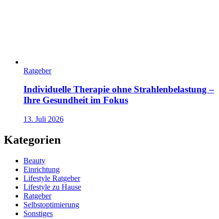
Ratgeber
Individuelle Therapie ohne Strahlenbelastung –
Ihre Gesundheit im Fokus
13. Juli 2026
Kategorien
Beauty
Einrichtung
Lifestyle Ratgeber
Lifestyle zu Hause
Ratgeber
Selbstoptimierung
Sonstiges