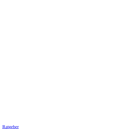
Ratgeber