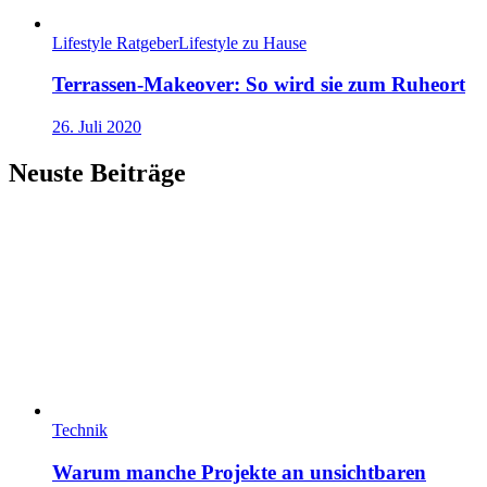
Lifestyle Ratgeber
Lifestyle zu Hause
Terrassen-Makeover: So wird sie zum Ruheort
26. Juli 2020
Neuste Beiträge
Technik
Warum manche Projekte an unsichtbaren