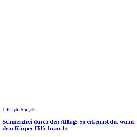
Lifestyle Ratgeber
Schmerzfrei durch den Alltag: So erkennst du, wann
dein Körper Hilfe braucht