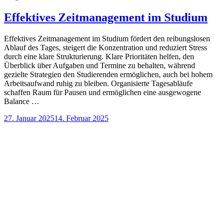
Effektives Zeitmanagement im Studium
Effektives Zeitmanagement im Studium fördert den reibungslosen
Ablauf des Tages, steigert die Konzentration und reduziert Stress
durch eine klare Strukturierung. Klare Prioritäten helfen, den
Überblick über Aufgaben und Termine zu behalten, während
gezielte Strategien den Studierenden ermöglichen, auch bei hohem
Arbeitsaufwand ruhig zu bleiben. Organisierte Tagesabläufe
schaffen Raum für Pausen und ermöglichen eine ausgewogene
Balance …
27. Januar 2025
14. Februar 2025