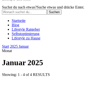
Suchst du nach etwas?
Suche etwas und drücke Enter.
Startseite
Blog
Lifestyle Ratgeber
Selbstoptimierung
Lifestyle zu Hause
Start
2025
Januar
Monat
Januar 2025
Showing: 1 - 4 of 4 RESULTS