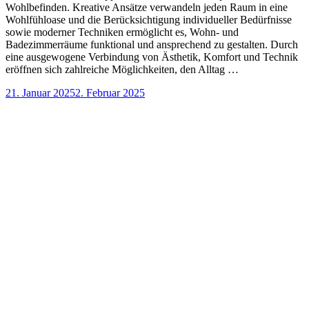
Wohlbefinden. Kreative Ansätze verwandeln jeden Raum in eine
Wohlfühloase und die Berücksichtigung individueller Bedürfnisse
sowie moderner Techniken ermöglicht es, Wohn- und
Badezimmerräume funktional und ansprechend zu gestalten. Durch
eine ausgewogene Verbindung von Ästhetik, Komfort und Technik
eröffnen sich zahlreiche Möglichkeiten, den Alltag …
21. Januar 2025
2. Februar 2025