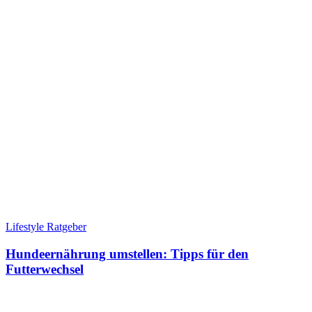
Lifestyle Ratgeber
Hundeernährung umstellen: Tipps für den
Futterwechsel