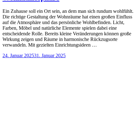
Ein Zuhause soll ein Ort sein, an dem man sich rundum wohlfühlt.
Die richtige Gestaltung der Wohnräume hat einen großen Einfluss
auf die Atmosphäre und das persönliche Wohlbefinden. Licht,
Farben, Möbel und natürliche Elemente spielen dabei eine
entscheidende Rolle. Bereits kleine Veränderungen können große
Wirkung zeigen und Räume in harmonische Rückzugsorte
verwandeln. Mit gezielten Einrichtungsideen …
24. Januar 2025
31. Januar 2025