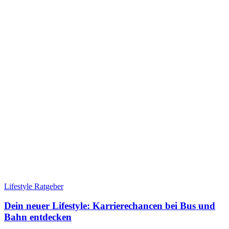
Lifestyle Ratgeber
Dein neuer Lifestyle: Karrierechancen bei Bus und
Bahn entdecken