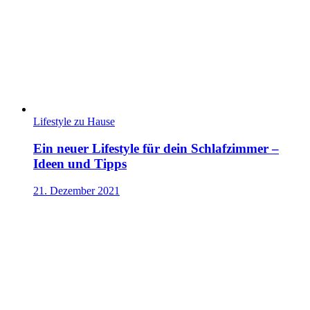
Lifestyle zu Hause
Ein neuer Lifestyle für dein Schlafzimmer –
Ideen und Tipps
21. Dezember 2021