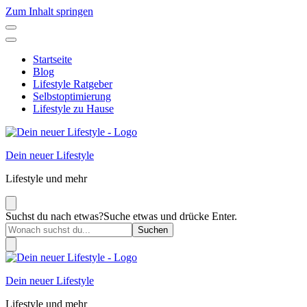
Zum Inhalt springen
Startseite
Blog
Lifestyle Ratgeber
Selbstoptimierung
Lifestyle zu Hause
Dein neuer Lifestyle
Lifestyle und mehr
Suchst du nach etwas?
Suche etwas und drücke Enter.
Dein neuer Lifestyle
Lifestyle und mehr