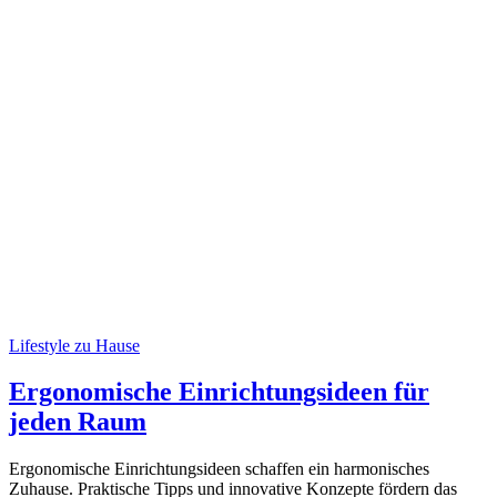
Lifestyle zu Hause
Ergonomische Einrichtungsideen für
jeden Raum
Ergonomische Einrichtungsideen schaffen ein harmonisches
Zuhause. Praktische Tipps und innovative Konzepte fördern das