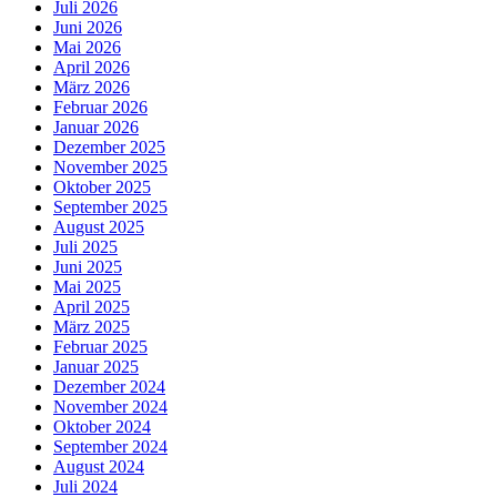
Juli 2026
Juni 2026
Mai 2026
April 2026
März 2026
Februar 2026
Januar 2026
Dezember 2025
November 2025
Oktober 2025
September 2025
August 2025
Juli 2025
Juni 2025
Mai 2025
April 2025
März 2025
Februar 2025
Januar 2025
Dezember 2024
November 2024
Oktober 2024
September 2024
August 2024
Juli 2024