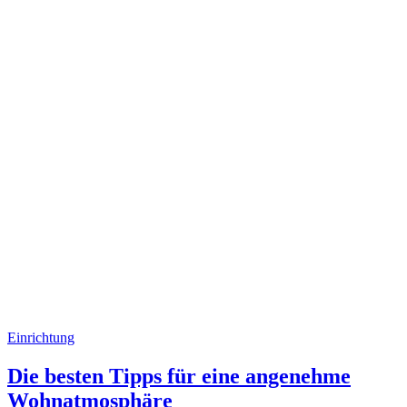
Einrichtung
Die besten Tipps für eine angenehme
Wohnatmosphäre