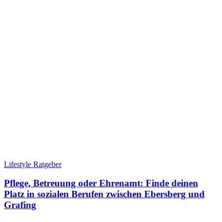
Lifestyle Ratgeber
Pflege, Betreuung oder Ehrenamt: Finde deinen
Platz in sozialen Berufen zwischen Ebersberg und
Grafing