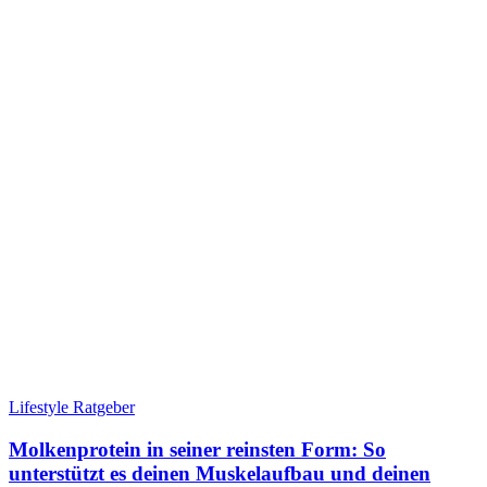
Lifestyle Ratgeber
Molkenprotein in seiner reinsten Form: So
unterstützt es deinen Muskelaufbau und deinen