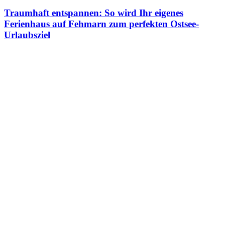
Traumhaft entspannen: So wird Ihr eigenes
Ferienhaus auf Fehmarn zum perfekten Ostsee-
Urlaubsziel