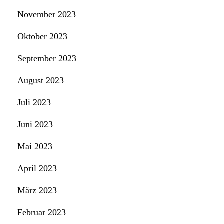
November 2023
Oktober 2023
September 2023
August 2023
Juli 2023
Juni 2023
Mai 2023
April 2023
März 2023
Februar 2023