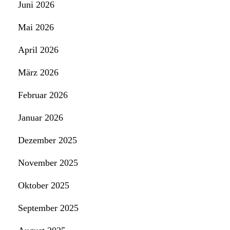
Juni 2026
Mai 2026
April 2026
März 2026
Februar 2026
Januar 2026
Dezember 2025
November 2025
Oktober 2025
September 2025