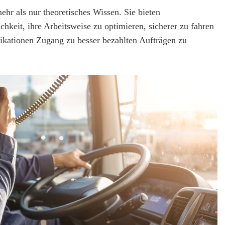
hr als nur theoretisches Wissen. Sie bieten
chkeit, ihre Arbeitsweise zu optimieren, sicherer zu fahren
fikationen Zugang zu besser bezahlten Aufträgen zu