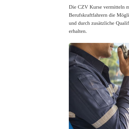
Die CZV Kurse vermitteln me
Berufskraftfahrern die Mögli
und durch zusätzliche Quali
erhalten.