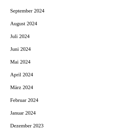
September 2024
August 2024
Juli 2024
Juni 2024
Mai 2024
April 2024
März 2024
Februar 2024
Januar 2024
Dezember 2023