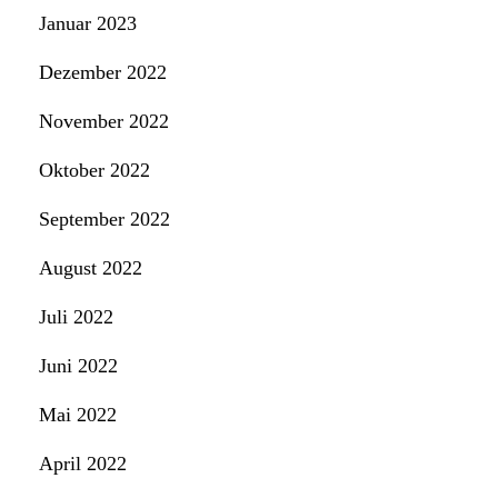
Januar 2023
Dezember 2022
November 2022
Oktober 2022
September 2022
August 2022
Juli 2022
Juni 2022
Mai 2022
April 2022