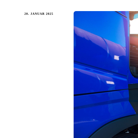
20. JANUAR 2025