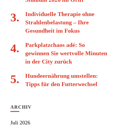
Individuelle Therapie ohne
Strahlenbelastung – Ihre
Gesundheit im Fokus
Parkplatzchaos adé: So
gewinnen Sie wertvolle Minuten
in der City zurück
Hundeernährung umstellen:
Tipps für den Futterwechsel
ARCHIV
Juli 2026