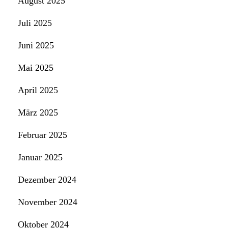
August 2025
Juli 2025
Juni 2025
Mai 2025
April 2025
März 2025
Februar 2025
Januar 2025
Dezember 2024
November 2024
Oktober 2024