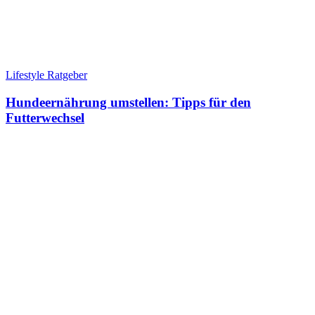
Lifestyle Ratgeber
Hundeernährung umstellen: Tipps für den
Futterwechsel