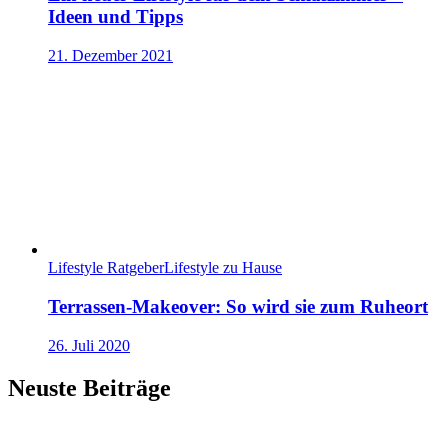
Ideen und Tipps
21. Dezember 2021
Lifestyle Ratgeber
Lifestyle zu Hause
Terrassen-Makeover: So wird sie zum Ruheort
26. Juli 2020
Neuste Beiträge