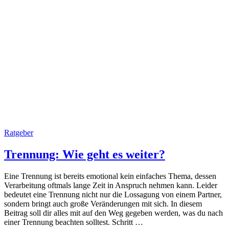
Ratgeber
Trennung: Wie geht es weiter?
Eine Trennung ist bereits emotional kein einfaches Thema, dessen
Verarbeitung oftmals lange Zeit in Anspruch nehmen kann. Leider
bedeutet eine Trennung nicht nur die Lossagung von einem Partner,
sondern bringt auch große Veränderungen mit sich. In diesem
Beitrag soll dir alles mit auf den Weg gegeben werden, was du nach
einer Trennung beachten solltest. Schritt …