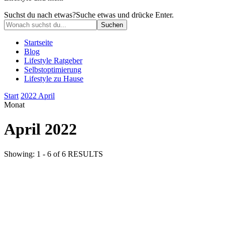
Suchst du nach etwas?
Suche etwas und drücke Enter.
Startseite
Blog
Lifestyle Ratgeber
Selbstoptimierung
Lifestyle zu Hause
Start
2022
April
Monat
April 2022
Showing: 1 - 6 of 6 RESULTS