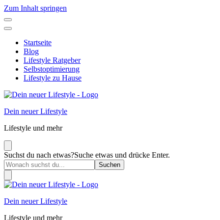
Zum Inhalt springen
Startseite
Blog
Lifestyle Ratgeber
Selbstoptimierung
Lifestyle zu Hause
Dein neuer Lifestyle
Lifestyle und mehr
Suchst du nach etwas?
Suche etwas und drücke Enter.
Dein neuer Lifestyle
Lifestyle und mehr