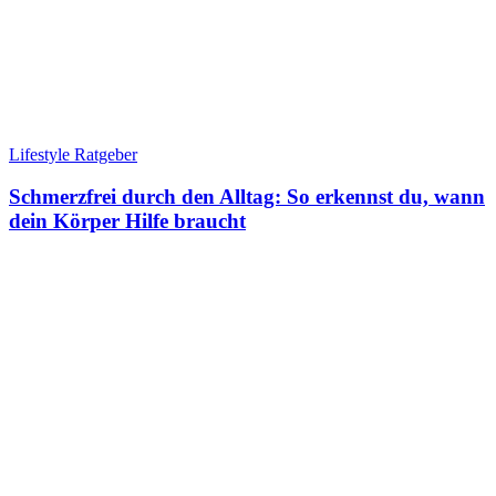
Lifestyle Ratgeber
Schmerzfrei durch den Alltag: So erkennst du, wann
dein Körper Hilfe braucht