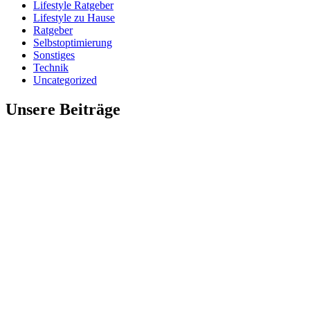
Lifestyle Ratgeber
Lifestyle zu Hause
Ratgeber
Selbstoptimierung
Sonstiges
Technik
Uncategorized
Unsere Beiträge