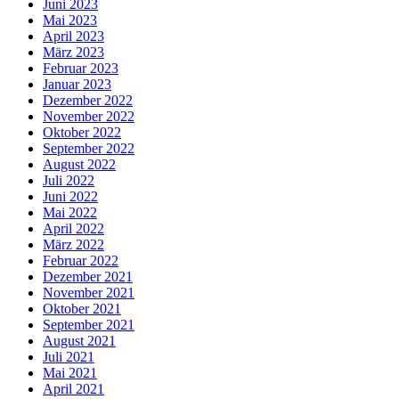
Juni 2023
Mai 2023
April 2023
März 2023
Februar 2023
Januar 2023
Dezember 2022
November 2022
Oktober 2022
September 2022
August 2022
Juli 2022
Juni 2022
Mai 2022
April 2022
März 2022
Februar 2022
Dezember 2021
November 2021
Oktober 2021
September 2021
August 2021
Juli 2021
Mai 2021
April 2021