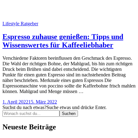
Lifestyle Ratgeber
Espresso zuhause genießen: Tipps und
Wissenswertes für Kaffeeliebhaber
Verschiedene Faktoren beeinflussen den Geschmack des Espresso.
Die Wahl der richtigen Bohne, der Mahlgrad, bis hin zum richtigen
Druck beim Brühen sind dabei entscheidend. Die wichtigsten
Punkte für einen guten Espresso sind im nachstehenden Beitrag
näher beschrieben. Merkmale eines guten Espressos Die
Espressomaschine von poccino sollte die Kaffeebohne frisch mahlen
können. Mahlgrad und Menge müssen …
1. April 2022
15. März 2022
Suchst du nach etwas?
Suche etwas und drücke Enter.
Neueste Beiträge