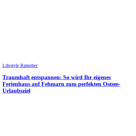
Lifestyle Ratgeber
Traumhaft entspannen: So wird Ihr eigenes
Ferienhaus auf Fehmarn zum perfekten Ostsee-
Urlaubsziel