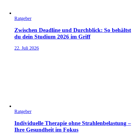
Ratgeber
Zwischen Deadline und Durchblick: So behältst
du dein Studium 2026 im Griff
22. Juli 2026
Ratgeber
Individuelle Therapie ohne Strahlenbelastung –
Ihre Gesundheit im Fokus