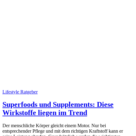
Lifestyle Ratgeber
Superfoods und Supplements: Diese
Wirkstoffe liegen im Trend
Der menschliche Körper gleicht einem Motor. Nur bei
entsprechender Pflege und mit dem richtigen Kraftstoff kann er