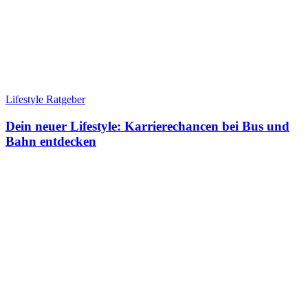
Lifestyle Ratgeber
Dein neuer Lifestyle: Karrierechancen bei Bus und
Bahn entdecken