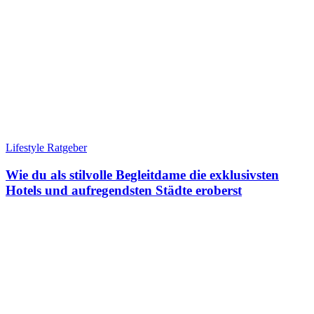
Lifestyle Ratgeber
Wie du als stilvolle Begleitdame die exklusivsten
Hotels und aufregendsten Städte eroberst