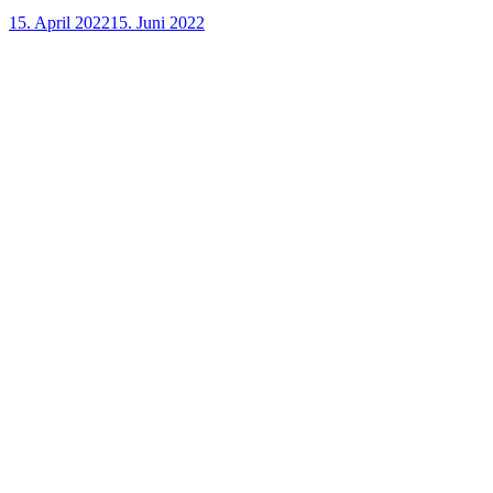
15. April 2022
15. Juni 2022