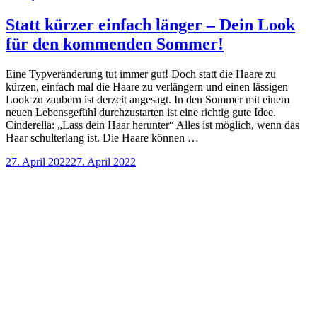
Statt kürzer einfach länger – Dein Look
für den kommenden Sommer!
Eine Typveränderung tut immer gut! Doch statt die Haare zu
kürzen, einfach mal die Haare zu verlängern und einen lässigen
Look zu zaubern ist derzeit angesagt. In den Sommer mit einem
neuen Lebensgefühl durchzustarten ist eine richtig gute Idee.
Cinderella: „Lass dein Haar herunter“ Alles ist möglich, wenn das
Haar schulterlang ist. Die Haare können …
27. April 2022
27. April 2022