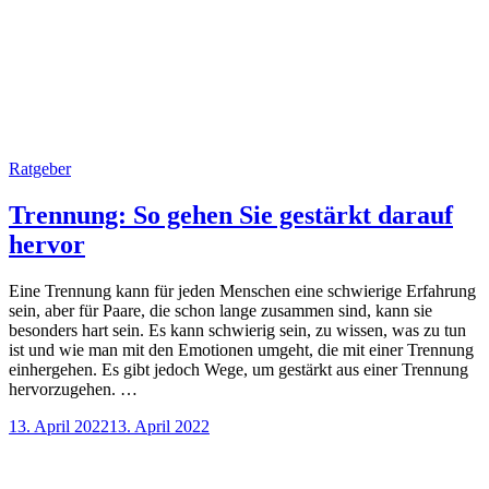
Ratgeber
Trennung: So gehen Sie gestärkt darauf
hervor
Eine Trennung kann für jeden Menschen eine schwierige Erfahrung
sein, aber für Paare, die schon lange zusammen sind, kann sie
besonders hart sein. Es kann schwierig sein, zu wissen, was zu tun
ist und wie man mit den Emotionen umgeht, die mit einer Trennung
einhergehen. Es gibt jedoch Wege, um gestärkt aus einer Trennung
hervorzugehen. …
13. April 2022
13. April 2022