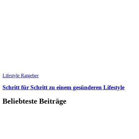
Lifestyle Ratgeber
Schritt für Schritt zu einem gesünderen Lifestyle
Beliebteste Beiträge