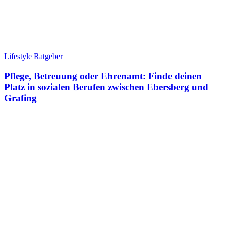
Lifestyle Ratgeber
Pflege, Betreuung oder Ehrenamt: Finde deinen
Platz in sozialen Berufen zwischen Ebersberg und
Grafing