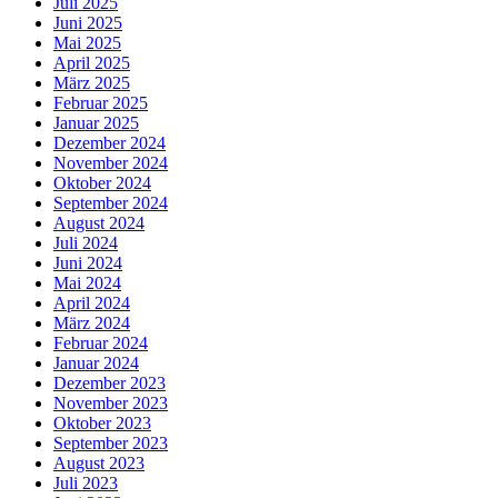
Juli 2025
Juni 2025
Mai 2025
April 2025
März 2025
Februar 2025
Januar 2025
Dezember 2024
November 2024
Oktober 2024
September 2024
August 2024
Juli 2024
Juni 2024
Mai 2024
April 2024
März 2024
Februar 2024
Januar 2024
Dezember 2023
November 2023
Oktober 2023
September 2023
August 2023
Juli 2023