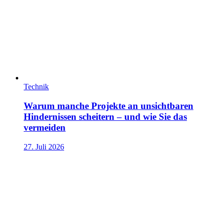
Technik
Warum manche Projekte an unsichtbaren
Hindernissen scheitern – und wie Sie das
vermeiden
27. Juli 2026