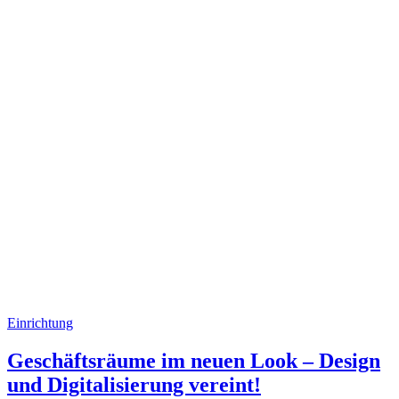
Einrichtung
Geschäftsräume im neuen Look – Design
und Digitalisierung vereint!