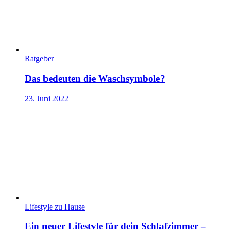
Ratgeber
Das bedeuten die Waschsymbole?
23. Juni 2022
Lifestyle zu Hause
Ein neuer Lifestyle für dein Schlafzimmer –