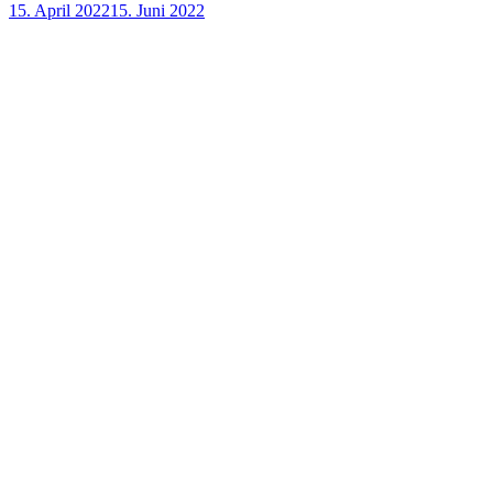
15. April 2022
15. Juni 2022