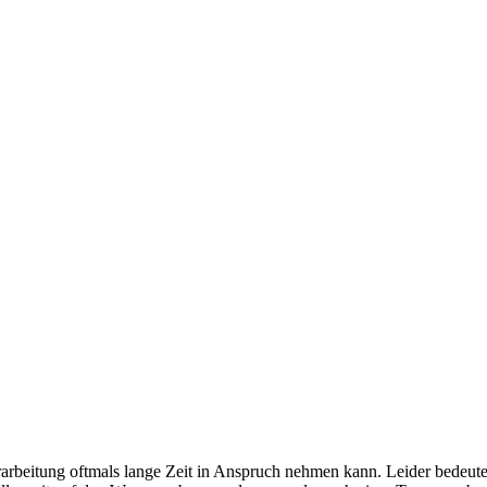
rarbeitung oftmals lange Zeit in Anspruch nehmen kann. Leider bedeut