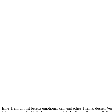
Eine Trennung ist bereits emotional kein einfaches Thema, dessen Ve