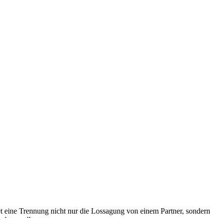
et eine Trennung nicht nur die Lossagung von einem Partner, sondern