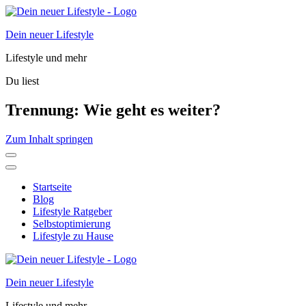
Dein neuer Lifestyle
Lifestyle und mehr
Du liest
Trennung: Wie geht es weiter?
Zum Inhalt springen
Startseite
Blog
Lifestyle Ratgeber
Selbstoptimierung
Lifestyle zu Hause
Dein neuer Lifestyle
Lifestyle und mehr