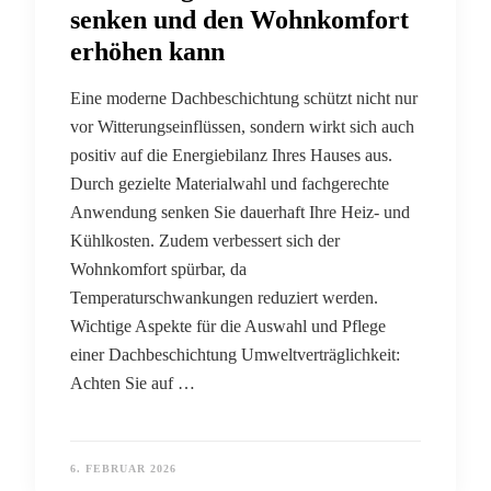
senken und den Wohnkomfort
erhöhen kann
Eine moderne Dachbeschichtung schützt nicht nur
vor Witterungseinflüssen, sondern wirkt sich auch
positiv auf die Energiebilanz Ihres Hauses aus.
Durch gezielte Materialwahl und fachgerechte
Anwendung senken Sie dauerhaft Ihre Heiz- und
Kühlkosten. Zudem verbessert sich der
Wohnkomfort spürbar, da
Temperaturschwankungen reduziert werden.
Wichtige Aspekte für die Auswahl und Pflege
einer Dachbeschichtung Umweltverträglichkeit:
Achten Sie auf …
6. FEBRUAR 2026