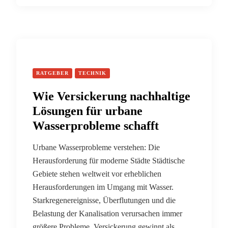
RATGEBER
TECHNIK
Wie Versickerung nachhaltige
Lösungen für urbane
Wasserprobleme schafft
Urbane Wasserprobleme verstehen: Die
Herausforderung für moderne Städte Städtische
Gebiete stehen weltweit vor erheblichen
Herausforderungen im Umgang mit Wasser.
Starkregenereignisse, Überflutungen und die
Belastung der Kanalisation verursachen immer
größere Probleme. Versickerung gewinnt als