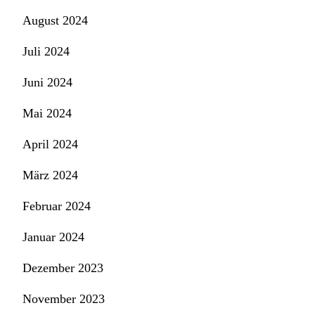
August 2024
Juli 2024
Juni 2024
Mai 2024
April 2024
März 2024
Februar 2024
Januar 2024
Dezember 2023
November 2023