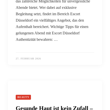
das zahlreiche Möglichkeiten für unvergessliche
Abende bietet. Wer dabei auf exklusive
Begleitung setzt, findet im Bereich Escort
Düsseldorf ein vielfältiges Angebot, das den
Aufenthalt bereichert. Wichtige Tipps für einen
gelungenen Abend mit Escort Düsseldorf
Authentizität bewahren: …
27. FEBRUAR 2026
BEAUTY
Gesunde Haut ist kein Zufall –