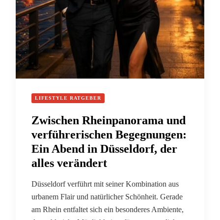
LIFESTYLE RATGEBER
Zwischen Rheinpanorama und
verführerischen Begegnungen:
Ein Abend in Düsseldorf, der
alles verändert
Düsseldorf verführt mit seiner Kombination aus
urbanem Flair und natürlicher Schönheit. Gerade
am Rhein entfaltet sich ein besonderes Ambiente,