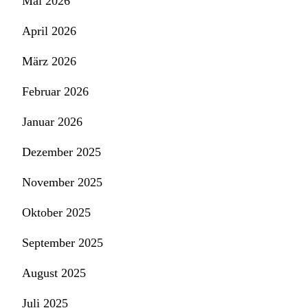
Mai 2026
April 2026
März 2026
Februar 2026
Januar 2026
Dezember 2025
November 2025
Oktober 2025
September 2025
August 2025
Juli 2025