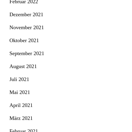
Februar 2022
Dezember 2021
November 2021
Oktober 2021
September 2021
August 2021
Juli 2021
Mai 2021
April 2021
März 2021
Februar 2021