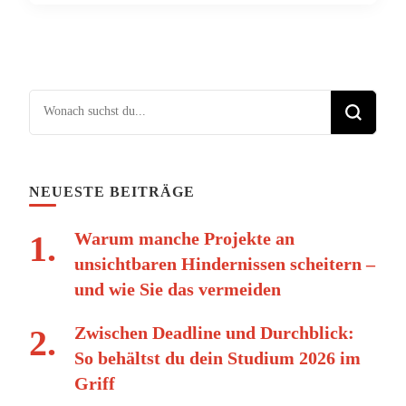
Suchst du nach etwas?
NEUESTE BEITRÄGE
Warum manche Projekte an
unsichtbaren Hindernissen scheitern –
und wie Sie das vermeiden
Zwischen Deadline und Durchblick:
So behältst du dein Studium 2026 im
Griff