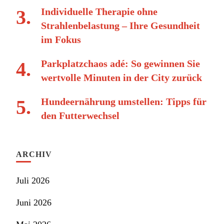
Individuelle Therapie ohne
Strahlenbelastung – Ihre Gesundheit
im Fokus
Parkplatzchaos adé: So gewinnen Sie
wertvolle Minuten in der City zurück
Hundeernährung umstellen: Tipps für
den Futterwechsel
ARCHIV
Juli 2026
Juni 2026