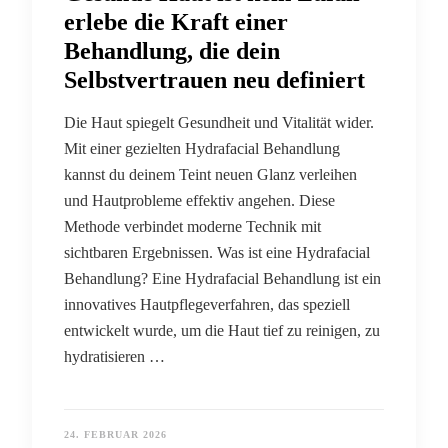
erlebe die Kraft einer
Behandlung, die dein
Selbstvertrauen neu definiert
Die Haut spiegelt Gesundheit und Vitalität wider.
Mit einer gezielten Hydrafacial Behandlung
kannst du deinem Teint neuen Glanz verleihen
und Hautprobleme effektiv angehen. Diese
Methode verbindet moderne Technik mit
sichtbaren Ergebnissen. Was ist eine Hydrafacial
Behandlung? Eine Hydrafacial Behandlung ist ein
innovatives Hautpflegeverfahren, das speziell
entwickelt wurde, um die Haut tief zu reinigen, zu
hydratisieren …
24. FEBRUAR 2026