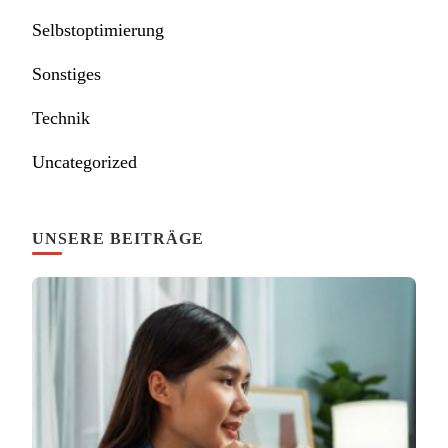
Selbstoptimierung
Sonstiges
Technik
Uncategorized
UNSERE BEITRÄGE