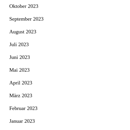
Oktober 2023
September 2023
August 2023
Juli 2023
Juni 2023
Mai 2023
April 2023
März 2023
Februar 2023
Januar 2023