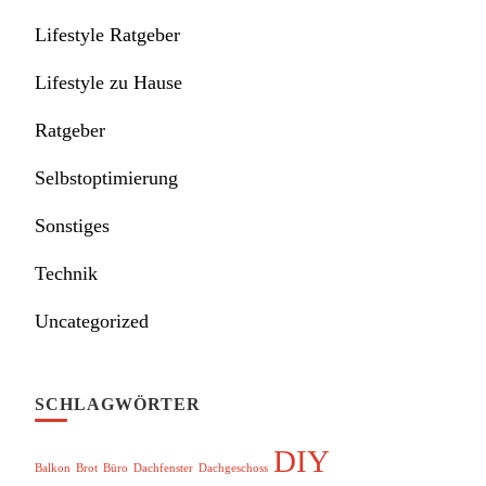
Lifestyle Ratgeber
Lifestyle zu Hause
Ratgeber
Selbstoptimierung
Sonstiges
Technik
Uncategorized
SCHLAGWÖRTER
DIY
Balkon
Brot
Büro
Dachfenster
Dachgeschoss