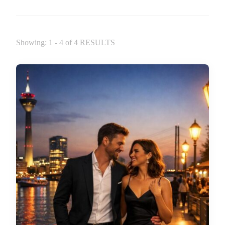
Showing: 1 - 4 of 4 RESULTS