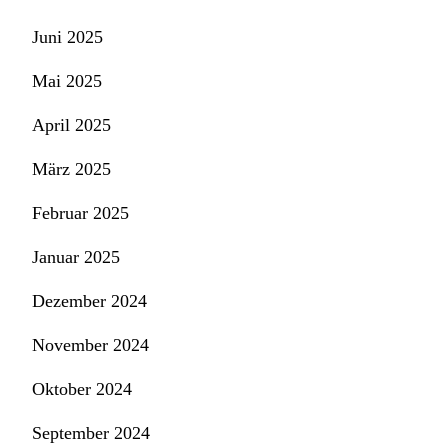
Juni 2025
Mai 2025
April 2025
März 2025
Februar 2025
Januar 2025
Dezember 2024
November 2024
Oktober 2024
September 2024