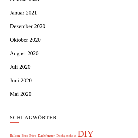
Januar 2021
Dezember 2020
Oktober 2020
August 2020
Juli 2020
Juni 2020
Mai 2020
SCHLAGWÖRTER
DIY
Balkon
Brot
Büro
Dachfenster
Dachgeschoss