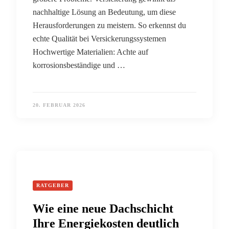
nachhaltige Lösung an Bedeutung, um diese
Herausforderungen zu meistern. So erkennst du
echte Qualität bei Versickerungssystemen
Hochwertige Materialien: Achte auf
korrosionsbeständige und …
20. FEBRUAR 2026
RATGEBER
Wie eine neue Dachschicht
Ihre Energiekosten deutlich