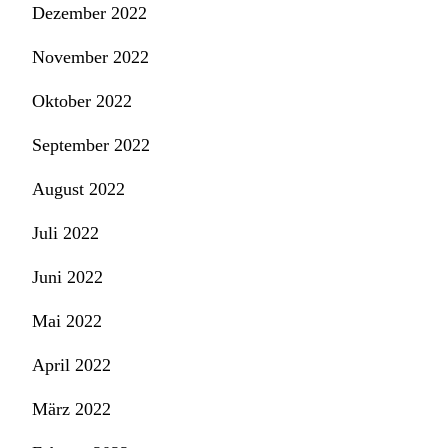
Dezember 2022
November 2022
Oktober 2022
September 2022
August 2022
Juli 2022
Juni 2022
Mai 2022
April 2022
März 2022