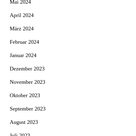
Mai 2024
April 2024
März 2024
Februar 2024
Januar 2024
Dezember 2023
November 2023
Oktober 2023
September 2023
August 2023
Juli 2023