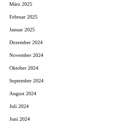
März 2025
Februar 2025
Januar 2025
Dezember 2024
November 2024
Oktober 2024
September 2024
August 2024
Juli 2024
Juni 2024