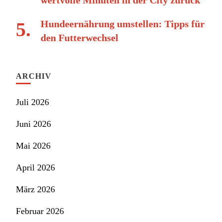
wertvolle Minuten in der City zurück
Hundeernährung umstellen: Tipps für
den Futterwechsel
ARCHIV
Juli 2026
Juni 2026
Mai 2026
April 2026
März 2026
Februar 2026