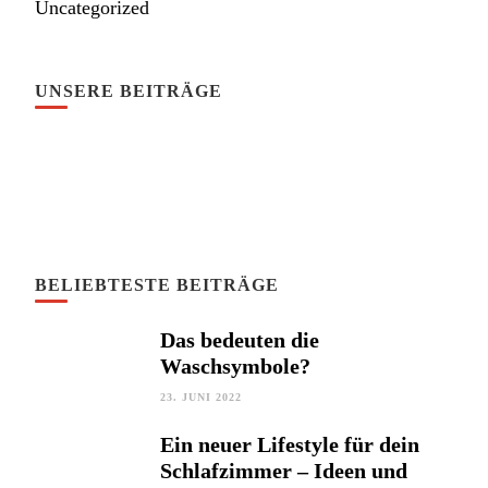
Uncategorized
UNSERE BEITRÄGE
BELIEBTESTE BEITRÄGE
Das bedeuten die
Waschsymbole?
23. JUNI 2022
Ein neuer Lifestyle für dein
Schlafzimmer – Ideen und