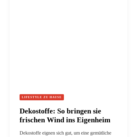
LIFESTYLE ZU HAUSE
Dekostoffe: So bringen sie
frischen Wind ins Eigenheim
Dekostoffe eignen sich gut, um eine gemütliche