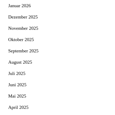
Januar 2026
Dezember 2025
November 2025
Oktober 2025
September 2025
August 2025
Juli 2025
Juni 2025
Mai 2025
April 2025