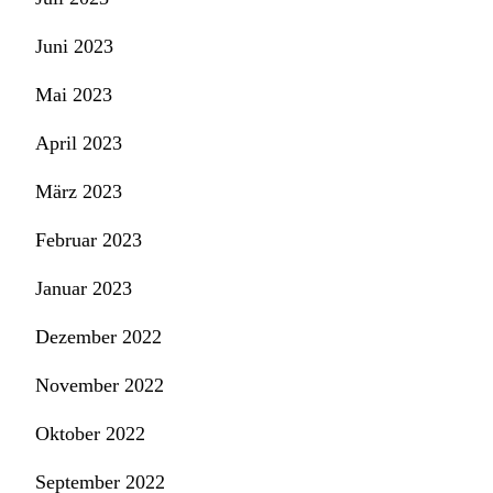
Juni 2023
Mai 2023
April 2023
März 2023
Februar 2023
Januar 2023
Dezember 2022
November 2022
Oktober 2022
September 2022