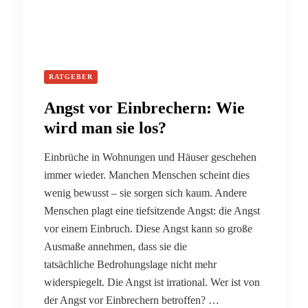
RATGEBER
Angst vor Einbrechern: Wie
wird man sie los?
Einbrüche in Wohnungen und Häuser geschehen
immer wieder. Manchen Menschen scheint dies
wenig bewusst – sie sorgen sich kaum. Andere
Menschen plagt eine tiefsitzende Angst: die Angst
vor einem Einbruch. Diese Angst kann so große
Ausmaße annehmen, dass sie die
tatsächliche Bedrohungslage nicht mehr
widerspiegelt. Die Angst ist irrational. Wer ist von
der Angst vor Einbrechern betroffen? …