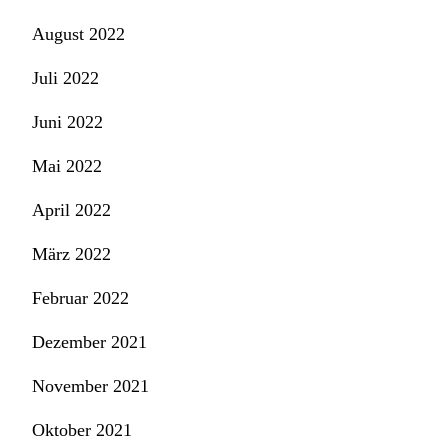
August 2022
Juli 2022
Juni 2022
Mai 2022
April 2022
März 2022
Februar 2022
Dezember 2021
November 2021
Oktober 2021