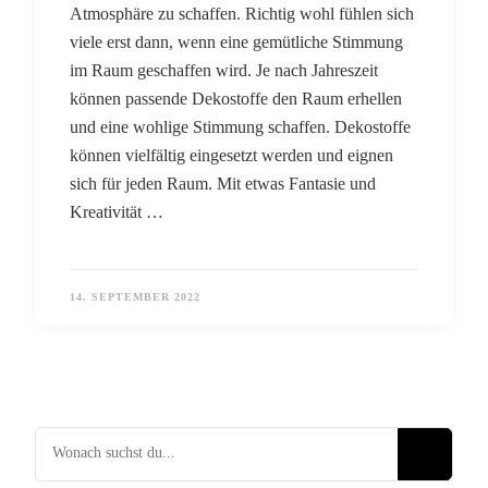
Atmosphäre zu schaffen. Richtig wohl fühlen sich
viele erst dann, wenn eine gemütliche Stimmung
im Raum geschaffen wird. Je nach Jahreszeit
können passende Dekostoffe den Raum erhellen
und eine wohlige Stimmung schaffen. Dekostoffe
können vielfältig eingesetzt werden und eignen
sich für jeden Raum. Mit etwas Fantasie und
Kreativität …
14. SEPTEMBER 2022
Suchst du nach etwas?