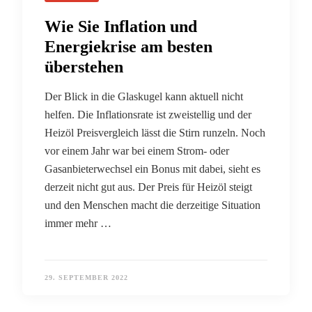
Wie Sie Inflation und
Energiekrise am besten
überstehen
Der Blick in die Glaskugel kann aktuell nicht
helfen. Die Inflationsrate ist zweistellig und der
Heizöl Preisvergleich lässt die Stirn runzeln. Noch
vor einem Jahr war bei einem Strom- oder
Gasanbieterwechsel ein Bonus mit dabei, sieht es
derzeit nicht gut aus. Der Preis für Heizöl steigt
und den Menschen macht die derzeitige Situation
immer mehr …
29. SEPTEMBER 2022