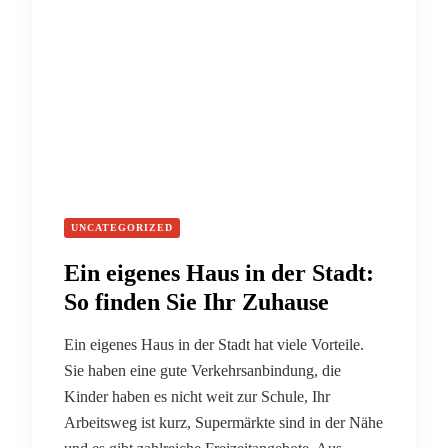
UNCATEGORIZED
Ein eigenes Haus in der Stadt:
So finden Sie Ihr Zuhause
Ein eigenes Haus in der Stadt hat viele Vorteile.
Sie haben eine gute Verkehrsanbindung, die
Kinder haben es nicht weit zur Schule, Ihr
Arbeitsweg ist kurz, Supermärkte sind in der Nähe