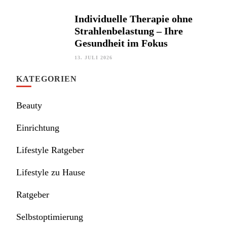
Individuelle Therapie ohne
Strahlenbelastung – Ihre
Gesundheit im Fokus
13. JULI 2026
KATEGORIEN
Beauty
Einrichtung
Lifestyle Ratgeber
Lifestyle zu Hause
Ratgeber
Selbstoptimierung