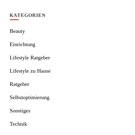
KATEGORIEN
Beauty
Einrichtung
Lifestyle Ratgeber
Lifestyle zu Hause
Ratgeber
Selbstoptimierung
Sonstiges
Technik