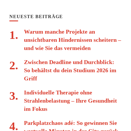
NEUESTE BEITRÄGE
Warum manche Projekte an
unsichtbaren Hindernissen scheitern –
und wie Sie das vermeiden
Zwischen Deadline und Durchblick:
So behältst du dein Studium 2026 im
Griff
Individuelle Therapie ohne
Strahlenbelastung – Ihre Gesundheit
im Fokus
Parkplatzchaos adé: So gewinnen Sie