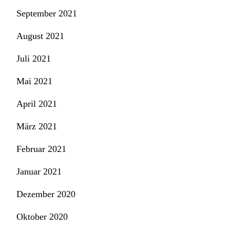
September 2021
August 2021
Juli 2021
Mai 2021
April 2021
März 2021
Februar 2021
Januar 2021
Dezember 2020
Oktober 2020