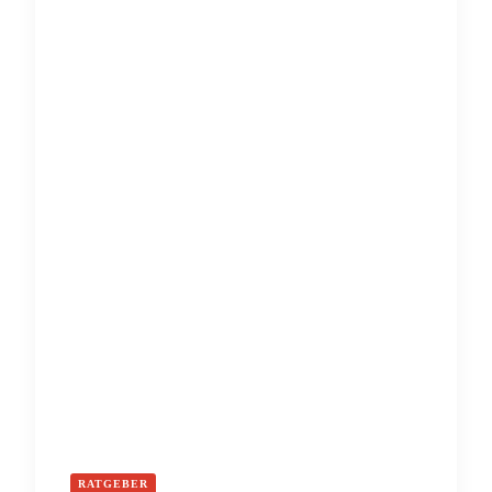
RATGEBER