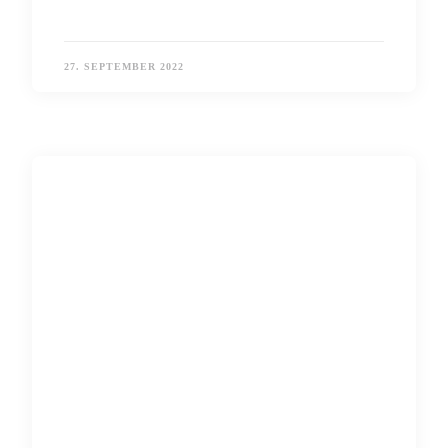
27. SEPTEMBER 2022