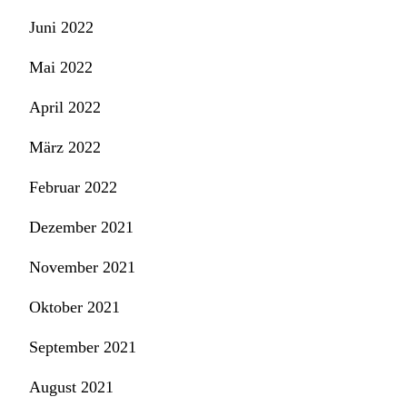
Juni 2022
Mai 2022
April 2022
März 2022
Februar 2022
Dezember 2021
November 2021
Oktober 2021
September 2021
August 2021