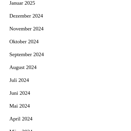
Januar 2025
Dezember 2024
November 2024
Oktober 2024
September 2024
August 2024
Juli 2024
Juni 2024
Mai 2024
April 2024