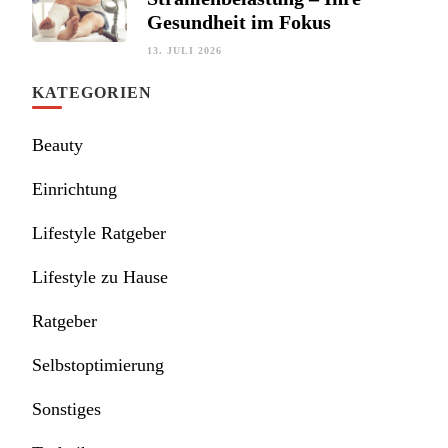
Gesundheit im Fokus
13. JULI 2026
KATEGORIEN
Beauty
Einrichtung
Lifestyle Ratgeber
Lifestyle zu Hause
Ratgeber
Selbstoptimierung
Sonstiges