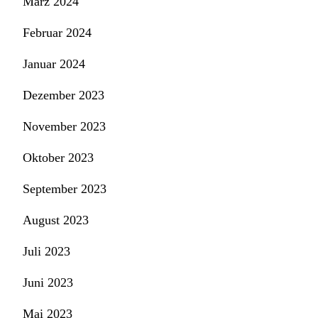
März 2024
Februar 2024
Januar 2024
Dezember 2023
November 2023
Oktober 2023
September 2023
August 2023
Juli 2023
Juni 2023
Mai 2023