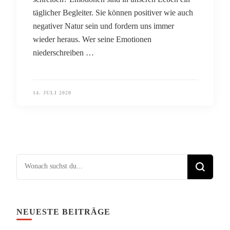
täglicher Begleiter. Sie können positiver wie auch
negativer Natur sein und fordern uns immer
wieder heraus. Wer seine Emotionen
niederschreiben …
14. JULI 2020
Suchst du nach etwas?
NEUESTE BEITRÄGE