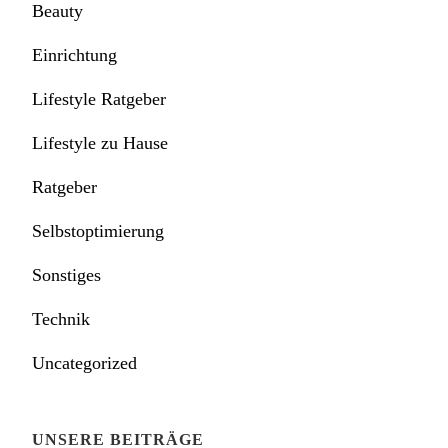
Beauty
Einrichtung
Lifestyle Ratgeber
Lifestyle zu Hause
Ratgeber
Selbstoptimierung
Sonstiges
Technik
Uncategorized
UNSERE BEITRÄGE