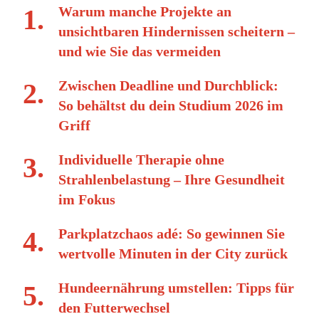
Warum manche Projekte an
unsichtbaren Hindernissen scheitern –
und wie Sie das vermeiden
Zwischen Deadline und Durchblick:
So behältst du dein Studium 2026 im
Griff
Individuelle Therapie ohne
Strahlenbelastung – Ihre Gesundheit
im Fokus
Parkplatzchaos adé: So gewinnen Sie
wertvolle Minuten in der City zurück
Hundeernährung umstellen: Tipps für
den Futterwechsel