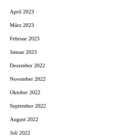
April 2023
März 2023
Februar 2023
Januar 2023
Dezember 2022
November 2022
Oktober 2022
September 2022
August 2022
Juli 2022