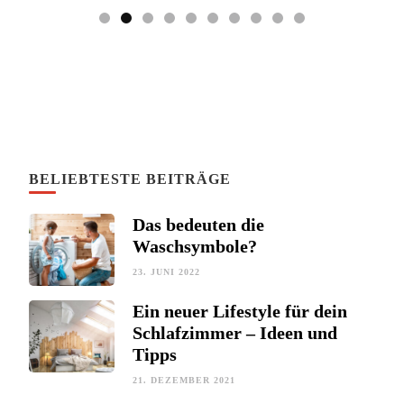
BELIEBTESTE BEITRÄGE
Das bedeuten die
Waschsymbole?
23. JUNI 2022
Ein neuer Lifestyle für dein
Schlafzimmer – Ideen und
Tipps
21. DEZEMBER 2021