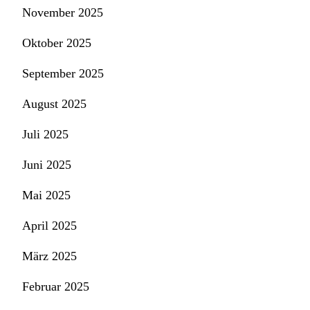
November 2025
Oktober 2025
September 2025
August 2025
Juli 2025
Juni 2025
Mai 2025
April 2025
März 2025
Februar 2025