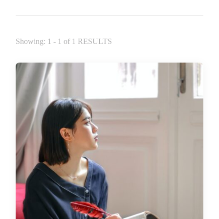
Showing: 1 - 1 of 1 RESULTS