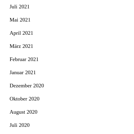
Juli 2021
Mai 2021
April 2021
März 2021
Februar 2021
Januar 2021
Dezember 2020
Oktober 2020
August 2020
Juli 2020