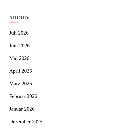
ARCHIV
Juli 2026
Juni 2026
Mai 2026
April 2026
März 2026
Februar 2026
Januar 2026
Dezember 2025