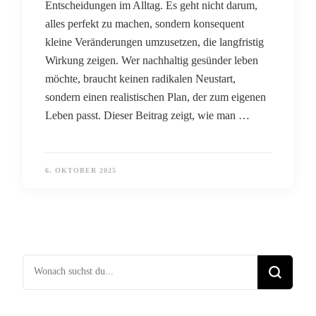
Entscheidungen im Alltag. Es geht nicht darum,
alles perfekt zu machen, sondern konsequent
kleine Veränderungen umzusetzen, die langfristig
Wirkung zeigen. Wer nachhaltig gesünder leben
möchte, braucht keinen radikalen Neustart,
sondern einen realistischen Plan, der zum eigenen
Leben passt. Dieser Beitrag zeigt, wie man …
6. OKTOBER 2025
Suchst du nach etwas?