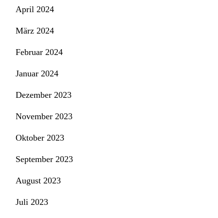
April 2024
März 2024
Februar 2024
Januar 2024
Dezember 2023
November 2023
Oktober 2023
September 2023
August 2023
Juli 2023