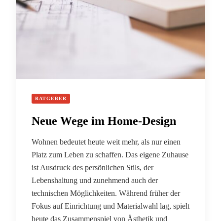
RATGEBER
Neue Wege im Home-Design
Wohnen bedeutet heute weit mehr, als nur einen
Platz zum Leben zu schaffen. Das eigene Zuhause
ist Ausdruck des persönlichen Stils, der
Lebenshaltung und zunehmend auch der
technischen Möglichkeiten. Während früher der
Fokus auf Einrichtung und Materialwahl lag, spielt
heute das Zusammenspiel von Ästhetik und