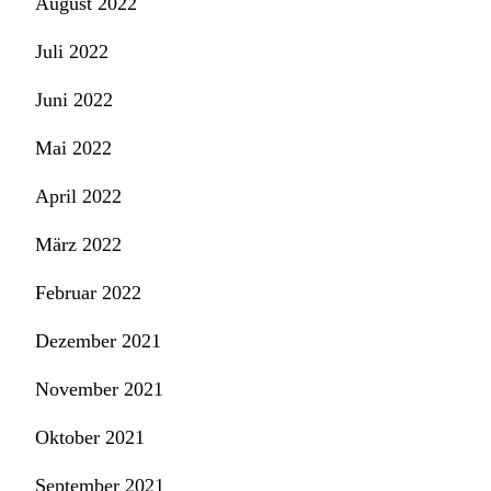
August 2022
Juli 2022
Juni 2022
Mai 2022
April 2022
März 2022
Februar 2022
Dezember 2021
November 2021
Oktober 2021
September 2021