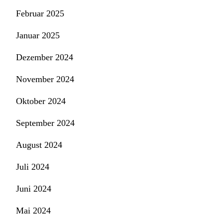
Februar 2025
Januar 2025
Dezember 2024
November 2024
Oktober 2024
September 2024
August 2024
Juli 2024
Juni 2024
Mai 2024