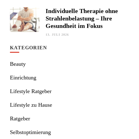
Individuelle Therapie ohne
Strahlenbelastung – Ihre
Gesundheit im Fokus
13. JULI 2026
KATEGORIEN
Beauty
Einrichtung
Lifestyle Ratgeber
Lifestyle zu Hause
Ratgeber
Selbstoptimierung