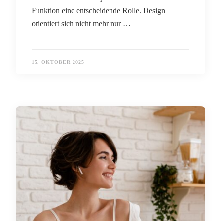
Funktion eine entscheidende Rolle. Design
orientiert sich nicht mehr nur …
15. OKTOBER 2025