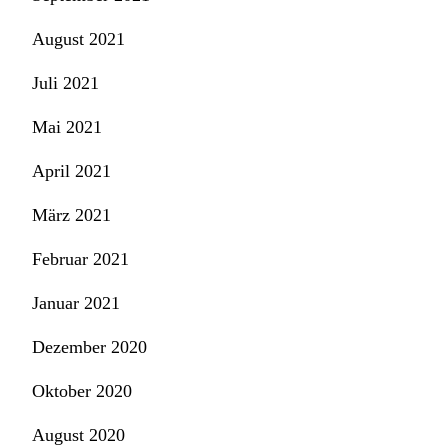
August 2021
Juli 2021
Mai 2021
April 2021
März 2021
Februar 2021
Januar 2021
Dezember 2020
Oktober 2020
August 2020