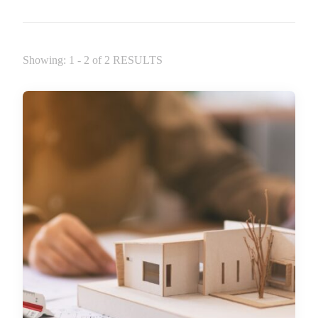
Showing: 1 - 2 of 2 RESULTS