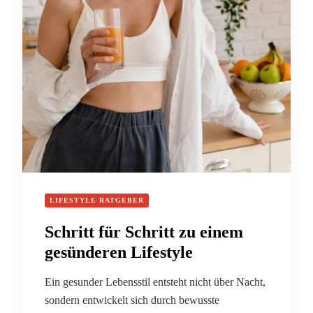
LIFESTYLE RATGEBER
Schritt für Schritt zu einem
gesünderen Lifestyle
Ein gesunder Lebensstil entsteht nicht über Nacht,
sondern entwickelt sich durch bewusste