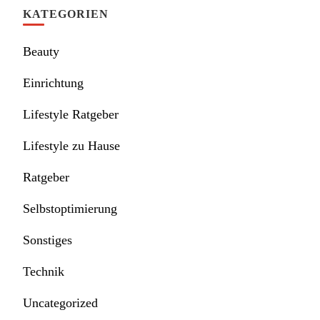
KATEGORIEN
Beauty
Einrichtung
Lifestyle Ratgeber
Lifestyle zu Hause
Ratgeber
Selbstoptimierung
Sonstiges
Technik
Uncategorized