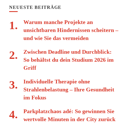
NEUESTE BEITRÄGE
Warum manche Projekte an
unsichtbaren Hindernissen scheitern –
und wie Sie das vermeiden
Zwischen Deadline und Durchblick:
So behältst du dein Studium 2026 im
Griff
Individuelle Therapie ohne
Strahlenbelastung – Ihre Gesundheit
im Fokus
Parkplatzchaos adé: So gewinnen Sie
wertvolle Minuten in der City zurück