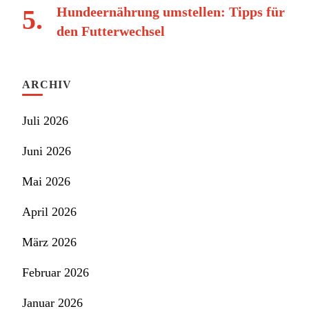
Hundeernährung umstellen: Tipps für
den Futterwechsel
ARCHIV
Juli 2026
Juni 2026
Mai 2026
April 2026
März 2026
Februar 2026
Januar 2026