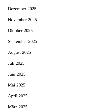
Dezember 2025
November 2025
Oktober 2025
September 2025
August 2025
Juli 2025
Juni 2025
Mai 2025
April 2025
März 2025