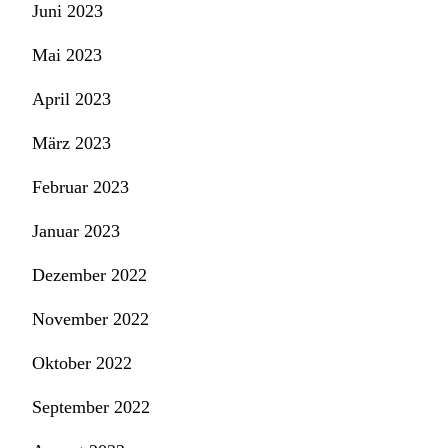
Juni 2023
Mai 2023
April 2023
März 2023
Februar 2023
Januar 2023
Dezember 2022
November 2022
Oktober 2022
September 2022