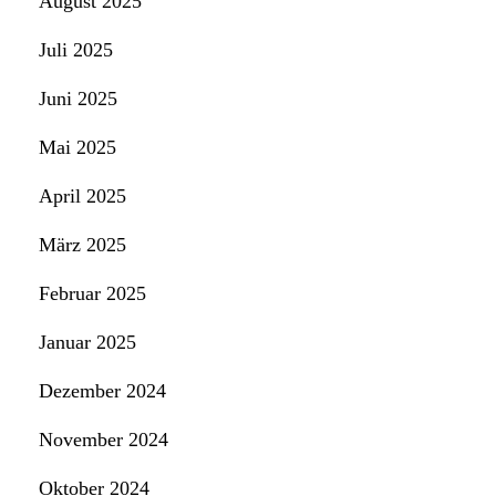
August 2025
Juli 2025
Juni 2025
Mai 2025
April 2025
März 2025
Februar 2025
Januar 2025
Dezember 2024
November 2024
Oktober 2024