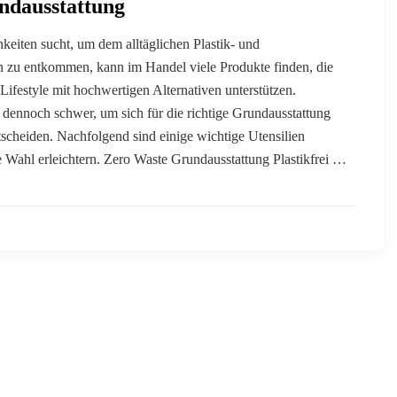
ndausstattung
eiten sucht, um dem alltäglichen Plastik- und
zu entkommen, kann im Handel viele Produkte finden, die
 Lifestyle mit hochwertigen Alternativen unterstützen.
 dennoch schwer, um sich für die richtige Grundausstattung
scheiden. Nachfolgend sind einige wichtige Utensilien
ie Wahl erleichtern. Zero Waste Grundausstattung Plastikfrei …