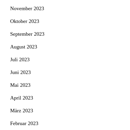
November 2023
Oktober 2023
September 2023
August 2023
Juli 2023
Juni 2023
Mai 2023
April 2023
März 2023
Februar 2023