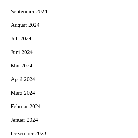
September 2024
August 2024
Juli 2024
Juni 2024
Mai 2024
April 2024
März 2024
Februar 2024
Januar 2024
Dezember 2023