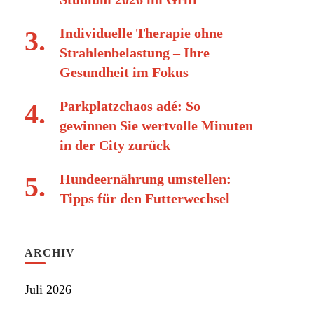
Individuelle Therapie ohne
Strahlenbelastung – Ihre
Gesundheit im Fokus
Parkplatzchaos adé: So
gewinnen Sie wertvolle Minuten
in der City zurück
Hundeernährung umstellen:
Tipps für den Futterwechsel
ARCHIV
Juli 2026