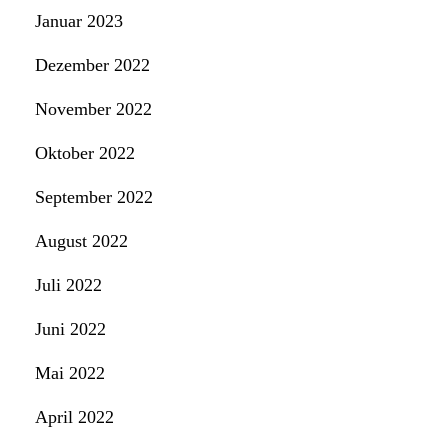
Januar 2023
Dezember 2022
November 2022
Oktober 2022
September 2022
August 2022
Juli 2022
Juni 2022
Mai 2022
April 2022