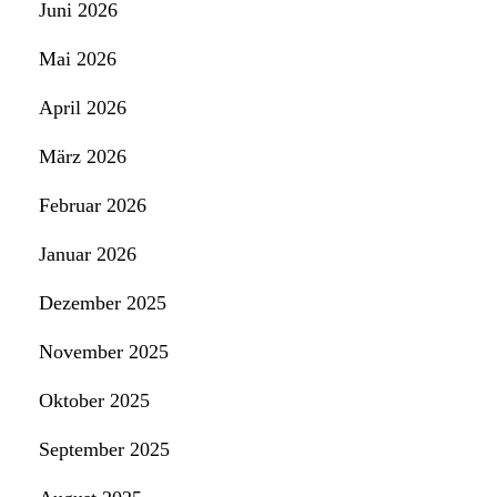
Juni 2026
Mai 2026
April 2026
März 2026
Februar 2026
Januar 2026
Dezember 2025
November 2025
Oktober 2025
September 2025