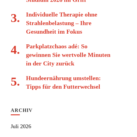
Individuelle Therapie ohne
Strahlenbelastung – Ihre
Gesundheit im Fokus
Parkplatzchaos adé: So
gewinnen Sie wertvolle Minuten
in der City zurück
Hundeernährung umstellen:
Tipps für den Futterwechsel
ARCHIV
Juli 2026