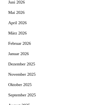
Juni 2026
Mai 2026
April 2026
März 2026
Februar 2026
Januar 2026
Dezember 2025
November 2025
Oktober 2025
September 2025