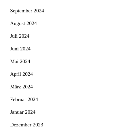
September 2024
August 2024
Juli 2024
Juni 2024
Mai 2024
April 2024
März 2024
Februar 2024
Januar 2024
Dezember 2023