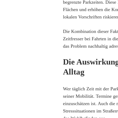
begrenzte Parkzeiten. Diese
Flächen und erhöhen die Kom
lokalen Vorschriften riski
Die Kombination dieser Fakt
Zeitfresser bei Fahrten in d
das Problem nachhaltig adres
Die Auswirkung
Alltag
Wer täglich Zeit mit der Par
seiner Mobilität. Termine ge
einzuschätzen ist. Auch die 
Stresssituationen im Straßen