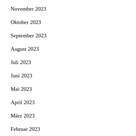
November 2023
Oktober 2023
September 2023
August 2023
Juli 2023
Juni 2023
Mai 2023
April 2023
März 2023
Februar 2023