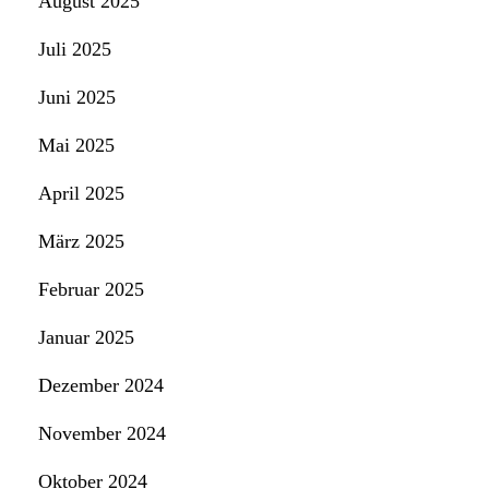
August 2025
Juli 2025
Juni 2025
Mai 2025
April 2025
März 2025
Februar 2025
Januar 2025
Dezember 2024
November 2024
Oktober 2024