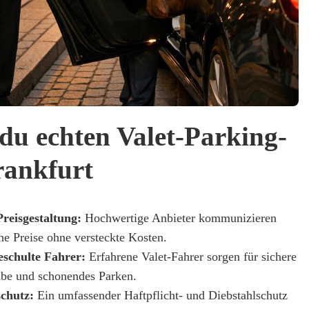
du echten Valet-Parking-
rankfurt
reisgestaltung:
Hochwertige Anbieter kommunizieren
che Preise ohne versteckte Kosten.
geschulte Fahrer:
Erfahrene Valet-Fahrer sorgen für sichere
be und schonendes Parken.
chutz:
Ein umfassender Haftpflicht- und Diebstahlschutz