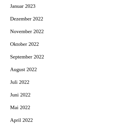
Januar 2023
Dezember 2022
November 2022
Oktober 2022
September 2022
August 2022
Juli 2022
Juni 2022
Mai 2022
April 2022