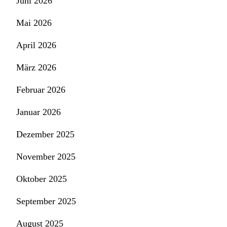
Juni 2026
Mai 2026
April 2026
März 2026
Februar 2026
Januar 2026
Dezember 2025
November 2025
Oktober 2025
September 2025
August 2025