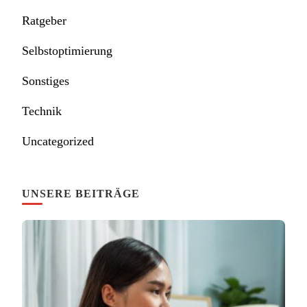
Ratgeber
Selbstoptimierung
Sonstiges
Technik
Uncategorized
UNSERE BEITRÄGE