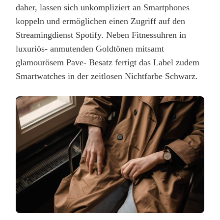
daher, lassen sich unkompliziert an Smartphones
koppeln und ermöglichen einen Zugriff auf den
Streamingdienst Spotify. Neben Fitnessuhren in
luxuriös- anmutenden Goldtönen mitsamt
glamourösem Pave- Besatz fertigt das Label zudem
Smartwatches in der zeitlosen Nichtfarbe Schwarz.