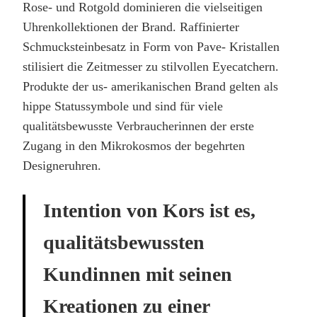
Rose- und Rotgold dominieren die vielseitigen
Uhrenkollektionen der Brand. Raffinierter
Schmucksteinbesatz in Form von Pave- Kristallen
stilisiert die Zeitmesser zu stilvollen Eyecatchern.
Produkte der us- amerikanischen Brand gelten als
hippe Statussymbole und sind für viele
qualitätsbewusste Verbraucherinnen der erste
Zugang in den Mikrokosmos der begehrten
Designeruhren.
Intention von Kors ist es,
qualitätsbewussten
Kundinnen mit seinen
Kreationen zu einer