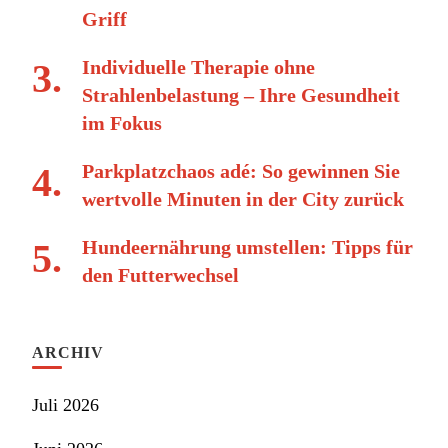
Griff
Individuelle Therapie ohne
Strahlenbelastung – Ihre Gesundheit
im Fokus
Parkplatzchaos adé: So gewinnen Sie
wertvolle Minuten in der City zurück
Hundeernährung umstellen: Tipps für
den Futterwechsel
ARCHIV
Juli 2026