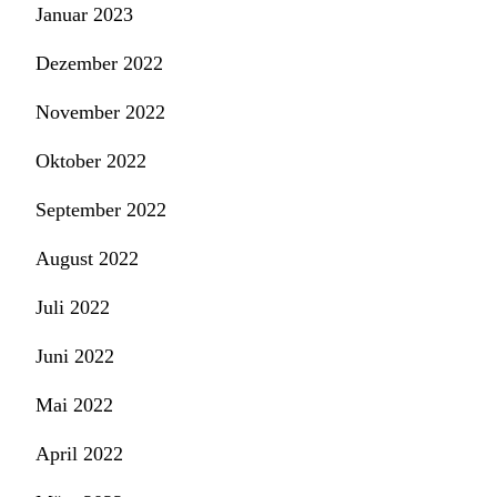
Januar 2023
Dezember 2022
November 2022
Oktober 2022
September 2022
August 2022
Juli 2022
Juni 2022
Mai 2022
April 2022