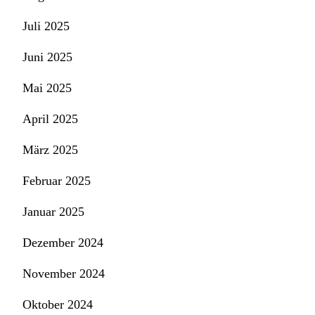
Juli 2025
Juni 2025
Mai 2025
April 2025
März 2025
Februar 2025
Januar 2025
Dezember 2024
November 2024
Oktober 2024