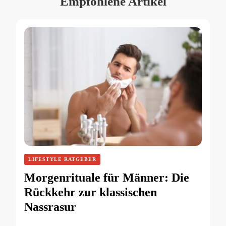
Empfohlene Artikel
LIFESTYLE RATGEBER
Morgenrituale für Männer: Die
Rückkehr zur klassischen
Nassrasur