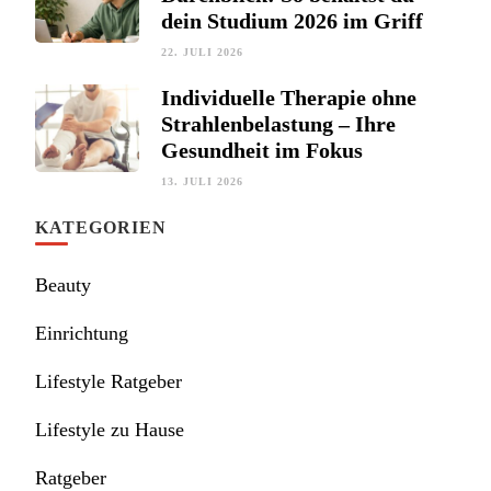
dein Studium 2026 im Griff
22. JULI 2026
Individuelle Therapie ohne
Strahlenbelastung – Ihre
Gesundheit im Fokus
13. JULI 2026
KATEGORIEN
Beauty
Einrichtung
Lifestyle Ratgeber
Lifestyle zu Hause
Ratgeber