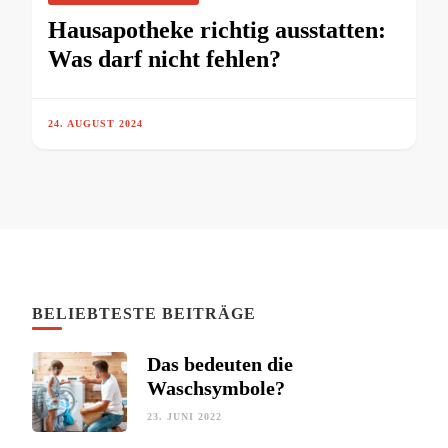
Hausapotheke richtig ausstatten:
Was darf nicht fehlen?
24. AUGUST 2024
BELIEBTESTE BEITRÄGE
Das bedeuten die
Waschsymbole?
23. JUNI 2022