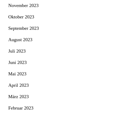
November 2023
Oktober 2023
September 2023
August 2023
Juli 2023
Juni 2023
Mai 2023
April 2023
März 2023
Februar 2023