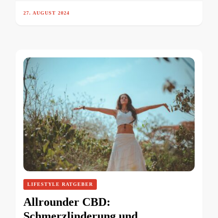
27. AUGUST 2024
LIFESTYLE RATGEBER
Allrounder CBD:
Schmerzlinderung und