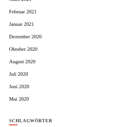
Februar 2021
Januar 2021
Dezember 2020
Oktober 2020
August 2020
Juli 2020
Juni 2020
Mai 2020
SCHLAGWÖRTER