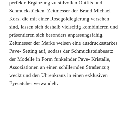
perfekte Ergänzung zu stilvollen Outfits und
Schmuckstücken. Zeitmesser der Brand Michael
Kors, die mit einer Rosegoldlegierung versehen
sind, lassen sich deshalb vielseitig kombinieren und
präsentieren sich besonders anpassungsfähig.
Zeitmesser der Marke weisen eine ausdrucksstarkes
Pave- Setting auf, sodass der Schmucksteinbesatz
der Modelle in Form funkelnder Pave- Kristalle,
Assoziationen an einen schillernden Straßenzug
weckt und den Uhrenkranz in einen exklusiven
Eyecatcher verwandelt.