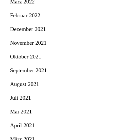
März 2022
Februar 2022
Dezember 2021
November 2021
Oktober 2021
September 2021
August 2021
Juli 2021
Mai 2021
April 2021
März 2021