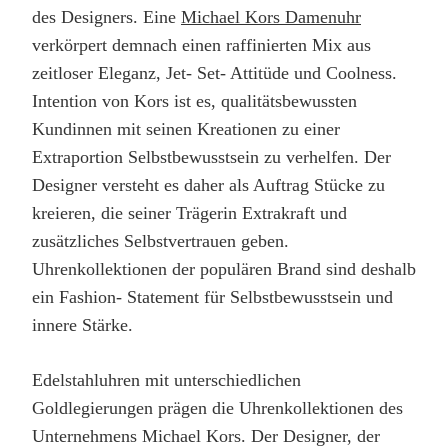
des Designers. Eine
Michael Kors Damenuhr
verkörpert demnach einen raffinierten Mix aus
zeitloser Eleganz, Jet- Set- Attitüde und Coolness.
Intention von Kors ist es, qualitätsbewussten
Kundinnen mit seinen Kreationen zu einer
Extraportion Selbstbewusstsein zu verhelfen. Der
Designer versteht es daher als Auftrag Stücke zu
kreieren, die seiner Trägerin Extrakraft und
zusätzliches Selbstvertrauen geben.
Uhrenkollektionen der populären Brand sind deshalb
ein Fashion- Statement für Selbstbewusstsein und
innere Stärke.
Edelstahluhren mit unterschiedlichen
Goldlegierungen prägen die Uhrenkollektionen des
Unternehmens Michael Kors. Der Designer, der