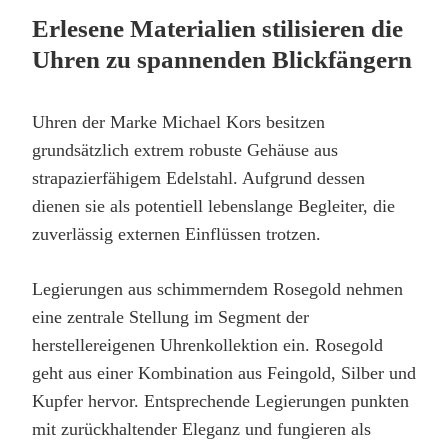
Erlesene Materialien stilisieren die
Uhren zu spannenden Blickfängern
Uhren der Marke Michael Kors besitzen
grundsätzlich extrem robuste Gehäuse aus
strapazierfähigem Edelstahl. Aufgrund dessen
dienen sie als potentiell lebenslange Begleiter, die
zuverlässig externen Einflüssen trotzen.
Legierungen aus schimmerndem Rosegold nehmen
eine zentrale Stellung im Segment der
herstellereigenen Uhrenkollektion ein. Rosegold
geht aus einer Kombination aus Feingold, Silber und
Kupfer hervor. Entsprechende Legierungen punkten
mit zurückhaltender Eleganz und fungieren als