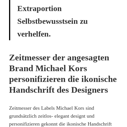
Extraportion
Selbstbewusstsein zu
verhelfen.
Zeitmesser der angesagten
Brand Michael Kors
personifizieren die ikonische
Handschrift des Designers
Zeitmesser des Labels Michael Kors sind
grundsätzlich zeitlos- elegant designt und
personifizieren gekonnt die ikonische Handschrift