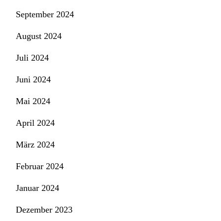
September 2024
August 2024
Juli 2024
Juni 2024
Mai 2024
April 2024
März 2024
Februar 2024
Januar 2024
Dezember 2023