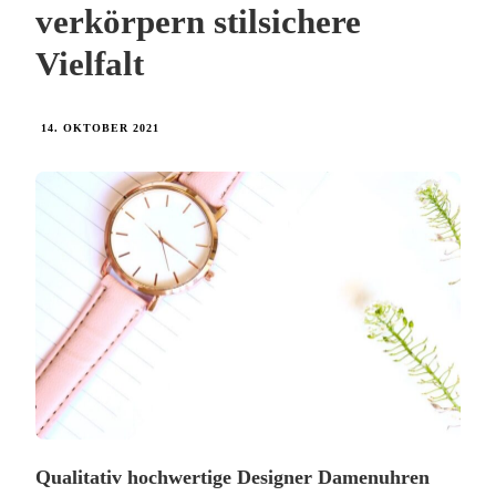
verkörpern stilsichere
Vielfalt
14. OKTOBER 2021
Qualitativ hochwertige Designer Damenuhren