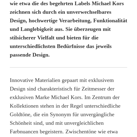
wie etwa die des begehrten Labels Michael Kors
zeichnen sich durch ein unverwechselbares
Design, hochwertige Verarbeitung, Funktionalität
und Langlebigkeit aus. Sie überzeugen mit
stilsicherer Vielfalt und bieten für die
unterschiedlichsten Bedürfnisse das jeweils
passende Design.
Innovative Materialien gepaart mit exklusivem
Design sind charakteristisch für Zeitmesser der
exklusiven Marke Michael Kors. Im Zentrum der
Kollektionen stehen in der Regel unterschiedliche
Goldtöne, die ein Synonym für unvergängliche
Schönheit sind, und mit unvergleichlichen
Farbnuancen begeistern. Zwischentöne wie etwa