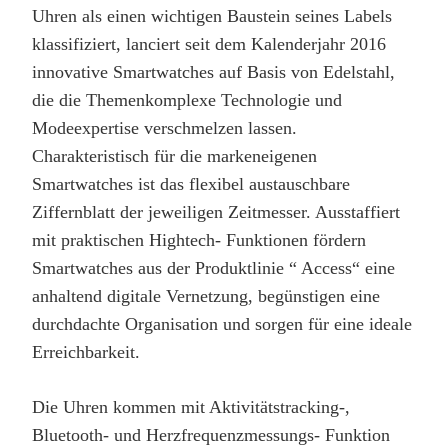
Uhren als einen wichtigen Baustein seines Labels
klassifiziert, lanciert seit dem Kalenderjahr 2016
innovative Smartwatches auf Basis von Edelstahl,
die die Themenkomplexe Technologie und
Modeexpertise verschmelzen lassen.
Charakteristisch für die markeneigenen
Smartwatches ist das flexibel austauschbare
Ziffernblatt der jeweiligen Zeitmesser. Ausstaffiert
mit praktischen Hightech- Funktionen fördern
Smartwatches aus der Produktlinie “ Access“ eine
anhaltend digitale Vernetzung, begünstigen eine
durchdachte Organisation und sorgen für eine ideale
Erreichbarkeit.
Die Uhren kommen mit Aktivitätstracking-,
Bluetooth- und Herzfrequenzmessungs- Funktion