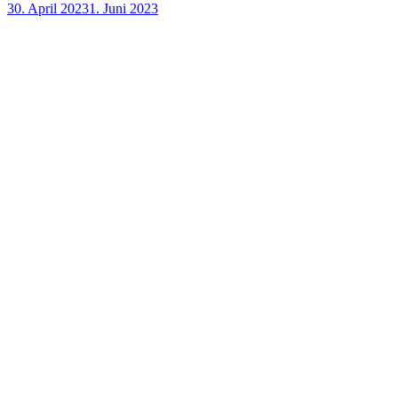
30. April 2023
1. Juni 2023