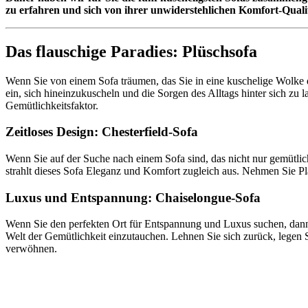
zu erfahren und sich von ihrer unwiderstehlichen Komfort-Quali
Das flauschige Paradies: Plüschsofa
Wenn Sie von einem Sofa träumen, das Sie in eine kuschelige Wolke d
ein, sich hineinzukuscheln und die Sorgen des Alltags hinter sich zu
Gemütlichkeitsfaktor.
Zeitloses Design: Chesterfield-Sofa
Wenn Sie auf der Suche nach einem Sofa sind, das nicht nur gemütlich
strahlt dieses Sofa Eleganz und Komfort zugleich aus. Nehmen Sie Pla
Luxus und Entspannung: Chaiselongue-Sofa
Wenn Sie den perfekten Ort für Entspannung und Luxus suchen, dann is
Welt der Gemütlichkeit einzutauchen. Lehnen Sie sich zurück, legen Si
verwöhnen.