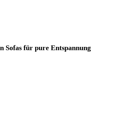
en Sofas für pure Entspannung