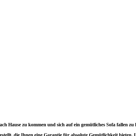
 nach Hause zu kommen und sich auf ein gemütliches Sofa fallen zu 
stellt, die Ihnen eine Garantie für absolute Gemütlichkeit bieten