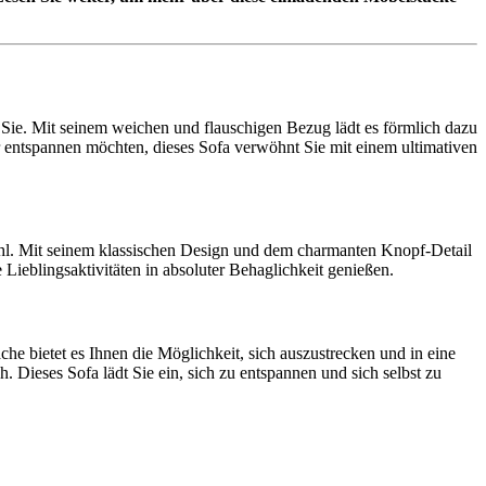
 Sie. Mit seinem weichen und flauschigen Bezug lädt es förmlich dazu
ur entspannen möchten, dieses Sofa verwöhnt Sie mit einem ultimativen
 Wahl. Mit seinem klassischen Design und dem charmanten Knopf-Detail
Lieblingsaktivitäten in absoluter Behaglichkeit genießen.
he bietet es Ihnen die Möglichkeit, sich auszustrecken und in eine
. Dieses Sofa lädt Sie ein, sich zu entspannen und sich selbst zu