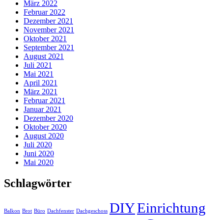
März 2022
Februar 2022
Dezember 2021
November 2021
Oktober 2021
September 2021
August 2021
Juli 2021
Mai 2021
April 2021
März 2021
Februar 2021
Januar 2021
Dezember 2020
Oktober 2020
August 2020
Juli 2020
Juni 2020
Mai 2020
Schlagwörter
DIY
Einrichtung
Balkon
Brot
Büro
Dachfenster
Dachgeschoss