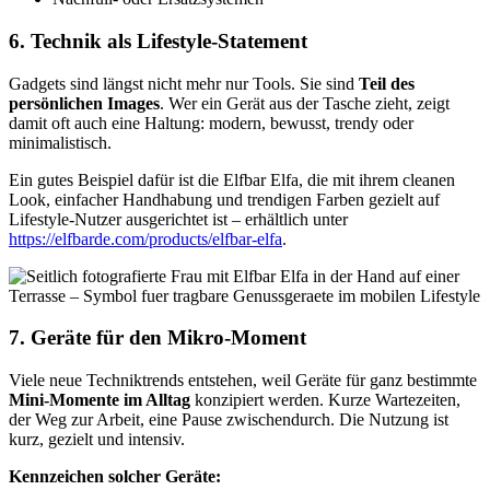
6. Technik als Lifestyle-Statement
Gadgets sind längst nicht mehr nur Tools. Sie sind
Teil des
persönlichen Images
. Wer ein Gerät aus der Tasche zieht, zeigt
damit oft auch eine Haltung: modern, bewusst, trendy oder
minimalistisch.
Ein gutes Beispiel dafür ist die Elfbar Elfa, die mit ihrem cleanen
Look, einfacher Handhabung und trendigen Farben gezielt auf
Lifestyle-Nutzer ausgerichtet ist – erhältlich unter
https://elfbarde.com/products/elfbar-elfa
.
7. Geräte für den Mikro-Moment
Viele neue Techniktrends entstehen, weil Geräte für ganz bestimmte
Mini-Momente im Alltag
konzipiert werden. Kurze Wartezeiten,
der Weg zur Arbeit, eine Pause zwischendurch. Die Nutzung ist
kurz, gezielt und intensiv.
Kennzeichen solcher Geräte: