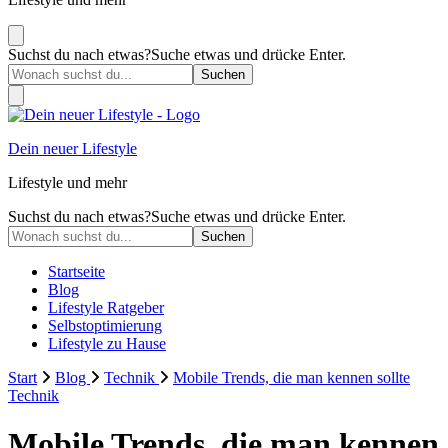
Suchst du nach etwas?
Suche etwas und drücke Enter.
Dein neuer Lifestyle
Lifestyle und mehr
Suchst du nach etwas?
Suche etwas und drücke Enter.
Startseite
Blog
Lifestyle Ratgeber
Selbstoptimierung
Lifestyle zu Hause
Start
Blog
Technik
Mobile Trends, die man kennen sollte
Technik
Mobile Trends, die man kennen