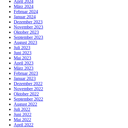
April 2024
März 2024
Februar 2024
Januar 2024
Dezember 2023
November 2023
Oktober 2023
September 2023
August 2023
Juli 2023
Juni 2023
Mai 2023
April 2023
März 2023
Februar 2023
Januar 2023
Dezember 2022
November 2022
Oktober 2022
September 2022
August 2022
Juli 2022
Juni 2022
Mai 2022
April 2022