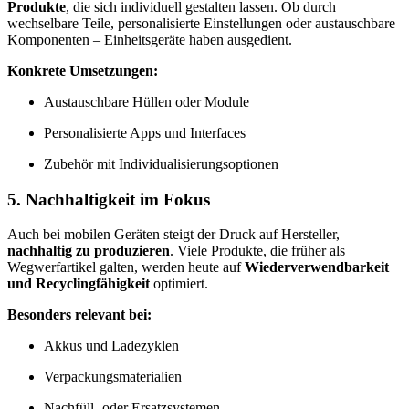
Produkte
, die sich individuell gestalten lassen. Ob durch
wechselbare Teile, personalisierte Einstellungen oder austauschbare
Komponenten – Einheitsgeräte haben ausgedient.
Konkrete Umsetzungen:
Austauschbare Hüllen oder Module
Personalisierte Apps und Interfaces
Zubehör mit Individualisierungsoptionen
5. Nachhaltigkeit im Fokus
Auch bei mobilen Geräten steigt der Druck auf Hersteller,
nachhaltig zu produzieren
. Viele Produkte, die früher als
Wegwerfartikel galten, werden heute auf
Wiederverwendbarkeit
und Recyclingfähigkeit
optimiert.
Besonders relevant bei:
Akkus und Ladezyklen
Verpackungsmaterialien
Nachfüll- oder Ersatzsystemen