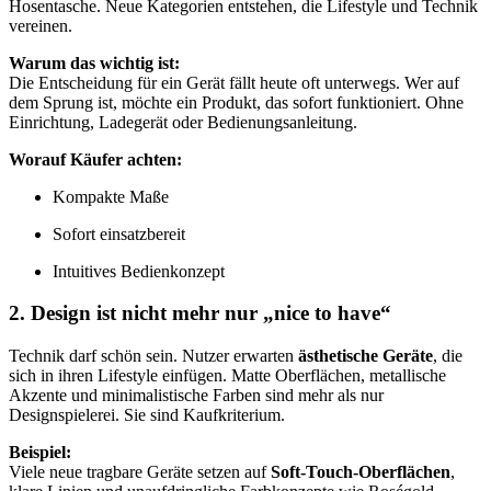
Hosentasche. Neue Kategorien entstehen, die Lifestyle und Technik
vereinen.
Warum das wichtig ist:
Die Entscheidung für ein Gerät fällt heute oft unterwegs. Wer auf
dem Sprung ist, möchte ein Produkt, das sofort funktioniert. Ohne
Einrichtung, Ladegerät oder Bedienungsanleitung.
Worauf Käufer achten:
Kompakte Maße
Sofort einsatzbereit
Intuitives Bedienkonzept
2. Design ist nicht mehr nur „nice to have“
Technik darf schön sein. Nutzer erwarten
ästhetische Geräte
, die
sich in ihren Lifestyle einfügen. Matte Oberflächen, metallische
Akzente und minimalistische Farben sind mehr als nur
Designspielerei. Sie sind Kaufkriterium.
Beispiel:
Viele neue tragbare Geräte setzen auf
Soft-Touch-Oberflächen
,