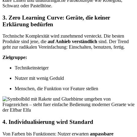
klare Linien und unaufdringliche Farbkonzepte wie Roségold,
Schwarz oder Pastelltöne.
3. Zero Learning Curve: Geräte, die keiner
Erklärung bedürfen
Technische Komplexität wird zunehmend versteckt. Die besten
Produkte sind jene, die
auf Anhieb verständlich
sind. Der Trend
geht zur radikalen Vereinfachung: Einschalten, benutzen, fertig.
Zielgruppe:
Technikeinsteiger
Nutzer mit wenig Geduld
Menschen, die Funktion vor Feature stellen
4. Individualisierung wird Standard
Von Farben bis Funktionen: Nutzer erwarten
anpassbare