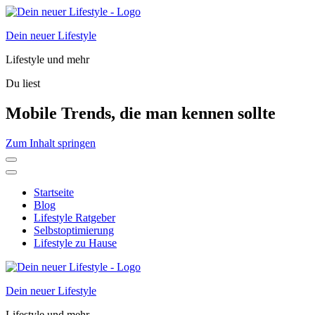
Dein neuer Lifestyle
Lifestyle und mehr
Du liest
Mobile Trends, die man kennen sollte
Zum Inhalt springen
Startseite
Blog
Lifestyle Ratgeber
Selbstoptimierung
Lifestyle zu Hause
Dein neuer Lifestyle
Lifestyle und mehr