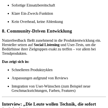
Sofortige Einsatzbereitschaft
Klare Ein-Zweck-Funktion
Kein Overhead, keine Ablenkung
8. Community-Driven Entwicklung
Nutzerfeedback fließt zunehmend in die Produktentwicklung ein.
Hersteller setzen auf
Social Listening
und User-Tests, um die
Bedürfnisse ihrer Zielgruppen exakt zu treffen – vor allem bei
Trendprodukten.
Das zeigt sich in:
Schnelleren Produktzyklen
Anpassungen aufgrund von Reviews
Integration von User-Wünschen (zum Beispiel neue
Geschmacksrichtungen, Farben, Features)
Interview: „Die Leute wollen Technik, die sofort