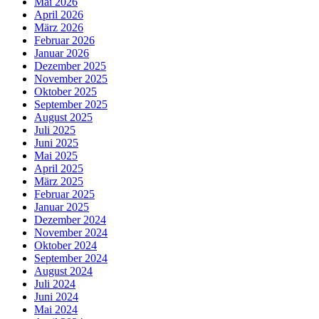
Mai 2026
April 2026
März 2026
Februar 2026
Januar 2026
Dezember 2025
November 2025
Oktober 2025
September 2025
August 2025
Juli 2025
Juni 2025
Mai 2025
April 2025
März 2025
Februar 2025
Januar 2025
Dezember 2024
November 2024
Oktober 2024
September 2024
August 2024
Juli 2024
Juni 2024
Mai 2024