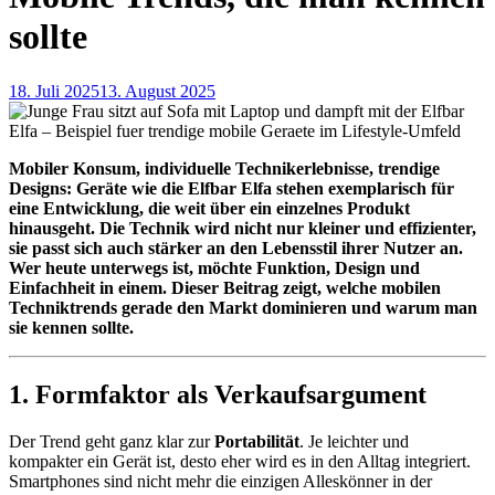
sollte
18. Juli 2025
13. August 2025
Mobiler Konsum, individuelle Technikerlebnisse, trendige
Designs: Geräte wie die Elfbar Elfa stehen exemplarisch für
eine Entwicklung, die weit über ein einzelnes Produkt
hinausgeht. Die Technik wird nicht nur kleiner und effizienter,
sie passt sich auch stärker an den Lebensstil ihrer Nutzer an.
Wer heute unterwegs ist, möchte Funktion, Design und
Einfachheit in einem. Dieser Beitrag zeigt, welche mobilen
Techniktrends gerade den Markt dominieren und warum man
sie kennen sollte.
1.
Formfaktor als Verkaufsargument
Der Trend geht ganz klar zur
Portabilität
. Je leichter und
kompakter ein Gerät ist, desto eher wird es in den Alltag integriert.
Smartphones sind nicht mehr die einzigen Alleskönner in der