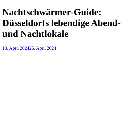
Nachtschwärmer-Guide:
Düsseldorfs lebendige Abend-
und Nachtlokale
13. April 2024
26. April 2024