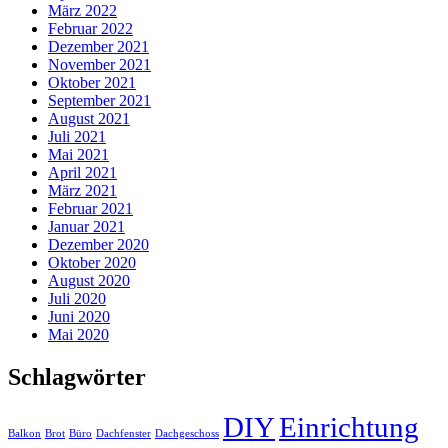
März 2022
Februar 2022
Dezember 2021
November 2021
Oktober 2021
September 2021
August 2021
Juli 2021
Mai 2021
April 2021
März 2021
Februar 2021
Januar 2021
Dezember 2020
Oktober 2020
August 2020
Juli 2020
Juni 2020
Mai 2020
Schlagwörter
DIY
Einrichtung
Balkon
Brot
Büro
Dachfenster
Dachgeschoss