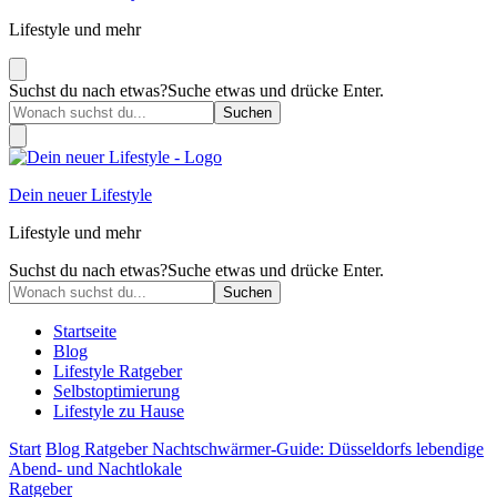
Lifestyle und mehr
Suchst du nach etwas?
Suche etwas und drücke Enter.
Dein neuer Lifestyle
Lifestyle und mehr
Suchst du nach etwas?
Suche etwas und drücke Enter.
Startseite
Blog
Lifestyle Ratgeber
Selbstoptimierung
Lifestyle zu Hause
Start
Blog
Ratgeber
Nachtschwärmer-Guide: Düsseldorfs lebendige
Abend- und Nachtlokale
Ratgeber