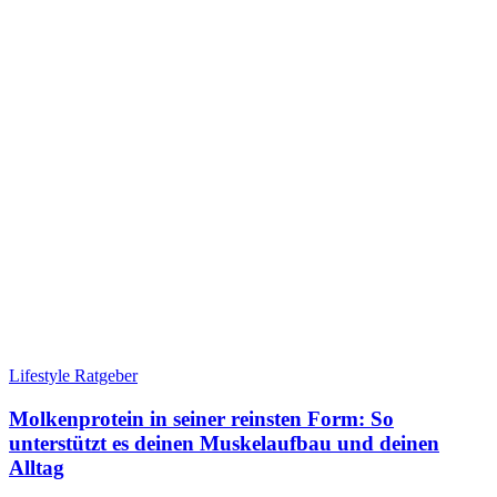
Lifestyle Ratgeber
Molkenprotein in seiner reinsten Form: So
unterstützt es deinen Muskelaufbau und deinen
Alltag