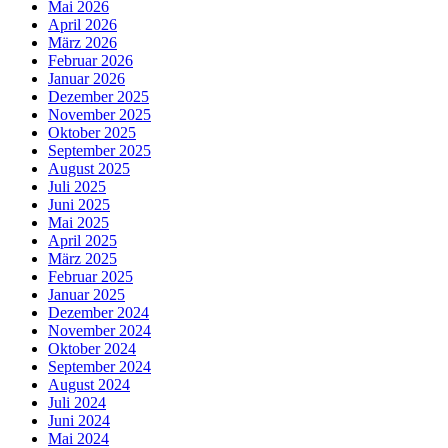
Mai 2026
April 2026
März 2026
Februar 2026
Januar 2026
Dezember 2025
November 2025
Oktober 2025
September 2025
August 2025
Juli 2025
Juni 2025
Mai 2025
April 2025
März 2025
Februar 2025
Januar 2025
Dezember 2024
November 2024
Oktober 2024
September 2024
August 2024
Juli 2024
Juni 2024
Mai 2024