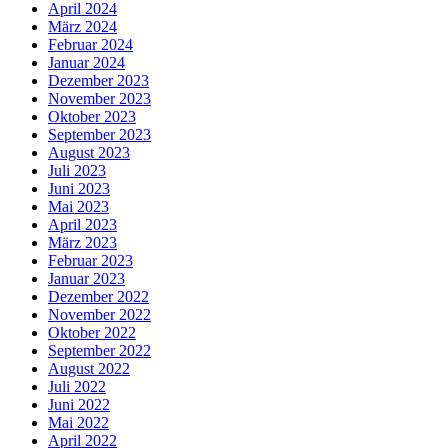
April 2024
März 2024
Februar 2024
Januar 2024
Dezember 2023
November 2023
Oktober 2023
September 2023
August 2023
Juli 2023
Juni 2023
Mai 2023
April 2023
März 2023
Februar 2023
Januar 2023
Dezember 2022
November 2022
Oktober 2022
September 2022
August 2022
Juli 2022
Juni 2022
Mai 2022
April 2022