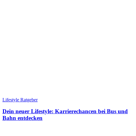
Lifestyle Ratgeber
Dein neuer Lifestyle: Karrierechancen bei Bus und
Bahn entdecken