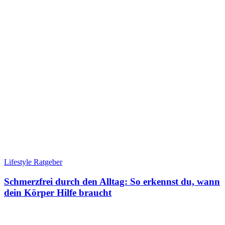
Lifestyle Ratgeber
Schmerzfrei durch den Alltag: So erkennst du, wann
dein Körper Hilfe braucht