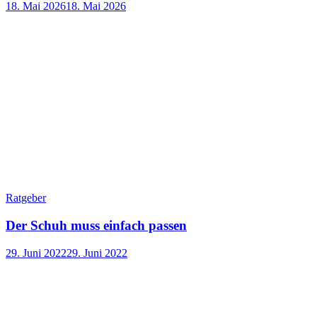
18. Mai 2026
18. Mai 2026
Ratgeber
Der Schuh muss einfach passen
29. Juni 2022
29. Juni 2022