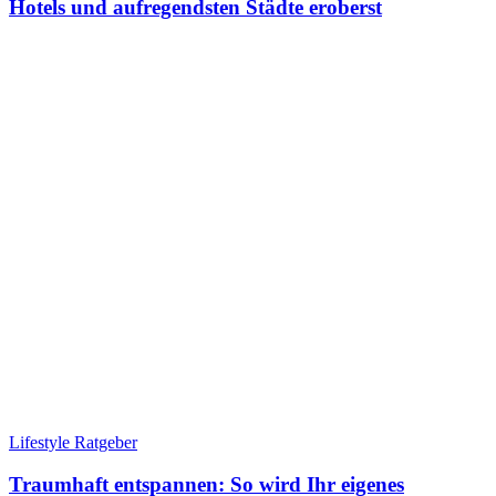
Hotels und aufregendsten Städte eroberst
Lifestyle Ratgeber
Traumhaft entspannen: So wird Ihr eigenes