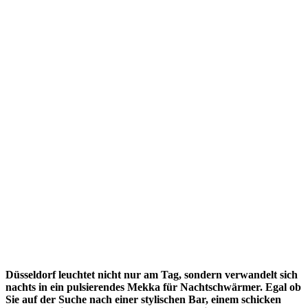
Düsseldorf leuchtet nicht nur am Tag, sondern verwandelt sich
nachts in ein pulsierendes Mekka für Nachtschwärmer. Egal ob
Sie auf der Suche nach einer stylischen Bar, einem schicken