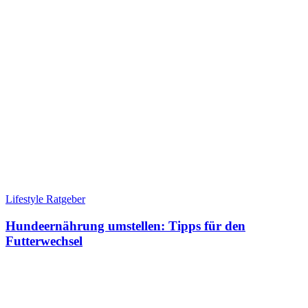
Lifestyle Ratgeber
Hundeernährung umstellen: Tipps für den
Futterwechsel