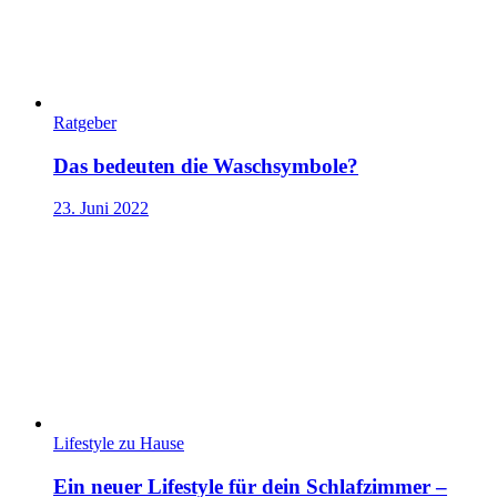
Ratgeber
Das bedeuten die Waschsymbole?
23. Juni 2022
Lifestyle zu Hause
Ein neuer Lifestyle für dein Schlafzimmer –