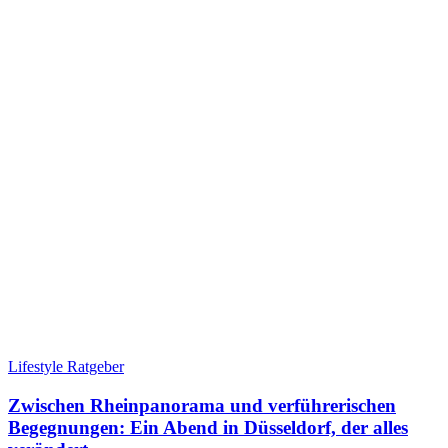
Lifestyle Ratgeber
Zwischen Rheinpanorama und verführerischen
Begegnungen: Ein Abend in Düsseldorf, der alles