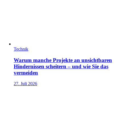
Technik
Warum manche Projekte an unsichtbaren
Hindernissen scheitern – und wie Sie das
vermeiden
27. Juli 2026