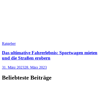
Ratgeber
Das ultimative Fahrerlebnis: Sportwagen mieten
und die Straßen erobern
31. März 2023
28. März 2023
Beliebteste Beiträge