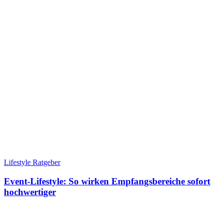
Lifestyle Ratgeber
Event-Lifestyle: So wirken Empfangsbereiche sofort
hochwertiger