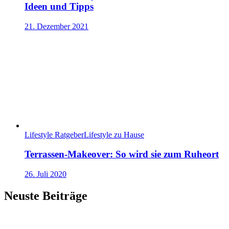
Ideen und Tipps
21. Dezember 2021
Lifestyle Ratgeber
Lifestyle zu Hause
Terrassen-Makeover: So wird sie zum Ruheort
26. Juli 2020
Neuste Beiträge