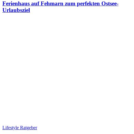
Ferienhaus auf Fehmarn zum perfekten Ostsee-
Urlaubsziel
Lifestyle Ratgeber