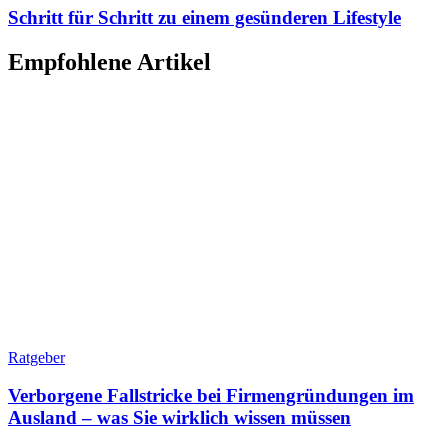
Schritt für Schritt zu einem gesünderen Lifestyle
Empfohlene Artikel
Ratgeber
Verborgene Fallstricke bei Firmengründungen im
Ausland – was Sie wirklich wissen müssen