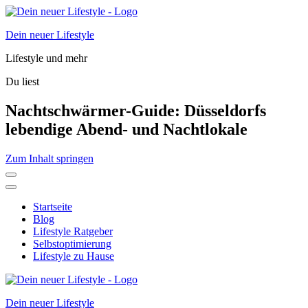
Dein neuer Lifestyle
Lifestyle und mehr
Du liest
Nachtschwärmer-Guide: Düsseldorfs
lebendige Abend- und Nachtlokale
Zum Inhalt springen
Startseite
Blog
Lifestyle Ratgeber
Selbstoptimierung
Lifestyle zu Hause
Dein neuer Lifestyle