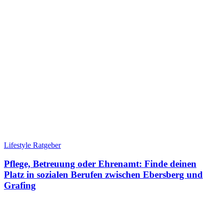
Lifestyle Ratgeber
Pflege, Betreuung oder Ehrenamt: Finde deinen
Platz in sozialen Berufen zwischen Ebersberg und
Grafing